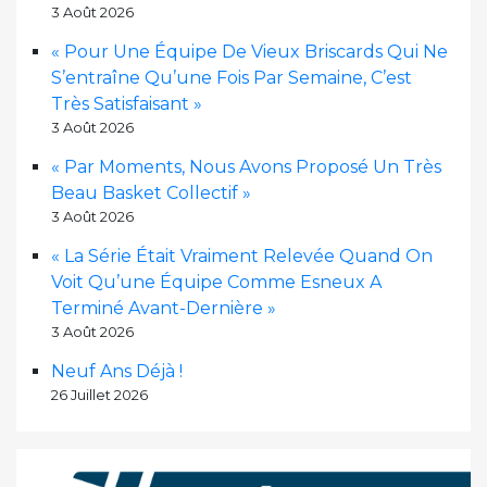
3 Août 2026
« Pour Une Équipe De Vieux Briscards Qui Ne
S’entraîne Qu’une Fois Par Semaine, C’est
Très Satisfaisant »
3 Août 2026
« Par Moments, Nous Avons Proposé Un Très
Beau Basket Collectif »
3 Août 2026
« La Série Était Vraiment Relevée Quand On
Voit Qu’une Équipe Comme Esneux A
Terminé Avant-Dernière »
3 Août 2026
Neuf Ans Déjà !
26 Juillet 2026