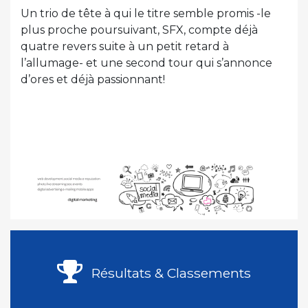
Un trio de tête à qui le titre semble promis -le
plus proche poursuivant, SFX, compte déjà
quatre revers suite à un petit retard à
l’allumage- et une second tour qui s’annonce
d’ores et déjà passionnant!
Résultats & Classements