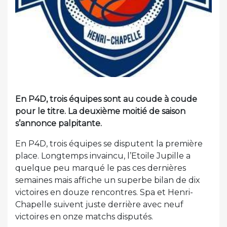
En P4D, trois équipes sont au coude à coude
pour le titre. La deuxième moitié de saison
s’annonce palpitante.
En P4D, trois équipes se disputent la première
place. Longtemps invaincu, l’Etoile Jupille a
quelque peu marqué le pas ces dernières
semaines mais affiche un superbe bilan de dix
victoires en douze rencontres. Spa et Henri-
Chapelle suivent juste derrière avec neuf
victoires en onze matchs disputés.