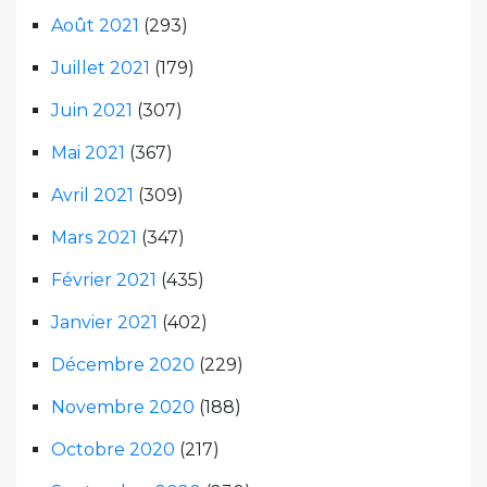
Août 2021
(293)
Juillet 2021
(179)
Juin 2021
(307)
Mai 2021
(367)
Avril 2021
(309)
Mars 2021
(347)
Février 2021
(435)
Janvier 2021
(402)
Décembre 2020
(229)
Novembre 2020
(188)
Octobre 2020
(217)