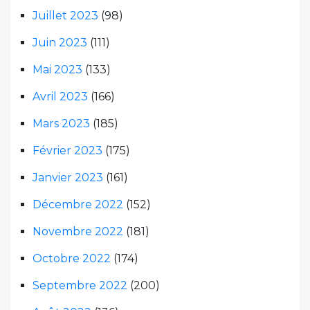
Juillet 2023
(98)
Juin 2023
(111)
Mai 2023
(133)
Avril 2023
(166)
Mars 2023
(185)
Février 2023
(175)
Janvier 2023
(161)
Décembre 2022
(152)
Novembre 2022
(181)
Octobre 2022
(174)
Septembre 2022
(200)