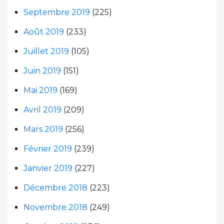
Septembre 2019
(225)
Août 2019
(233)
Juillet 2019
(105)
Juin 2019
(151)
Mai 2019
(169)
Avril 2019
(209)
Mars 2019
(256)
Février 2019
(239)
Janvier 2019
(227)
Décembre 2018
(223)
Novembre 2018
(249)