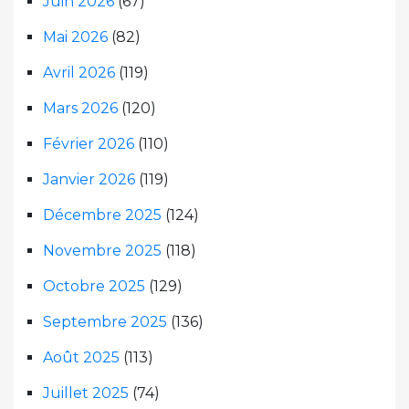
Juin 2026
(67)
Mai 2026
(82)
Avril 2026
(119)
Mars 2026
(120)
Février 2026
(110)
Janvier 2026
(119)
Décembre 2025
(124)
Novembre 2025
(118)
Octobre 2025
(129)
Septembre 2025
(136)
Août 2025
(113)
Juillet 2025
(74)