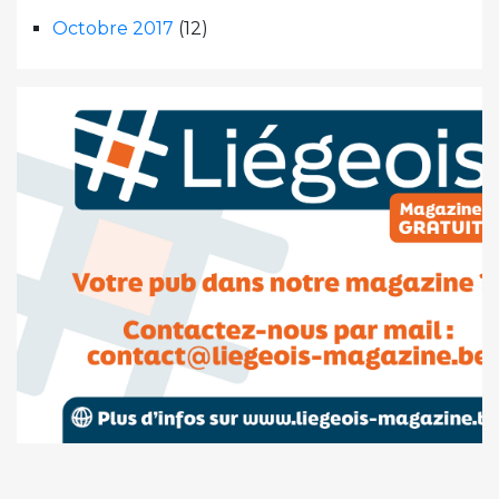
Octobre 2017
(12)