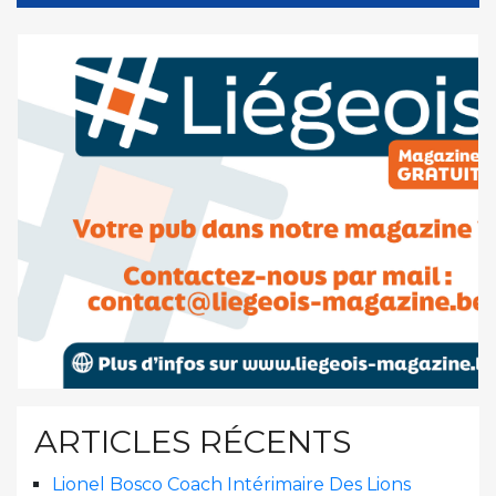
ARTICLES RÉCENTS
Lionel Bosco Coach Intérimaire Des Lions