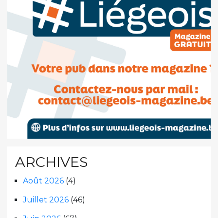
ARCHIVES
Août 2026
(4)
Juillet 2026
(46)