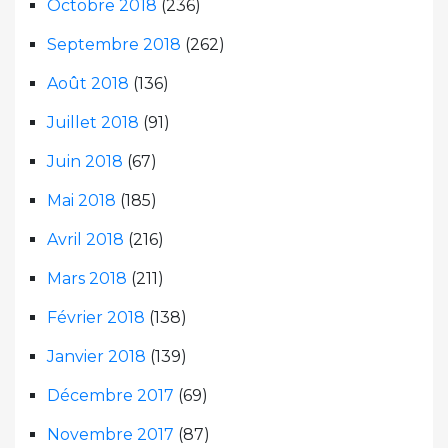
Octobre 2018
(236)
Septembre 2018
(262)
Août 2018
(136)
Juillet 2018
(91)
Juin 2018
(67)
Mai 2018
(185)
Avril 2018
(216)
Mars 2018
(211)
Février 2018
(138)
Janvier 2018
(139)
Décembre 2017
(69)
Novembre 2017
(87)