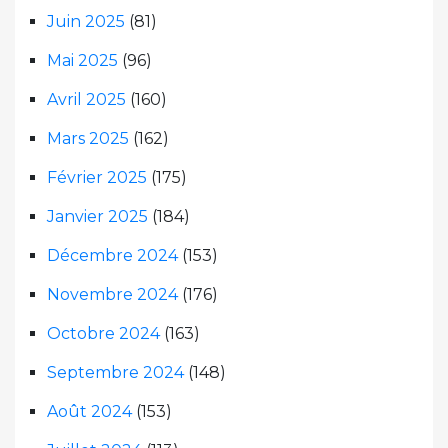
Juin 2025
(81)
Mai 2025
(96)
Avril 2025
(160)
Mars 2025
(162)
Février 2025
(175)
Janvier 2025
(184)
Décembre 2024
(153)
Novembre 2024
(176)
Octobre 2024
(163)
Septembre 2024
(148)
Août 2024
(153)