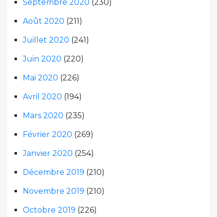
Septembre 2020
(230)
Août 2020
(211)
Juillet 2020
(241)
Juin 2020
(220)
Mai 2020
(226)
Avril 2020
(194)
Mars 2020
(235)
Février 2020
(269)
Janvier 2020
(254)
Décembre 2019
(210)
Novembre 2019
(210)
Octobre 2019
(226)