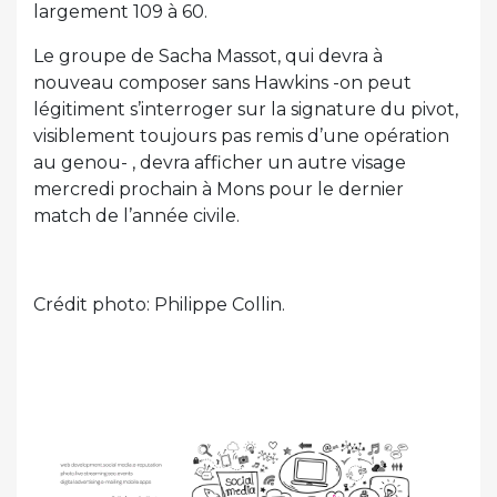
largement 109 à 60.
Le groupe de Sacha Massot, qui devra à
nouveau composer sans Hawkins -on peut
légitiment s’interroger sur la signature du pivot,
visiblement toujours pas remis d’une opération
au genou- , devra afficher un autre visage
mercredi prochain à Mons pour le dernier
match de l’année civile.
Crédit photo: Philippe Collin.