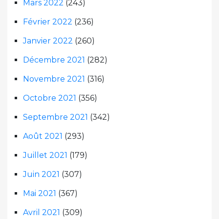
Mars 2022
(243)
Février 2022
(236)
Janvier 2022
(260)
Décembre 2021
(282)
Novembre 2021
(316)
Octobre 2021
(356)
Septembre 2021
(342)
Août 2021
(293)
Juillet 2021
(179)
Juin 2021
(307)
Mai 2021
(367)
Avril 2021
(309)