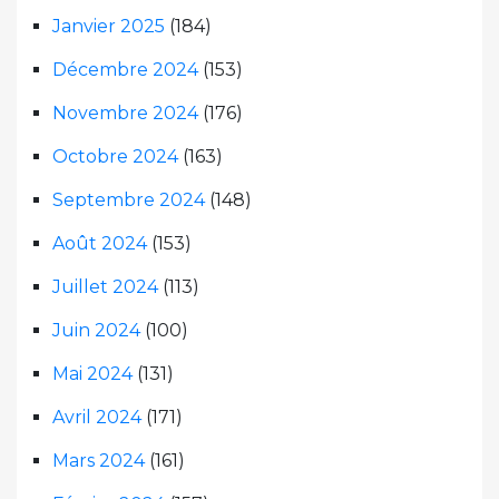
Janvier 2025
(184)
Décembre 2024
(153)
Novembre 2024
(176)
Octobre 2024
(163)
Septembre 2024
(148)
Août 2024
(153)
Juillet 2024
(113)
Juin 2024
(100)
Mai 2024
(131)
Avril 2024
(171)
Mars 2024
(161)