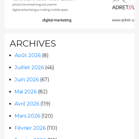
ARCHIVES
Août 2026
(8)
Juillet 2026
(46)
Juin 2026
(67)
Mai 2026
(82)
Avril 2026
(119)
Mars 2026
(120)
Février 2026
(110)