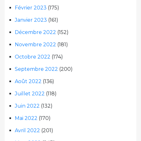
Février 2023
(175)
Janvier 2023
(161)
Décembre 2022
(152)
Novembre 2022
(181)
Octobre 2022
(174)
Septembre 2022
(200)
Août 2022
(136)
Juillet 2022
(118)
Juin 2022
(132)
Mai 2022
(170)
Avril 2022
(201)