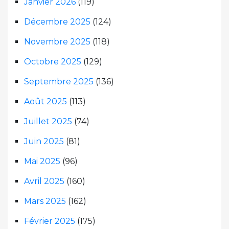
Janvier 2026
(119)
Décembre 2025
(124)
Novembre 2025
(118)
Octobre 2025
(129)
Septembre 2025
(136)
Août 2025
(113)
Juillet 2025
(74)
Juin 2025
(81)
Mai 2025
(96)
Avril 2025
(160)
Mars 2025
(162)
Février 2025
(175)