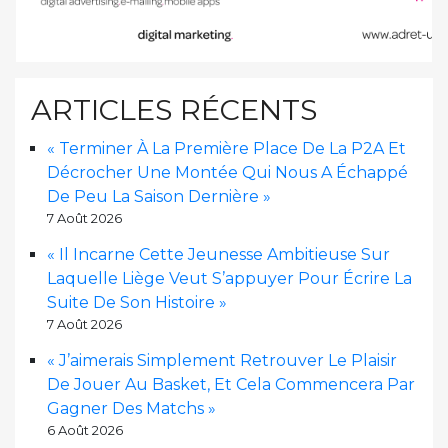
ARTICLES RÉCENTS
« Terminer À La Première Place De La P2A Et
Décrocher Une Montée Qui Nous A Échappé
De Peu La Saison Dernière »
7 Août 2026
« Il Incarne Cette Jeunesse Ambitieuse Sur
Laquelle Liège Veut S’appuyer Pour Écrire La
Suite De Son Histoire »
7 Août 2026
« J’aimerais Simplement Retrouver Le Plaisir
De Jouer Au Basket, Et Cela Commencera Par
Gagner Des Matchs »
6 Août 2026