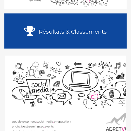
Résultats & Classements