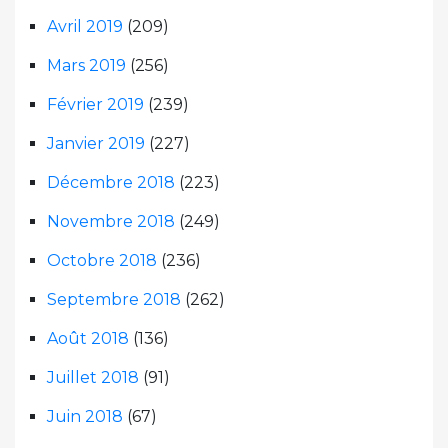
Avril 2019
(209)
Mars 2019
(256)
Février 2019
(239)
Janvier 2019
(227)
Décembre 2018
(223)
Novembre 2018
(249)
Octobre 2018
(236)
Septembre 2018
(262)
Août 2018
(136)
Juillet 2018
(91)
Juin 2018
(67)