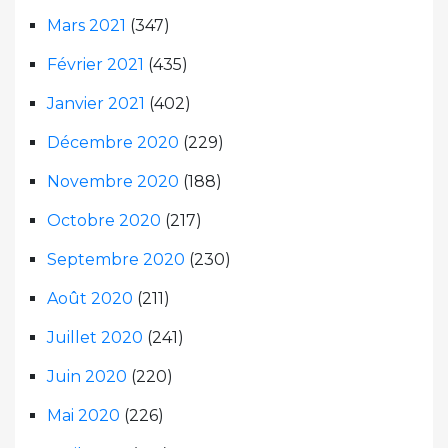
Mars 2021
(347)
Février 2021
(435)
Janvier 2021
(402)
Décembre 2020
(229)
Novembre 2020
(188)
Octobre 2020
(217)
Septembre 2020
(230)
Août 2020
(211)
Juillet 2020
(241)
Juin 2020
(220)
Mai 2020
(226)