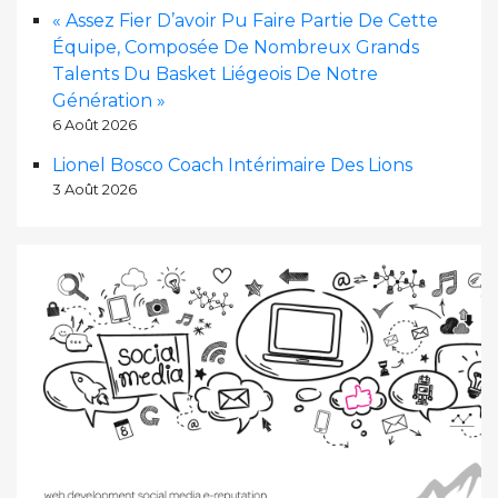
« Assez Fier D’avoir Pu Faire Partie De Cette
Équipe, Composée De Nombreux Grands
Talents Du Basket Liégeois De Notre
Génération »
6 Août 2026
Lionel Bosco Coach Intérimaire Des Lions
3 Août 2026