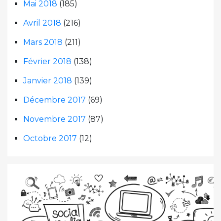
Mai 2018
(185)
Avril 2018
(216)
Mars 2018
(211)
Février 2018
(138)
Janvier 2018
(139)
Décembre 2017
(69)
Novembre 2017
(87)
Octobre 2017
(12)