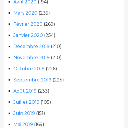
Avril 2020
(194)
Mars 2020
(235)
Février 2020
(269)
Janvier 2020
(254)
Décembre 2019
(210)
Novembre 2019
(210)
Octobre 2019
(226)
Septembre 2019
(225)
Août 2019
(233)
Juillet 2019
(105)
Juin 2019
(151)
Mai 2019
(169)