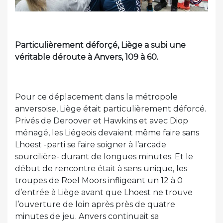
Particulièrement déforçé, Liège a subi une
véritable déroute à Anvers, 109 à 60.
Pour ce déplacement dans la métropole
anversoise, Liège était particulièrement déforcé.
Privés de Deroover et Hawkins et avec Diop
ménagé, les Liégeois devaient même faire sans
Lhoest -parti se faire soigner à l’arcade
sourcilière- durant de longues minutes. Et le
début de rencontre était à sens unique, les
troupes de Roel Moors infligeant un 12 à 0
d’entrée à Liège avant que Lhoest ne trouve
l’ouverture de loin après près de quatre
minutes de jeu. Anvers continuait sa