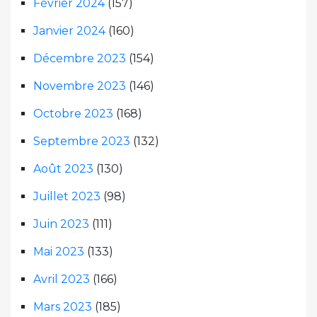
Février 2024
(157)
Janvier 2024
(160)
Décembre 2023
(154)
Novembre 2023
(146)
Octobre 2023
(168)
Septembre 2023
(132)
Août 2023
(130)
Juillet 2023
(98)
Juin 2023
(111)
Mai 2023
(133)
Avril 2023
(166)
Mars 2023
(185)