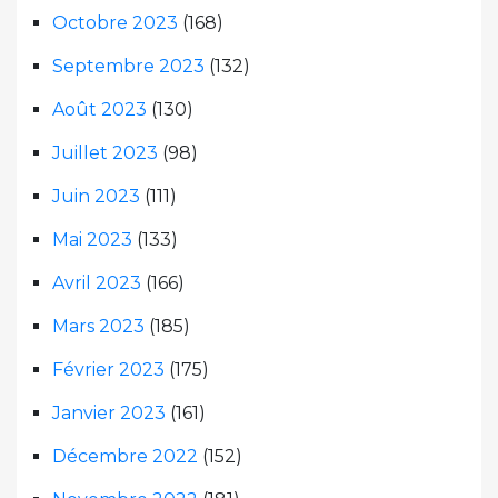
Octobre 2023
(168)
Septembre 2023
(132)
Août 2023
(130)
Juillet 2023
(98)
Juin 2023
(111)
Mai 2023
(133)
Avril 2023
(166)
Mars 2023
(185)
Février 2023
(175)
Janvier 2023
(161)
Décembre 2022
(152)