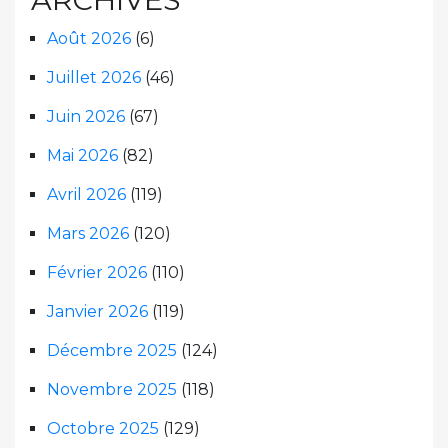
Août 2026
(6)
Juillet 2026
(46)
Juin 2026
(67)
Mai 2026
(82)
Avril 2026
(119)
Mars 2026
(120)
Février 2026
(110)
Janvier 2026
(119)
Décembre 2025
(124)
Novembre 2025
(118)
Octobre 2025
(129)