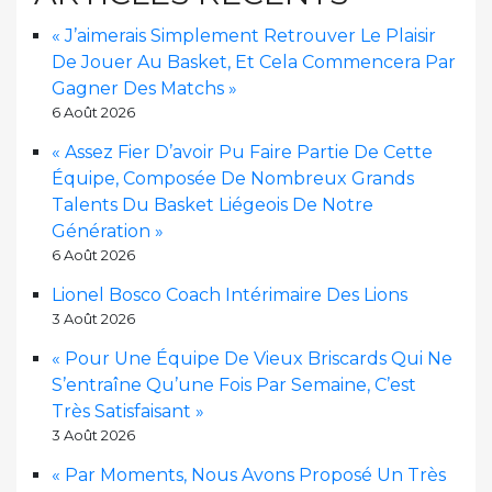
« J’aimerais Simplement Retrouver Le Plaisir
De Jouer Au Basket, Et Cela Commencera Par
Gagner Des Matchs »
6 Août 2026
« Assez Fier D’avoir Pu Faire Partie De Cette
Équipe, Composée De Nombreux Grands
Talents Du Basket Liégeois De Notre
Génération »
6 Août 2026
Lionel Bosco Coach Intérimaire Des Lions
3 Août 2026
« Pour Une Équipe De Vieux Briscards Qui Ne
S’entraîne Qu’une Fois Par Semaine, C’est
Très Satisfaisant »
3 Août 2026
« Par Moments, Nous Avons Proposé Un Très