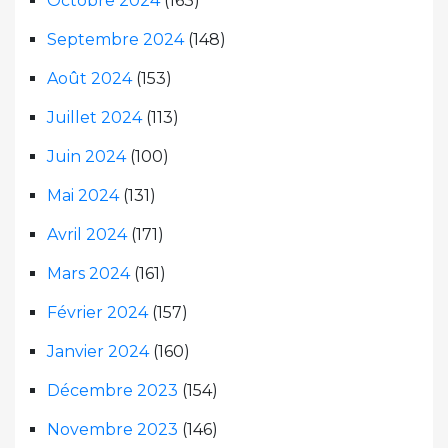
Octobre 2024
(163)
Septembre 2024
(148)
Août 2024
(153)
Juillet 2024
(113)
Juin 2024
(100)
Mai 2024
(131)
Avril 2024
(171)
Mars 2024
(161)
Février 2024
(157)
Janvier 2024
(160)
Décembre 2023
(154)
Novembre 2023
(146)