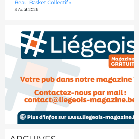
Beau Basket Collectif »
3 Août 2026
ARCHIVES