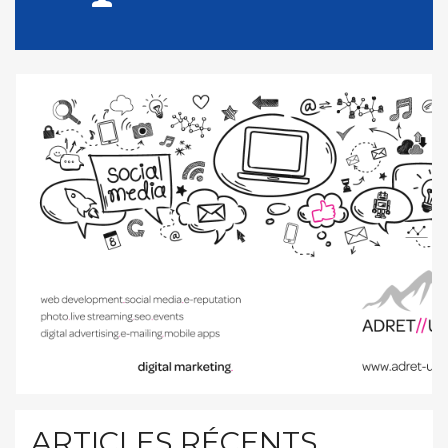
ARTICLES RÉCENTS