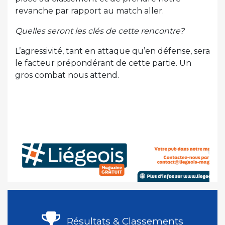
revanche par rapport au match aller.
Quelles seront les clés de cette rencontre?
L’agressivité, tant en attaque qu’en défense, sera
le facteur prépondérant de cette partie. Un
gros combat nous attend.
Résultats & Classements