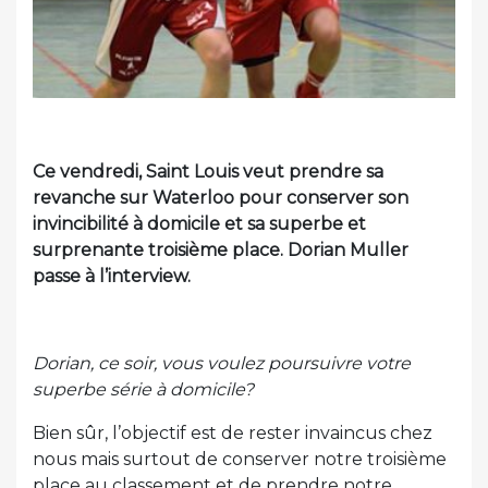
Ce vendredi, Saint Louis veut prendre sa
revanche sur Waterloo pour conserver son
invincibilité à domicile et sa superbe et
surprenante troisième place. Dorian Muller
passe à l’interview.
Dorian, ce soir, vous voulez poursuivre votre
superbe série à domicile?
Bien sûr, l’objectif est de rester invaincus chez
nous mais surtout de conserver notre troisième
place au classement et de prendre notre