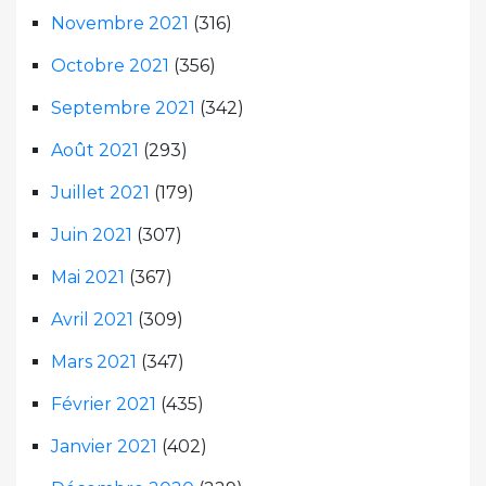
Novembre 2021
(316)
Octobre 2021
(356)
Septembre 2021
(342)
Août 2021
(293)
Juillet 2021
(179)
Juin 2021
(307)
Mai 2021
(367)
Avril 2021
(309)
Mars 2021
(347)
Février 2021
(435)
Janvier 2021
(402)