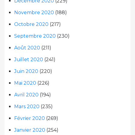
Décembre 2020
(229)
Novembre 2020
(188)
Octobre 2020
(217)
Septembre 2020
(230)
Août 2020
(211)
Juillet 2020
(241)
Juin 2020
(220)
Mai 2020
(226)
Avril 2020
(194)
Mars 2020
(235)
Février 2020
(269)
Janvier 2020
(254)