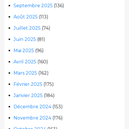
Septembre 2025
(136)
Août 2025
(113)
Juillet 2025
(74)
Juin 2025
(81)
Mai 2025
(96)
Avril 2025
(160)
Mars 2025
(162)
Février 2025
(175)
Janvier 2025
(184)
Décembre 2024
(153)
Novembre 2024
(176)