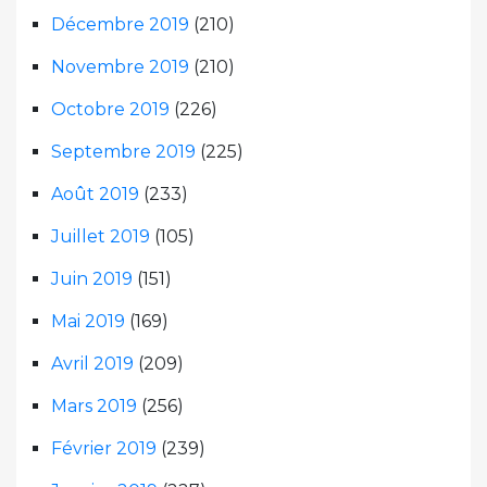
Décembre 2019
(210)
Novembre 2019
(210)
Octobre 2019
(226)
Septembre 2019
(225)
Août 2019
(233)
Juillet 2019
(105)
Juin 2019
(151)
Mai 2019
(169)
Avril 2019
(209)
Mars 2019
(256)
Février 2019
(239)