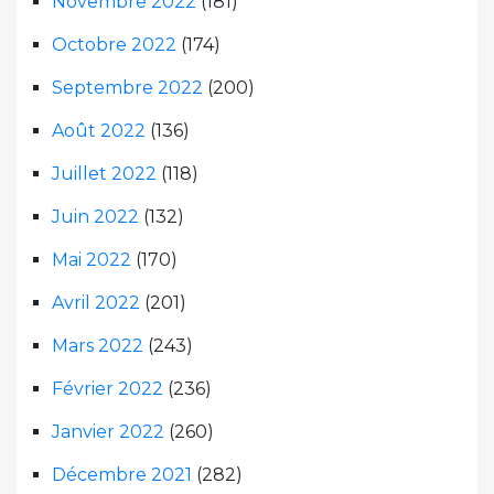
Novembre 2022
(181)
Octobre 2022
(174)
Septembre 2022
(200)
Août 2022
(136)
Juillet 2022
(118)
Juin 2022
(132)
Mai 2022
(170)
Avril 2022
(201)
Mars 2022
(243)
Février 2022
(236)
Janvier 2022
(260)
Décembre 2021
(282)