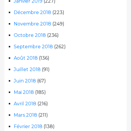
Janvier 2019
(227)
Décembre 2018
(223)
Novembre 2018
(249)
Octobre 2018
(236)
Septembre 2018
(262)
Août 2018
(136)
Juillet 2018
(91)
Juin 2018
(67)
Mai 2018
(185)
Avril 2018
(216)
Mars 2018
(211)
Février 2018
(138)