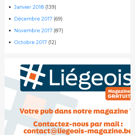
Janvier 2018
(139)
Décembre 2017
(69)
Novembre 2017
(87)
Octobre 2017
(12)