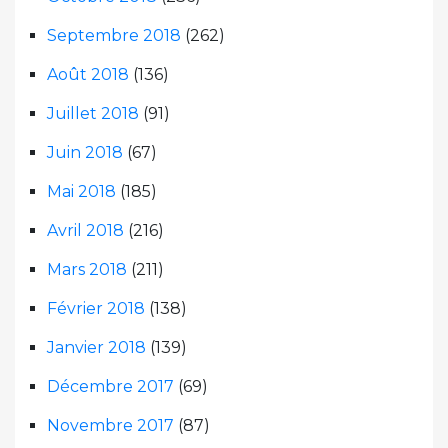
Septembre 2018
(262)
Août 2018
(136)
Juillet 2018
(91)
Juin 2018
(67)
Mai 2018
(185)
Avril 2018
(216)
Mars 2018
(211)
Février 2018
(138)
Janvier 2018
(139)
Décembre 2017
(69)
Novembre 2017
(87)