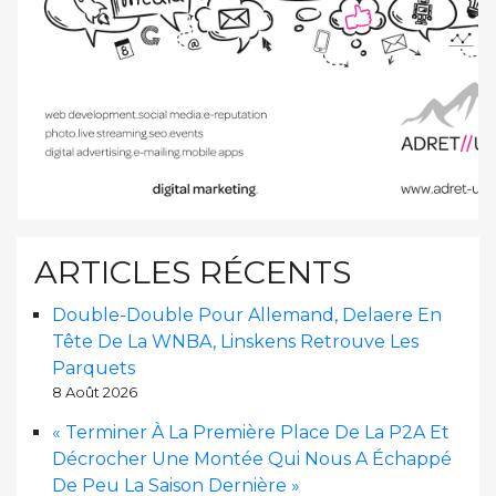
ARTICLES RÉCENTS
Double-Double Pour Allemand, Delaere En
Tête De La WNBA, Linskens Retrouve Les
Parquets
8 Août 2026
« Terminer À La Première Place De La P2A Et
Décrocher Une Montée Qui Nous A Échappé
De Peu La Saison Dernière »