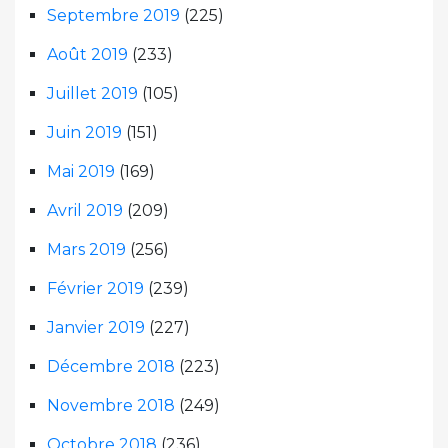
Septembre 2019
(225)
Août 2019
(233)
Juillet 2019
(105)
Juin 2019
(151)
Mai 2019
(169)
Avril 2019
(209)
Mars 2019
(256)
Février 2019
(239)
Janvier 2019
(227)
Décembre 2018
(223)
Novembre 2018
(249)
Octobre 2018
(236)