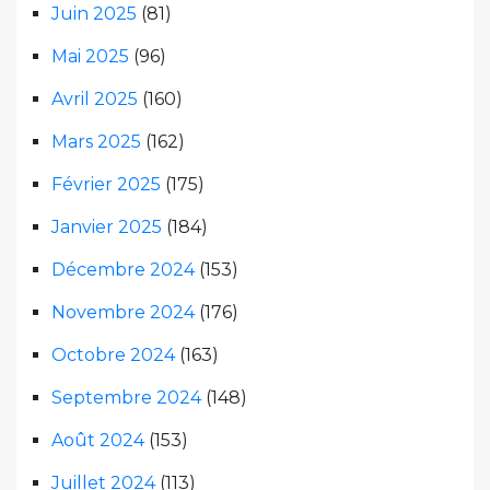
Juin 2025
(81)
Mai 2025
(96)
Avril 2025
(160)
Mars 2025
(162)
Février 2025
(175)
Janvier 2025
(184)
Décembre 2024
(153)
Novembre 2024
(176)
Octobre 2024
(163)
Septembre 2024
(148)
Août 2024
(153)
Juillet 2024
(113)