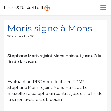
Liège&Basketball
Moris signe à Mons
Publié
20 décembre 2018
le
Stéphane Moris rejoint Mons-Hainaut jusqu’à la
fin de la saison.
Evoluant au RPC Anderlecht en TDM2,
Stéphane Moris rejoint Mons-Hainaut. Le
Bruxellois a paraphé un contrat jusqu’à la fin de
la saison avec le club borain.