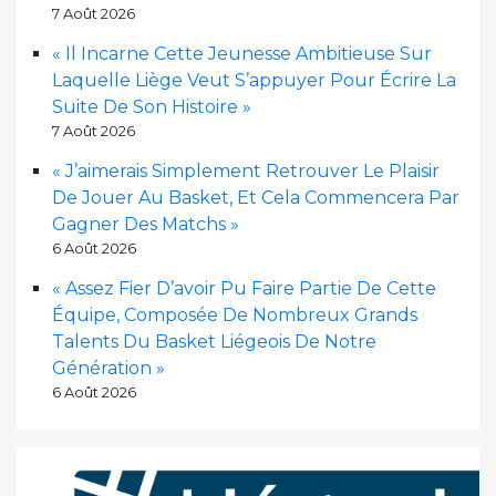
7 Août 2026
« Il Incarne Cette Jeunesse Ambitieuse Sur
Laquelle Liège Veut S’appuyer Pour Écrire La
Suite De Son Histoire »
7 Août 2026
« J’aimerais Simplement Retrouver Le Plaisir
De Jouer Au Basket, Et Cela Commencera Par
Gagner Des Matchs »
6 Août 2026
« Assez Fier D’avoir Pu Faire Partie De Cette
Équipe, Composée De Nombreux Grands
Talents Du Basket Liégeois De Notre
Génération »
6 Août 2026