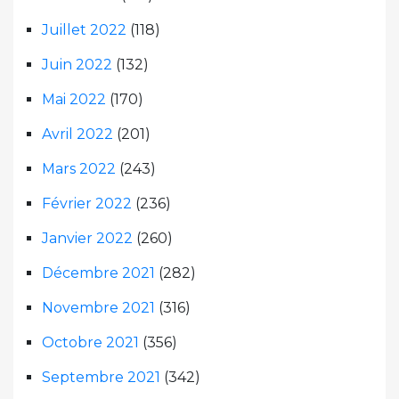
Juillet 2022
(118)
Juin 2022
(132)
Mai 2022
(170)
Avril 2022
(201)
Mars 2022
(243)
Février 2022
(236)
Janvier 2022
(260)
Décembre 2021
(282)
Novembre 2021
(316)
Octobre 2021
(356)
Septembre 2021
(342)