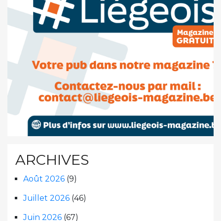
ARCHIVES
Août 2026
(9)
Juillet 2026
(46)
Juin 2026
(67)