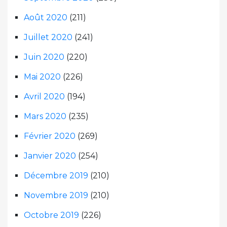
Août 2020
(211)
Juillet 2020
(241)
Juin 2020
(220)
Mai 2020
(226)
Avril 2020
(194)
Mars 2020
(235)
Février 2020
(269)
Janvier 2020
(254)
Décembre 2019
(210)
Novembre 2019
(210)
Octobre 2019
(226)