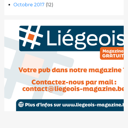
Octobre 2017
(12)