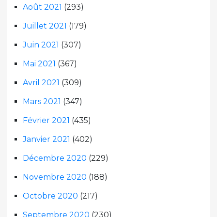
Août 2021
(293)
Juillet 2021
(179)
Juin 2021
(307)
Mai 2021
(367)
Avril 2021
(309)
Mars 2021
(347)
Février 2021
(435)
Janvier 2021
(402)
Décembre 2020
(229)
Novembre 2020
(188)
Octobre 2020
(217)
Septembre 2020
(230)