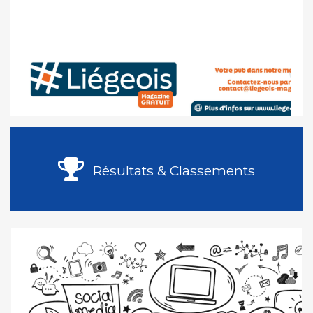
Résultats & Classements