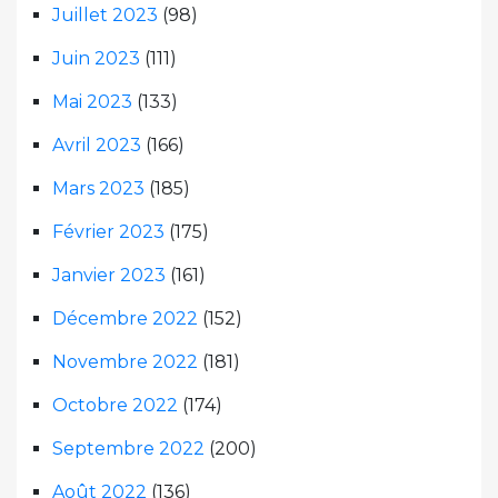
Juillet 2023
(98)
Juin 2023
(111)
Mai 2023
(133)
Avril 2023
(166)
Mars 2023
(185)
Février 2023
(175)
Janvier 2023
(161)
Décembre 2022
(152)
Novembre 2022
(181)
Octobre 2022
(174)
Septembre 2022
(200)
Août 2022
(136)