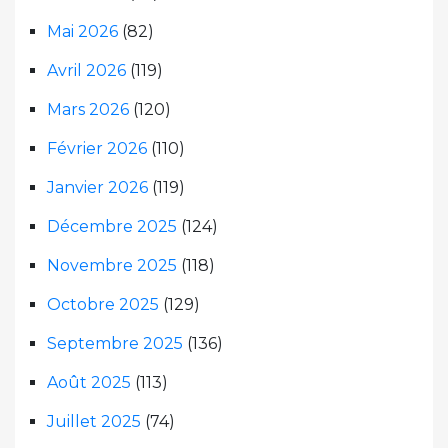
Mai 2026
(82)
Avril 2026
(119)
Mars 2026
(120)
Février 2026
(110)
Janvier 2026
(119)
Décembre 2025
(124)
Novembre 2025
(118)
Octobre 2025
(129)
Septembre 2025
(136)
Août 2025
(113)
Juillet 2025
(74)