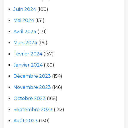
Juin 2024
(100)
Mai 2024
(131)
Avril 2024
(171)
Mars 2024
(161)
Février 2024
(157)
Janvier 2024
(160)
Décembre 2023
(154)
Novembre 2023
(146)
Octobre 2023
(168)
Septembre 2023
(132)
Août 2023
(130)