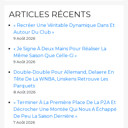
ARTICLES RÉCENTS
« Recréer Une Véritable Dynamique Dans Et
Autour Du Club »
9 Août 2026
« Je Signe À Deux Mains Pour Réaliser La
Même Saison Que Celle-Ci »
9 Août 2026
Double-Double Pour Allemand, Delaere En
Tête De La WNBA, Linskens Retrouve Les
Parquets
8 Août 2026
« Terminer À La Première Place De La P2A Et
Décrocher Une Montée Qui Nous A Échappé
De Peu La Saison Dernière »
7 Août 2026