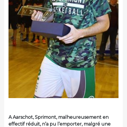
A Aarschot, Sprimont, malheureusement en
effectif réduit, n’a pu l’emporter, malgré une