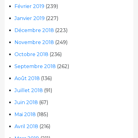
Février 2019
(239)
Janvier 2019
(227)
Décembre 2018
(223)
Novembre 2018
(249)
Octobre 2018
(236)
Septembre 2018
(262)
Août 2018
(136)
Juillet 2018
(91)
Juin 2018
(67)
Mai 2018
(185)
Avril 2018
(216)