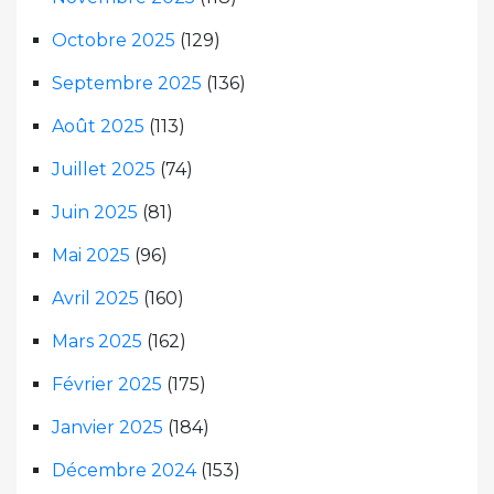
Octobre 2025
(129)
Septembre 2025
(136)
Août 2025
(113)
Juillet 2025
(74)
Juin 2025
(81)
Mai 2025
(96)
Avril 2025
(160)
Mars 2025
(162)
Février 2025
(175)
Janvier 2025
(184)
Décembre 2024
(153)