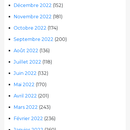
Décembre 2022
(152)
Novembre 2022
(181)
Octobre 2022
(174)
Septembre 2022
(200)
Août 2022
(136)
Juillet 2022
(118)
Juin 2022
(132)
Mai 2022
(170)
Avril 2022
(201)
Mars 2022
(243)
Février 2022
(236)
Janvier 2022
(260)