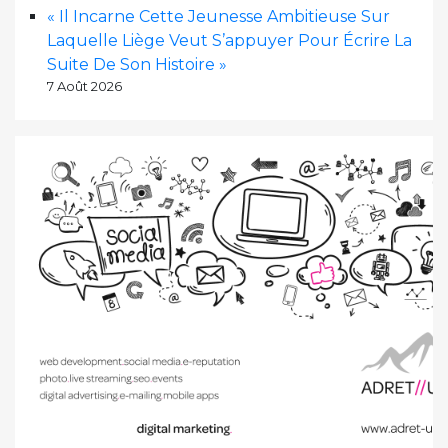
« Il Incarne Cette Jeunesse Ambitieuse Sur
Laquelle Liège Veut S’appuyer Pour Écrire La
Suite De Son Histoire »
7 Août 2026