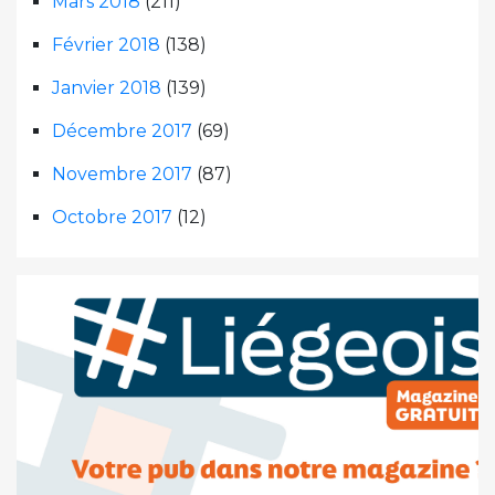
Mars 2018
(211)
Février 2018
(138)
Janvier 2018
(139)
Décembre 2017
(69)
Novembre 2017
(87)
Octobre 2017
(12)