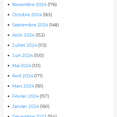
Novembre 2024
(176)
Octobre 2024
(163)
Septembre 2024
(148)
Août 2024
(153)
Juillet 2024
(113)
Juin 2024
(100)
Mai 2024
(131)
Avril 2024
(171)
Mars 2024
(161)
Février 2024
(157)
Janvier 2024
(160)
Décembre 2023
(154)