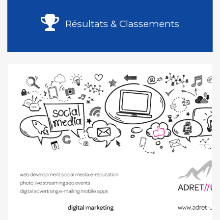
Résultats & Classements