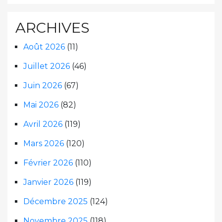
ARCHIVES
Août 2026
(11)
Juillet 2026
(46)
Juin 2026
(67)
Mai 2026
(82)
Avril 2026
(119)
Mars 2026
(120)
Février 2026
(110)
Janvier 2026
(119)
Décembre 2025
(124)
Novembre 2025
(118)