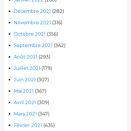
Décembre 2021
(282)
Novembre 2021
(316)
Octobre 2021
(356)
Septembre 2021
(342)
Août 2021
(293)
Juillet 2021
(179)
Juin 2021
(307)
Mai 2021
(367)
Avril 2021
(309)
Mars 2021
(347)
Février 2021
(435)