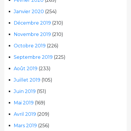
Février 2020
(269)
Janvier 2020
(254)
Décembre 2019
(210)
Novembre 2019
(210)
Octobre 2019
(226)
Septembre 2019
(225)
Août 2019
(233)
Juillet 2019
(105)
Juin 2019
(151)
Mai 2019
(169)
Avril 2019
(209)
Mars 2019
(256)