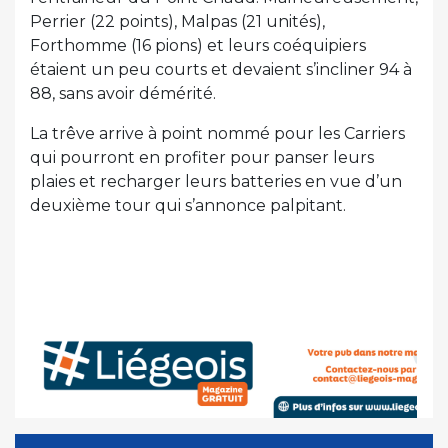
Perrier (22 points), Malpas (21 unités),
Forthomme (16 pions) et leurs coéquipiers
étaient un peu courts et devaient s’incliner 94 à
88, sans avoir démérité.
La trêve arrive à point nommé pour les Carriers
qui pourront en profiter pour panser leurs
plaies et recharger leurs batteries en vue d’un
deuxième tour qui s’annonce palpitant.