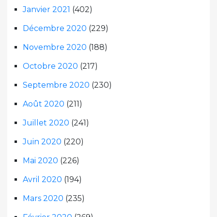
Janvier 2021
(402)
Décembre 2020
(229)
Novembre 2020
(188)
Octobre 2020
(217)
Septembre 2020
(230)
Août 2020
(211)
Juillet 2020
(241)
Juin 2020
(220)
Mai 2020
(226)
Avril 2020
(194)
Mars 2020
(235)