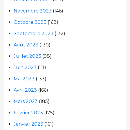
Novembre 2023
(146)
Octobre 2023
(168)
Septembre 2023
(132)
Août 2023
(130)
Juillet 2023
(98)
Juin 2023
(111)
Mai 2023
(133)
Avril 2023
(166)
Mars 2023
(185)
Février 2023
(175)
Janvier 2023
(161)