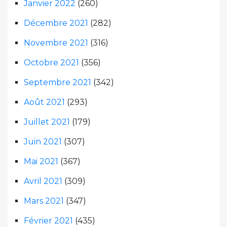
Janvier 2022
(260)
Décembre 2021
(282)
Novembre 2021
(316)
Octobre 2021
(356)
Septembre 2021
(342)
Août 2021
(293)
Juillet 2021
(179)
Juin 2021
(307)
Mai 2021
(367)
Avril 2021
(309)
Mars 2021
(347)
Février 2021
(435)