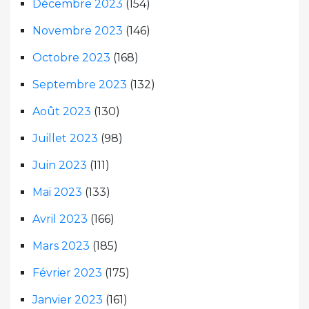
Décembre 2023
(154)
Novembre 2023
(146)
Octobre 2023
(168)
Septembre 2023
(132)
Août 2023
(130)
Juillet 2023
(98)
Juin 2023
(111)
Mai 2023
(133)
Avril 2023
(166)
Mars 2023
(185)
Février 2023
(175)
Janvier 2023
(161)