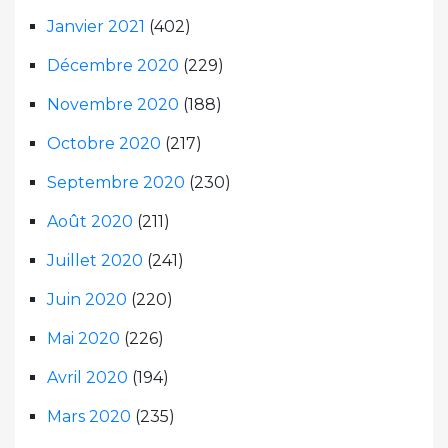
Janvier 2021
(402)
Décembre 2020
(229)
Novembre 2020
(188)
Octobre 2020
(217)
Septembre 2020
(230)
Août 2020
(211)
Juillet 2020
(241)
Juin 2020
(220)
Mai 2020
(226)
Avril 2020
(194)
Mars 2020
(235)