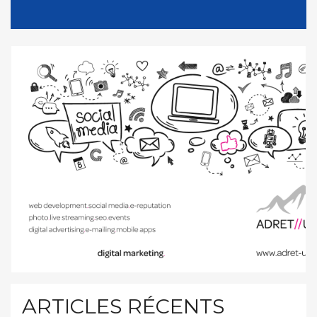
ARTICLES RÉCENTS