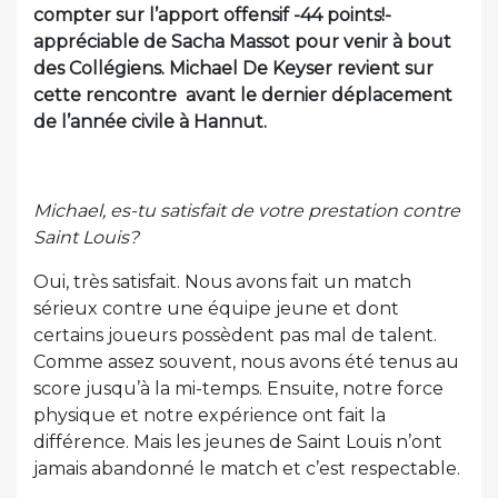
compter sur l’apport offensif -44 points!-
appréciable de Sacha Massot pour venir à bout
des Collégiens. Michael De Keyser revient sur
cette rencontre avant le dernier déplacement
de l’année civile à Hannut.
Michael, es-tu satisfait de votre prestation contre
Saint Louis?
Oui, très satisfait. Nous avons fait un match
sérieux contre une équipe jeune et dont
certains joueurs possèdent pas mal de talent.
Comme assez souvent, nous avons été tenus au
score jusqu’à la mi-temps. Ensuite, notre force
physique et notre expérience ont fait la
différence. Mais les jeunes de Saint Louis n’ont
jamais abandonné le match et c’est respectable.