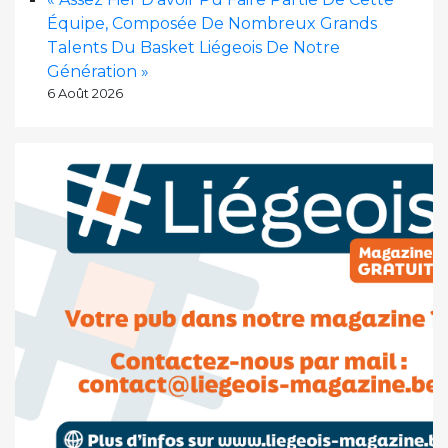
Équipe, Composée De Nombreux Grands
Talents Du Basket Liégeois De Notre
Génération »
6 Août 2026