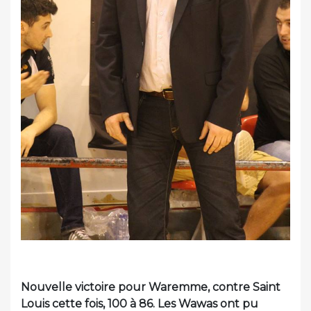
Nouvelle victoire pour Waremme, contre Saint
Louis cette fois, 100 à 86. Les Wawas ont pu