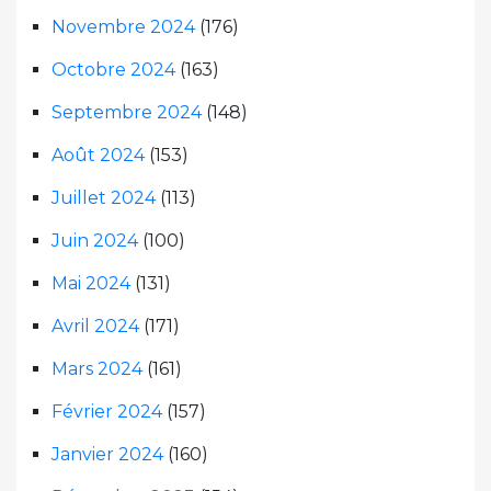
Novembre 2024
(176)
Octobre 2024
(163)
Septembre 2024
(148)
Août 2024
(153)
Juillet 2024
(113)
Juin 2024
(100)
Mai 2024
(131)
Avril 2024
(171)
Mars 2024
(161)
Février 2024
(157)
Janvier 2024
(160)