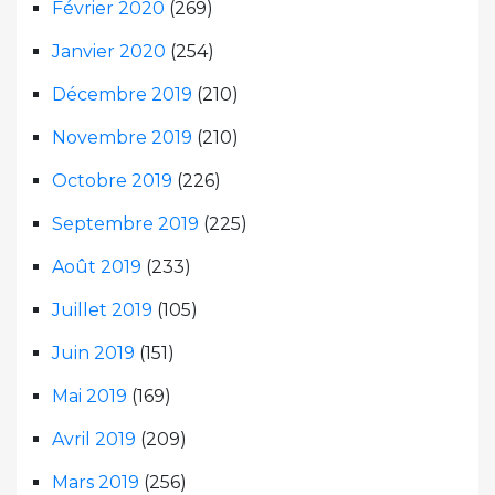
Février 2020
(269)
Janvier 2020
(254)
Décembre 2019
(210)
Novembre 2019
(210)
Octobre 2019
(226)
Septembre 2019
(225)
Août 2019
(233)
Juillet 2019
(105)
Juin 2019
(151)
Mai 2019
(169)
Avril 2019
(209)
Mars 2019
(256)