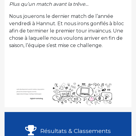
Plus qu’un match avant la trêve…
Nous jouerons le dernier match de l’année
vendredi à Hannut. Et nous irons gonflés à bloc
afin de terminer le premier tour invaincus. Une
chose à laquelle nous voulons arriver en fin de
saison, l’équipe s’est mise ce challenge.
Résultats & Classements