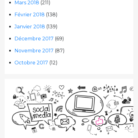
Mars 2018
(211)
Février 2018
(138)
Janvier 2018
(139)
Décembre 2017
(69)
Novembre 2017
(87)
Octobre 2017
(12)