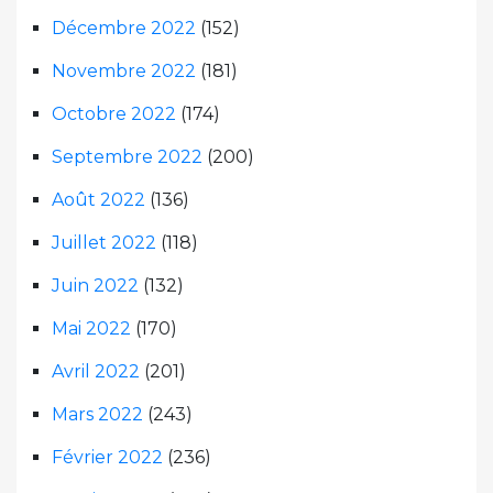
Décembre 2022
(152)
Novembre 2022
(181)
Octobre 2022
(174)
Septembre 2022
(200)
Août 2022
(136)
Juillet 2022
(118)
Juin 2022
(132)
Mai 2022
(170)
Avril 2022
(201)
Mars 2022
(243)
Février 2022
(236)