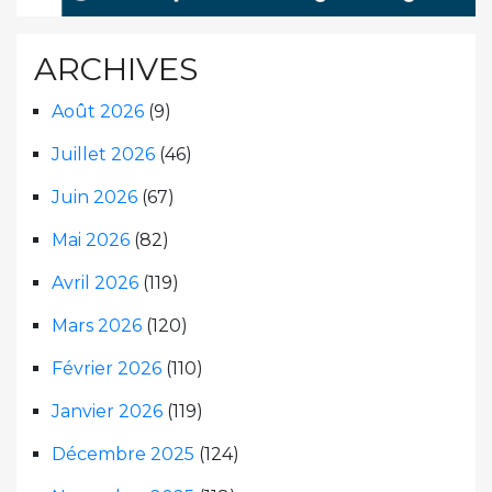
ARCHIVES
Août 2026
(9)
Juillet 2026
(46)
Juin 2026
(67)
Mai 2026
(82)
Avril 2026
(119)
Mars 2026
(120)
Février 2026
(110)
Janvier 2026
(119)
Décembre 2025
(124)