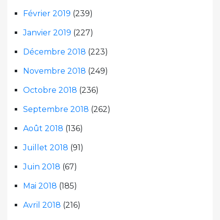
Février 2019
(239)
Janvier 2019
(227)
Décembre 2018
(223)
Novembre 2018
(249)
Octobre 2018
(236)
Septembre 2018
(262)
Août 2018
(136)
Juillet 2018
(91)
Juin 2018
(67)
Mai 2018
(185)
Avril 2018
(216)