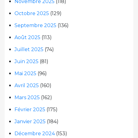
Novembre 2025
(118)
Octobre 2025
(129)
Septembre 2025
(136)
Août 2025
(113)
Juillet 2025
(74)
Juin 2025
(81)
Mai 2025
(96)
Avril 2025
(160)
Mars 2025
(162)
Février 2025
(175)
Janvier 2025
(184)
Décembre 2024
(153)