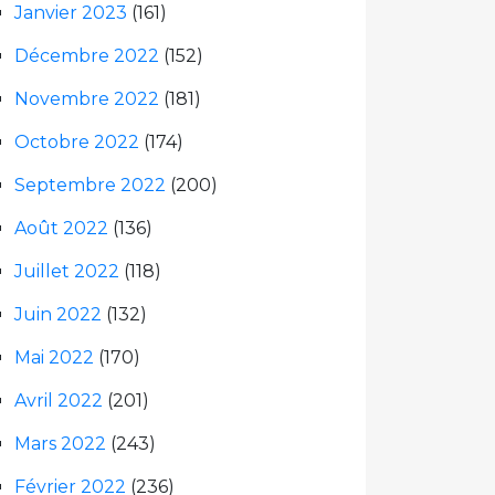
Janvier 2023
(161)
Décembre 2022
(152)
Novembre 2022
(181)
Octobre 2022
(174)
Septembre 2022
(200)
Août 2022
(136)
Juillet 2022
(118)
Juin 2022
(132)
Mai 2022
(170)
Avril 2022
(201)
Mars 2022
(243)
Février 2022
(236)