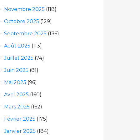
Novembre 2025
(118)
Octobre 2025
(129)
Septembre 2025
(136)
Août 2025
(113)
Juillet 2025
(74)
Juin 2025
(81)
Mai 2025
(96)
Avril 2025
(160)
Mars 2025
(162)
Février 2025
(175)
Janvier 2025
(184)