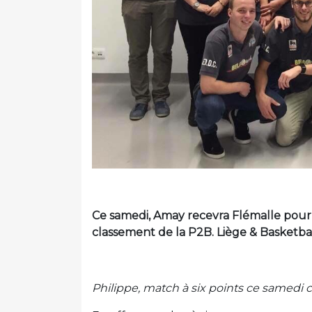
Ce samedi, Amay recevra Flémalle pour 
classement de la P2B. Liège & Basketball
Philippe, match à six points ce samedi 