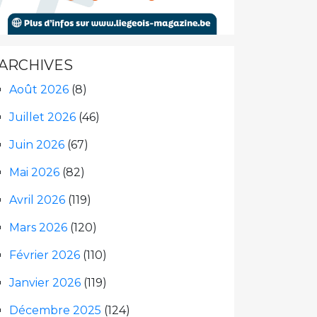
ARCHIVES
Août 2026
(8)
Juillet 2026
(46)
Juin 2026
(67)
Mai 2026
(82)
Avril 2026
(119)
Mars 2026
(120)
Février 2026
(110)
Janvier 2026
(119)
Décembre 2025
(124)