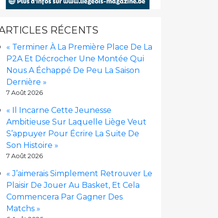
ARTICLES RÉCENTS
« Terminer À La Première Place De La
P2A Et Décrocher Une Montée Qui
Nous A Échappé De Peu La Saison
Dernière »
7 Août 2026
« Il Incarne Cette Jeunesse
Ambitieuse Sur Laquelle Liège Veut
S’appuyer Pour Écrire La Suite De
Son Histoire »
7 Août 2026
« J’aimerais Simplement Retrouver Le
Plaisir De Jouer Au Basket, Et Cela
Commencera Par Gagner Des
Matchs »