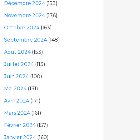
Décembre 2024
(153)
Novembre 2024
(176)
Octobre 2024
(163)
Septembre 2024
(148)
Août 2024
(153)
Juillet 2024
(113)
Juin 2024
(100)
Mai 2024
(131)
Avril 2024
(171)
Mars 2024
(161)
Février 2024
(157)
Janvier 2024
(160)