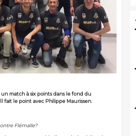
un match à six points dans le fond du
 fait le point avec Philippe Maurissen.
contre Flémalle?