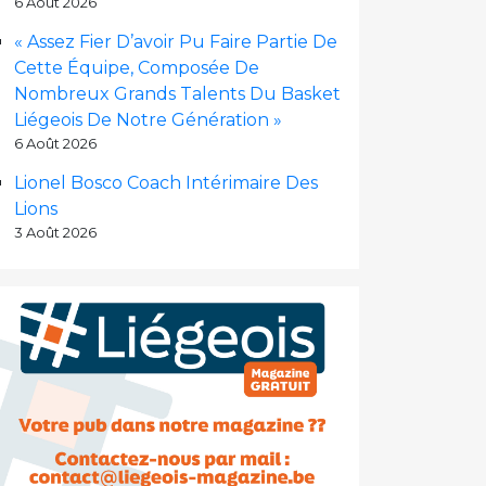
6 Août 2026
« Assez Fier D’avoir Pu Faire Partie De
Cette Équipe, Composée De
Nombreux Grands Talents Du Basket
Liégeois De Notre Génération »
6 Août 2026
Lionel Bosco Coach Intérimaire Des
Lions
3 Août 2026