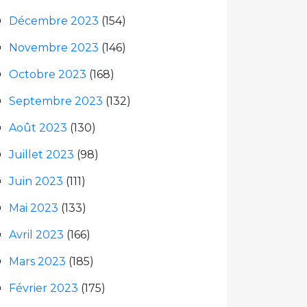
Décembre 2023
(154)
Novembre 2023
(146)
Octobre 2023
(168)
Septembre 2023
(132)
Août 2023
(130)
Juillet 2023
(98)
Juin 2023
(111)
Mai 2023
(133)
Avril 2023
(166)
Mars 2023
(185)
Février 2023
(175)