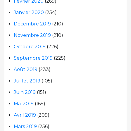
Février 2020
(269)
Janvier 2020
(254)
Décembre 2019
(210)
Novembre 2019
(210)
Octobre 2019
(226)
Septembre 2019
(225)
Août 2019
(233)
Juillet 2019
(105)
Juin 2019
(151)
Mai 2019
(169)
Avril 2019
(209)
Mars 2019
(256)