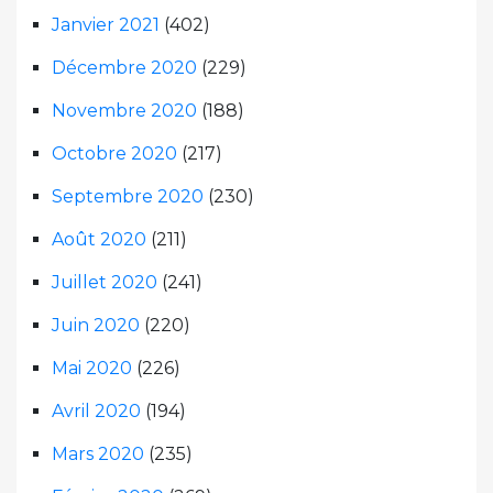
Janvier 2021
(402)
Décembre 2020
(229)
Novembre 2020
(188)
Octobre 2020
(217)
Septembre 2020
(230)
Août 2020
(211)
Juillet 2020
(241)
Juin 2020
(220)
Mai 2020
(226)
Avril 2020
(194)
Mars 2020
(235)