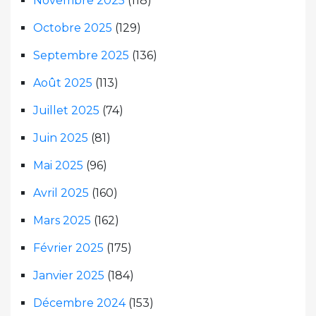
Novembre 2025
(118)
Octobre 2025
(129)
Septembre 2025
(136)
Août 2025
(113)
Juillet 2025
(74)
Juin 2025
(81)
Mai 2025
(96)
Avril 2025
(160)
Mars 2025
(162)
Février 2025
(175)
Janvier 2025
(184)
Décembre 2024
(153)