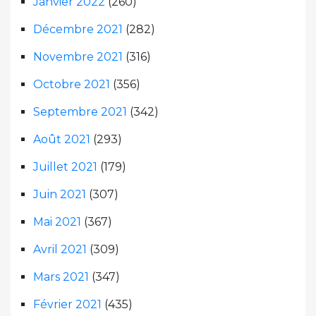
Janvier 2022
(260)
Décembre 2021
(282)
Novembre 2021
(316)
Octobre 2021
(356)
Septembre 2021
(342)
Août 2021
(293)
Juillet 2021
(179)
Juin 2021
(307)
Mai 2021
(367)
Avril 2021
(309)
Mars 2021
(347)
Février 2021
(435)