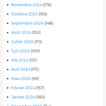
Novembre 2024
(176)
Octobre 2024
(163)
Septembre 2024
(148)
Août 2024
(153)
Juillet 2024
(113)
Juin 2024
(100)
Mai 2024
(131)
Avril 2024
(171)
Mars 2024
(161)
Février 2024
(157)
Janvier 2024
(160)