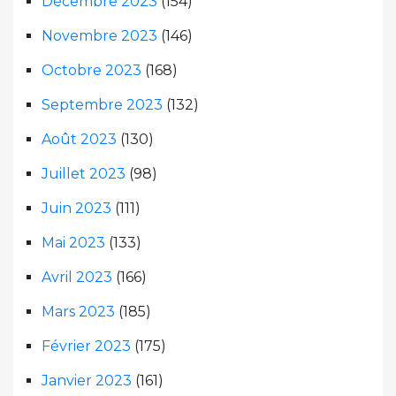
Décembre 2023
(154)
Novembre 2023
(146)
Octobre 2023
(168)
Septembre 2023
(132)
Août 2023
(130)
Juillet 2023
(98)
Juin 2023
(111)
Mai 2023
(133)
Avril 2023
(166)
Mars 2023
(185)
Février 2023
(175)
Janvier 2023
(161)