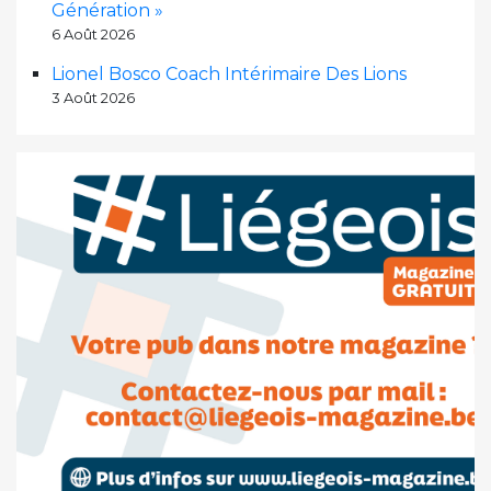
Génération »
6 Août 2026
Lionel Bosco Coach Intérimaire Des Lions
3 Août 2026