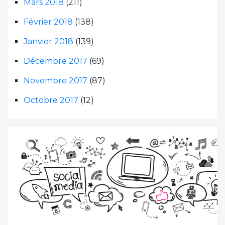
Mars 2018
(211)
Février 2018
(138)
Janvier 2018
(139)
Décembre 2017
(69)
Novembre 2017
(87)
Octobre 2017
(12)