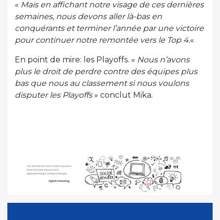
«
Mais en affichant notre visage de ces dernières
semaines, nous devons aller là-bas en
conquérants et terminer l’année par une victoire
pour continuer notre remontée vers le Top 4.
«
En point de mire: les Playoffs. «
Nous n’avons
plus le droit de perdre contre des équipes plus
bas que nous au classement si nous voulons
disputer les Playoffs
» conclut Mika.