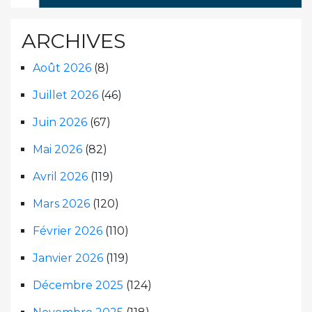
ARCHIVES
Août 2026
(8)
Juillet 2026
(46)
Juin 2026
(67)
Mai 2026
(82)
Avril 2026
(119)
Mars 2026
(120)
Février 2026
(110)
Janvier 2026
(119)
Décembre 2025
(124)