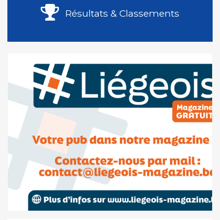
Résultats & Classements