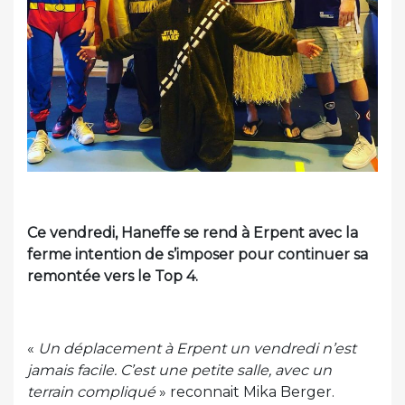
Ce vendredi, Haneffe se rend à Erpent avec la
ferme intention de s’imposer pour continuer sa
remontée vers le Top 4.
«
Un déplacement à Erpent un vendredi n’est
jamais facile. C’est une petite salle, avec un
terrain compliqué
» reconnait Mika Berger.