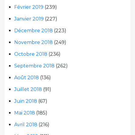
Février 2019
(239)
Janvier 2019
(227)
Décembre 2018
(223)
Novembre 2018
(249)
Octobre 2018
(236)
Septembre 2018
(262)
Août 2018
(136)
Juillet 2018
(91)
Juin 2018
(67)
Mai 2018
(185)
Avril 2018
(216)