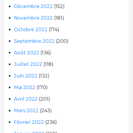
Décembre 2022
(152)
Novembre 2022
(181)
Octobre 2022
(174)
Septembre 2022
(200)
Août 2022
(136)
Juillet 2022
(118)
Juin 2022
(132)
Mai 2022
(170)
Avril 2022
(201)
Mars 2022
(243)
Février 2022
(236)