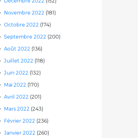
Décembre 2022
(152)
Novembre 2022
(181)
Octobre 2022
(174)
Septembre 2022
(200)
Août 2022
(136)
Juillet 2022
(118)
Juin 2022
(132)
Mai 2022
(170)
Avril 2022
(201)
Mars 2022
(243)
Février 2022
(236)
Janvier 2022
(260)