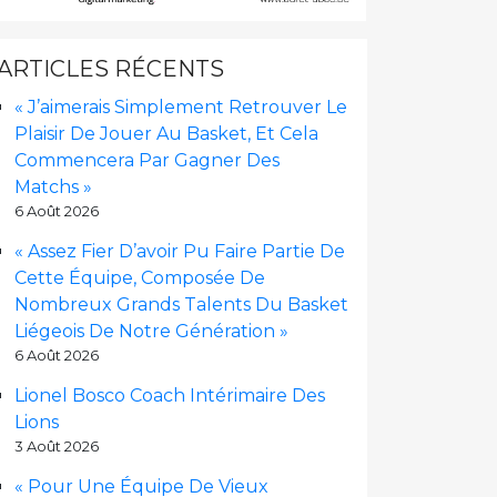
ARTICLES RÉCENTS
« J’aimerais Simplement Retrouver Le
Plaisir De Jouer Au Basket, Et Cela
Commencera Par Gagner Des
Matchs »
6 Août 2026
« Assez Fier D’avoir Pu Faire Partie De
Cette Équipe, Composée De
Nombreux Grands Talents Du Basket
Liégeois De Notre Génération »
6 Août 2026
Lionel Bosco Coach Intérimaire Des
Lions
3 Août 2026
« Pour Une Équipe De Vieux