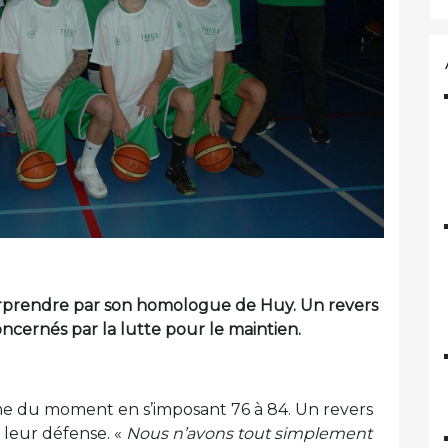
 surprendre par son homologue de Huy. Un revers
ncernés par la lutte pour le maintien.
e du moment en s’imposant 76 à 84. Un revers
 leur défense. «
Nous n’avons tout simplement