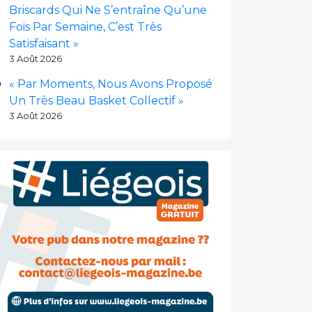
Briscards Qui Ne S’entraîne Qu’une
Fois Par Semaine, C’est Très
Satisfaisant »
3 Août 2026
« Par Moments, Nous Avons Proposé
Un Très Beau Basket Collectif »
3 Août 2026