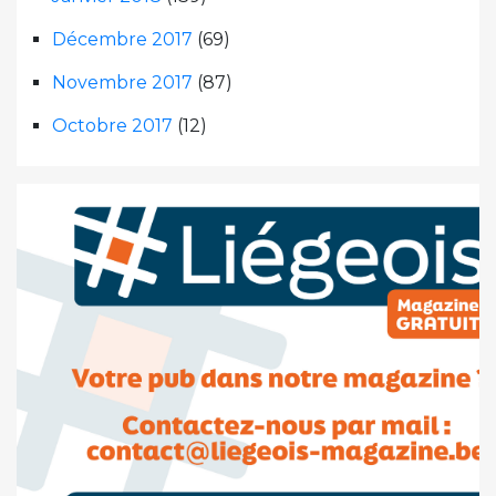
Décembre 2017
(69)
Novembre 2017
(87)
Octobre 2017
(12)