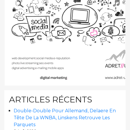
ARTICLES RÉCENTS
Double-Double Pour Allemand, Delaere En
Tête De La WNBA, Linskens Retrouve Les
Parquets