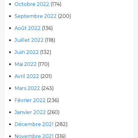
Octobre 2022
(174)
Septembre 2022
(200)
Août 2022
(136)
Juillet 2022
(118)
Juin 2022
(132)
Mai 2022
(170)
Avril 2022
(201)
Mars 2022
(243)
Février 2022
(236)
Janvier 2022
(260)
Décembre 2021
(282)
Novembre 2021
(316)