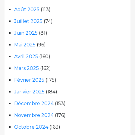
Août 2025
(113)
Juillet 2025
(74)
Juin 2025
(81)
Mai 2025
(96)
Avril 2025
(160)
Mars 2025
(162)
Février 2025
(175)
Janvier 2025
(184)
Décembre 2024
(153)
Novembre 2024
(176)
Octobre 2024
(163)