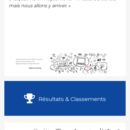
mais nous allons y arriver
. »
Résultats & Classements