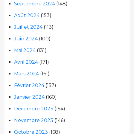
Septembre 2024
(148)
Août 2024
(153)
Juillet 2024
(113)
Juin 2024
(100)
Mai 2024
(131)
Avril 2024
(171)
Mars 2024
(161)
Février 2024
(157)
Janvier 2024
(160)
Décembre 2023
(154)
Novembre 2023
(146)
Octobre 2023
(168)