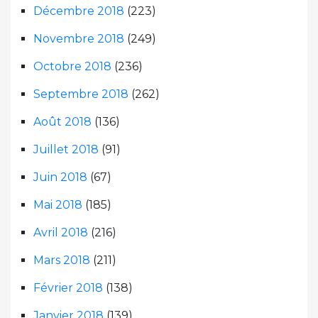
Décembre 2018
(223)
Novembre 2018
(249)
Octobre 2018
(236)
Septembre 2018
(262)
Août 2018
(136)
Juillet 2018
(91)
Juin 2018
(67)
Mai 2018
(185)
Avril 2018
(216)
Mars 2018
(211)
Février 2018
(138)
Janvier 2018
(139)