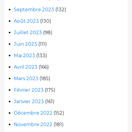
Septembre 2023
(132)
Août 2023
(130)
Juillet 2023
(98)
Juin 2023
(111)
Mai 2023
(133)
Avril 2023
(166)
Mars 2023
(185)
Février 2023
(175)
Janvier 2023
(161)
Décembre 2022
(152)
Novembre 2022
(181)