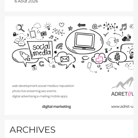
6 Août 2026
ARCHIVES