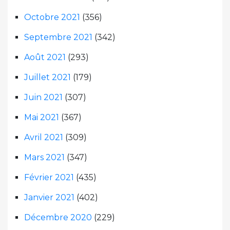
Octobre 2021
(356)
Septembre 2021
(342)
Août 2021
(293)
Juillet 2021
(179)
Juin 2021
(307)
Mai 2021
(367)
Avril 2021
(309)
Mars 2021
(347)
Février 2021
(435)
Janvier 2021
(402)
Décembre 2020
(229)