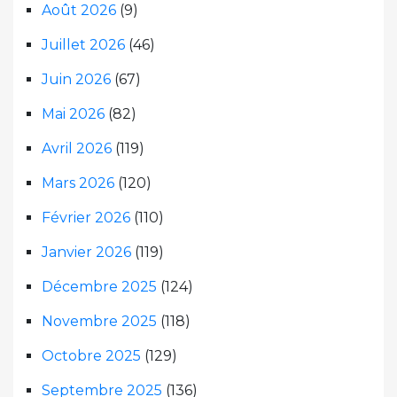
Août 2026
(9)
Juillet 2026
(46)
Juin 2026
(67)
Mai 2026
(82)
Avril 2026
(119)
Mars 2026
(120)
Février 2026
(110)
Janvier 2026
(119)
Décembre 2025
(124)
Novembre 2025
(118)
Octobre 2025
(129)
Septembre 2025
(136)