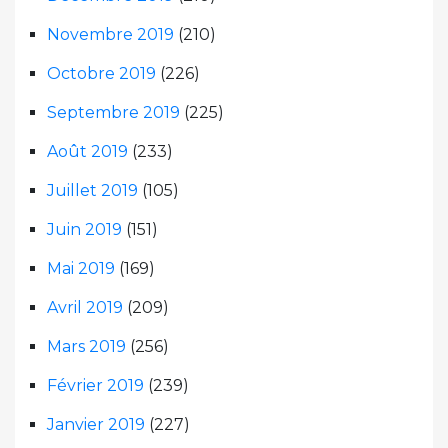
Novembre 2019
(210)
Octobre 2019
(226)
Septembre 2019
(225)
Août 2019
(233)
Juillet 2019
(105)
Juin 2019
(151)
Mai 2019
(169)
Avril 2019
(209)
Mars 2019
(256)
Février 2019
(239)
Janvier 2019
(227)