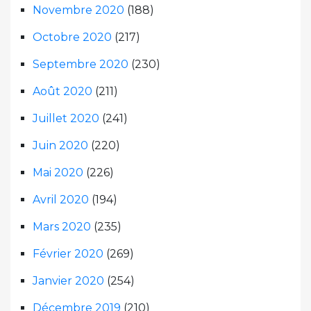
Novembre 2020
(188)
Octobre 2020
(217)
Septembre 2020
(230)
Août 2020
(211)
Juillet 2020
(241)
Juin 2020
(220)
Mai 2020
(226)
Avril 2020
(194)
Mars 2020
(235)
Février 2020
(269)
Janvier 2020
(254)
Décembre 2019
(210)