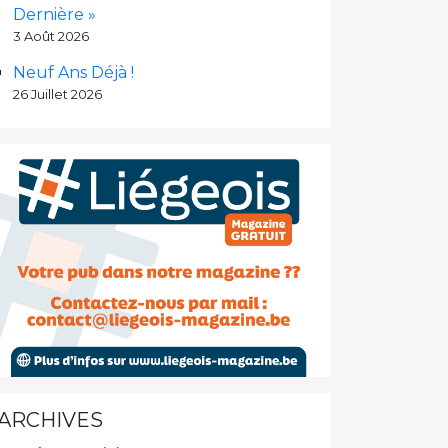
Dernière »
3 Août 2026
Neuf Ans Déjà !
26 Juillet 2026
ARCHIVES