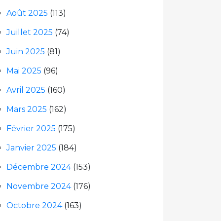
Août 2025
(113)
Juillet 2025
(74)
Juin 2025
(81)
Mai 2025
(96)
Avril 2025
(160)
Mars 2025
(162)
Février 2025
(175)
Janvier 2025
(184)
Décembre 2024
(153)
Novembre 2024
(176)
Octobre 2024
(163)