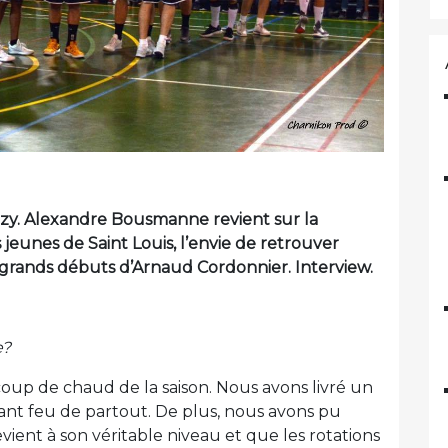
zy. Alexandre Bousmanne revient sur la
 jeunes de Saint Louis, l’envie de retrouver
 grands débuts d’Arnaud Cordonnier. Interview.
e?
oup de chaud de la saison. Nous avons livré un
ant feu de partout. De plus, nous avons pu
ent à son véritable niveau et que les rotations