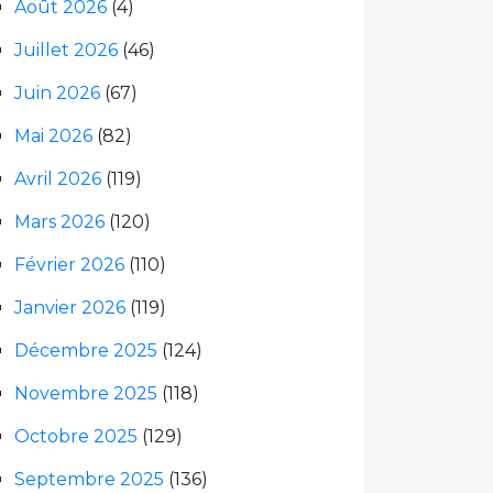
Août 2026
(4)
Juillet 2026
(46)
Juin 2026
(67)
Mai 2026
(82)
Avril 2026
(119)
Mars 2026
(120)
Février 2026
(110)
Janvier 2026
(119)
Décembre 2025
(124)
Novembre 2025
(118)
Octobre 2025
(129)
Septembre 2025
(136)