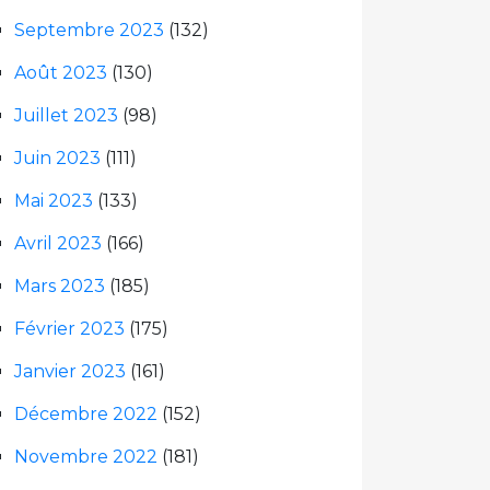
Septembre 2023
(132)
Août 2023
(130)
Juillet 2023
(98)
Juin 2023
(111)
Mai 2023
(133)
Avril 2023
(166)
Mars 2023
(185)
Février 2023
(175)
Janvier 2023
(161)
Décembre 2022
(152)
Novembre 2022
(181)