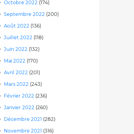
Octobre 2022
(174)
Septembre 2022
(200)
Août 2022
(136)
Juillet 2022
(118)
Juin 2022
(132)
Mai 2022
(170)
Avril 2022
(201)
Mars 2022
(243)
Février 2022
(236)
Janvier 2022
(260)
Décembre 2021
(282)
Novembre 2021
(316)