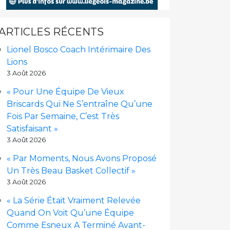
ARTICLES RÉCENTS
Lionel Bosco Coach Intérimaire Des
Lions
3 Août 2026
« Pour Une Équipe De Vieux
Briscards Qui Ne S’entraîne Qu’une
Fois Par Semaine, C’est Très
Satisfaisant »
3 Août 2026
« Par Moments, Nous Avons Proposé
Un Très Beau Basket Collectif »
3 Août 2026
« La Série Était Vraiment Relevée
Quand On Voit Qu’une Équipe
Comme Esneux A Terminé Avant-