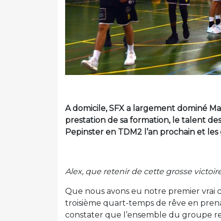
A domicile, SFX a largement dominé Ma
prestation de sa formation, le talent des
Pepinster en TDM2 l’an prochain et les
Alex, que retenir de cette grosse victoir
Que nous avons eu notre premier vrai c
troisième quart-temps de rêve en pren
constater que l’ensemble du groupe revi