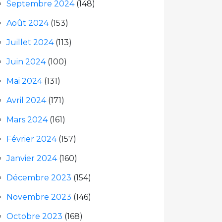
Septembre 2024
(148)
Août 2024
(153)
Juillet 2024
(113)
Juin 2024
(100)
Mai 2024
(131)
Avril 2024
(171)
Mars 2024
(161)
Février 2024
(157)
Janvier 2024
(160)
Décembre 2023
(154)
Novembre 2023
(146)
Octobre 2023
(168)