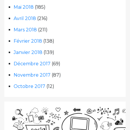
Mai 2018
(185)
Avril 2018
(216)
Mars 2018
(211)
Février 2018
(138)
Janvier 2018
(139)
Décembre 2017
(69)
Novembre 2017
(87)
Octobre 2017
(12)