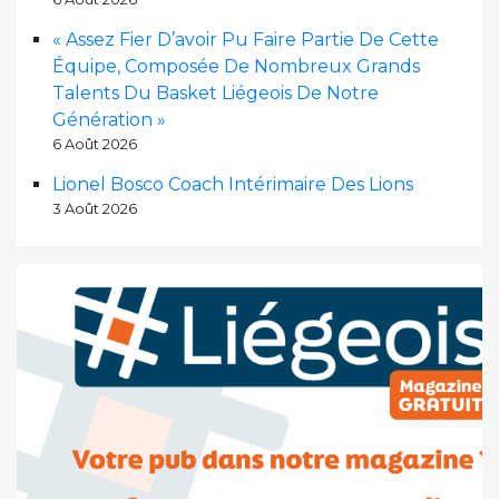
« Assez Fier D’avoir Pu Faire Partie De Cette
Équipe, Composée De Nombreux Grands
Talents Du Basket Liégeois De Notre
Génération »
6 Août 2026
Lionel Bosco Coach Intérimaire Des Lions
3 Août 2026