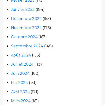
Février 2025
(175)
Janvier 2025
(184)
Décembre 2024
(153)
Novembre 2024
(176)
Octobre 2024
(163)
Septembre 2024
(148)
Août 2024
(153)
Juillet 2024
(113)
Juin 2024
(100)
Mai 2024
(131)
Avril 2024
(171)
Mars 2024
(161)