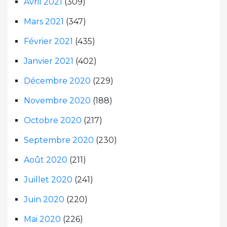
Avril 2021
(309)
Mars 2021
(347)
Février 2021
(435)
Janvier 2021
(402)
Décembre 2020
(229)
Novembre 2020
(188)
Octobre 2020
(217)
Septembre 2020
(230)
Août 2020
(211)
Juillet 2020
(241)
Juin 2020
(220)
Mai 2020
(226)