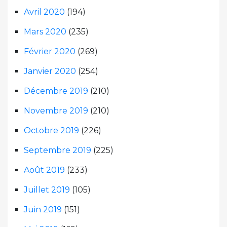
Avril 2020
(194)
Mars 2020
(235)
Février 2020
(269)
Janvier 2020
(254)
Décembre 2019
(210)
Novembre 2019
(210)
Octobre 2019
(226)
Septembre 2019
(225)
Août 2019
(233)
Juillet 2019
(105)
Juin 2019
(151)