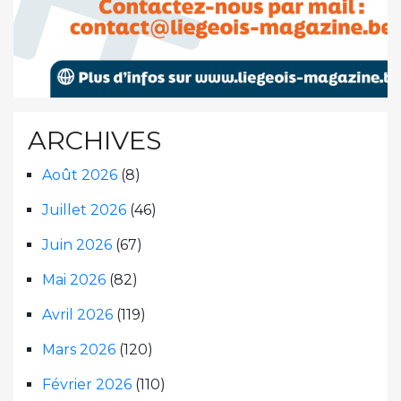
ARCHIVES
Août 2026
(8)
Juillet 2026
(46)
Juin 2026
(67)
Mai 2026
(82)
Avril 2026
(119)
Mars 2026
(120)
Février 2026
(110)