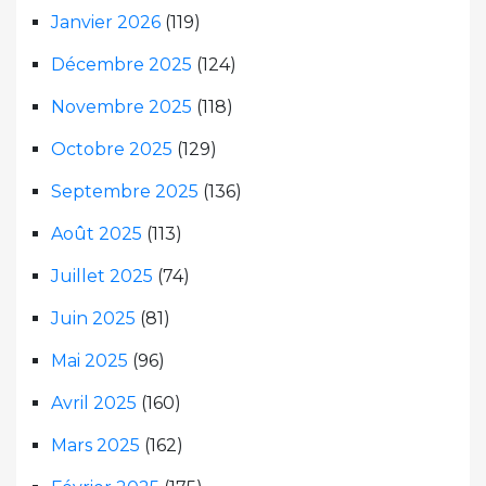
Janvier 2026
(119)
Décembre 2025
(124)
Novembre 2025
(118)
Octobre 2025
(129)
Septembre 2025
(136)
Août 2025
(113)
Juillet 2025
(74)
Juin 2025
(81)
Mai 2025
(96)
Avril 2025
(160)
Mars 2025
(162)