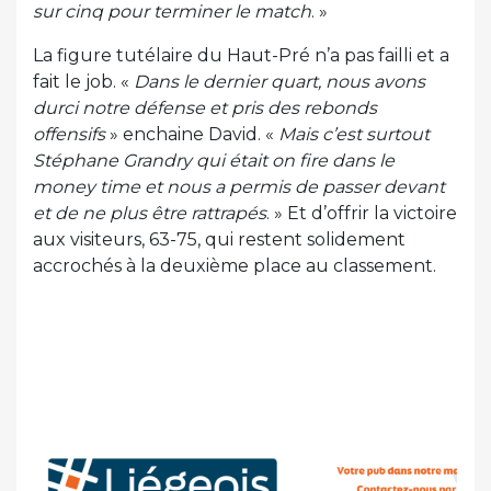
sur cinq pour terminer le match
. »
La figure tutélaire du Haut-Pré n’a pas failli et a
fait le job. «
Dans le dernier quart, nous avons
durci notre défense et pris des rebonds
offensifs
» enchaine David. «
Mais c’est surtout
Stéphane Grandry qui était on fire dans le
money time et nous a permis de passer devant
et de ne plus être rattrapés
. » Et d’offrir la victoire
aux visiteurs, 63-75, qui restent solidement
accrochés à la deuxième place au classement.