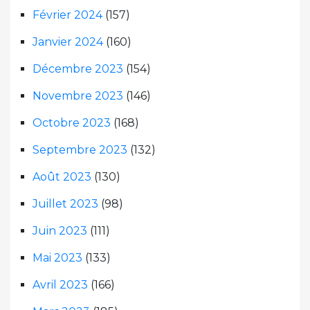
Février 2024
(157)
Janvier 2024
(160)
Décembre 2023
(154)
Novembre 2023
(146)
Octobre 2023
(168)
Septembre 2023
(132)
Août 2023
(130)
Juillet 2023
(98)
Juin 2023
(111)
Mai 2023
(133)
Avril 2023
(166)