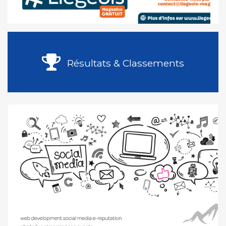
Résultats & Classements