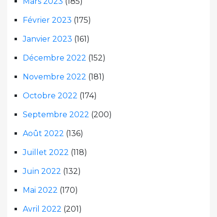
Mars 2023
(185)
Février 2023
(175)
Janvier 2023
(161)
Décembre 2022
(152)
Novembre 2022
(181)
Octobre 2022
(174)
Septembre 2022
(200)
Août 2022
(136)
Juillet 2022
(118)
Juin 2022
(132)
Mai 2022
(170)
Avril 2022
(201)