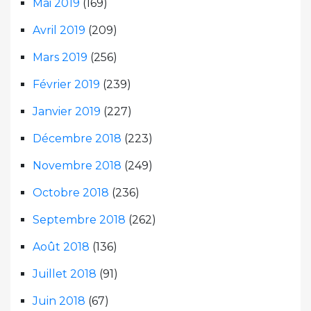
Mai 2019
(169)
Avril 2019
(209)
Mars 2019
(256)
Février 2019
(239)
Janvier 2019
(227)
Décembre 2018
(223)
Novembre 2018
(249)
Octobre 2018
(236)
Septembre 2018
(262)
Août 2018
(136)
Juillet 2018
(91)
Juin 2018
(67)