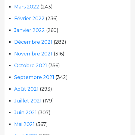
Mars 2022
(243)
Février 2022
(236)
Janvier 2022
(260)
Décembre 2021
(282)
Novembre 2021
(316)
Octobre 2021
(356)
Septembre 2021
(342)
Août 2021
(293)
Juillet 2021
(179)
Juin 2021
(307)
Mai 2021
(367)