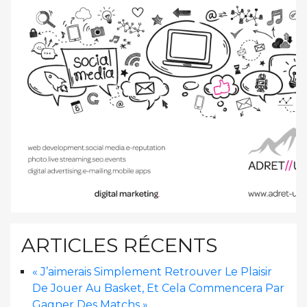
ARTICLES RÉCENTS
« J’aimerais Simplement Retrouver Le Plaisir
De Jouer Au Basket, Et Cela Commencera Par
Gagner Des Matchs »