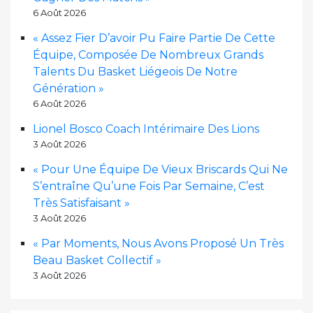
6 Août 2026
« Assez Fier D’avoir Pu Faire Partie De Cette
Équipe, Composée De Nombreux Grands
Talents Du Basket Liégeois De Notre
Génération »
6 Août 2026
Lionel Bosco Coach Intérimaire Des Lions
3 Août 2026
« Pour Une Équipe De Vieux Briscards Qui Ne
S’entraîne Qu’une Fois Par Semaine, C’est
Très Satisfaisant »
3 Août 2026
« Par Moments, Nous Avons Proposé Un Très
Beau Basket Collectif »
3 Août 2026