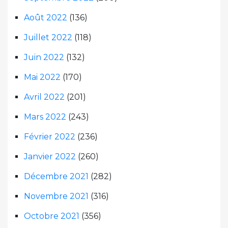
Août 2022
(136)
Juillet 2022
(118)
Juin 2022
(132)
Mai 2022
(170)
Avril 2022
(201)
Mars 2022
(243)
Février 2022
(236)
Janvier 2022
(260)
Décembre 2021
(282)
Novembre 2021
(316)
Octobre 2021
(356)