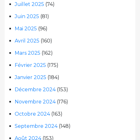
Juillet 2025
(74)
Juin 2025
(81)
Mai 2025
(96)
Avril 2025
(160)
Mars 2025
(162)
Février 2025
(175)
Janvier 2025
(184)
Décembre 2024
(153)
Novembre 2024
(176)
Octobre 2024
(163)
Septembre 2024
(148)
Août 2024
(153)