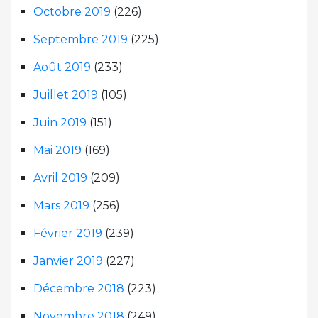
Octobre 2019
(226)
Septembre 2019
(225)
Août 2019
(233)
Juillet 2019
(105)
Juin 2019
(151)
Mai 2019
(169)
Avril 2019
(209)
Mars 2019
(256)
Février 2019
(239)
Janvier 2019
(227)
Décembre 2018
(223)
Novembre 2018
(249)