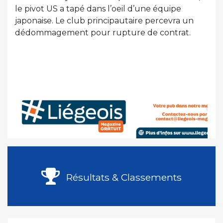
le pivot US a tapé dans l’oeil d’une équipe
japonaise. Le club principautaire percevra un
dédommagement pour rupture de contrat.
Résultats & Classements