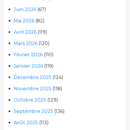
Juin 2026
(67)
Mai 2026
(82)
Avril 2026
(119)
Mars 2026
(120)
Février 2026
(110)
Janvier 2026
(119)
Décembre 2025
(124)
Novembre 2025
(118)
Octobre 2025
(129)
Septembre 2025
(136)
Août 2025
(113)