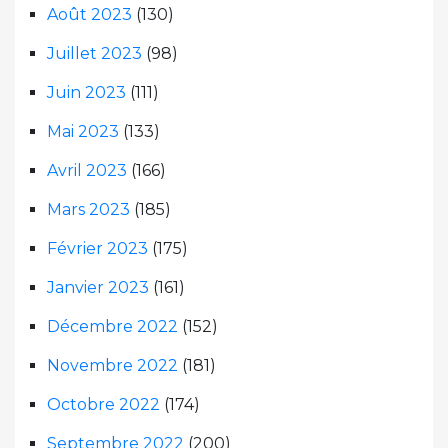
Août 2023
(130)
Juillet 2023
(98)
Juin 2023
(111)
Mai 2023
(133)
Avril 2023
(166)
Mars 2023
(185)
Février 2023
(175)
Janvier 2023
(161)
Décembre 2022
(152)
Novembre 2022
(181)
Octobre 2022
(174)
Septembre 2022
(200)