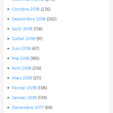
Octobre 2018
(236)
Septembre 2018
(262)
Août 2018
(136)
Juillet 2018
(91)
Juin 2018
(67)
Mai 2018
(185)
Avril 2018
(216)
Mars 2018
(211)
Février 2018
(138)
Janvier 2018
(139)
Décembre 2017
(69)