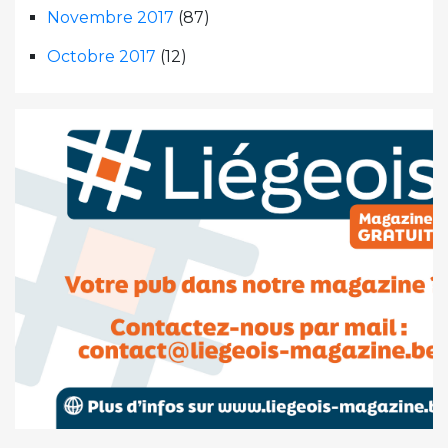
Novembre 2017
(87)
Octobre 2017
(12)