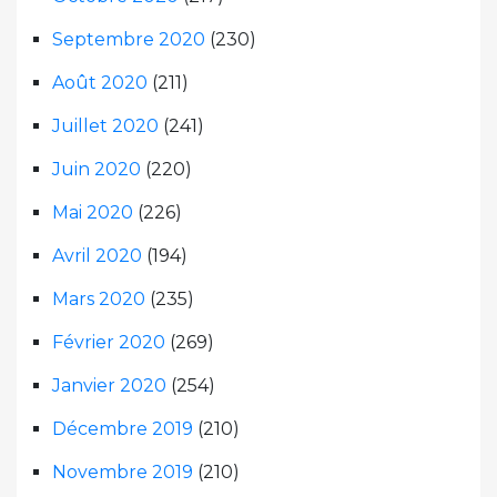
Septembre 2020
(230)
Août 2020
(211)
Juillet 2020
(241)
Juin 2020
(220)
Mai 2020
(226)
Avril 2020
(194)
Mars 2020
(235)
Février 2020
(269)
Janvier 2020
(254)
Décembre 2019
(210)
Novembre 2019
(210)