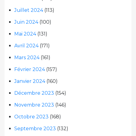
Juillet 2024
(113)
Juin 2024
(100)
Mai 2024
(131)
Avril 2024
(171)
Mars 2024
(161)
Février 2024
(157)
Janvier 2024
(160)
Décembre 2023
(154)
Novembre 2023
(146)
Octobre 2023
(168)
Septembre 2023
(132)