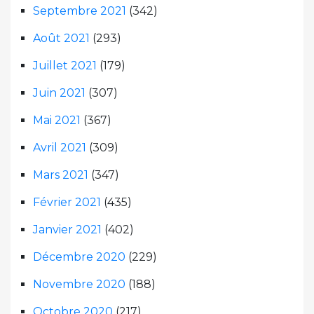
Septembre 2021
(342)
Août 2021
(293)
Juillet 2021
(179)
Juin 2021
(307)
Mai 2021
(367)
Avril 2021
(309)
Mars 2021
(347)
Février 2021
(435)
Janvier 2021
(402)
Décembre 2020
(229)
Novembre 2020
(188)
Octobre 2020
(217)