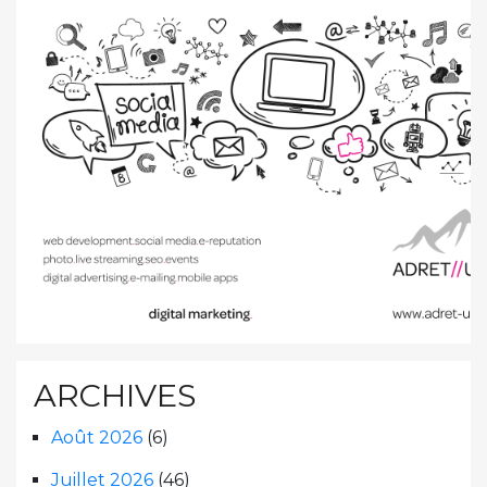
ARCHIVES
Août 2026
(6)
Juillet 2026
(46)