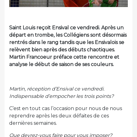
Saint Louis reçoit Ensival ce vendredi. Après un
départ en trombe, les Collégiens sont désormais
rentrés dans le rang tandis que les Ensivalois se
relèvent bien après des débuts chaotiques.
Martin Francoeur préface cette rencontre et
analyse le début de saison de ses couleurs.
Martin, réception d’Ensival ce vendredi.
Indispensable d’empocher les trois points?
C’est en tout cas l’occasion pour nous de nous
reprendre après les deux défaites de ces
dernières semaines.
Que devrez-vous faire pour vous imposer?