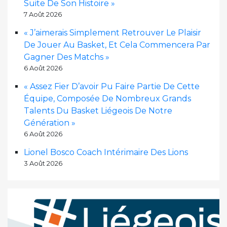
Suite De Son Histoire »
7 Août 2026
« J’aimerais Simplement Retrouver Le Plaisir
De Jouer Au Basket, Et Cela Commencera Par
Gagner Des Matchs »
6 Août 2026
« Assez Fier D’avoir Pu Faire Partie De Cette
Équipe, Composée De Nombreux Grands
Talents Du Basket Liégeois De Notre
Génération »
6 Août 2026
Lionel Bosco Coach Intérimaire Des Lions
3 Août 2026