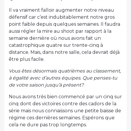
Il va vraiment falloir augmenter notre niveau
défensif car c’est indubitablement notre gros
point faible depuis quelques semaines. Il faudra
aussi régler la mire au shoot par rapport à la
semaine dernière où nous avons fait un
catastrophique quatre sur trente-cinq à
distance. Mais, dans notre salle, cela devrait déjà
être plus facile.
Vous êtes désormais quatrièmes au classement,
à égalité avec d’autres équipes. Que penses-tu
de votre saison jusqu’à présent?
Nous avons très bien commencé par un cinq sur
cinq dont des victoires contre des cadors de la
série mais nous connaissons une petite baisse de
régime ces dernières semaines. Espérons que
cela ne dure pas trop longtemps.