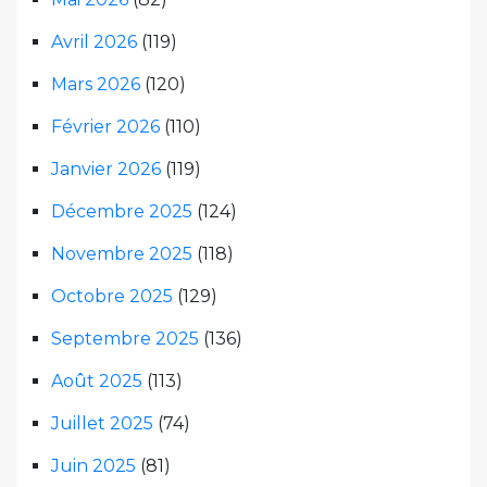
Avril 2026
(119)
Mars 2026
(120)
Février 2026
(110)
Janvier 2026
(119)
Décembre 2025
(124)
Novembre 2025
(118)
Octobre 2025
(129)
Septembre 2025
(136)
Août 2025
(113)
Juillet 2025
(74)
Juin 2025
(81)