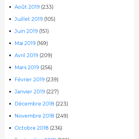
Août 2019
(233)
Juillet 2019
(105)
Juin 2019
(151)
Mai 2019
(169)
Avril 2019
(209)
Mars 2019
(256)
Février 2019
(239)
Janvier 2019
(227)
Décembre 2018
(223)
Novembre 2018
(249)
Octobre 2018
(236)