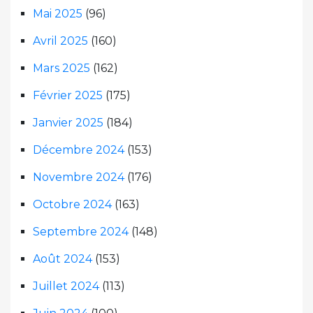
Mai 2025
(96)
Avril 2025
(160)
Mars 2025
(162)
Février 2025
(175)
Janvier 2025
(184)
Décembre 2024
(153)
Novembre 2024
(176)
Octobre 2024
(163)
Septembre 2024
(148)
Août 2024
(153)
Juillet 2024
(113)