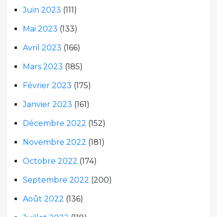
Juin 2023
(111)
Mai 2023
(133)
Avril 2023
(166)
Mars 2023
(185)
Février 2023
(175)
Janvier 2023
(161)
Décembre 2022
(152)
Novembre 2022
(181)
Octobre 2022
(174)
Septembre 2022
(200)
Août 2022
(136)