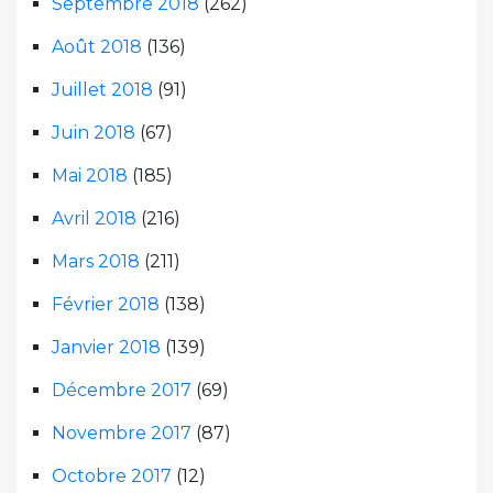
Septembre 2018
(262)
Août 2018
(136)
Juillet 2018
(91)
Juin 2018
(67)
Mai 2018
(185)
Avril 2018
(216)
Mars 2018
(211)
Février 2018
(138)
Janvier 2018
(139)
Décembre 2017
(69)
Novembre 2017
(87)
Octobre 2017
(12)