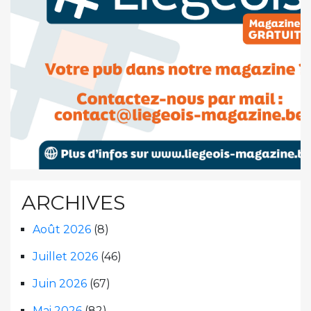
ARCHIVES
Août 2026
(8)
Juillet 2026
(46)
Juin 2026
(67)
Mai 2026
(82)