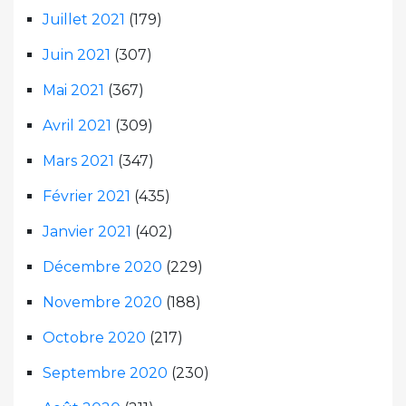
Juillet 2021
(179)
Juin 2021
(307)
Mai 2021
(367)
Avril 2021
(309)
Mars 2021
(347)
Février 2021
(435)
Janvier 2021
(402)
Décembre 2020
(229)
Novembre 2020
(188)
Octobre 2020
(217)
Septembre 2020
(230)