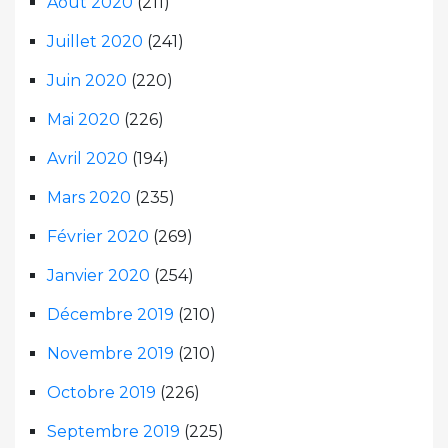
Août 2020
(211)
Juillet 2020
(241)
Juin 2020
(220)
Mai 2020
(226)
Avril 2020
(194)
Mars 2020
(235)
Février 2020
(269)
Janvier 2020
(254)
Décembre 2019
(210)
Novembre 2019
(210)
Octobre 2019
(226)
Septembre 2019
(225)