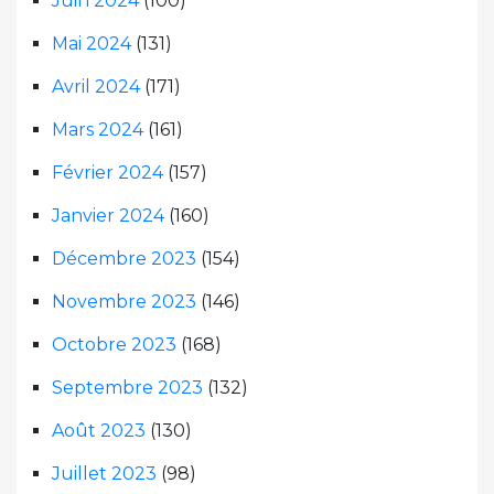
Juin 2024
(100)
Mai 2024
(131)
Avril 2024
(171)
Mars 2024
(161)
Février 2024
(157)
Janvier 2024
(160)
Décembre 2023
(154)
Novembre 2023
(146)
Octobre 2023
(168)
Septembre 2023
(132)
Août 2023
(130)
Juillet 2023
(98)