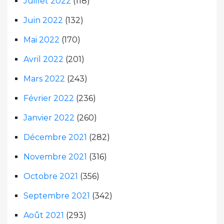
Juillet 2022
(118)
Juin 2022
(132)
Mai 2022
(170)
Avril 2022
(201)
Mars 2022
(243)
Février 2022
(236)
Janvier 2022
(260)
Décembre 2021
(282)
Novembre 2021
(316)
Octobre 2021
(356)
Septembre 2021
(342)
Août 2021
(293)