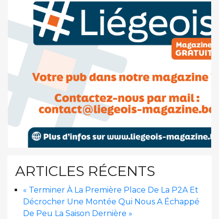
ARTICLES RÉCENTS
« Terminer À La Première Place De La P2A Et
Décrocher Une Montée Qui Nous A Échappé
De Peu La Saison Dernière »