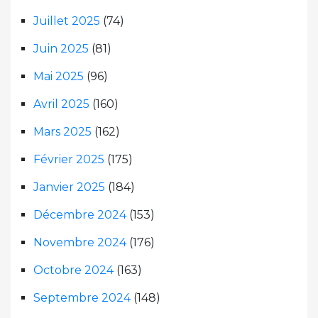
Juillet 2025
(74)
Juin 2025
(81)
Mai 2025
(96)
Avril 2025
(160)
Mars 2025
(162)
Février 2025
(175)
Janvier 2025
(184)
Décembre 2024
(153)
Novembre 2024
(176)
Octobre 2024
(163)
Septembre 2024
(148)