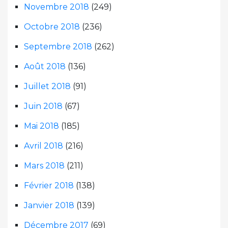
Novembre 2018
(249)
Octobre 2018
(236)
Septembre 2018
(262)
Août 2018
(136)
Juillet 2018
(91)
Juin 2018
(67)
Mai 2018
(185)
Avril 2018
(216)
Mars 2018
(211)
Février 2018
(138)
Janvier 2018
(139)
Décembre 2017
(69)