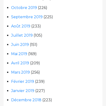
Octobre 2019
(226)
Septembre 2019
(225)
Août 2019
(233)
Juillet 2019
(105)
Juin 2019
(151)
Mai 2019
(169)
Avril 2019
(209)
Mars 2019
(256)
Février 2019
(239)
Janvier 2019
(227)
Décembre 2018
(223)