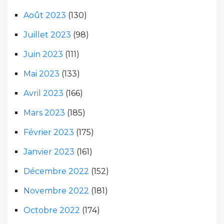
Août 2023
(130)
Juillet 2023
(98)
Juin 2023
(111)
Mai 2023
(133)
Avril 2023
(166)
Mars 2023
(185)
Février 2023
(175)
Janvier 2023
(161)
Décembre 2022
(152)
Novembre 2022
(181)
Octobre 2022
(174)