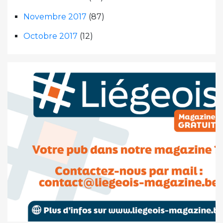
Novembre 2017
(87)
Octobre 2017
(12)