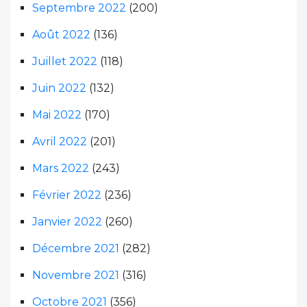
Septembre 2022
(200)
Août 2022
(136)
Juillet 2022
(118)
Juin 2022
(132)
Mai 2022
(170)
Avril 2022
(201)
Mars 2022
(243)
Février 2022
(236)
Janvier 2022
(260)
Décembre 2021
(282)
Novembre 2021
(316)
Octobre 2021
(356)