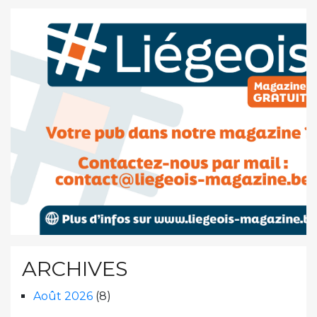
ARCHIVES
Août 2026
(8)