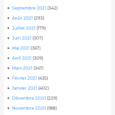
Septembre 2021
(342)
Août 2021
(293)
Juillet 2021
(179)
Juin 2021
(307)
Mai 2021
(367)
Avril 2021
(309)
Mars 2021
(347)
Février 2021
(435)
Janvier 2021
(402)
Décembre 2020
(229)
Novembre 2020
(188)