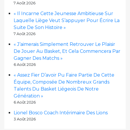
7 Août 2026
« Il Incarne Cette Jeunesse Ambitieuse Sur
Laquelle Liège Veut S’appuyer Pour Écrire La
Suite De Son Histoire »
7 Août 2026
« J’aimerais Simplement Retrouver Le Plaisir
De Jouer Au Basket, Et Cela Commencera Par
Gagner Des Matchs »
6 Août 2026
« Assez Fier D’avoir Pu Faire Partie De Cette
Équipe, Composée De Nombreux Grands
Talents Du Basket Liégeois De Notre
Génération »
6 Août 2026
Lionel Bosco Coach Intérimaire Des Lions
3 Août 2026