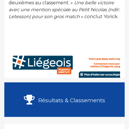
deuxièmes au classement. «
Une belle victoire
avec une mention spéciale au Petit Nicolas (ndlr:
Letesson) pour son gros match
» conclut Yorick.
Résultats & Classements