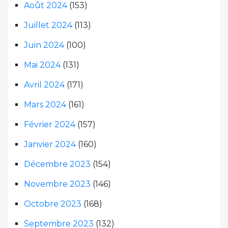
Août 2024
(153)
Juillet 2024
(113)
Juin 2024
(100)
Mai 2024
(131)
Avril 2024
(171)
Mars 2024
(161)
Février 2024
(157)
Janvier 2024
(160)
Décembre 2023
(154)
Novembre 2023
(146)
Octobre 2023
(168)
Septembre 2023
(132)