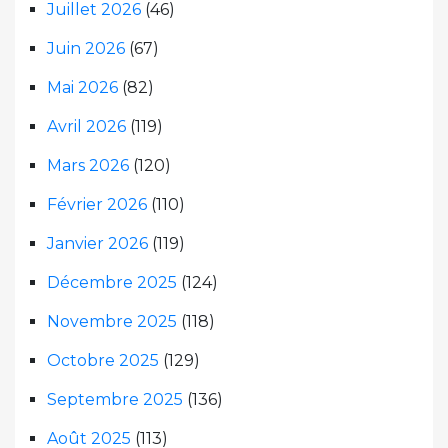
Juillet 2026
(46)
Juin 2026
(67)
Mai 2026
(82)
Avril 2026
(119)
Mars 2026
(120)
Février 2026
(110)
Janvier 2026
(119)
Décembre 2025
(124)
Novembre 2025
(118)
Octobre 2025
(129)
Septembre 2025
(136)
Août 2025
(113)