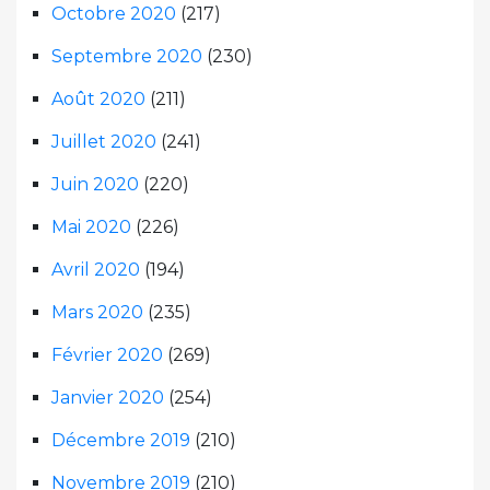
Octobre 2020
(217)
Septembre 2020
(230)
Août 2020
(211)
Juillet 2020
(241)
Juin 2020
(220)
Mai 2020
(226)
Avril 2020
(194)
Mars 2020
(235)
Février 2020
(269)
Janvier 2020
(254)
Décembre 2019
(210)
Novembre 2019
(210)