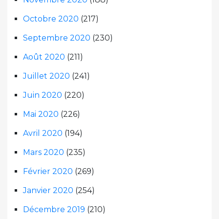
Octobre 2020
(217)
Septembre 2020
(230)
Août 2020
(211)
Juillet 2020
(241)
Juin 2020
(220)
Mai 2020
(226)
Avril 2020
(194)
Mars 2020
(235)
Février 2020
(269)
Janvier 2020
(254)
Décembre 2019
(210)