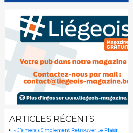
ARTICLES RÉCENTS
« J’aimerais Simplement Retrouver Le Plaisir