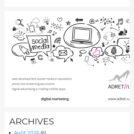
ARCHIVES
Août 2026
(6)