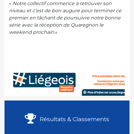
«
Notre collectif commence à retrouver son
niveau et c’est de bon augure pour terminer ce
premier en tâchant de poursuivre notre bonne
série avec la réception de Quaregnon le
weekend prochain.
«
Résultats & Classements