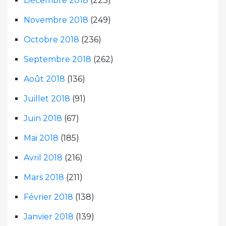
Décembre 2018
(223)
Novembre 2018
(249)
Octobre 2018
(236)
Septembre 2018
(262)
Août 2018
(136)
Juillet 2018
(91)
Juin 2018
(67)
Mai 2018
(185)
Avril 2018
(216)
Mars 2018
(211)
Février 2018
(138)
Janvier 2018
(139)