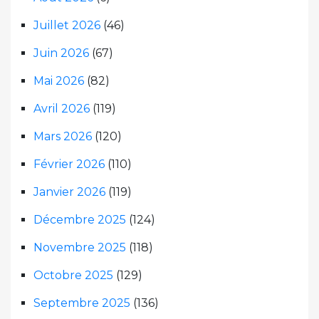
Juillet 2026
(46)
Juin 2026
(67)
Mai 2026
(82)
Avril 2026
(119)
Mars 2026
(120)
Février 2026
(110)
Janvier 2026
(119)
Décembre 2025
(124)
Novembre 2025
(118)
Octobre 2025
(129)
Septembre 2025
(136)