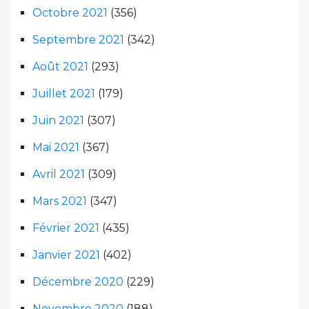
Octobre 2021
(356)
Septembre 2021
(342)
Août 2021
(293)
Juillet 2021
(179)
Juin 2021
(307)
Mai 2021
(367)
Avril 2021
(309)
Mars 2021
(347)
Février 2021
(435)
Janvier 2021
(402)
Décembre 2020
(229)
Novembre 2020
(188)