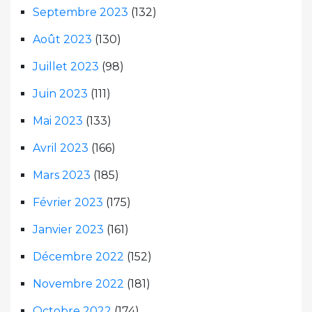
Septembre 2023
(132)
Août 2023
(130)
Juillet 2023
(98)
Juin 2023
(111)
Mai 2023
(133)
Avril 2023
(166)
Mars 2023
(185)
Février 2023
(175)
Janvier 2023
(161)
Décembre 2022
(152)
Novembre 2022
(181)
Octobre 2022
(174)