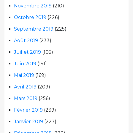
Novembre 2019
(210)
Octobre 2019
(226)
Septembre 2019
(225)
Août 2019
(233)
Juillet 2019
(105)
Juin 2019
(151)
Mai 2019
(169)
Avril 2019
(209)
Mars 2019
(256)
Février 2019
(239)
Janvier 2019
(227)