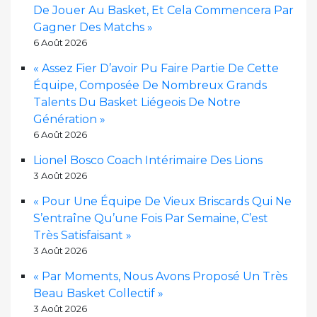
De Jouer Au Basket, Et Cela Commencera Par
Gagner Des Matchs »
6 Août 2026
« Assez Fier D’avoir Pu Faire Partie De Cette
Équipe, Composée De Nombreux Grands
Talents Du Basket Liégeois De Notre
Génération »
6 Août 2026
Lionel Bosco Coach Intérimaire Des Lions
3 Août 2026
« Pour Une Équipe De Vieux Briscards Qui Ne
S’entraîne Qu’une Fois Par Semaine, C’est
Très Satisfaisant »
3 Août 2026
« Par Moments, Nous Avons Proposé Un Très
Beau Basket Collectif »
3 Août 2026