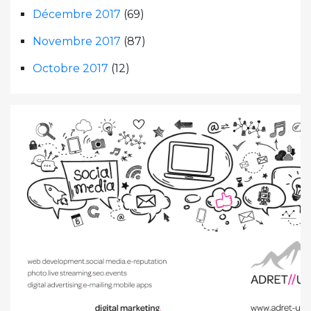
Décembre 2017
(69)
Novembre 2017
(87)
Octobre 2017
(12)