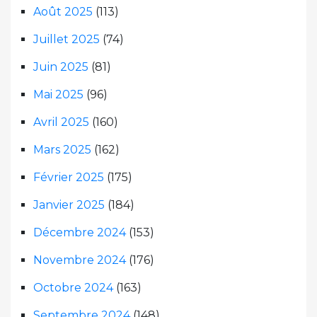
Août 2025
(113)
Juillet 2025
(74)
Juin 2025
(81)
Mai 2025
(96)
Avril 2025
(160)
Mars 2025
(162)
Février 2025
(175)
Janvier 2025
(184)
Décembre 2024
(153)
Novembre 2024
(176)
Octobre 2024
(163)
Septembre 2024
(148)