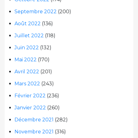
Septembre 2022
(200)
Août 2022
(136)
Juillet 2022
(118)
Juin 2022
(132)
Mai 2022
(170)
Avril 2022
(201)
Mars 2022
(243)
Février 2022
(236)
Janvier 2022
(260)
Décembre 2021
(282)
Novembre 2021
(316)