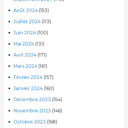
Août 2024
(153)
Juillet 2024
(113)
Juin 2024
(100)
Mai 2024
(131)
Avril 2024
(171)
Mars 2024
(161)
Février 2024
(157)
Janvier 2024
(160)
Décembre 2023
(154)
Novembre 2023
(146)
Octobre 2023
(168)