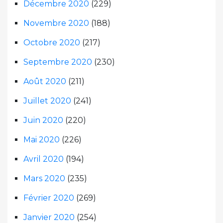
Décembre 2020
(229)
Novembre 2020
(188)
Octobre 2020
(217)
Septembre 2020
(230)
Août 2020
(211)
Juillet 2020
(241)
Juin 2020
(220)
Mai 2020
(226)
Avril 2020
(194)
Mars 2020
(235)
Février 2020
(269)
Janvier 2020
(254)