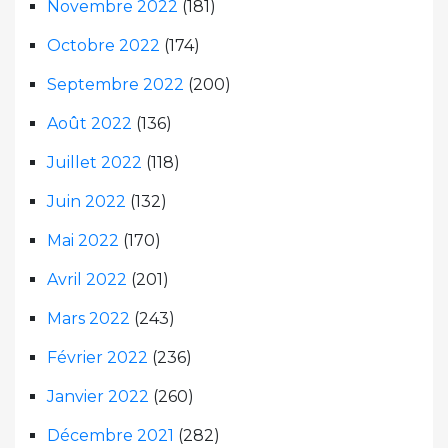
Novembre 2022
(181)
Octobre 2022
(174)
Septembre 2022
(200)
Août 2022
(136)
Juillet 2022
(118)
Juin 2022
(132)
Mai 2022
(170)
Avril 2022
(201)
Mars 2022
(243)
Février 2022
(236)
Janvier 2022
(260)
Décembre 2021
(282)