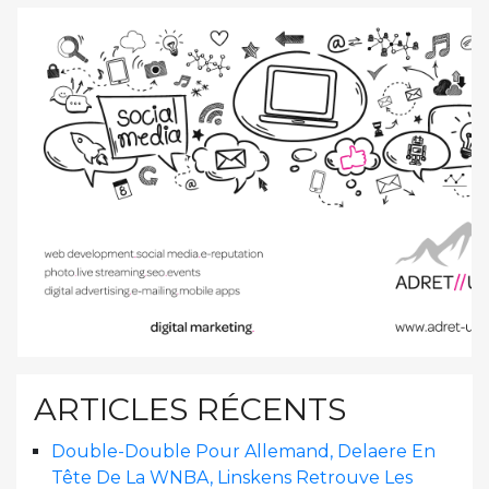
ARTICLES RÉCENTS
Double-Double Pour Allemand, Delaere En
Tête De La WNBA, Linskens Retrouve Les