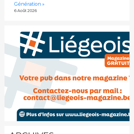
Génération »
6 Août 2026