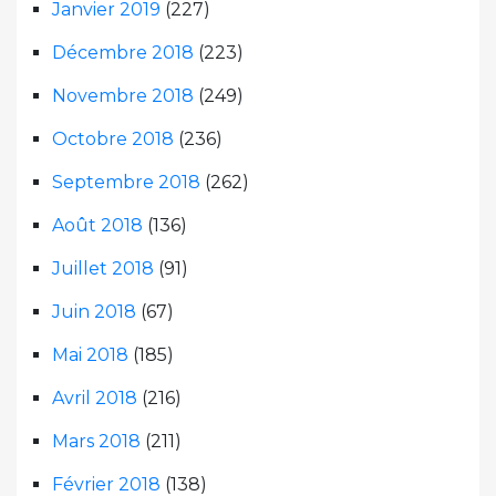
Janvier 2019
(227)
Décembre 2018
(223)
Novembre 2018
(249)
Octobre 2018
(236)
Septembre 2018
(262)
Août 2018
(136)
Juillet 2018
(91)
Juin 2018
(67)
Mai 2018
(185)
Avril 2018
(216)
Mars 2018
(211)
Février 2018
(138)