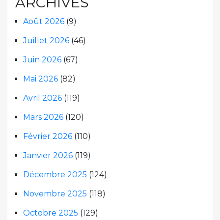
ARCHIVES
Août 2026
(9)
Juillet 2026
(46)
Juin 2026
(67)
Mai 2026
(82)
Avril 2026
(119)
Mars 2026
(120)
Février 2026
(110)
Janvier 2026
(119)
Décembre 2025
(124)
Novembre 2025
(118)
Octobre 2025
(129)