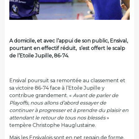
A domicile, et avec l’appui de son public, Ensival,
pourtant en effectif réduit, s’est offert le scalp
de l’Etoile Jupille, 86-74.
Ensival poursuit sa remontée au classement et
sa victoire 86-74 face à l’Etoile Jupille y
contribue grandement. «
Avant de parler de
Playoffs, nous allons d’abord essayer de
continuer à progresser et à prendre du plaisir en
attendant le retour de tous nos blessés
»
tempère Christophe Hauglustaine.
Mais les Ensivalois sont en net regain de forme,