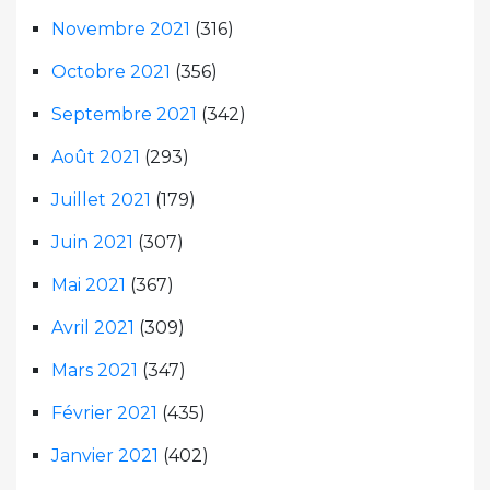
Novembre 2021
(316)
Octobre 2021
(356)
Septembre 2021
(342)
Août 2021
(293)
Juillet 2021
(179)
Juin 2021
(307)
Mai 2021
(367)
Avril 2021
(309)
Mars 2021
(347)
Février 2021
(435)
Janvier 2021
(402)