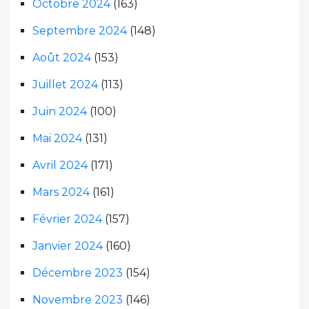
Octobre 2024
(163)
Septembre 2024
(148)
Août 2024
(153)
Juillet 2024
(113)
Juin 2024
(100)
Mai 2024
(131)
Avril 2024
(171)
Mars 2024
(161)
Février 2024
(157)
Janvier 2024
(160)
Décembre 2023
(154)
Novembre 2023
(146)