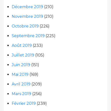
Décembre 2019
(210)
Novembre 2019
(210)
Octobre 2019
(226)
Septembre 2019
(225)
Août 2019
(233)
Juillet 2019
(105)
Juin 2019
(151)
Mai 2019
(169)
Avril 2019
(209)
Mars 2019
(256)
Février 2019
(239)