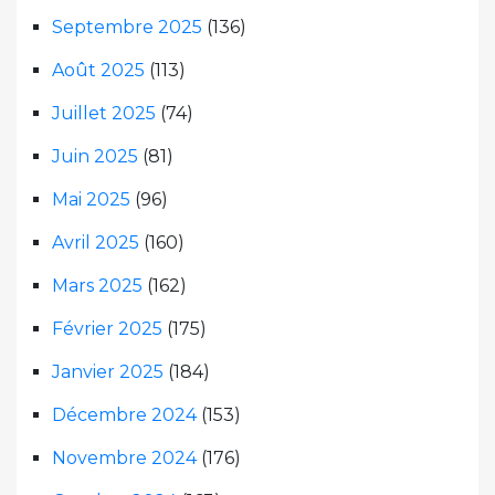
Septembre 2025
(136)
Août 2025
(113)
Juillet 2025
(74)
Juin 2025
(81)
Mai 2025
(96)
Avril 2025
(160)
Mars 2025
(162)
Février 2025
(175)
Janvier 2025
(184)
Décembre 2024
(153)
Novembre 2024
(176)