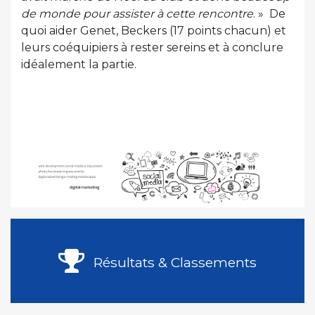
de monde pour assister à cette rencontre
. » De
quoi aider Genet, Beckers (17 points chacun) et
leurs coéquipiers à rester sereins et à conclure
idéalement la partie.
Résultats & Classements