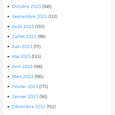
Octobre 2023
(168)
Septembre 2023
(132)
Août 2023
(130)
Juillet 2023
(98)
Juin 2023
(111)
Mai 2023
(133)
Avril 2023
(166)
Mars 2023
(185)
Février 2023
(175)
Janvier 2023
(161)
Décembre 2022
(152)