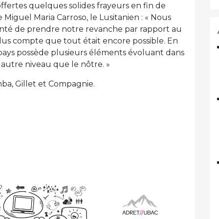
offertes quelques solides frayeurs en fin de
 Miguel Maria Carroso, le Lusitanien : « Nous
onté de prendre notre revanche par rapport au
s compte que tout était encore possible. En
 pays possède plusieurs éléments évoluant dans
autre niveau que le nôtre. »
ba, Gillet et Compagnie.