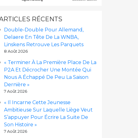
ARTICLES RÉCENTS
Double-Double Pour Allemand,
Delaere En Tête De La WNBA,
Linskens Retrouve Les Parquets
8 Août 2026
« Terminer À La Première Place De La
P2A Et Décrocher Une Montée Qui
Nous A Échappé De Peu La Saison
Dernière »
7 Août 2026
« Il Incarne Cette Jeunesse
Ambitieuse Sur Laquelle Liège Veut
S’appuyer Pour Écrire La Suite De
Son Histoire »
7 Août 2026