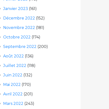
Janvier 2023
(161)
Décembre 2022
(152)
Novembre 2022
(181)
Octobre 2022
(174)
Septembre 2022
(200)
Août 2022
(136)
Juillet 2022
(118)
Juin 2022
(132)
Mai 2022
(170)
Avril 2022
(201)
Mars 2022
(243)