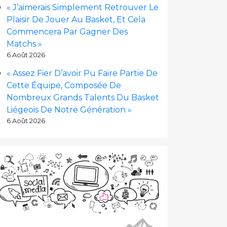
« J’aimerais Simplement Retrouver Le
Plaisir De Jouer Au Basket, Et Cela
Commencera Par Gagner Des
Matchs »
6 Août 2026
« Assez Fier D’avoir Pu Faire Partie De
Cette Équipe, Composée De
Nombreux Grands Talents Du Basket
Liégeois De Notre Génération »
6 Août 2026