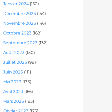
Janvier 2024
(160)
Décembre 2023
(154)
Novembre 2023
(146)
Octobre 2023
(168)
Septembre 2023
(132)
Août 2023
(130)
Juillet 2023
(98)
Juin 2023
(111)
Mai 2023
(133)
Avril 2023
(166)
Mars 2023
(185)
Février 2023
(175)