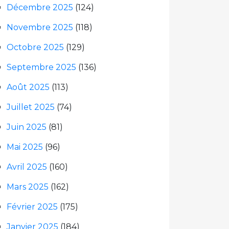
Décembre 2025
(124)
Novembre 2025
(118)
Octobre 2025
(129)
Septembre 2025
(136)
Août 2025
(113)
Juillet 2025
(74)
Juin 2025
(81)
Mai 2025
(96)
Avril 2025
(160)
Mars 2025
(162)
Février 2025
(175)
Janvier 2025
(184)