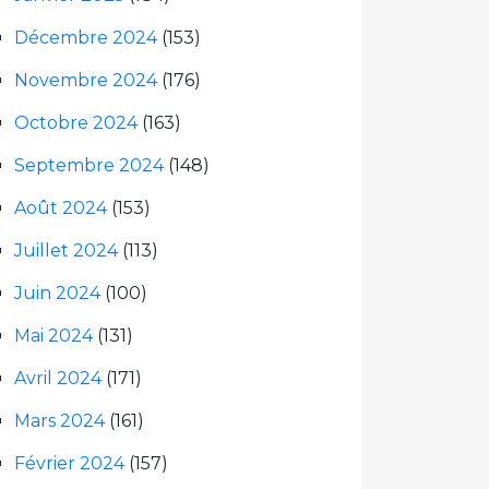
Décembre 2024
(153)
Novembre 2024
(176)
Octobre 2024
(163)
Septembre 2024
(148)
Août 2024
(153)
Juillet 2024
(113)
Juin 2024
(100)
Mai 2024
(131)
Avril 2024
(171)
Mars 2024
(161)
Février 2024
(157)