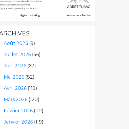
ARCHIVES
Août 2026
(9)
Juillet 2026
(46)
Juin 2026
(67)
Mai 2026
(82)
Avril 2026
(119)
Mars 2026
(120)
Février 2026
(110)
Janvier 2026
(119)