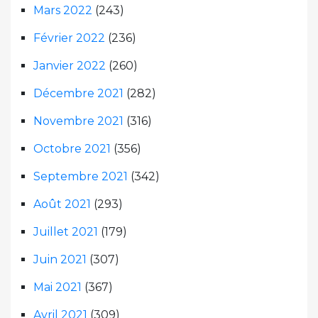
Mars 2022
(243)
Février 2022
(236)
Janvier 2022
(260)
Décembre 2021
(282)
Novembre 2021
(316)
Octobre 2021
(356)
Septembre 2021
(342)
Août 2021
(293)
Juillet 2021
(179)
Juin 2021
(307)
Mai 2021
(367)
Avril 2021
(309)