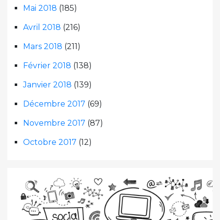
Mai 2018
(185)
Avril 2018
(216)
Mars 2018
(211)
Février 2018
(138)
Janvier 2018
(139)
Décembre 2017
(69)
Novembre 2017
(87)
Octobre 2017
(12)