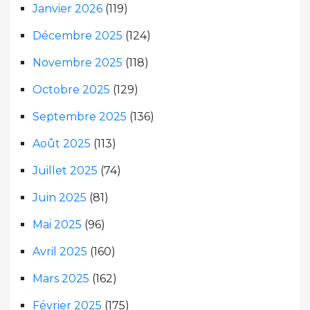
Janvier 2026
(119)
Décembre 2025
(124)
Novembre 2025
(118)
Octobre 2025
(129)
Septembre 2025
(136)
Août 2025
(113)
Juillet 2025
(74)
Juin 2025
(81)
Mai 2025
(96)
Avril 2025
(160)
Mars 2025
(162)
Février 2025
(175)