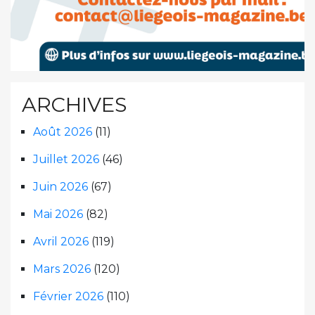
ARCHIVES
Août 2026
(11)
Juillet 2026
(46)
Juin 2026
(67)
Mai 2026
(82)
Avril 2026
(119)
Mars 2026
(120)
Février 2026
(110)