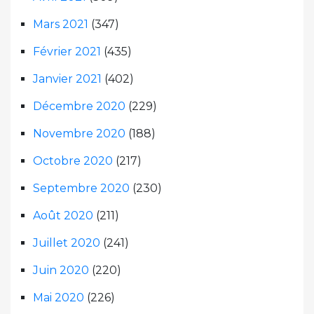
Mars 2021
(347)
Février 2021
(435)
Janvier 2021
(402)
Décembre 2020
(229)
Novembre 2020
(188)
Octobre 2020
(217)
Septembre 2020
(230)
Août 2020
(211)
Juillet 2020
(241)
Juin 2020
(220)
Mai 2020
(226)