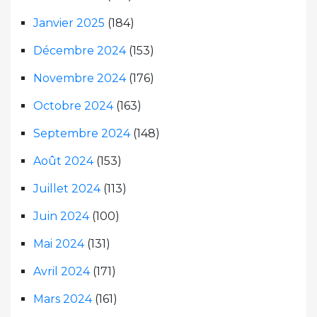
Janvier 2025
(184)
Décembre 2024
(153)
Novembre 2024
(176)
Octobre 2024
(163)
Septembre 2024
(148)
Août 2024
(153)
Juillet 2024
(113)
Juin 2024
(100)
Mai 2024
(131)
Avril 2024
(171)
Mars 2024
(161)