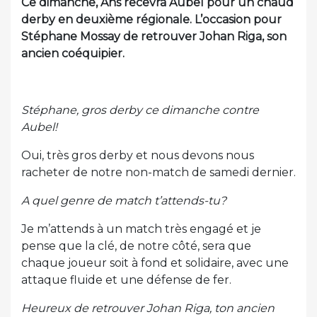
Ce dimanche, Ans recevra Aubel pour un chaud
derby en deuxième régionale. L’occasion pour
Stéphane Mossay de retrouver Johan Riga, son
ancien coéquipier.
Stéphane, gros derby ce dimanche contre
Aubel!
Oui, très gros derby et nous devons nous
racheter de notre non-match de samedi dernier.
A quel genre de match t’attends-tu?
Je m’attends à un match très engagé et je
pense que la clé, de notre côté, sera que
chaque joueur soit à fond et solidaire, avec une
attaque fluide et une défense de fer.
Heureux de retrouver Johan Riga, ton ancien