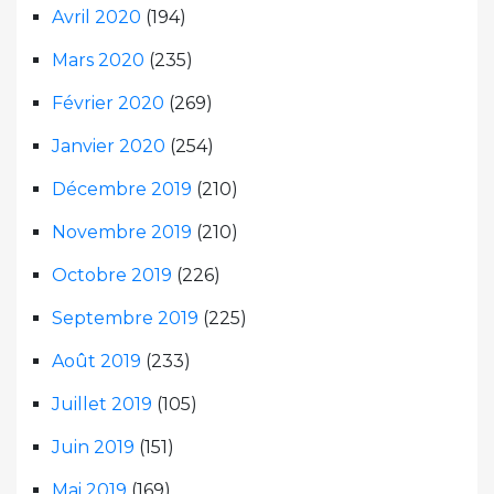
Avril 2020
(194)
Mars 2020
(235)
Février 2020
(269)
Janvier 2020
(254)
Décembre 2019
(210)
Novembre 2019
(210)
Octobre 2019
(226)
Septembre 2019
(225)
Août 2019
(233)
Juillet 2019
(105)
Juin 2019
(151)
Mai 2019
(169)