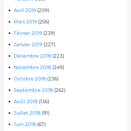
Avril 2019
(209)
Mars 2019
(256)
Février 2019
(239)
Janvier 2019
(227)
Décembre 2018
(223)
Novembre 2018
(249)
Octobre 2018
(236)
Septembre 2018
(262)
Août 2018
(136)
Juillet 2018
(91)
Juin 2018
(67)