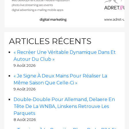
ARTICLES RÉCENTS
« Recréer Une Véritable Dynamique Dans Et
Autour Du Club »
9 Août 2026
« Je Signe À Deux Mains Pour Réaliser La
Même Saison Que Celle-Ci »
9 Août 2026
Double-Double Pour Allemand, Delaere En
Tête De La WNBA, Linskens Retrouve Les
Parquets
8 Août 2026