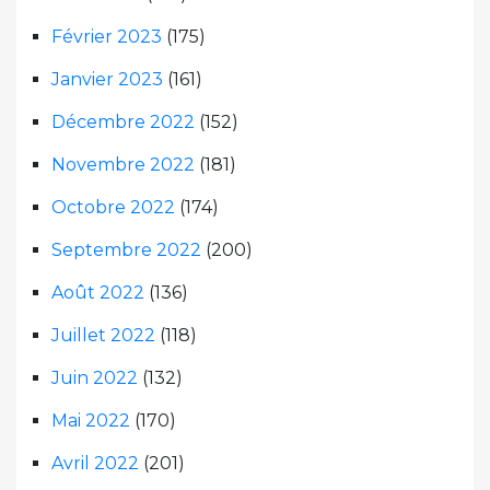
Février 2023
(175)
Janvier 2023
(161)
Décembre 2022
(152)
Novembre 2022
(181)
Octobre 2022
(174)
Septembre 2022
(200)
Août 2022
(136)
Juillet 2022
(118)
Juin 2022
(132)
Mai 2022
(170)
Avril 2022
(201)