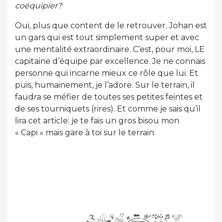
coéquipier?
Oui, plus que content de le retrouver. Johan est
un gars qui est tout simplement super et avec
une mentalité extraordinaire. C’est, pour moi, LE
capitaine d’équipe par excellence. Je ne connais
personne qui incarne mieux ce rôle que lui. Et
puis, humainement, je l’adore. Sur le terrain, il
faudra se méfier de toutes ses petites feintes et
de ses tourniquets (rires). Et comme je sais qu’il
lira cet article: je te fais un gros bisou mon
« Capi » mais gare à toi sur le terrain.