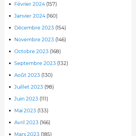
Février 2024
(157)
Janvier 2024
(160)
Décembre 2023
(154)
Novembre 2023
(146)
Octobre 2023
(168)
Septembre 2023
(132)
Août 2023
(130)
Juillet 2023
(98)
Juin 2023
(111)
Mai 2023
(133)
Avril 2023
(166)
Mars 2023
(185)