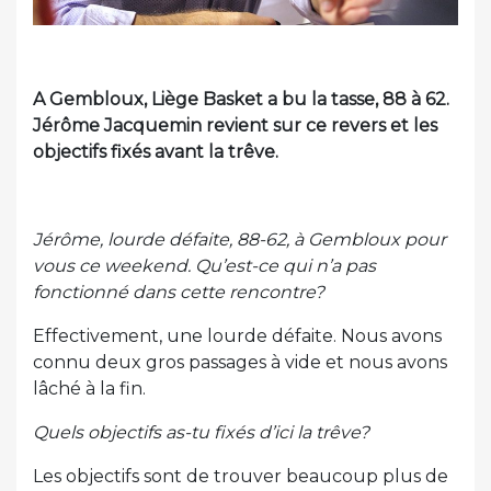
A Gembloux, Liège Basket a bu la tasse, 88 à 62.
Jérôme Jacquemin revient sur ce revers et les
objectifs fixés avant la trêve.
Jérôme, lourde défaite, 88-62, à Gembloux pour
vous ce weekend. Qu’est-ce qui n’a pas
fonctionné dans cette rencontre?
Effectivement, une lourde défaite. Nous avons
connu deux gros passages à vide et nous avons
lâché à la fin.
Quels objectifs as-tu fixés d’ici la trêve?
Les objectifs sont de trouver beaucoup plus de