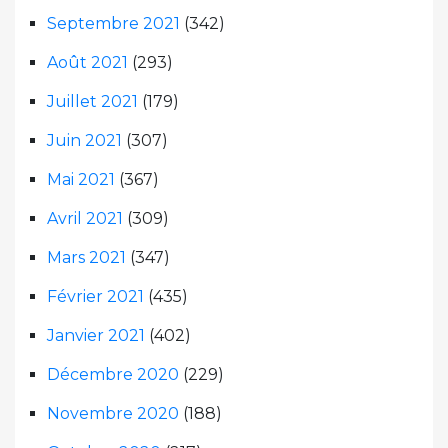
Septembre 2021
(342)
Août 2021
(293)
Juillet 2021
(179)
Juin 2021
(307)
Mai 2021
(367)
Avril 2021
(309)
Mars 2021
(347)
Février 2021
(435)
Janvier 2021
(402)
Décembre 2020
(229)
Novembre 2020
(188)