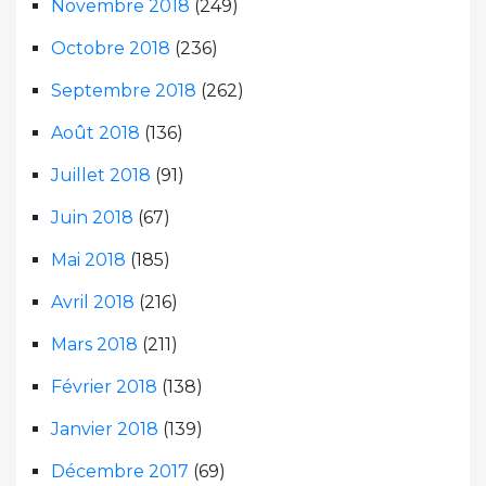
Novembre 2018
(249)
Octobre 2018
(236)
Septembre 2018
(262)
Août 2018
(136)
Juillet 2018
(91)
Juin 2018
(67)
Mai 2018
(185)
Avril 2018
(216)
Mars 2018
(211)
Février 2018
(138)
Janvier 2018
(139)
Décembre 2017
(69)