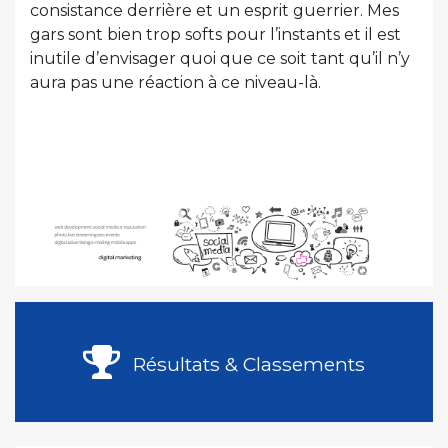
consistance derrière et un esprit guerrier. Mes
gars sont bien trop softs pour l’instants et il est
inutile d’envisager quoi que ce soit tant qu’il n’y
aura pas une réaction à ce niveau-là.
Résultats & Classements