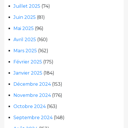
Juillet 2025
(74)
Juin 2025
(81)
Mai 2025
(96)
Avril 2025
(160)
Mars 2025
(162)
Février 2025
(175)
Janvier 2025
(184)
Décembre 2024
(153)
Novembre 2024
(176)
Octobre 2024
(163)
Septembre 2024
(148)