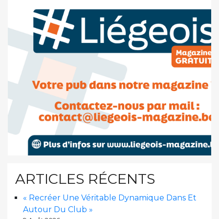
ARTICLES RÉCENTS
« Recréer Une Véritable Dynamique Dans Et
Autour Du Club »