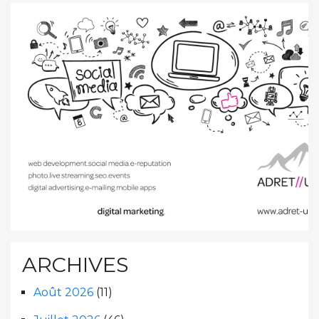
ARCHIVES
Août 2026
(11)