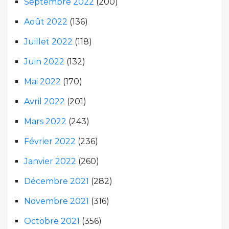
Septembre 2022
(200)
Août 2022
(136)
Juillet 2022
(118)
Juin 2022
(132)
Mai 2022
(170)
Avril 2022
(201)
Mars 2022
(243)
Février 2022
(236)
Janvier 2022
(260)
Décembre 2021
(282)
Novembre 2021
(316)
Octobre 2021
(356)