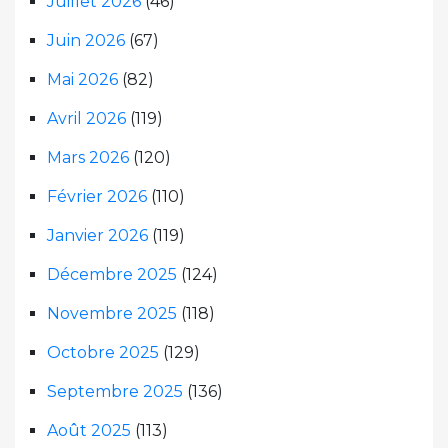
Juillet 2026
(46)
Juin 2026
(67)
Mai 2026
(82)
Avril 2026
(119)
Mars 2026
(120)
Février 2026
(110)
Janvier 2026
(119)
Décembre 2025
(124)
Novembre 2025
(118)
Octobre 2025
(129)
Septembre 2025
(136)
Août 2025
(113)