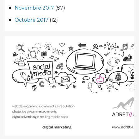
Novembre 2017
(87)
Octobre 2017
(12)