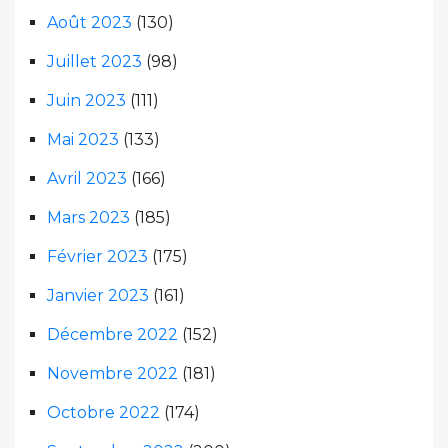
Août 2023
(130)
Juillet 2023
(98)
Juin 2023
(111)
Mai 2023
(133)
Avril 2023
(166)
Mars 2023
(185)
Février 2023
(175)
Janvier 2023
(161)
Décembre 2022
(152)
Novembre 2022
(181)
Octobre 2022
(174)