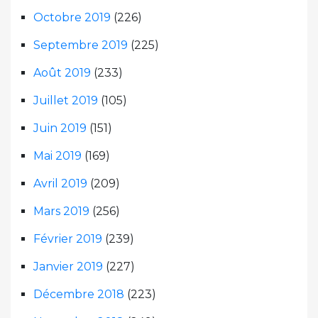
Octobre 2019
(226)
Septembre 2019
(225)
Août 2019
(233)
Juillet 2019
(105)
Juin 2019
(151)
Mai 2019
(169)
Avril 2019
(209)
Mars 2019
(256)
Février 2019
(239)
Janvier 2019
(227)
Décembre 2018
(223)