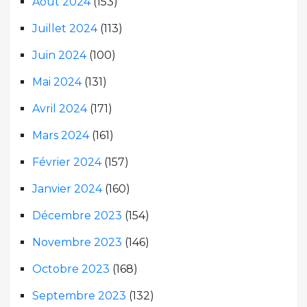
Août 2024
(153)
Juillet 2024
(113)
Juin 2024
(100)
Mai 2024
(131)
Avril 2024
(171)
Mars 2024
(161)
Février 2024
(157)
Janvier 2024
(160)
Décembre 2023
(154)
Novembre 2023
(146)
Octobre 2023
(168)
Septembre 2023
(132)