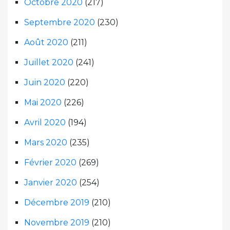
Octobre 2020
(217)
Septembre 2020
(230)
Août 2020
(211)
Juillet 2020
(241)
Juin 2020
(220)
Mai 2020
(226)
Avril 2020
(194)
Mars 2020
(235)
Février 2020
(269)
Janvier 2020
(254)
Décembre 2019
(210)
Novembre 2019
(210)