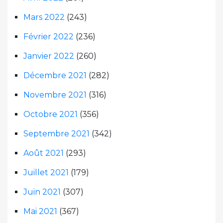
Mars 2022
(243)
Février 2022
(236)
Janvier 2022
(260)
Décembre 2021
(282)
Novembre 2021
(316)
Octobre 2021
(356)
Septembre 2021
(342)
Août 2021
(293)
Juillet 2021
(179)
Juin 2021
(307)
Mai 2021
(367)