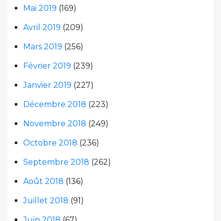
Mai 2019
(169)
Avril 2019
(209)
Mars 2019
(256)
Février 2019
(239)
Janvier 2019
(227)
Décembre 2018
(223)
Novembre 2018
(249)
Octobre 2018
(236)
Septembre 2018
(262)
Août 2018
(136)
Juillet 2018
(91)
Juin 2018
(67)