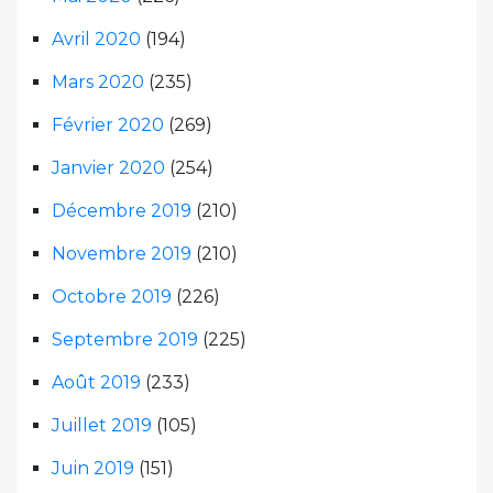
Avril 2020
(194)
Mars 2020
(235)
Février 2020
(269)
Janvier 2020
(254)
Décembre 2019
(210)
Novembre 2019
(210)
Octobre 2019
(226)
Septembre 2019
(225)
Août 2019
(233)
Juillet 2019
(105)
Juin 2019
(151)