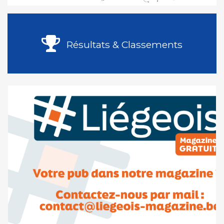
Résultats & Classements