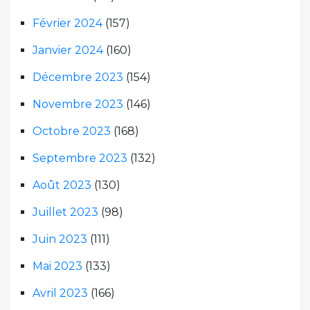
Février 2024
(157)
Janvier 2024
(160)
Décembre 2023
(154)
Novembre 2023
(146)
Octobre 2023
(168)
Septembre 2023
(132)
Août 2023
(130)
Juillet 2023
(98)
Juin 2023
(111)
Mai 2023
(133)
Avril 2023
(166)