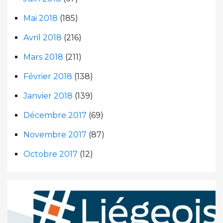
Mai 2018
(185)
Avril 2018
(216)
Mars 2018
(211)
Février 2018
(138)
Janvier 2018
(139)
Décembre 2017
(69)
Novembre 2017
(87)
Octobre 2017
(12)