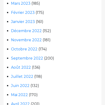
Mars 2023
(185)
Février 2023
(175)
Janvier 2023
(161)
Décembre 2022
(152)
Novembre 2022
(181)
Octobre 2022
(174)
Septembre 2022
(200)
Août 2022
(136)
Juillet 2022
(118)
Juin 2022
(132)
Mai 2022
(170)
Avril 2022
(201)