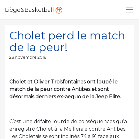
Liège&Basketball
Cholet perd le match
de la peur!
Publié
28 novembre 2018
le
Cholet et Olivier Troisfontaines ont loupé le
match de la peur contre Antibes et sont
désormais derniers ex-aequo de la Jeep Elite.
C’est une défaite lourde de conséquences qu’a
enregistré Cholet à la Meilleraie contre Antibes.
Les Choletais se sont inclinés 74 à 91 face aux