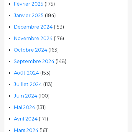
Février 2025
(175)
Janvier 2025
(184)
Décembre 2024
(153)
Novembre 2024
(176)
Octobre 2024
(163)
Septembre 2024
(148)
Août 2024
(153)
Juillet 2024
(113)
Juin 2024
(100)
Mai 2024
(131)
Avril 2024
(171)
Mars 2024
(161)