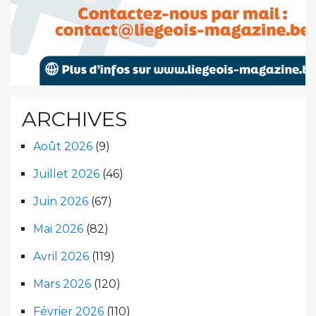
ARCHIVES
Août 2026
(9)
Juillet 2026
(46)
Juin 2026
(67)
Mai 2026
(82)
Avril 2026
(119)
Mars 2026
(120)
Février 2026
(110)