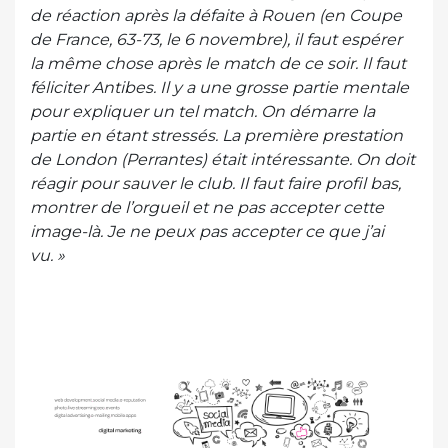
de réaction après la défaite à Rouen (en Coupe
de France, 63-73, le 6 novembre), il faut espérer
la même chose après le match de ce soir. Il faut
féliciter Antibes. Il y a une grosse partie mentale
pour expliquer un tel match. On démarre la
partie en étant stressés. La première prestation
de London (Perrantes) était intéressante. On doit
réagir pour sauver le club. Il faut faire profil bas,
montrer de l’orgueil et ne pas accepter cette
image-là. Je ne peux pas accepter ce que j’ai
vu. »