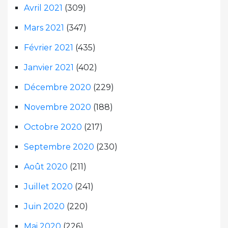
Avril 2021
(309)
Mars 2021
(347)
Février 2021
(435)
Janvier 2021
(402)
Décembre 2020
(229)
Novembre 2020
(188)
Octobre 2020
(217)
Septembre 2020
(230)
Août 2020
(211)
Juillet 2020
(241)
Juin 2020
(220)
Mai 2020
(226)