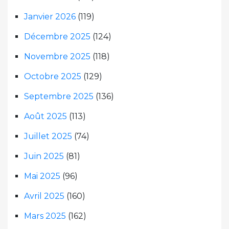
Janvier 2026
(119)
Décembre 2025
(124)
Novembre 2025
(118)
Octobre 2025
(129)
Septembre 2025
(136)
Août 2025
(113)
Juillet 2025
(74)
Juin 2025
(81)
Mai 2025
(96)
Avril 2025
(160)
Mars 2025
(162)