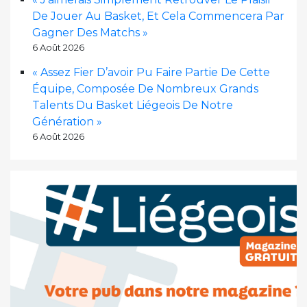
De Jouer Au Basket, Et Cela Commencera Par
Gagner Des Matchs »
6 Août 2026
« Assez Fier D’avoir Pu Faire Partie De Cette
Équipe, Composée De Nombreux Grands
Talents Du Basket Liégeois De Notre
Génération »
6 Août 2026