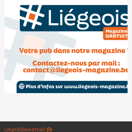
Liège&Basketball