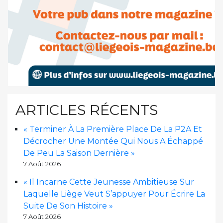
ARTICLES RÉCENTS
« Terminer À La Première Place De La P2A Et
Décrocher Une Montée Qui Nous A Échappé
De Peu La Saison Dernière »
7 Août 2026
« Il Incarne Cette Jeunesse Ambitieuse Sur
Laquelle Liège Veut S’appuyer Pour Écrire La
Suite De Son Histoire »
7 Août 2026