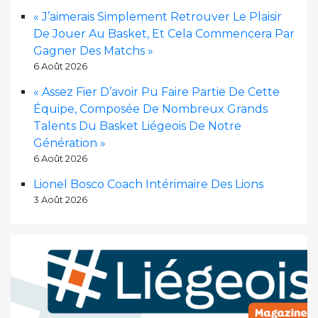
« J’aimerais Simplement Retrouver Le Plaisir
De Jouer Au Basket, Et Cela Commencera Par
Gagner Des Matchs »
6 Août 2026
« Assez Fier D’avoir Pu Faire Partie De Cette
Équipe, Composée De Nombreux Grands
Talents Du Basket Liégeois De Notre
Génération »
6 Août 2026
Lionel Bosco Coach Intérimaire Des Lions
3 Août 2026