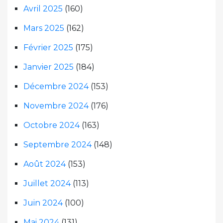
Avril 2025
(160)
Mars 2025
(162)
Février 2025
(175)
Janvier 2025
(184)
Décembre 2024
(153)
Novembre 2024
(176)
Octobre 2024
(163)
Septembre 2024
(148)
Août 2024
(153)
Juillet 2024
(113)
Juin 2024
(100)
Mai 2024
(131)