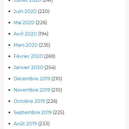
Juillet 2020
(241)
Juin 2020
(220)
Mai 2020
(226)
Avril 2020
(194)
Mars 2020
(235)
Février 2020
(269)
Janvier 2020
(254)
Décembre 2019
(210)
Novembre 2019
(210)
Octobre 2019
(226)
Septembre 2019
(225)
Août 2019
(233)