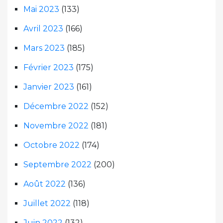
Mai 2023
(133)
Avril 2023
(166)
Mars 2023
(185)
Février 2023
(175)
Janvier 2023
(161)
Décembre 2022
(152)
Novembre 2022
(181)
Octobre 2022
(174)
Septembre 2022
(200)
Août 2022
(136)
Juillet 2022
(118)
Juin 2022
(132)