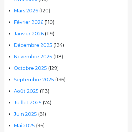
Mars 2026
(120)
Février 2026
(110)
Janvier 2026
(119)
Décembre 2025
(124)
Novembre 2025
(118)
Octobre 2025
(129)
Septembre 2025
(136)
Août 2025
(113)
Juillet 2025
(74)
Juin 2025
(81)
Mai 2025
(96)