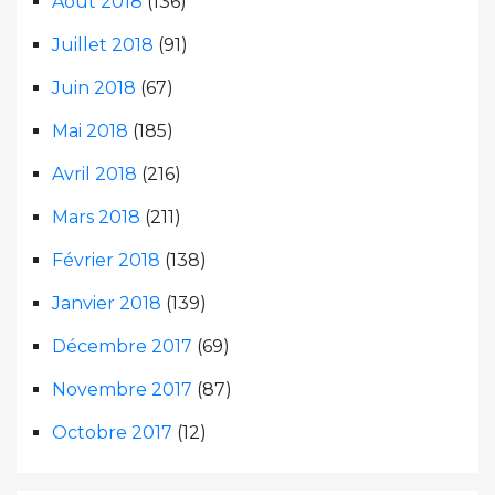
Août 2018
(136)
Juillet 2018
(91)
Juin 2018
(67)
Mai 2018
(185)
Avril 2018
(216)
Mars 2018
(211)
Février 2018
(138)
Janvier 2018
(139)
Décembre 2017
(69)
Novembre 2017
(87)
Octobre 2017
(12)