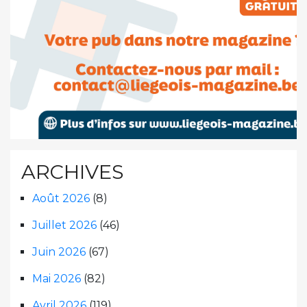
ARCHIVES
Août 2026
(8)
Juillet 2026
(46)
Juin 2026
(67)
Mai 2026
(82)
Avril 2026
(119)