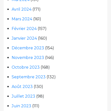
Avril 2024
(171)
Mars 2024
(161)
Février 2024
(157)
Janvier 2024
(160)
Décembre 2023
(154)
Novembre 2023
(146)
Octobre 2023
(168)
Septembre 2023
(132)
Août 2023
(130)
Juillet 2023
(98)
Juin 2023
(111)