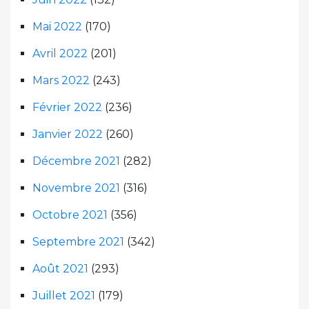
Mai 2022
(170)
Avril 2022
(201)
Mars 2022
(243)
Février 2022
(236)
Janvier 2022
(260)
Décembre 2021
(282)
Novembre 2021
(316)
Octobre 2021
(356)
Septembre 2021
(342)
Août 2021
(293)
Juillet 2021
(179)