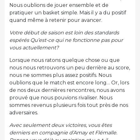
Nous oublions de jouer ensemble et de
pratiquer un basket simple. Mais il y a du positif
quand même à retenir pour avancer.
Votre début de saison est loin des standards
espérés Qu’est-ce qui ne fonctionne pas pour
vous actuellement?
Lorsque nous ratons quelque chose ou que
nous nous retrouvons un peu derrière au score,
nous ne sommes plus assez positifs. Nous
oublions que le match est encore long… Or, lors
de nos deux dernières rencontres, nous avons
prouvé que nous pouvions rivaliser. Nous
sommes revenus plusieurs fois tout près de nos
adversaires.
Avec seulement deux victoires, vous êtes
derniers en compagnie d’Amay et Flémalle.