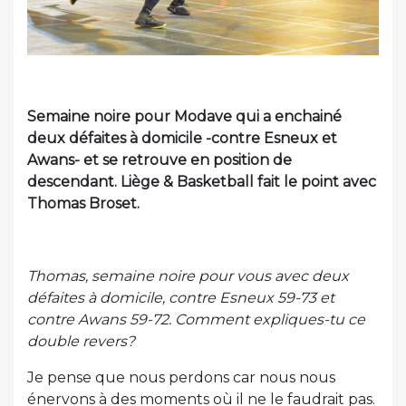
Semaine noire pour Modave qui a enchainé
deux défaites à domicile -contre Esneux et
Awans- et se retrouve en position de
descendant. Liège & Basketball fait le point avec
Thomas Broset.
Thomas, semaine noire pour vous avec deux
défaites à domicile, contre Esneux 59-73 et
contre Awans 59-72. Comment expliques-tu ce
double revers?
Je pense que nous perdons car nous nous
énervons à des moments où il ne le faudrait pas.