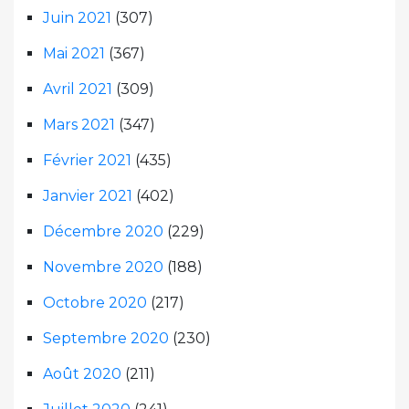
Juin 2021
(307)
Mai 2021
(367)
Avril 2021
(309)
Mars 2021
(347)
Février 2021
(435)
Janvier 2021
(402)
Décembre 2020
(229)
Novembre 2020
(188)
Octobre 2020
(217)
Septembre 2020
(230)
Août 2020
(211)