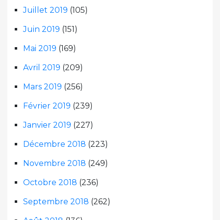
Juillet 2019
(105)
Juin 2019
(151)
Mai 2019
(169)
Avril 2019
(209)
Mars 2019
(256)
Février 2019
(239)
Janvier 2019
(227)
Décembre 2018
(223)
Novembre 2018
(249)
Octobre 2018
(236)
Septembre 2018
(262)