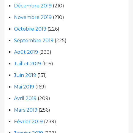
Décembre 2019
(210)
Novembre 2019
(210)
Octobre 2019
(226)
Septembre 2019
(225)
Août 2019
(233)
Juillet 2019
(105)
Juin 2019
(151)
Mai 2019
(169)
Avril 2019
(209)
Mars 2019
(256)
Février 2019
(239)