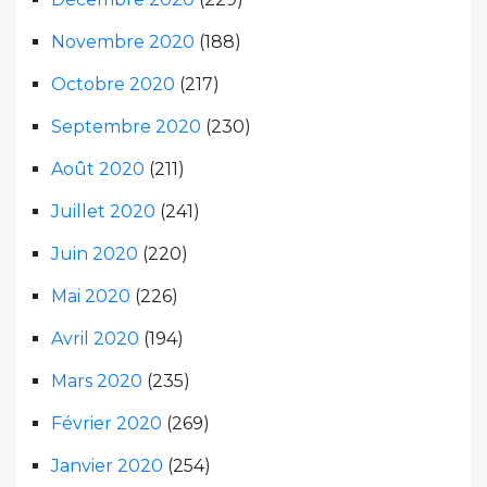
Novembre 2020
(188)
Octobre 2020
(217)
Septembre 2020
(230)
Août 2020
(211)
Juillet 2020
(241)
Juin 2020
(220)
Mai 2020
(226)
Avril 2020
(194)
Mars 2020
(235)
Février 2020
(269)
Janvier 2020
(254)