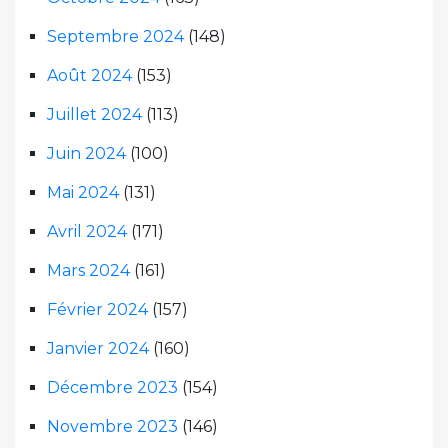
Septembre 2024
(148)
Août 2024
(153)
Juillet 2024
(113)
Juin 2024
(100)
Mai 2024
(131)
Avril 2024
(171)
Mars 2024
(161)
Février 2024
(157)
Janvier 2024
(160)
Décembre 2023
(154)
Novembre 2023
(146)