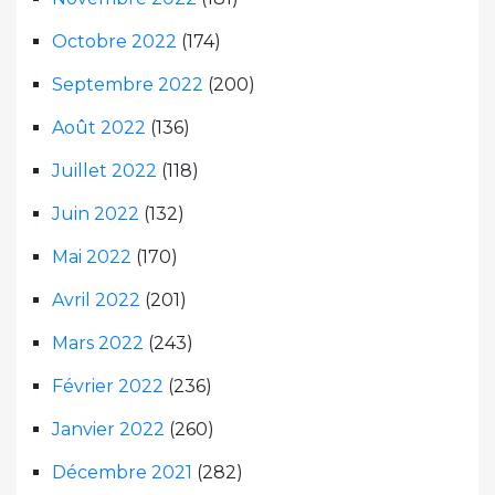
Octobre 2022
(174)
Septembre 2022
(200)
Août 2022
(136)
Juillet 2022
(118)
Juin 2022
(132)
Mai 2022
(170)
Avril 2022
(201)
Mars 2022
(243)
Février 2022
(236)
Janvier 2022
(260)
Décembre 2021
(282)