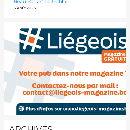
Beau Basket Collectif »
3 Août 2026
ARCHIVES