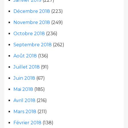
Janvier 2019
(227)
Décembre 2018
(223)
Novembre 2018
(249)
Octobre 2018
(236)
Septembre 2018
(262)
Août 2018
(136)
Juillet 2018
(91)
Juin 2018
(67)
Mai 2018
(185)
Avril 2018
(216)
Mars 2018
(211)
Février 2018
(138)