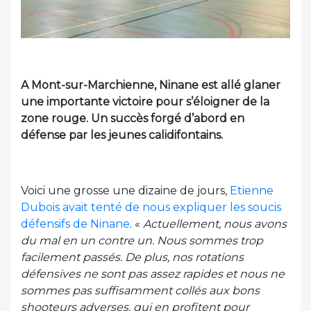
A Mont-sur-Marchienne, Ninane est allé glaner
une importante victoire pour s’éloigner de la
zone rouge. Un succès forgé d’abord en
défense par les jeunes calidifontains.
Voici une grosse une dizaine de jours,
Etienne
Dubois avait tenté de nous expliquer les soucis
défensifs de Ninane
. «
Actuellement, nous avons
du mal en un contre un. Nous sommes trop
facilement passés. De plus, nos rotations
défensives ne sont pas assez rapides et nous ne
sommes pas suffisamment collés aux bons
shooteurs adverses, qui en profitent pour