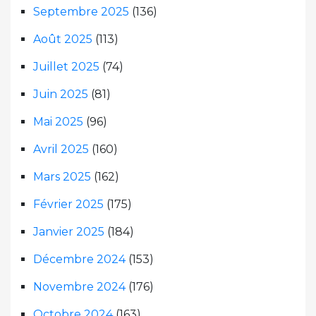
Septembre 2025
(136)
Août 2025
(113)
Juillet 2025
(74)
Juin 2025
(81)
Mai 2025
(96)
Avril 2025
(160)
Mars 2025
(162)
Février 2025
(175)
Janvier 2025
(184)
Décembre 2024
(153)
Novembre 2024
(176)
Octobre 2024
(163)