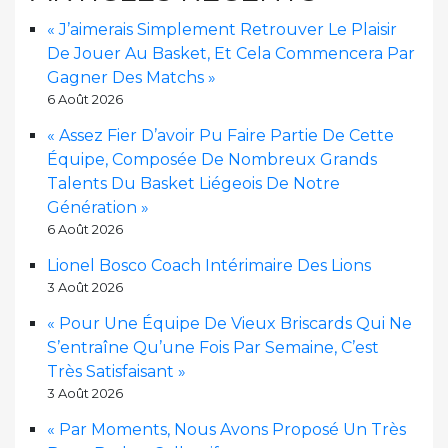
« J’aimerais Simplement Retrouver Le Plaisir
De Jouer Au Basket, Et Cela Commencera Par
Gagner Des Matchs »
6 Août 2026
« Assez Fier D’avoir Pu Faire Partie De Cette
Équipe, Composée De Nombreux Grands
Talents Du Basket Liégeois De Notre
Génération »
6 Août 2026
Lionel Bosco Coach Intérimaire Des Lions
3 Août 2026
« Pour Une Équipe De Vieux Briscards Qui Ne
S’entraîne Qu’une Fois Par Semaine, C’est
Très Satisfaisant »
3 Août 2026
« Par Moments, Nous Avons Proposé Un Très