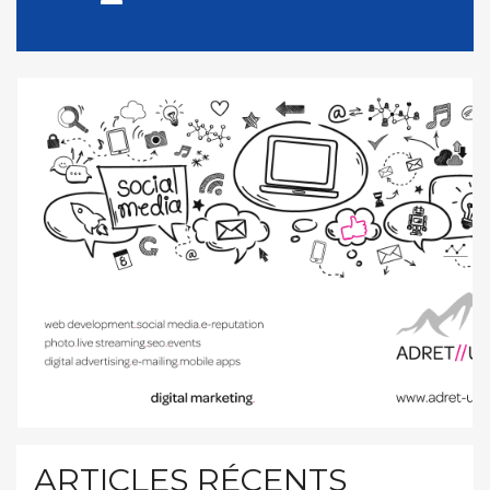
ARTICLES RÉCENTS