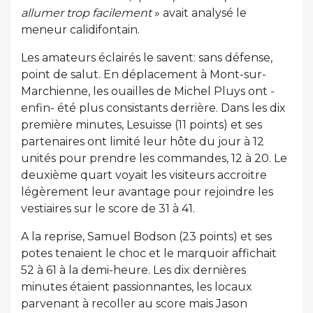
allumer trop facilement
» avait analysé le
meneur calidifontain.
Les amateurs éclairés le savent: sans défense,
point de salut. En déplacement à Mont-sur-
Marchienne, les ouailles de Michel Pluys ont -
enfin- été plus consistants derrière. Dans les dix
première minutes, Lesuisse (11 points) et ses
partenaires ont limité leur hôte du jour à 12
unités pour prendre les commandes, 12 à 20. Le
deuxième quart voyait les visiteurs accroitre
légèrement leur avantage pour rejoindre les
vestiaires sur le score de 31 à 41.
A la reprise, Samuel Bodson (23 points) et ses
potes tenaient le choc et le marquoir affichait
52 à 61 à la demi-heure. Les dix dernières
minutes étaient passionnantes, les locaux
parvenant à recoller au score mais Jason