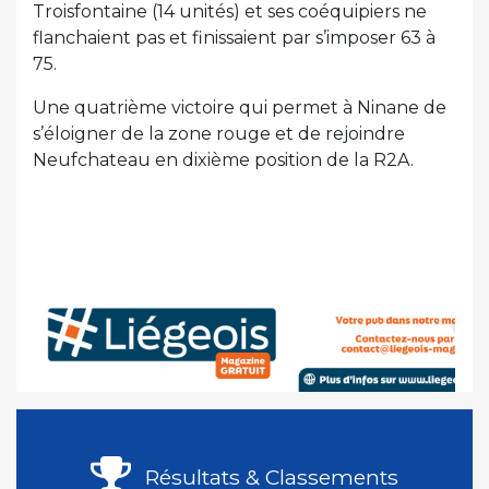
Troisfontaine (14 unités) et ses coéquipiers ne
flanchaient pas et finissaient par s’imposer 63 à
75.
Une quatrième victoire qui permet à Ninane de
s’éloigner de la zone rouge et de rejoindre
Neufchateau en dixième position de la R2A.
Résultats & Classements