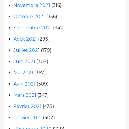
Novembre 2021
(316)
Octobre 2021
(356)
Septembre 2021
(342)
Août 2021
(293)
Juillet 2021
(179)
Juin 2021
(307)
Mai 2021
(367)
Avril 2021
(309)
Mars 2021
(347)
Février 2021
(435)
Janvier 2021
(402)
Décembre 2020
(229)