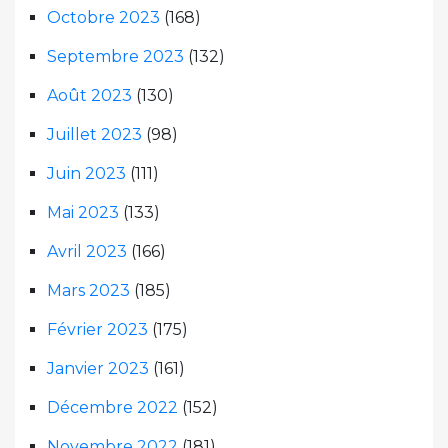
Octobre 2023
(168)
Septembre 2023
(132)
Août 2023
(130)
Juillet 2023
(98)
Juin 2023
(111)
Mai 2023
(133)
Avril 2023
(166)
Mars 2023
(185)
Février 2023
(175)
Janvier 2023
(161)
Décembre 2022
(152)
Novembre 2022
(181)