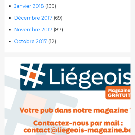
Janvier 2018
(139)
Décembre 2017
(69)
Novembre 2017
(87)
Octobre 2017
(12)