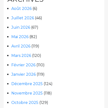
Août 2026
(6)
Juillet 2026
(46)
Juin 2026
(67)
Mai 2026
(82)
Avril 2026
(119)
Mars 2026
(120)
Février 2026
(110)
Janvier 2026
(119)
Décembre 2025
(124)
Novembre 2025
(118)
Octobre 2025
(129)