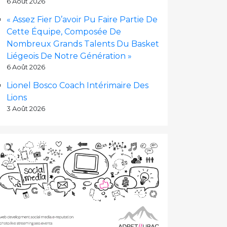
6 Août 2026
« Assez Fier D’avoir Pu Faire Partie De
Cette Équipe, Composée De
Nombreux Grands Talents Du Basket
Liégeois De Notre Génération »
6 Août 2026
Lionel Bosco Coach Intérimaire Des
Lions
3 Août 2026