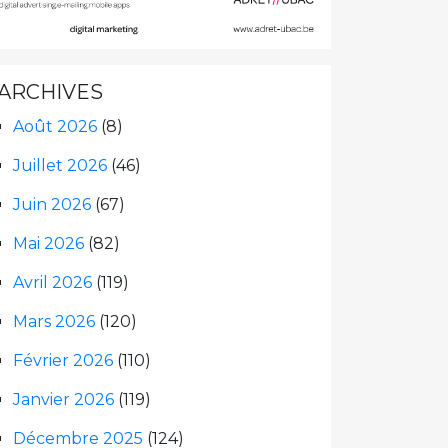
ARCHIVES
Août 2026
(8)
Juillet 2026
(46)
Juin 2026
(67)
Mai 2026
(82)
Avril 2026
(119)
Mars 2026
(120)
Février 2026
(110)
Janvier 2026
(119)
Décembre 2025
(124)