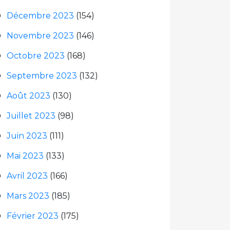
Décembre 2023
(154)
Novembre 2023
(146)
Octobre 2023
(168)
Septembre 2023
(132)
Août 2023
(130)
Juillet 2023
(98)
Juin 2023
(111)
Mai 2023
(133)
Avril 2023
(166)
Mars 2023
(185)
Février 2023
(175)