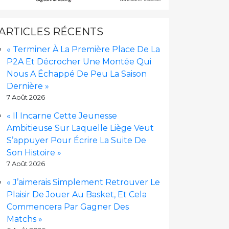
ARTICLES RÉCENTS
« Terminer À La Première Place De La
P2A Et Décrocher Une Montée Qui
Nous A Échappé De Peu La Saison
Dernière »
7 Août 2026
« Il Incarne Cette Jeunesse
Ambitieuse Sur Laquelle Liège Veut
S’appuyer Pour Écrire La Suite De
Son Histoire »
7 Août 2026
« J’aimerais Simplement Retrouver Le
Plaisir De Jouer Au Basket, Et Cela
Commencera Par Gagner Des
Matchs »