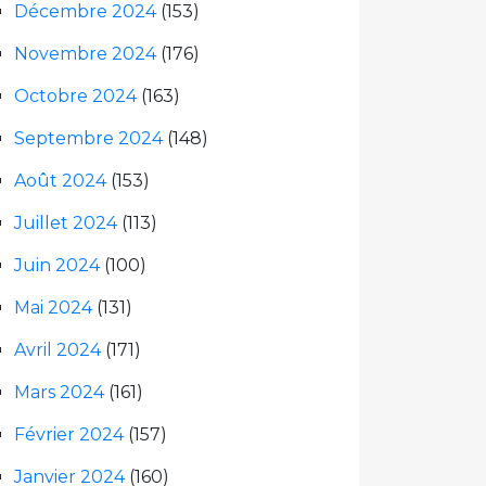
Décembre 2024
(153)
Novembre 2024
(176)
Octobre 2024
(163)
Septembre 2024
(148)
Août 2024
(153)
Juillet 2024
(113)
Juin 2024
(100)
Mai 2024
(131)
Avril 2024
(171)
Mars 2024
(161)
Février 2024
(157)
Janvier 2024
(160)