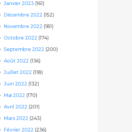
Janvier 2023
(161)
Décembre 2022
(152)
Novembre 2022
(181)
Octobre 2022
(174)
Septembre 2022
(200)
Août 2022
(136)
Juillet 2022
(118)
Juin 2022
(132)
Mai 2022
(170)
Avril 2022
(201)
Mars 2022
(243)
Février 2022
(236)