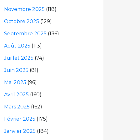
Novembre 2025
(118)
Octobre 2025
(129)
Septembre 2025
(136)
Août 2025
(113)
Juillet 2025
(74)
Juin 2025
(81)
Mai 2025
(96)
Avril 2025
(160)
Mars 2025
(162)
Février 2025
(175)
Janvier 2025
(184)