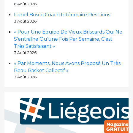
6 Août 2026
Lionel Bosco Coach Intérimaire Des Lions
3 Août 2026
« Pour Une Équipe De Vieux Briscards Qui Ne
S’entraîne Qu’une Fois Par Semaine, C’est
Très Satisfaisant »
3 Août 2026
« Par Moments, Nous Avons Proposé Un Très
Beau Basket Collectif »
3 Août 2026