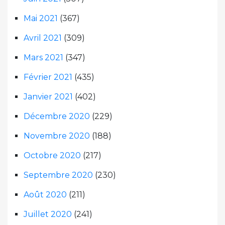
Mai 2021
(367)
Avril 2021
(309)
Mars 2021
(347)
Février 2021
(435)
Janvier 2021
(402)
Décembre 2020
(229)
Novembre 2020
(188)
Octobre 2020
(217)
Septembre 2020
(230)
Août 2020
(211)
Juillet 2020
(241)