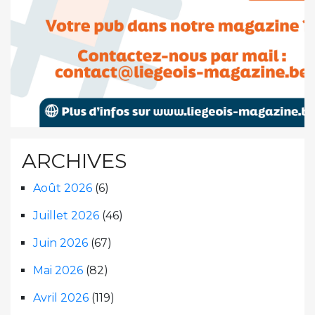
ARCHIVES
Août 2026
(6)
Juillet 2026
(46)
Juin 2026
(67)
Mai 2026
(82)
Avril 2026
(119)