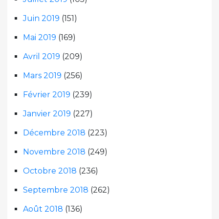
Juin 2019
(151)
Mai 2019
(169)
Avril 2019
(209)
Mars 2019
(256)
Février 2019
(239)
Janvier 2019
(227)
Décembre 2018
(223)
Novembre 2018
(249)
Octobre 2018
(236)
Septembre 2018
(262)
Août 2018
(136)