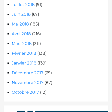
Juillet 2018
(91)
Juin 2018
(67)
Mai 2018
(185)
Avril 2018
(216)
Mars 2018
(211)
Février 2018
(138)
Janvier 2018
(139)
Décembre 2017
(69)
Novembre 2017
(87)
Octobre 2017
(12)