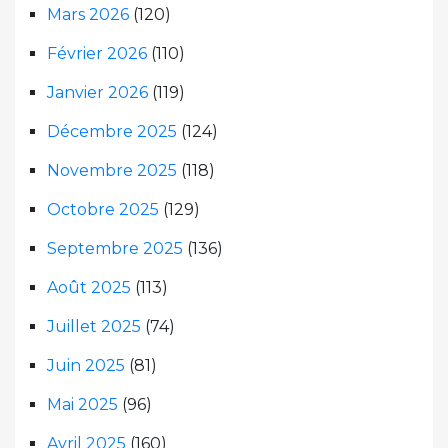
Mars 2026
(120)
Février 2026
(110)
Janvier 2026
(119)
Décembre 2025
(124)
Novembre 2025
(118)
Octobre 2025
(129)
Septembre 2025
(136)
Août 2025
(113)
Juillet 2025
(74)
Juin 2025
(81)
Mai 2025
(96)
Avril 2025
(160)