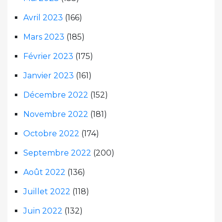
Avril 2023
(166)
Mars 2023
(185)
Février 2023
(175)
Janvier 2023
(161)
Décembre 2022
(152)
Novembre 2022
(181)
Octobre 2022
(174)
Septembre 2022
(200)
Août 2022
(136)
Juillet 2022
(118)
Juin 2022
(132)