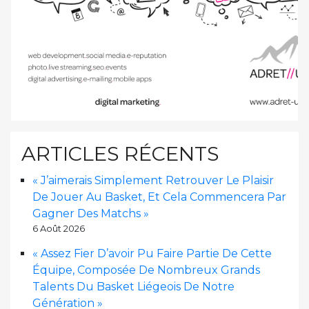
ARTICLES RÉCENTS
« J’aimerais Simplement Retrouver Le Plaisir
De Jouer Au Basket, Et Cela Commencera Par
Gagner Des Matchs »
6 Août 2026
« Assez Fier D’avoir Pu Faire Partie De Cette
Équipe, Composée De Nombreux Grands
Talents Du Basket Liégeois De Notre
Génération »