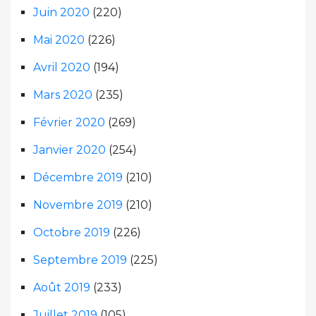
Juin 2020
(220)
Mai 2020
(226)
Avril 2020
(194)
Mars 2020
(235)
Février 2020
(269)
Janvier 2020
(254)
Décembre 2019
(210)
Novembre 2019
(210)
Octobre 2019
(226)
Septembre 2019
(225)
Août 2019
(233)
Juillet 2019
(105)