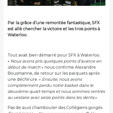
Par la grâce d’une remontée fantastique, SFX
est allé chercher la victoire et les trois points à
Waterloo.
Tout avait bien démarré pour SFX à Waterloo.
«
Nous avons pris quelques points d’avance en
début de match
» nous confirme Alexandre
Bousmanne, de retour sur les parquets après
une déchirure. «
Ensuite, nous avons
complètement perdu notre basket dans le
deuxième quart-temps et nous sommes rentrés
au vestaire avec seize points dans les dents.
«
Pas de quoi chambouler des Collégiens gorgés