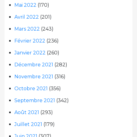
Mai 2022
(170)
Avril 2022
(201)
Mars 2022
(243)
Février 2022
(236)
Janvier 2022
(260)
Décembre 2021
(282)
Novembre 2021
(316)
Octobre 2021
(356)
Septembre 2021
(342)
Août 2021
(293)
Juillet 2021
(179)
Juin 2021
(307)