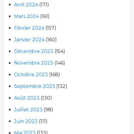
Avril 2024
(171)
Mars 2024
(161)
Février 2024
(157)
Janvier 2024
(160)
Décembre 2023
(154)
Novembre 2023
(146)
Octobre 2023
(168)
Septembre 2023
(132)
Août 2023
(130)
Juillet 2023
(98)
Juin 2023
(111)
Mai 2023
(133)