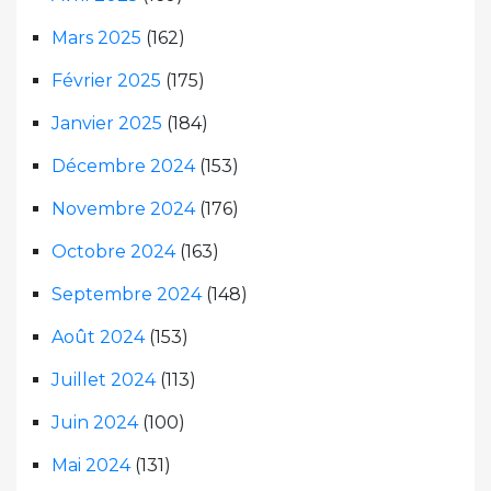
Mars 2025
(162)
Février 2025
(175)
Janvier 2025
(184)
Décembre 2024
(153)
Novembre 2024
(176)
Octobre 2024
(163)
Septembre 2024
(148)
Août 2024
(153)
Juillet 2024
(113)
Juin 2024
(100)
Mai 2024
(131)