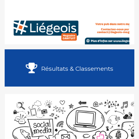
Résultats & Classements