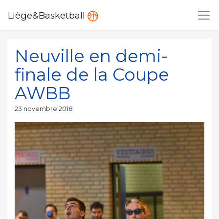
Liège&Basketball
Neuville en demi-
finale de la Coupe
AWBB
Publié
23 novembre 2018
le