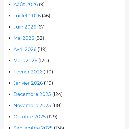
Août 2026
(9)
Juillet 2026
(46)
Juin 2026
(67)
Mai 2026
(82)
Avril 2026
(119)
Mars 2026
(120)
Février 2026
(110)
Janvier 2026
(119)
Décembre 2025
(124)
Novembre 2025
(118)
Octobre 2025
(129)
Septembre 2025
(136)