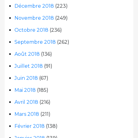
Décembre 2018
(223)
Novembre 2018
(249)
Octobre 2018
(236)
Septembre 2018
(262)
Août 2018
(136)
Juillet 2018
(91)
Juin 2018
(67)
Mai 2018
(185)
Avril 2018
(216)
Mars 2018
(211)
Février 2018
(138)