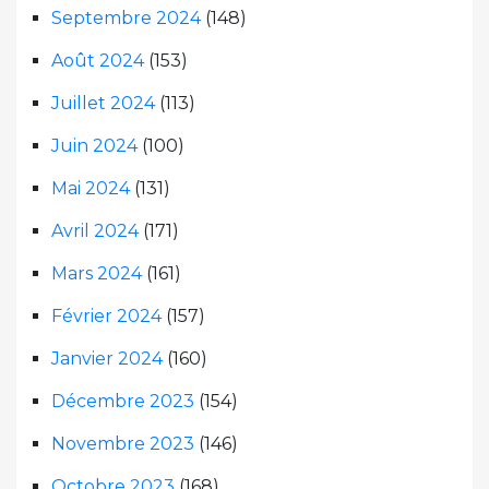
Septembre 2024
(148)
Août 2024
(153)
Juillet 2024
(113)
Juin 2024
(100)
Mai 2024
(131)
Avril 2024
(171)
Mars 2024
(161)
Février 2024
(157)
Janvier 2024
(160)
Décembre 2023
(154)
Novembre 2023
(146)
Octobre 2023
(168)