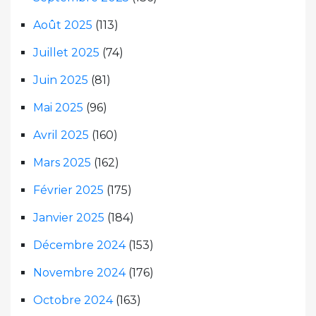
Août 2025
(113)
Juillet 2025
(74)
Juin 2025
(81)
Mai 2025
(96)
Avril 2025
(160)
Mars 2025
(162)
Février 2025
(175)
Janvier 2025
(184)
Décembre 2024
(153)
Novembre 2024
(176)
Octobre 2024
(163)