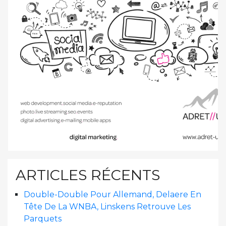
ARTICLES RÉCENTS
Double-Double Pour Allemand, Delaere En
Tête De La WNBA, Linskens Retrouve Les
Parquets