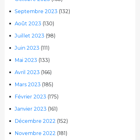
Septembre 2023
(132)
Août 2023
(130)
Juillet 2023
(98)
Juin 2023
(111)
Mai 2023
(133)
Avril 2023
(166)
Mars 2023
(185)
Février 2023
(175)
Janvier 2023
(161)
Décembre 2022
(152)
Novembre 2022
(181)