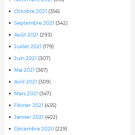
Octobre 2021
(356)
Septembre 2021
(342)
Août 2021
(293)
Juillet 2021
(179)
Juin 2021
(307)
Mai 2021
(367)
Avril 2021
(309)
Mars 2021
(347)
Février 2021
(435)
Janvier 2021
(402)
Décembre 2020
(229)