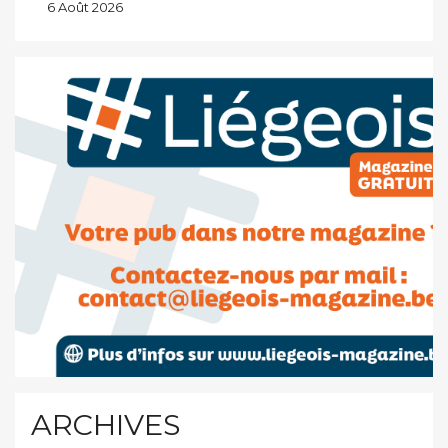
6 Août 2026
ARCHIVES