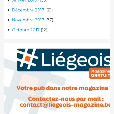
Janvier 2018
(139)
Décembre 2017
(69)
Novembre 2017
(87)
Octobre 2017
(12)