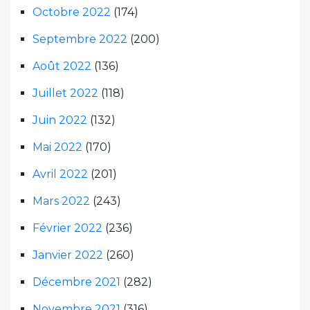
Octobre 2022
(174)
Septembre 2022
(200)
Août 2022
(136)
Juillet 2022
(118)
Juin 2022
(132)
Mai 2022
(170)
Avril 2022
(201)
Mars 2022
(243)
Février 2022
(236)
Janvier 2022
(260)
Décembre 2021
(282)
Novembre 2021
(316)