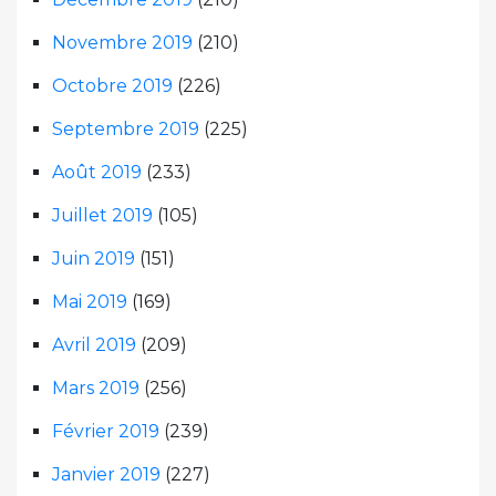
Novembre 2019
(210)
Octobre 2019
(226)
Septembre 2019
(225)
Août 2019
(233)
Juillet 2019
(105)
Juin 2019
(151)
Mai 2019
(169)
Avril 2019
(209)
Mars 2019
(256)
Février 2019
(239)
Janvier 2019
(227)