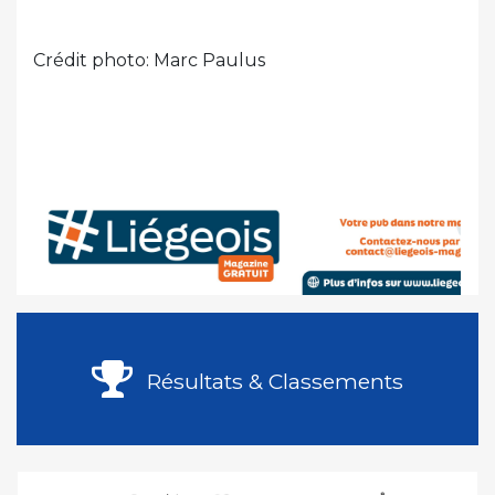
Crédit photo: Marc Paulus
Résultats & Classements