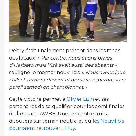
Debry était finalement présent dans les rangs
des locaux. «
Par contre, nous étions privés
d’Herbeto mais Visé avait aussi des absents
»
souligne le mentor neuvillois. «
Nous avons joué
collectivement devant et derrière, espérons faire
pareil samedi en championnat
. »
Cette victoire permet à
Olivier Lizin
et ses
partenaires de se qualifier pour les demi-finales
de la Coupe AWBB. Une rencontre qui se
disputera sur terrain neutre et où
les Neuvillois
pourraient retrouver… Huy
.