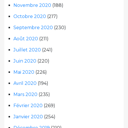
Novembre 2020
(188)
Octobre 2020
(217)
Septembre 2020
(230)
Août 2020
(211)
Juillet 2020
(241)
Juin 2020
(220)
Mai 2020
(226)
Avril 2020
(194)
Mars 2020
(235)
Février 2020
(269)
Janvier 2020
(254)
Décembre 2019
(210)