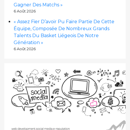
Gagner Des Matchs »
6 Août 2026
« Assez Fier D’avoir Pu Faire Partie De Cette
Équipe, Composée De Nombreux Grands
Talents Du Basket Liégeois De Notre
Génération »
6 Août 2026