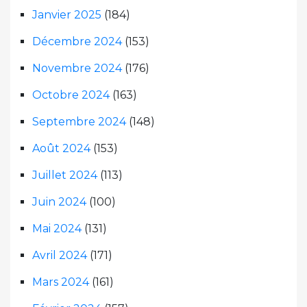
Janvier 2025
(184)
Décembre 2024
(153)
Novembre 2024
(176)
Octobre 2024
(163)
Septembre 2024
(148)
Août 2024
(153)
Juillet 2024
(113)
Juin 2024
(100)
Mai 2024
(131)
Avril 2024
(171)
Mars 2024
(161)