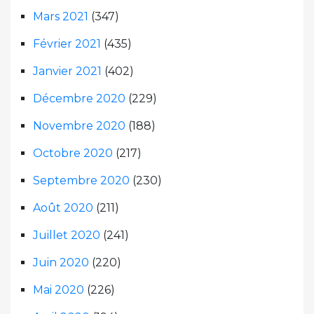
Mars 2021
(347)
Février 2021
(435)
Janvier 2021
(402)
Décembre 2020
(229)
Novembre 2020
(188)
Octobre 2020
(217)
Septembre 2020
(230)
Août 2020
(211)
Juillet 2020
(241)
Juin 2020
(220)
Mai 2020
(226)