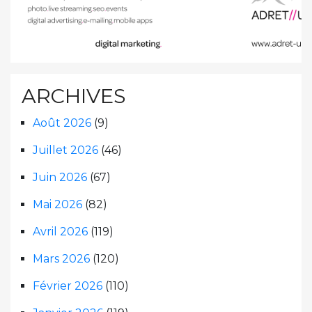
ARCHIVES
Août 2026
(9)
Juillet 2026
(46)
Juin 2026
(67)
Mai 2026
(82)
Avril 2026
(119)
Mars 2026
(120)
Février 2026
(110)