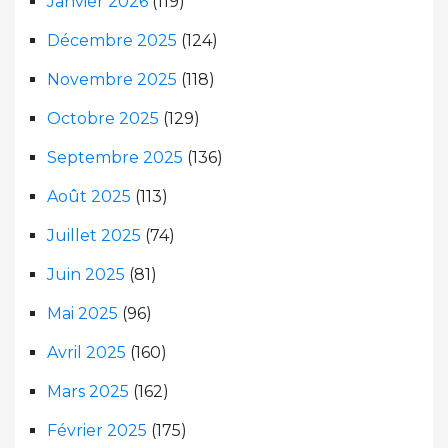
Janvier 2026
(119)
Décembre 2025
(124)
Novembre 2025
(118)
Octobre 2025
(129)
Septembre 2025
(136)
Août 2025
(113)
Juillet 2025
(74)
Juin 2025
(81)
Mai 2025
(96)
Avril 2025
(160)
Mars 2025
(162)
Février 2025
(175)