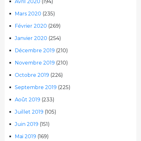
Avril 2020
(194)
Mars 2020
(235)
Février 2020
(269)
Janvier 2020
(254)
Décembre 2019
(210)
Novembre 2019
(210)
Octobre 2019
(226)
Septembre 2019
(225)
Août 2019
(233)
Juillet 2019
(105)
Juin 2019
(151)
Mai 2019
(169)