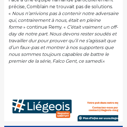
précise, Comblain ne trouvait pas de solutions.
«
Nous n’arrivions pas à contenir notre adversaire
qui, contrairement à nous, était en pleine
forme
» continue Remy. «
C’était vraiment un off-
day de notre part. Nous devons rester soudés et
travailler dur pour prouver qu’il ne s’agissait que
d’un faux-pas et montrer à nos supporters que
nous sommes toujours capables de battre le
premier de la série, Falco Gent, ce samedi.
«