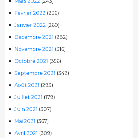
Mars 2022
(243)
Février 2022
(236)
Janvier 2022
(260)
Décembre 2021
(282)
Novembre 2021
(316)
Octobre 2021
(356)
Septembre 2021
(342)
Août 2021
(293)
Juillet 2021
(179)
Juin 2021
(307)
Mai 2021
(367)
Avril 2021
(309)