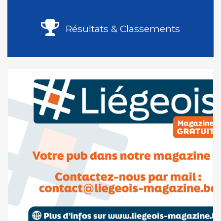
Résultats & Classements