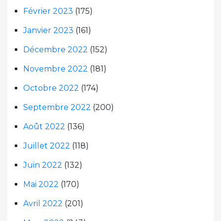
Février 2023
(175)
Janvier 2023
(161)
Décembre 2022
(152)
Novembre 2022
(181)
Octobre 2022
(174)
Septembre 2022
(200)
Août 2022
(136)
Juillet 2022
(118)
Juin 2022
(132)
Mai 2022
(170)
Avril 2022
(201)