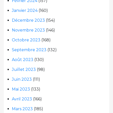
Février 2024
(157)
Janvier 2024
(160)
Décembre 2023
(154)
Novembre 2023
(146)
Octobre 2023
(168)
Septembre 2023
(132)
Août 2023
(130)
Juillet 2023
(98)
Juin 2023
(111)
Mai 2023
(133)
Avril 2023
(166)
Mars 2023
(185)