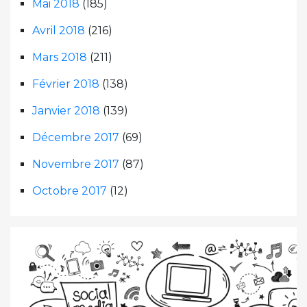
Mai 2018
(185)
Avril 2018
(216)
Mars 2018
(211)
Février 2018
(138)
Janvier 2018
(139)
Décembre 2017
(69)
Novembre 2017
(87)
Octobre 2017
(12)