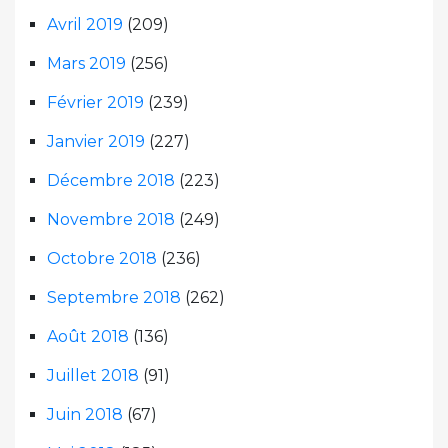
Avril 2019
(209)
Mars 2019
(256)
Février 2019
(239)
Janvier 2019
(227)
Décembre 2018
(223)
Novembre 2018
(249)
Octobre 2018
(236)
Septembre 2018
(262)
Août 2018
(136)
Juillet 2018
(91)
Juin 2018
(67)