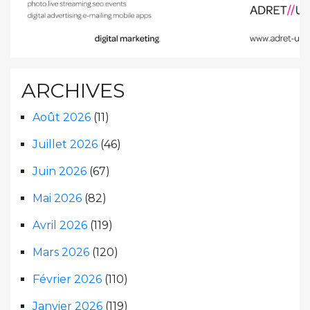
ARCHIVES
Août 2026
(11)
Juillet 2026
(46)
Juin 2026
(67)
Mai 2026
(82)
Avril 2026
(119)
Mars 2026
(120)
Février 2026
(110)
Janvier 2026
(119)