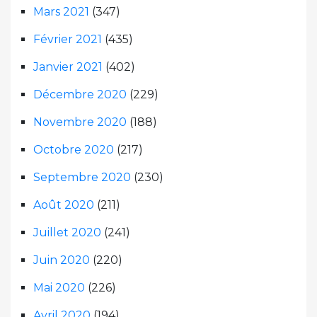
Mars 2021
(347)
Février 2021
(435)
Janvier 2021
(402)
Décembre 2020
(229)
Novembre 2020
(188)
Octobre 2020
(217)
Septembre 2020
(230)
Août 2020
(211)
Juillet 2020
(241)
Juin 2020
(220)
Mai 2020
(226)
Avril 2020
(194)