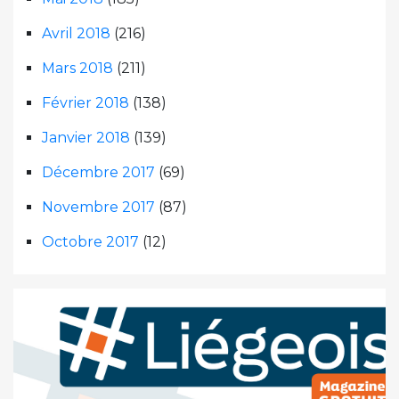
Avril 2018
(216)
Mars 2018
(211)
Février 2018
(138)
Janvier 2018
(139)
Décembre 2017
(69)
Novembre 2017
(87)
Octobre 2017
(12)