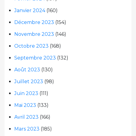
Janvier 2024
(160)
Décembre 2023
(154)
Novembre 2023
(146)
Octobre 2023
(168)
Septembre 2023
(132)
Août 2023
(130)
Juillet 2023
(98)
Juin 2023
(111)
Mai 2023
(133)
Avril 2023
(166)
Mars 2023
(185)