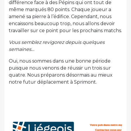
différence face à des Pépins qui ont tout de
même marqués 80 points. Chaque joueur a
amené sa pierre à l’édifice. Cependant, nous
encaissons beaucoup trop, nous allons devoir
travailler sur ce point pour les prochains matchs.
Vous semblez revigorez depuis quelques
semaines…
Oui, nous sommes dans une bonne période
puisque nous venons de réussir un trois sur
quatre. Nous préparons désormais au mieux
notre futur déplacement à Sprimont.