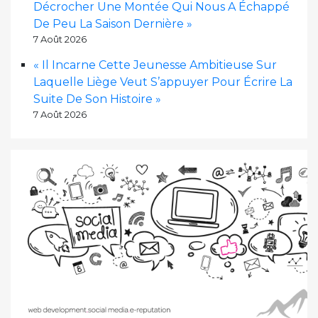
Décrocher Une Montée Qui Nous A Échappé
De Peu La Saison Dernière »
7 Août 2026
« Il Incarne Cette Jeunesse Ambitieuse Sur
Laquelle Liège Veut S’appuyer Pour Écrire La
Suite De Son Histoire »
7 Août 2026