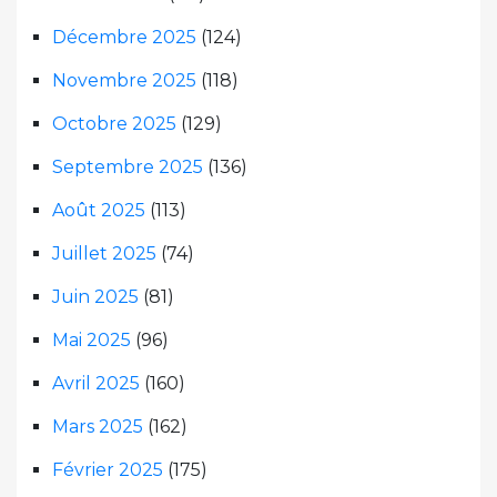
Décembre 2025
(124)
Novembre 2025
(118)
Octobre 2025
(129)
Septembre 2025
(136)
Août 2025
(113)
Juillet 2025
(74)
Juin 2025
(81)
Mai 2025
(96)
Avril 2025
(160)
Mars 2025
(162)
Février 2025
(175)