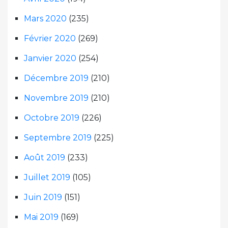
Mars 2020
(235)
Février 2020
(269)
Janvier 2020
(254)
Décembre 2019
(210)
Novembre 2019
(210)
Octobre 2019
(226)
Septembre 2019
(225)
Août 2019
(233)
Juillet 2019
(105)
Juin 2019
(151)
Mai 2019
(169)