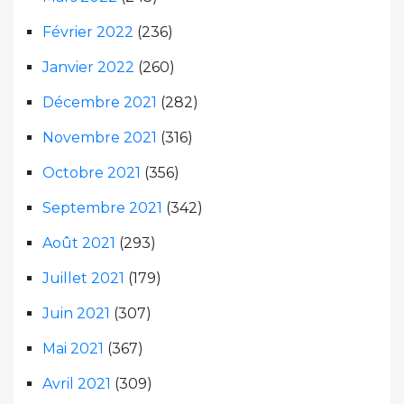
Février 2022
(236)
Janvier 2022
(260)
Décembre 2021
(282)
Novembre 2021
(316)
Octobre 2021
(356)
Septembre 2021
(342)
Août 2021
(293)
Juillet 2021
(179)
Juin 2021
(307)
Mai 2021
(367)
Avril 2021
(309)