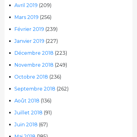
Avril 2019
(209)
Mars 2019
(256)
Février 2019
(239)
Janvier 2019
(227)
Décembre 2018
(223)
Novembre 2018
(249)
Octobre 2018
(236)
Septembre 2018
(262)
Août 2018
(136)
Juillet 2018
(91)
Juin 2018
(67)
Mai 2018
(185)