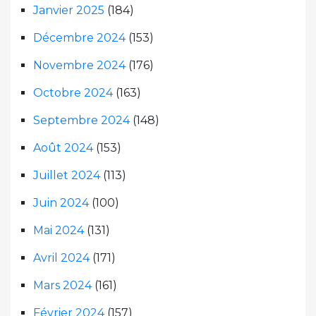
Janvier 2025
(184)
Décembre 2024
(153)
Novembre 2024
(176)
Octobre 2024
(163)
Septembre 2024
(148)
Août 2024
(153)
Juillet 2024
(113)
Juin 2024
(100)
Mai 2024
(131)
Avril 2024
(171)
Mars 2024
(161)
Février 2024
(157)