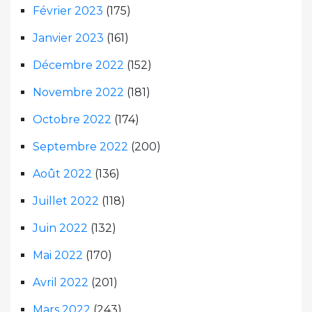
Février 2023
(175)
Janvier 2023
(161)
Décembre 2022
(152)
Novembre 2022
(181)
Octobre 2022
(174)
Septembre 2022
(200)
Août 2022
(136)
Juillet 2022
(118)
Juin 2022
(132)
Mai 2022
(170)
Avril 2022
(201)
Mars 2022
(243)