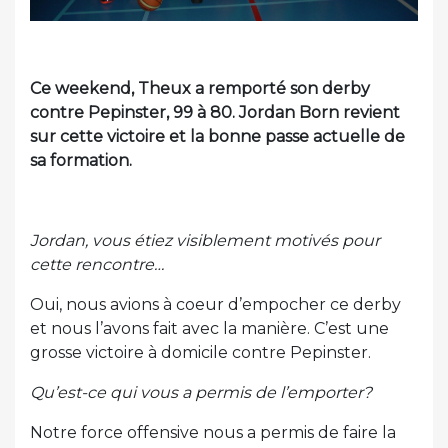
Ce weekend, Theux a remporté son derby
contre Pepinster, 99 à 80. Jordan Born revient
sur cette victoire et la bonne passe actuelle de
sa formation.
Jordan, vous étiez visiblement motivés pour
cette rencontre…
Oui, nous avions à coeur d’empocher ce derby
et nous l’avons fait avec la manière. C’est une
grosse victoire à domicile contre Pepinster.
Qu’est-ce qui vous a permis de l’emporter?
Notre force offensive nous a permis de faire la