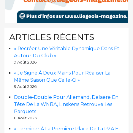
ARTICLES RÉCENTS
« Recréer Une Véritable Dynamique Dans Et
Autour Du Club »
9 Août 2026
« Je Signe À Deux Mains Pour Réaliser La
Même Saison Que Celle-Ci »
9 Août 2026
Double-Double Pour Allemand, Delaere En
Tête De La WNBA, Linskens Retrouve Les
Parquets
8 Août 2026
« Terminer À La Première Place De La P2A Et