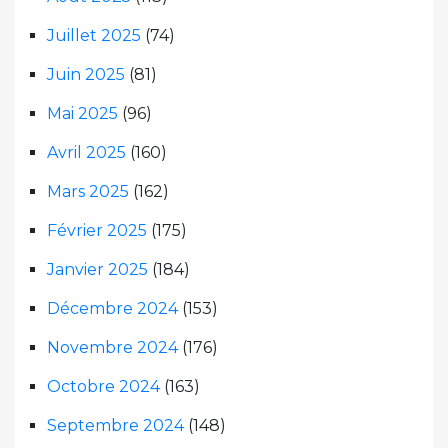
Juillet 2025
(74)
Juin 2025
(81)
Mai 2025
(96)
Avril 2025
(160)
Mars 2025
(162)
Février 2025
(175)
Janvier 2025
(184)
Décembre 2024
(153)
Novembre 2024
(176)
Octobre 2024
(163)
Septembre 2024
(148)