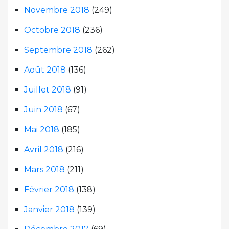
Novembre 2018
(249)
Octobre 2018
(236)
Septembre 2018
(262)
Août 2018
(136)
Juillet 2018
(91)
Juin 2018
(67)
Mai 2018
(185)
Avril 2018
(216)
Mars 2018
(211)
Février 2018
(138)
Janvier 2018
(139)