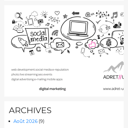
ARCHIVES
Août 2026
(9)