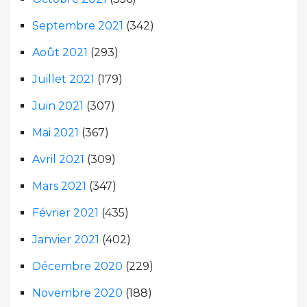
Septembre 2021
(342)
Août 2021
(293)
Juillet 2021
(179)
Juin 2021
(307)
Mai 2021
(367)
Avril 2021
(309)
Mars 2021
(347)
Février 2021
(435)
Janvier 2021
(402)
Décembre 2020
(229)
Novembre 2020
(188)