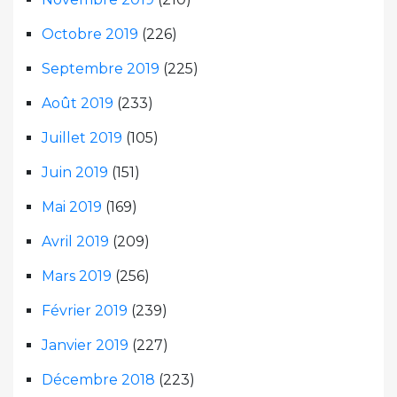
Octobre 2019
(226)
Septembre 2019
(225)
Août 2019
(233)
Juillet 2019
(105)
Juin 2019
(151)
Mai 2019
(169)
Avril 2019
(209)
Mars 2019
(256)
Février 2019
(239)
Janvier 2019
(227)
Décembre 2018
(223)