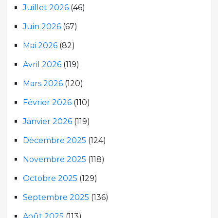
Juillet 2026
(46)
Juin 2026
(67)
Mai 2026
(82)
Avril 2026
(119)
Mars 2026
(120)
Février 2026
(110)
Janvier 2026
(119)
Décembre 2025
(124)
Novembre 2025
(118)
Octobre 2025
(129)
Septembre 2025
(136)
Août 2025
(113)