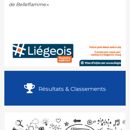
de Belleflamme.
«
Résultats & Classements