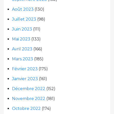
Août 2023
(130)
Juillet 2023
(98)
Juin 2023
(111)
Mai 2023
(133)
Avril 2023
(166)
Mars 2023
(185)
Février 2023
(175)
Janvier 2023
(161)
Décembre 2022
(152)
Novembre 2022
(181)
Octobre 2022
(174)