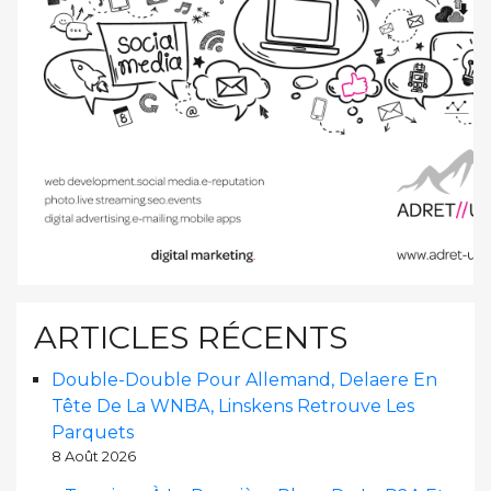
ARTICLES RÉCENTS
Double-Double Pour Allemand, Delaere En
Tête De La WNBA, Linskens Retrouve Les
Parquets
8 Août 2026