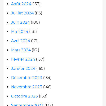
Août 2024
(153)
Juillet 2024
(113)
Juin 2024
(100)
Mai 2024
(131)
Avril 2024
(171)
Mars 2024
(161)
Février 2024
(157)
Janvier 2024
(160)
Décembre 2023
(154)
Novembre 2023
(146)
Octobre 2023
(168)
Septembre 2023
(132)