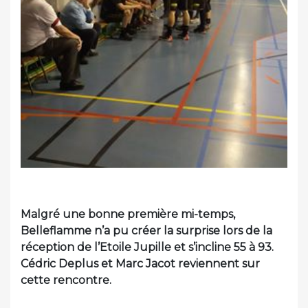
Malgré une bonne première mi-temps,
Belleflamme n’a pu créer la surprise lors de la
réception de l’Etoile Jupille et s’incline 55 à 93.
Cédric Deplus et Marc Jacot reviennent sur
cette rencontre.