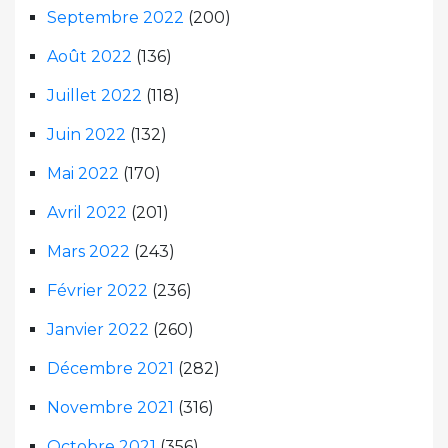
Septembre 2022
(200)
Août 2022
(136)
Juillet 2022
(118)
Juin 2022
(132)
Mai 2022
(170)
Avril 2022
(201)
Mars 2022
(243)
Février 2022
(236)
Janvier 2022
(260)
Décembre 2021
(282)
Novembre 2021
(316)
Octobre 2021
(356)