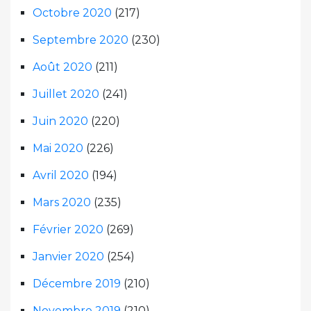
Octobre 2020
(217)
Septembre 2020
(230)
Août 2020
(211)
Juillet 2020
(241)
Juin 2020
(220)
Mai 2020
(226)
Avril 2020
(194)
Mars 2020
(235)
Février 2020
(269)
Janvier 2020
(254)
Décembre 2019
(210)
Novembre 2019
(210)