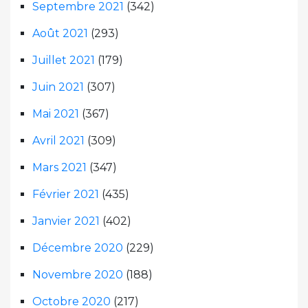
Septembre 2021
(342)
Août 2021
(293)
Juillet 2021
(179)
Juin 2021
(307)
Mai 2021
(367)
Avril 2021
(309)
Mars 2021
(347)
Février 2021
(435)
Janvier 2021
(402)
Décembre 2020
(229)
Novembre 2020
(188)
Octobre 2020
(217)