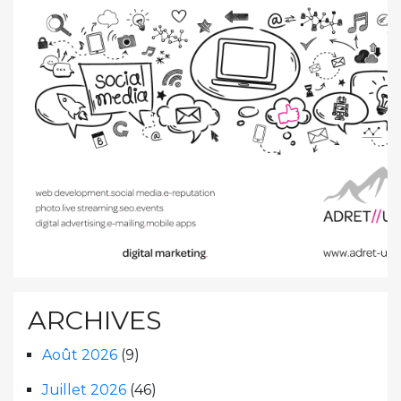
ARCHIVES
Août 2026
(9)
Juillet 2026
(46)