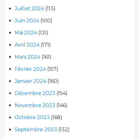
Juillet 2024
(113)
Juin 2024
(100)
Mai 2024
(131)
Avril 2024
(171)
Mars 2024
(161)
Février 2024
(157)
Janvier 2024
(160)
Décembre 2023
(154)
Novembre 2023
(146)
Octobre 2023
(168)
Septembre 2023
(132)