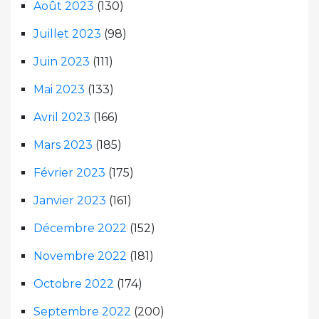
Août 2023
(130)
Juillet 2023
(98)
Juin 2023
(111)
Mai 2023
(133)
Avril 2023
(166)
Mars 2023
(185)
Février 2023
(175)
Janvier 2023
(161)
Décembre 2022
(152)
Novembre 2022
(181)
Octobre 2022
(174)
Septembre 2022
(200)