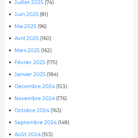
Juillet 2025
(74)
Juin 2025
(81)
Mai 2025
(96)
Avril 2025
(160)
Mars 2025
(162)
Février 2025
(175)
Janvier 2025
(184)
Décembre 2024
(153)
Novembre 2024
(176)
Octobre 2024
(163)
Septembre 2024
(148)
Août 2024
(153)