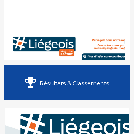
Résultats & Classements