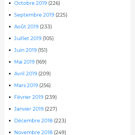
Octobre 2019
(226)
Septembre 2019
(225)
Août 2019
(233)
Juillet 2019
(105)
Juin 2019
(151)
Mai 2019
(169)
Avril 2019
(209)
Mars 2019
(256)
Février 2019
(239)
Janvier 2019
(227)
Décembre 2018
(223)
Novembre 2018
(249)