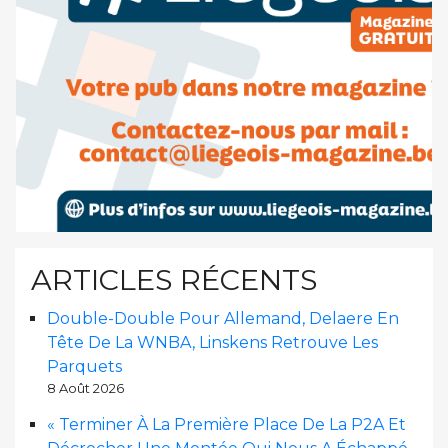
ARTICLES RÉCENTS
Double-Double Pour Allemand, Delaere En
Tête De La WNBA, Linskens Retrouve Les
Parquets
8 Août 2026
« Terminer À La Première Place De La P2A Et