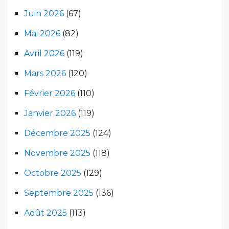
Juin 2026
(67)
Mai 2026
(82)
Avril 2026
(119)
Mars 2026
(120)
Février 2026
(110)
Janvier 2026
(119)
Décembre 2025
(124)
Novembre 2025
(118)
Octobre 2025
(129)
Septembre 2025
(136)
Août 2025
(113)