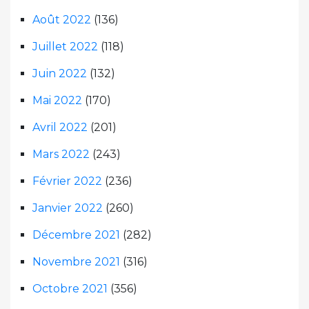
Août 2022
(136)
Juillet 2022
(118)
Juin 2022
(132)
Mai 2022
(170)
Avril 2022
(201)
Mars 2022
(243)
Février 2022
(236)
Janvier 2022
(260)
Décembre 2021
(282)
Novembre 2021
(316)
Octobre 2021
(356)