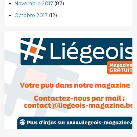
Novembre 2017
(87)
Octobre 2017
(12)