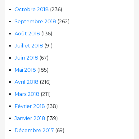
Octobre 2018
(236)
Septembre 2018
(262)
Août 2018
(136)
Juillet 2018
(91)
Juin 2018
(67)
Mai 2018
(185)
Avril 2018
(216)
Mars 2018
(211)
Février 2018
(138)
Janvier 2018
(139)
Décembre 2017
(69)