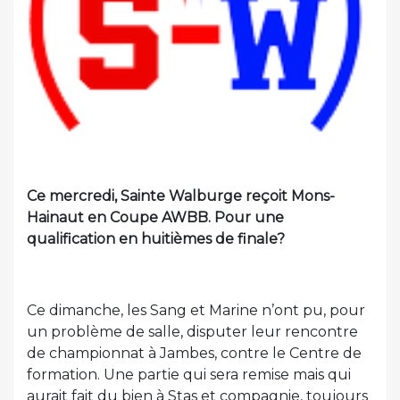
Ce mercredi, Sainte Walburge reçoit Mons-
Hainaut en Coupe AWBB. Pour une
qualification en huitièmes de finale?
Ce dimanche, les Sang et Marine n’ont pu, pour
un problème de salle, disputer leur rencontre
de championnat à Jambes, contre le Centre de
formation. Une partie qui sera remise mais qui
aurait fait du bien à Stas et compagnie, toujours