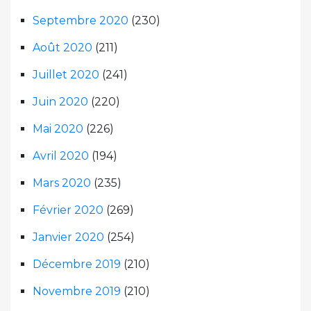
Septembre 2020
(230)
Août 2020
(211)
Juillet 2020
(241)
Juin 2020
(220)
Mai 2020
(226)
Avril 2020
(194)
Mars 2020
(235)
Février 2020
(269)
Janvier 2020
(254)
Décembre 2019
(210)
Novembre 2019
(210)