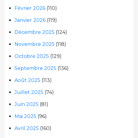
Février 2026
(110)
Janvier 2026
(119)
Décembre 2025
(124)
Novembre 2025
(118)
Octobre 2025
(129)
Septembre 2025
(136)
Août 2025
(113)
Juillet 2025
(74)
Juin 2025
(81)
Mai 2025
(96)
Avril 2025
(160)