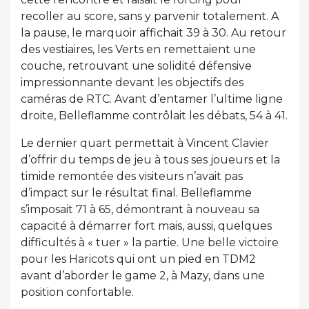
recoller au score, sans y parvenir totalement. A
la pause, le marquoir affichait 39 à 30. Au retour
des vestiaires, les Verts en remettaient une
couche, retrouvant une solidité défensive
impressionnante devant les objectifs des
caméras de RTC. Avant d’entamer l’ultime ligne
droite, Belleflamme contrôlait les débats, 54 à 41.
Le dernier quart permettait à Vincent Clavier
d’offrir du temps de jeu à tous ses joueurs et la
timide remontée des visiteurs n’avait pas
d’impact sur le résultat final. Belleflamme
s’imposait 71 à 65, démontrant à nouveau sa
capacité à démarrer fort mais, aussi, quelques
difficultés à « tuer » la partie. Une belle victoire
pour les Haricots qui ont un pied en TDM2
avant d’aborder le game 2, à Mazy, dans une
position confortable.