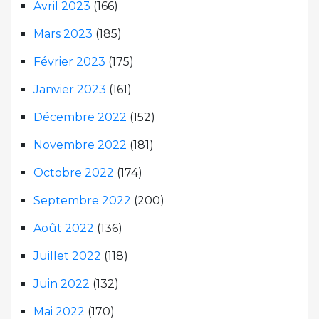
Avril 2023
(166)
Mars 2023
(185)
Février 2023
(175)
Janvier 2023
(161)
Décembre 2022
(152)
Novembre 2022
(181)
Octobre 2022
(174)
Septembre 2022
(200)
Août 2022
(136)
Juillet 2022
(118)
Juin 2022
(132)
Mai 2022
(170)