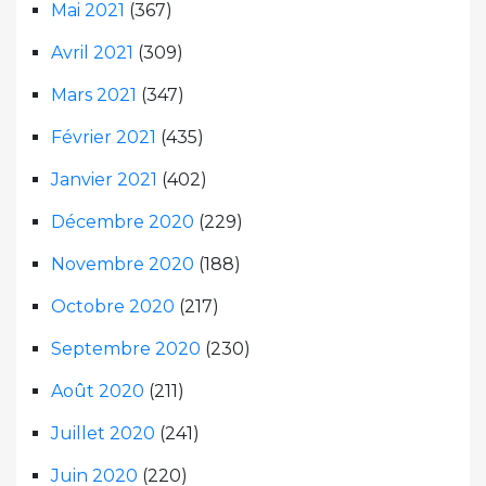
Mai 2021
(367)
Avril 2021
(309)
Mars 2021
(347)
Février 2021
(435)
Janvier 2021
(402)
Décembre 2020
(229)
Novembre 2020
(188)
Octobre 2020
(217)
Septembre 2020
(230)
Août 2020
(211)
Juillet 2020
(241)
Juin 2020
(220)