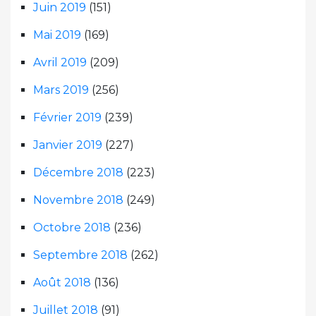
Juin 2019
(151)
Mai 2019
(169)
Avril 2019
(209)
Mars 2019
(256)
Février 2019
(239)
Janvier 2019
(227)
Décembre 2018
(223)
Novembre 2018
(249)
Octobre 2018
(236)
Septembre 2018
(262)
Août 2018
(136)
Juillet 2018
(91)