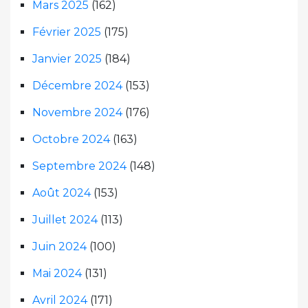
Mars 2025
(162)
Février 2025
(175)
Janvier 2025
(184)
Décembre 2024
(153)
Novembre 2024
(176)
Octobre 2024
(163)
Septembre 2024
(148)
Août 2024
(153)
Juillet 2024
(113)
Juin 2024
(100)
Mai 2024
(131)
Avril 2024
(171)