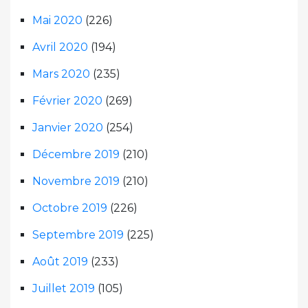
Mai 2020
(226)
Avril 2020
(194)
Mars 2020
(235)
Février 2020
(269)
Janvier 2020
(254)
Décembre 2019
(210)
Novembre 2019
(210)
Octobre 2019
(226)
Septembre 2019
(225)
Août 2019
(233)
Juillet 2019
(105)