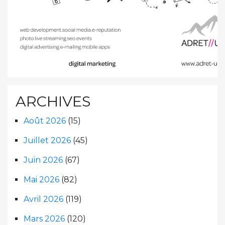
ARCHIVES
Août 2026
(15)
Juillet 2026
(45)
Juin 2026
(67)
Mai 2026
(82)
Avril 2026
(119)
Mars 2026
(120)