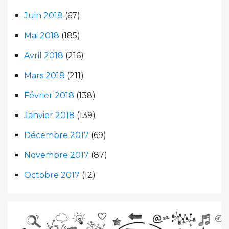
Juin 2018
(67)
Mai 2018
(185)
Avril 2018
(216)
Mars 2018
(211)
Février 2018
(138)
Janvier 2018
(139)
Décembre 2017
(69)
Novembre 2017
(87)
Octobre 2017
(12)