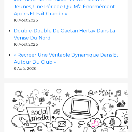
Jeunes, Une Période Qui M’a Énormément
Appris Et Fait Grandir »
10 Août 2026
Double-Double De Gaëtan Hertay Dans La
Venise Du Nord
10 Août 2026
« Recréer Une Véritable Dynamique Dans Et
Autour Du Club »
9 Août 2026