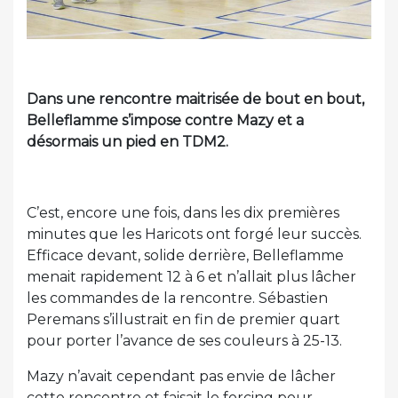
Dans une rencontre maitrisée de bout en bout,
Belleflamme s’impose contre Mazy et a
désormais un pied en TDM2.
C’est, encore une fois, dans les dix premières
minutes que les Haricots ont forgé leur succès.
Efficace devant, solide derrière, Belleflamme
menait rapidement 12 à 6 et n’allait plus lâcher
les commandes de la rencontre. Sébastien
Peremans s’illustrait en fin de premier quart
pour porter l’avance de ses couleurs à 25-13.
Mazy n’avait cependant pas envie de lâcher
cette rencontre et faisait le forcing pour