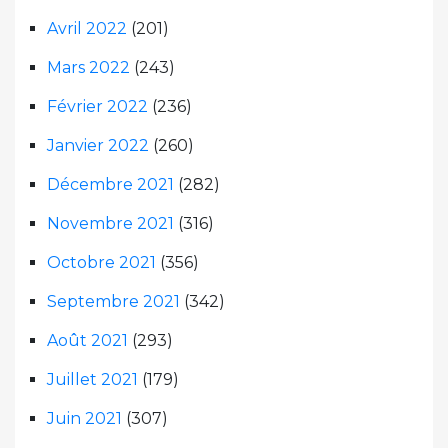
Avril 2022
(201)
Mars 2022
(243)
Février 2022
(236)
Janvier 2022
(260)
Décembre 2021
(282)
Novembre 2021
(316)
Octobre 2021
(356)
Septembre 2021
(342)
Août 2021
(293)
Juillet 2021
(179)
Juin 2021
(307)