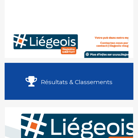
Résultats & Classements