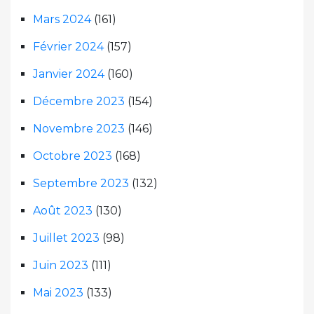
Mars 2024
(161)
Février 2024
(157)
Janvier 2024
(160)
Décembre 2023
(154)
Novembre 2023
(146)
Octobre 2023
(168)
Septembre 2023
(132)
Août 2023
(130)
Juillet 2023
(98)
Juin 2023
(111)
Mai 2023
(133)