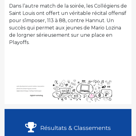
Dans l’autre match de la soirée, les Collégiens de
Saint Louis ont offert un véritable récital offensif
pour s’imposer, 113 à 88, contre Hannut. Un
succès qui permet aux jeunes de Mario Lozina
de lorgner sérieusement sur une place en
Playoffs.
Résultats & Classements