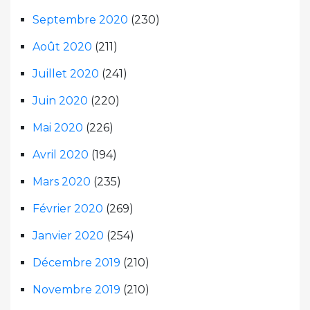
Septembre 2020
(230)
Août 2020
(211)
Juillet 2020
(241)
Juin 2020
(220)
Mai 2020
(226)
Avril 2020
(194)
Mars 2020
(235)
Février 2020
(269)
Janvier 2020
(254)
Décembre 2019
(210)
Novembre 2019
(210)