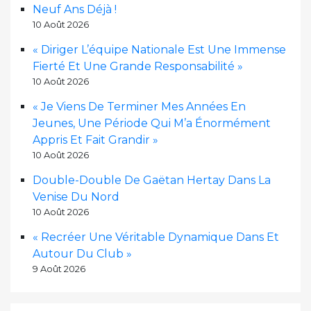
Neuf Ans Déjà !
10 Août 2026
« Diriger L’équipe Nationale Est Une Immense
Fierté Et Une Grande Responsabilité »
10 Août 2026
« Je Viens De Terminer Mes Années En
Jeunes, Une Période Qui M’a Énormément
Appris Et Fait Grandir »
10 Août 2026
Double-Double De Gaëtan Hertay Dans La
Venise Du Nord
10 Août 2026
« Recréer Une Véritable Dynamique Dans Et
Autour Du Club »
9 Août 2026