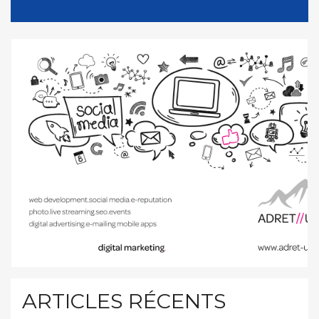
ARTICLES RÉCENTS