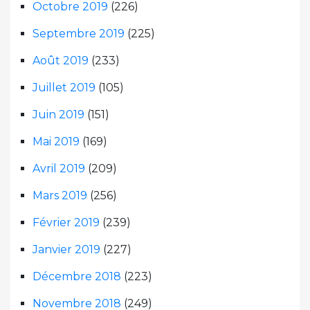
Octobre 2019
(226)
Septembre 2019
(225)
Août 2019
(233)
Juillet 2019
(105)
Juin 2019
(151)
Mai 2019
(169)
Avril 2019
(209)
Mars 2019
(256)
Février 2019
(239)
Janvier 2019
(227)
Décembre 2018
(223)
Novembre 2018
(249)