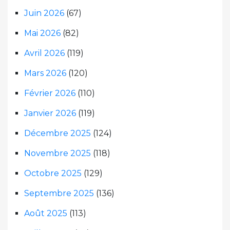
Juin 2026
(67)
Mai 2026
(82)
Avril 2026
(119)
Mars 2026
(120)
Février 2026
(110)
Janvier 2026
(119)
Décembre 2025
(124)
Novembre 2025
(118)
Octobre 2025
(129)
Septembre 2025
(136)
Août 2025
(113)