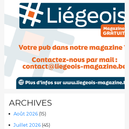
ARCHIVES
Août 2026
(15)
Juillet 2026
(45)