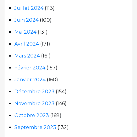
Juillet 2024
(113)
Juin 2024
(100)
Mai 2024
(131)
Avril 2024
(171)
Mars 2024
(161)
Février 2024
(157)
Janvier 2024
(160)
Décembre 2023
(154)
Novembre 2023
(146)
Octobre 2023
(168)
Septembre 2023
(132)