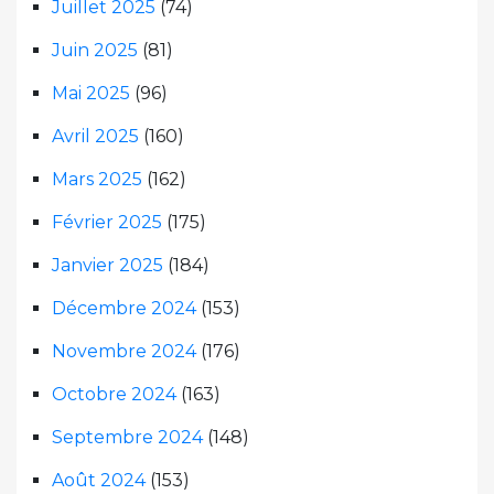
Juillet 2025
(74)
Juin 2025
(81)
Mai 2025
(96)
Avril 2025
(160)
Mars 2025
(162)
Février 2025
(175)
Janvier 2025
(184)
Décembre 2024
(153)
Novembre 2024
(176)
Octobre 2024
(163)
Septembre 2024
(148)
Août 2024
(153)