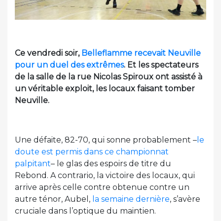
Ce vendredi soir,
Belleflamme recevait Neuville
pour un duel des extrêmes
. Et les spectateurs
de la salle de la rue Nicolas Spiroux ont assisté à
un véritable exploit, les locaux faisant tomber
Neuville.
Une défaite, 82-70, qui sonne probablement –
le
doute est permis dans ce championnat
palpitant
– le glas des espoirs de titre du
Rebond. A contrario, la victoire des locaux, qui
arrive après celle contre obtenue contre un
autre ténor, Aubel,
la semaine dernière
, s’avère
cruciale dans l’optique du maintien.