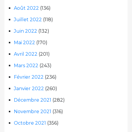
Août 2022
(136)
Juillet 2022
(118)
Juin 2022
(132)
Mai 2022
(170)
Avril 2022
(201)
Mars 2022
(243)
Février 2022
(236)
Janvier 2022
(260)
Décembre 2021
(282)
Novembre 2021
(316)
Octobre 2021
(356)