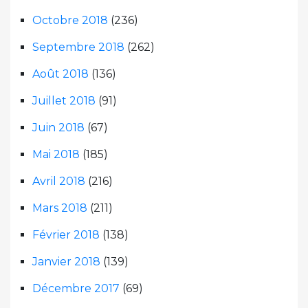
Octobre 2018
(236)
Septembre 2018
(262)
Août 2018
(136)
Juillet 2018
(91)
Juin 2018
(67)
Mai 2018
(185)
Avril 2018
(216)
Mars 2018
(211)
Février 2018
(138)
Janvier 2018
(139)
Décembre 2017
(69)