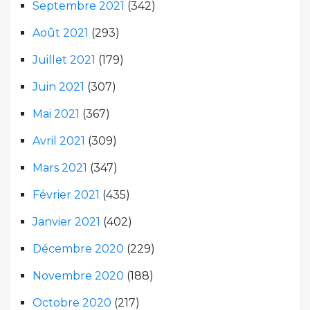
Septembre 2021
(342)
Août 2021
(293)
Juillet 2021
(179)
Juin 2021
(307)
Mai 2021
(367)
Avril 2021
(309)
Mars 2021
(347)
Février 2021
(435)
Janvier 2021
(402)
Décembre 2020
(229)
Novembre 2020
(188)
Octobre 2020
(217)