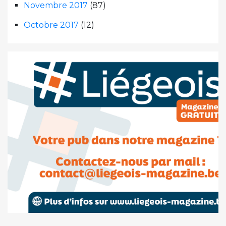
Novembre 2017
(87)
Octobre 2017
(12)