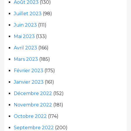
Août 2023
(130)
Juillet 2023
(98)
Juin 2023
(111)
Mai 2023
(133)
Avril 2023
(166)
Mars 2023
(185)
Février 2023
(175)
Janvier 2023
(161)
Décembre 2022
(152)
Novembre 2022
(181)
Octobre 2022
(174)
Septembre 2022
(200)