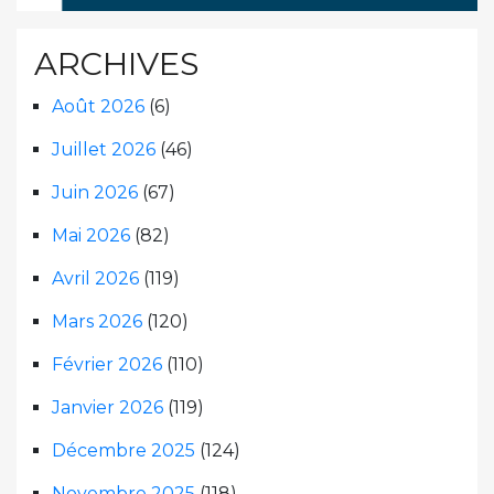
ARCHIVES
Août 2026
(6)
Juillet 2026
(46)
Juin 2026
(67)
Mai 2026
(82)
Avril 2026
(119)
Mars 2026
(120)
Février 2026
(110)
Janvier 2026
(119)
Décembre 2025
(124)
Novembre 2025
(118)