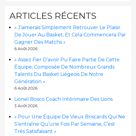
ARTICLES RÉCENTS
« J’aimerais Simplement Retrouver Le Plaisir
De Jouer Au Basket, Et Cela Commencera Par
Gagner Des Matchs »
6 Août 2026
« Assez Fier D’avoir Pu Faire Partie De Cette
Équipe, Composée De Nombreux Grands
Talents Du Basket Liégeois De Notre
Génération »
6 Août 2026
Lionel Bosco Coach Intérimaire Des Lions
3 Août 2026
« Pour Une Équipe De Vieux Briscards Qui Ne
S’entraîne Qu’une Fois Par Semaine, C’est
Très Satisfaisant »