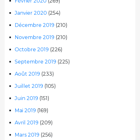
Février 2020
(269)
Janvier 2020
(254)
Décembre 2019
(210)
Novembre 2019
(210)
Octobre 2019
(226)
Septembre 2019
(225)
Août 2019
(233)
Juillet 2019
(105)
Juin 2019
(151)
Mai 2019
(169)
Avril 2019
(209)
Mars 2019
(256)