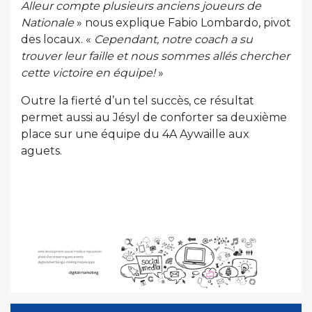
Alleur compte plusieurs anciens joueurs de
Nationale
» nous explique Fabio Lombardo, pivot
des locaux. «
Cependant, notre coach a su
trouver leur faille et nous sommes allés chercher
cette victoire en équipe!
»
Outre la fierté d’un tel succès, ce résultat
permet aussi au Jésyl de conforter sa deuxième
place sur une équipe du 4A Aywaille aux
aguets.