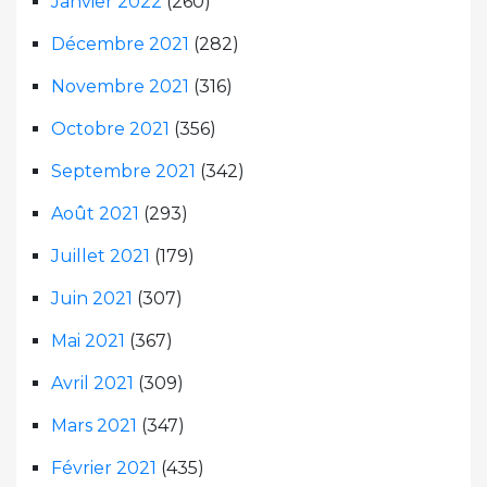
Janvier 2022
(260)
Décembre 2021
(282)
Novembre 2021
(316)
Octobre 2021
(356)
Septembre 2021
(342)
Août 2021
(293)
Juillet 2021
(179)
Juin 2021
(307)
Mai 2021
(367)
Avril 2021
(309)
Mars 2021
(347)
Février 2021
(435)