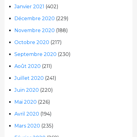
Janvier 2021
(402)
Décembre 2020
(229)
Novembre 2020
(188)
Octobre 2020
(217)
Septembre 2020
(230)
Août 2020
(211)
Juillet 2020
(241)
Juin 2020
(220)
Mai 2020
(226)
Avril 2020
(194)
Mars 2020
(235)