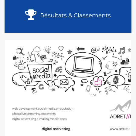
Résultats & Classements