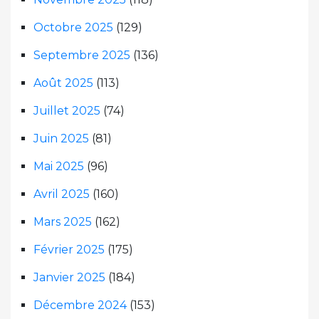
Octobre 2025
(129)
Septembre 2025
(136)
Août 2025
(113)
Juillet 2025
(74)
Juin 2025
(81)
Mai 2025
(96)
Avril 2025
(160)
Mars 2025
(162)
Février 2025
(175)
Janvier 2025
(184)
Décembre 2024
(153)