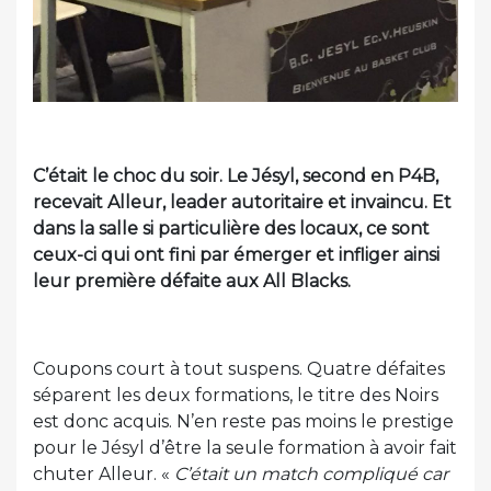
C’était le choc du soir. Le Jésyl, second en P4B,
recevait Alleur, leader autoritaire et invaincu. Et
dans la salle si particulière des locaux, ce sont
ceux-ci qui ont fini par émerger et infliger ainsi
leur première défaite aux All Blacks.
Coupons court à tout suspens. Quatre défaites
séparent les deux formations, le titre des Noirs
est donc acquis. N’en reste pas moins le prestige
pour le Jésyl d’être la seule formation à avoir fait
chuter Alleur. «
C’était un match compliqué car