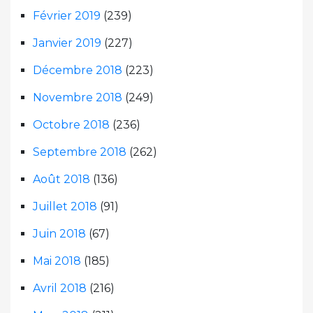
Février 2019
(239)
Janvier 2019
(227)
Décembre 2018
(223)
Novembre 2018
(249)
Octobre 2018
(236)
Septembre 2018
(262)
Août 2018
(136)
Juillet 2018
(91)
Juin 2018
(67)
Mai 2018
(185)
Avril 2018
(216)