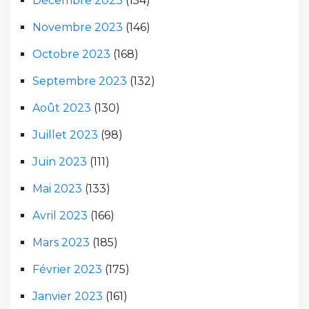
Décembre 2023
(154)
Novembre 2023
(146)
Octobre 2023
(168)
Septembre 2023
(132)
Août 2023
(130)
Juillet 2023
(98)
Juin 2023
(111)
Mai 2023
(133)
Avril 2023
(166)
Mars 2023
(185)
Février 2023
(175)
Janvier 2023
(161)