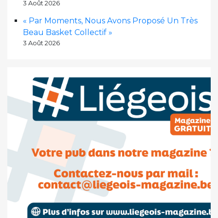
3 Août 2026
« Par Moments, Nous Avons Proposé Un Très
Beau Basket Collectif »
3 Août 2026