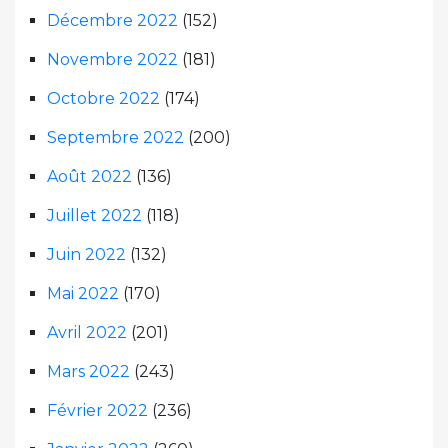
Décembre 2022
(152)
Novembre 2022
(181)
Octobre 2022
(174)
Septembre 2022
(200)
Août 2022
(136)
Juillet 2022
(118)
Juin 2022
(132)
Mai 2022
(170)
Avril 2022
(201)
Mars 2022
(243)
Février 2022
(236)