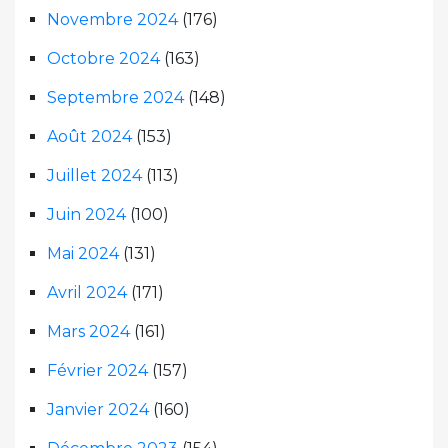
Novembre 2024
(176)
Octobre 2024
(163)
Septembre 2024
(148)
Août 2024
(153)
Juillet 2024
(113)
Juin 2024
(100)
Mai 2024
(131)
Avril 2024
(171)
Mars 2024
(161)
Février 2024
(157)
Janvier 2024
(160)