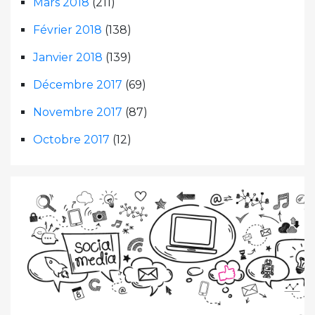
Mars 2018
(211)
Février 2018
(138)
Janvier 2018
(139)
Décembre 2017
(69)
Novembre 2017
(87)
Octobre 2017
(12)