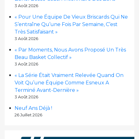
3 Août 2026
« Pour Une Équipe De Vieux Briscards Qui Ne
S’entraîne Qu’une Fois Par Semaine, C’est
Très Satisfaisant »
3 Août 2026
« Par Moments, Nous Avons Proposé Un Très
Beau Basket Collectif »
3 Août 2026
« La Série Était Vraiment Relevée Quand On
Voit Qu’une Équipe Comme Esneux A
Terminé Avant-Dernière »
3 Août 2026
Neuf Ans Déjà !
26 Juillet 2026