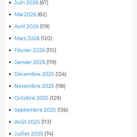
Juin 2026
(67)
Mai 2026
(82)
Avril 2026
(119)
Mars 2026
(120)
Février 2026
(110)
Janvier 2026
(119)
Décembre 2025
(124)
Novembre 2025
(118)
Octobre 2025
(129)
Septembre 2025
(136)
Août 2025
(113)
Juillet 2025
(74)