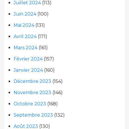
Juillet 2024
(113)
Juin 2024
(100)
Mai 2024
(131)
Avril 2024
(171)
Mars 2024
(161)
Février 2024
(157)
Janvier 2024
(160)
Décembre 2023
(154)
Novembre 2023
(146)
Octobre 2023
(168)
Septembre 2023
(132)
Août 2023
(130)