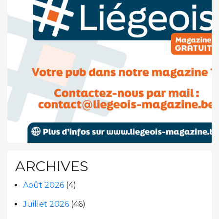
ARCHIVES
Août 2026
(4)
Juillet 2026
(46)