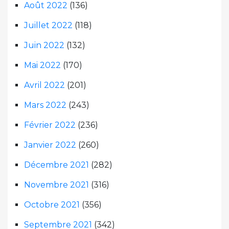
Août 2022
(136)
Juillet 2022
(118)
Juin 2022
(132)
Mai 2022
(170)
Avril 2022
(201)
Mars 2022
(243)
Février 2022
(236)
Janvier 2022
(260)
Décembre 2021
(282)
Novembre 2021
(316)
Octobre 2021
(356)
Septembre 2021
(342)