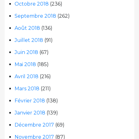
Octobre 2018
(236)
Septembre 2018
(262)
Août 2018
(136)
Juillet 2018
(91)
Juin 2018
(67)
Mai 2018
(185)
Avril 2018
(216)
Mars 2018
(211)
Février 2018
(138)
Janvier 2018
(139)
Décembre 2017
(69)
Novembre 2017
(87)