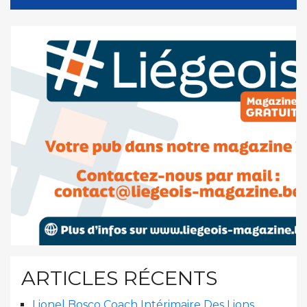
ARTICLES RÉCENTS
Lionel Bosco Coach Intérimaire Des Lions