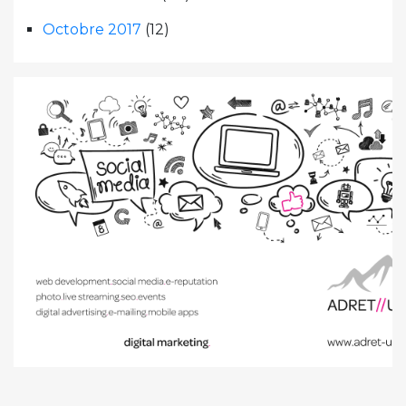
Octobre 2017
(12)