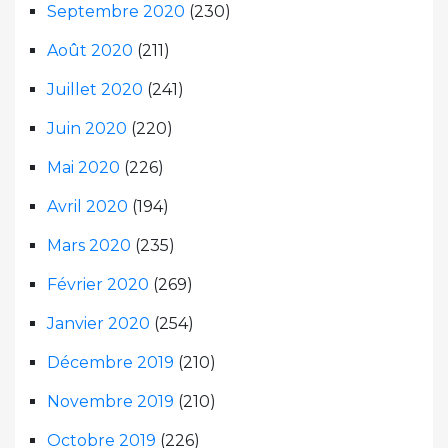
Septembre 2020
(230)
Août 2020
(211)
Juillet 2020
(241)
Juin 2020
(220)
Mai 2020
(226)
Avril 2020
(194)
Mars 2020
(235)
Février 2020
(269)
Janvier 2020
(254)
Décembre 2019
(210)
Novembre 2019
(210)
Octobre 2019
(226)