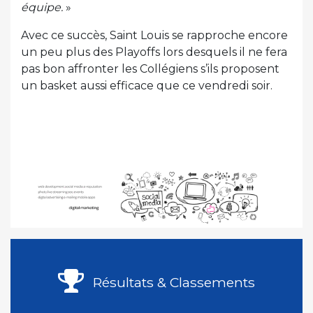
équipe.
»
Avec ce succès, Saint Louis se rapproche encore
un peu plus des Playoffs lors desquels il ne fera
pas bon affronter les Collégiens s’ils proposent
un basket aussi efficace que ce vendredi soir.
Résultats & Classements