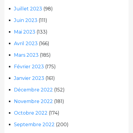
Juillet 2023
(98)
Juin 2023
(111)
Mai 2023
(133)
Avril 2023
(166)
Mars 2023
(185)
Février 2023
(175)
Janvier 2023
(161)
Décembre 2022
(152)
Novembre 2022
(181)
Octobre 2022
(174)
Septembre 2022
(200)