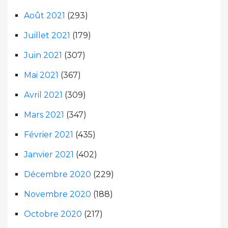
Août 2021
(293)
Juillet 2021
(179)
Juin 2021
(307)
Mai 2021
(367)
Avril 2021
(309)
Mars 2021
(347)
Février 2021
(435)
Janvier 2021
(402)
Décembre 2020
(229)
Novembre 2020
(188)
Octobre 2020
(217)