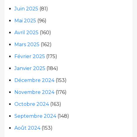
Juin 2025
(81)
Mai 2025
(96)
Avril 2025
(160)
Mars 2025
(162)
Février 2025
(175)
Janvier 2025
(184)
Décembre 2024
(153)
Novembre 2024
(176)
Octobre 2024
(163)
Septembre 2024
(148)
Août 2024
(153)