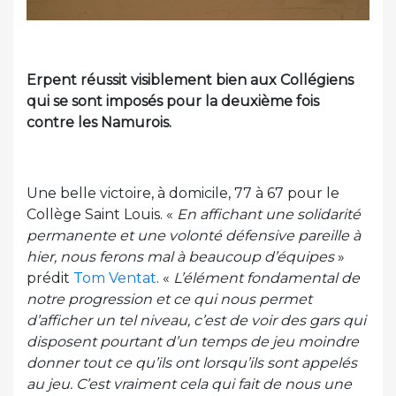
Erpent réussit visiblement bien aux Collégiens
qui se sont imposés pour la deuxième fois
contre les Namurois.
Une belle victoire, à domicile, 77 à 67 pour le
Collège Saint Louis. «
En affichant une solidarité
permanente et une volonté défensive pareille à
hier, nous ferons mal à beaucoup d’équipes
»
prédit
Tom Ventat
. «
L’élément fondamental de
notre progression et ce qui nous permet
d’afficher un tel niveau, c’est de voir des gars qui
disposent pourtant d’un temps de jeu moindre
donner tout ce qu’ils ont lorsqu’ils sont appelés
au jeu. C’est vraiment cela qui fait de nous une