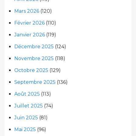
Mars 2026
(120)
Février 2026
(110)
Janvier 2026
(119)
Décembre 2025
(124)
Novembre 2025
(118)
Octobre 2025
(129)
Septembre 2025
(136)
Août 2025
(113)
Juillet 2025
(74)
Juin 2025
(81)
Mai 2025
(96)