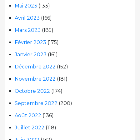
Mai 2023
(133)
Avril 2023
(166)
Mars 2023
(185)
Février 2023
(175)
Janvier 2023
(161)
Décembre 2022
(152)
Novembre 2022
(181)
Octobre 2022
(174)
Septembre 2022
(200)
Août 2022
(136)
Juillet 2022
(118)
Juin 2022
(132)