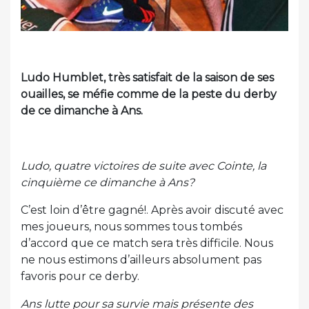
Ludo Humblet, très satisfait de la saison de ses
ouailles, se méfie comme de la peste du derby
de ce dimanche à Ans.
Ludo, quatre victoires de suite avec Cointe, la
cinquième ce dimanche à Ans?
C’est loin d’être gagné!. Après avoir discuté avec
mes joueurs, nous sommes tous tombés
d’accord que ce match sera très difficile. Nous
ne nous estimons d’ailleurs absolument pas
favoris pour ce derby.
Ans lutte pour sa survie mais présente des