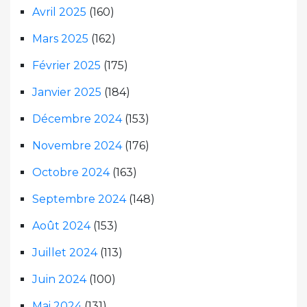
Avril 2025
(160)
Mars 2025
(162)
Février 2025
(175)
Janvier 2025
(184)
Décembre 2024
(153)
Novembre 2024
(176)
Octobre 2024
(163)
Septembre 2024
(148)
Août 2024
(153)
Juillet 2024
(113)
Juin 2024
(100)
Mai 2024
(131)