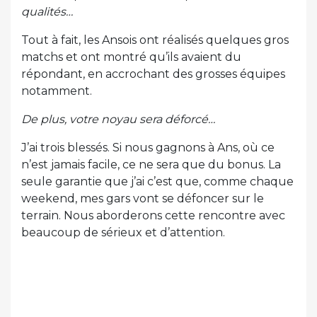
qualités…
Tout à fait, les Ansois ont réalisés quelques gros
matchs et ont montré qu’ils avaient du
répondant, en accrochant des grosses équipes
notamment.
De plus, votre noyau sera déforcé…
J’ai trois blessés. Si nous gagnons à Ans, où ce
n’est jamais facile, ce ne sera que du bonus. La
seule garantie que j’ai c’est que, comme chaque
weekend, mes gars vont se défoncer sur le
terrain. Nous aborderons cette rencontre avec
beaucoup de sérieux et d’attention.