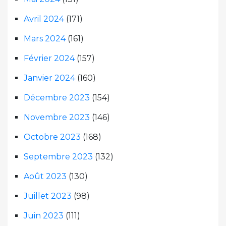
Avril 2024
(171)
Mars 2024
(161)
Février 2024
(157)
Janvier 2024
(160)
Décembre 2023
(154)
Novembre 2023
(146)
Octobre 2023
(168)
Septembre 2023
(132)
Août 2023
(130)
Juillet 2023
(98)
Juin 2023
(111)