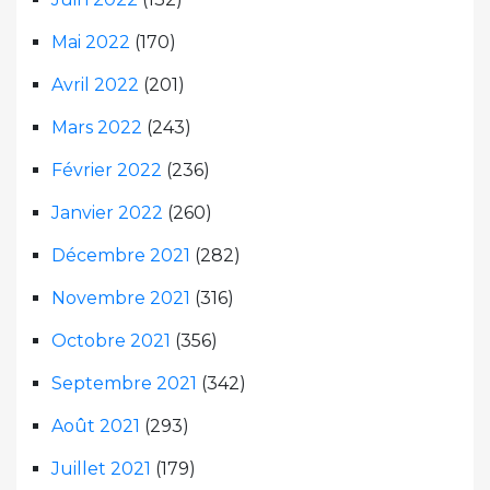
Mai 2022
(170)
Avril 2022
(201)
Mars 2022
(243)
Février 2022
(236)
Janvier 2022
(260)
Décembre 2021
(282)
Novembre 2021
(316)
Octobre 2021
(356)
Septembre 2021
(342)
Août 2021
(293)
Juillet 2021
(179)