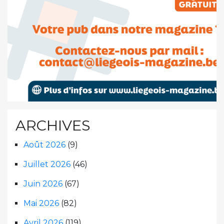
ARCHIVES
Août 2026
(9)
Juillet 2026
(46)
Juin 2026
(67)
Mai 2026
(82)
Avril 2026
(119)