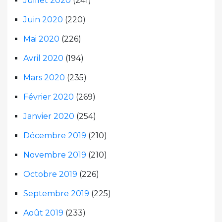
Juillet 2020
(241)
Juin 2020
(220)
Mai 2020
(226)
Avril 2020
(194)
Mars 2020
(235)
Février 2020
(269)
Janvier 2020
(254)
Décembre 2019
(210)
Novembre 2019
(210)
Octobre 2019
(226)
Septembre 2019
(225)
Août 2019
(233)