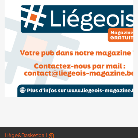
Liège&Basketball