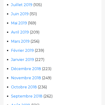
Juillet 2019
(105)
Juin 2019
(151)
Mai 2019
(169)
Avril 2019
(209)
Mars 2019
(256)
Février 2019
(239)
Janvier 2019
(227)
Décembre 2018
(223)
Novembre 2018
(249)
Octobre 2018
(236)
Septembre 2018
(262)