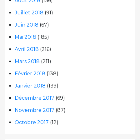
Août 2018
(136)
Juillet 2018
(91)
Juin 2018
(67)
Mai 2018
(185)
Avril 2018
(216)
Mars 2018
(211)
Février 2018
(138)
Janvier 2018
(139)
Décembre 2017
(69)
Novembre 2017
(87)
Octobre 2017
(12)