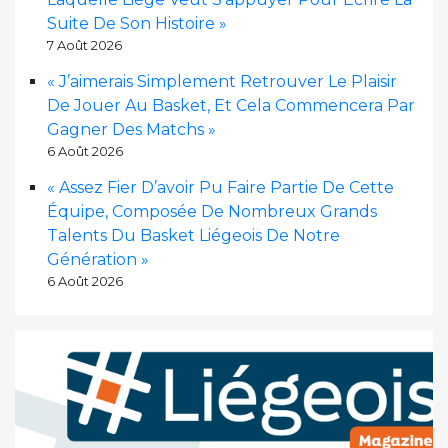
Suite De Son Histoire »
7 Août 2026
« J’aimerais Simplement Retrouver Le Plaisir
De Jouer Au Basket, Et Cela Commencera Par
Gagner Des Matchs »
6 Août 2026
« Assez Fier D’avoir Pu Faire Partie De Cette
Équipe, Composée De Nombreux Grands
Talents Du Basket Liégeois De Notre
Génération »
6 Août 2026