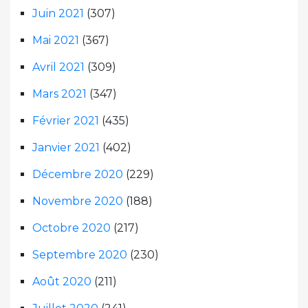
Juin 2021
(307)
Mai 2021
(367)
Avril 2021
(309)
Mars 2021
(347)
Février 2021
(435)
Janvier 2021
(402)
Décembre 2020
(229)
Novembre 2020
(188)
Octobre 2020
(217)
Septembre 2020
(230)
Août 2020
(211)