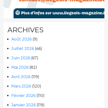
ARCHIVES
Août 2026
(9)
Juillet 2026
(46)
Juin 2026
(67)
Mai 2026
(82)
Avril 2026
(119)
Mars 2026
(120)
Février 2026
(110)
Janvier 2026
(119)