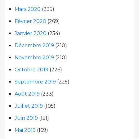
Mars 2020
(235)
Février 2020
(269)
Janvier 2020
(254)
Décembre 2019
(210)
Novembre 2019
(210)
Octobre 2019
(226)
Septembre 2019
(225)
Août 2019
(233)
Juillet 2019
(105)
Juin 2019
(151)
Mai 2019
(169)