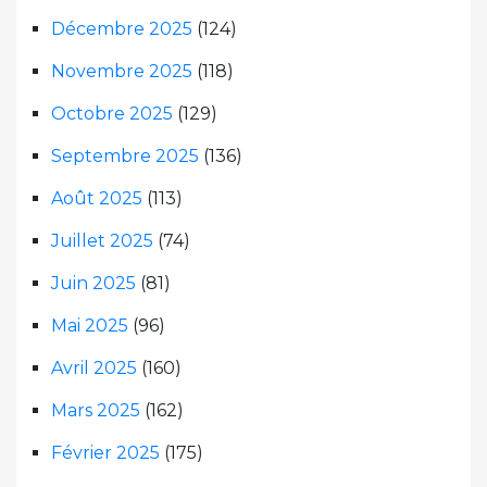
Décembre 2025
(124)
Novembre 2025
(118)
Octobre 2025
(129)
Septembre 2025
(136)
Août 2025
(113)
Juillet 2025
(74)
Juin 2025
(81)
Mai 2025
(96)
Avril 2025
(160)
Mars 2025
(162)
Février 2025
(175)