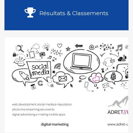
Résultats & Classements