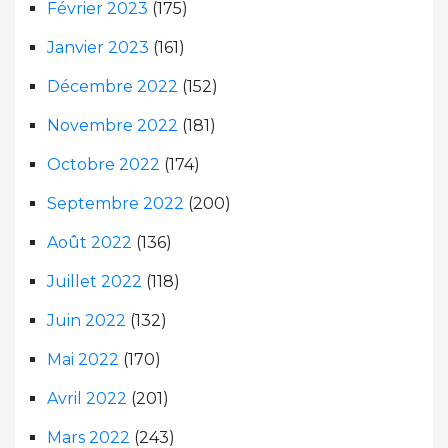
Février 2023
(175)
Janvier 2023
(161)
Décembre 2022
(152)
Novembre 2022
(181)
Octobre 2022
(174)
Septembre 2022
(200)
Août 2022
(136)
Juillet 2022
(118)
Juin 2022
(132)
Mai 2022
(170)
Avril 2022
(201)
Mars 2022
(243)