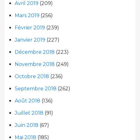
Avril 2019
(209)
Mars 2019
(256)
Février 2019
(239)
Janvier 2019
(227)
Décembre 2018
(223)
Novembre 2018
(249)
Octobre 2018
(236)
Septembre 2018
(262)
Août 2018
(136)
Juillet 2018
(91)
Juin 2018
(67)
Mai 2018
(185)