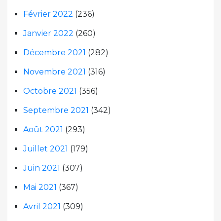
Février 2022
(236)
Janvier 2022
(260)
Décembre 2021
(282)
Novembre 2021
(316)
Octobre 2021
(356)
Septembre 2021
(342)
Août 2021
(293)
Juillet 2021
(179)
Juin 2021
(307)
Mai 2021
(367)
Avril 2021
(309)