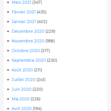
Mars 2021
(347)
Février 2021
(435)
Janvier 2021
(402)
Décembre 2020
(229)
Novembre 2020
(188)
Octobre 2020
(217)
Septembre 2020
(230)
Août 2020
(211)
Juillet 2020
(241)
Juin 2020
(220)
Mai 2020
(226)
Avril 2020
(194)