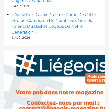
Gagner Des Matchs »
6 Août 2026
« Assez Fier D’avoir Pu Faire Partie De Cette
Équipe, Composée De Nombreux Grands
Talents Du Basket Liégeois De Notre
Génération »
6 Août 2026