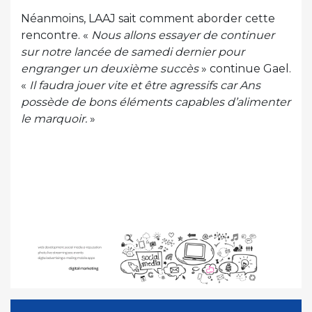
Néanmoins, LAAJ sait comment aborder cette
rencontre. «
Nous allons essayer de continuer
sur notre lancée de samedi dernier pour
engranger un deuxième succès
» continue Gael.
«
Il faudra jouer vite et être agressifs car Ans
possède de bons éléments capables d’alimenter
le marquoir.
»