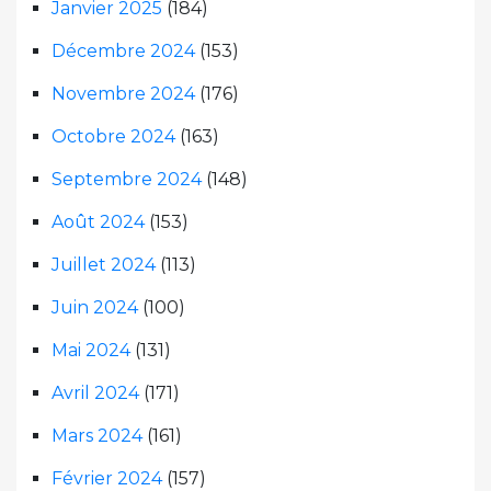
Janvier 2025
(184)
Décembre 2024
(153)
Novembre 2024
(176)
Octobre 2024
(163)
Septembre 2024
(148)
Août 2024
(153)
Juillet 2024
(113)
Juin 2024
(100)
Mai 2024
(131)
Avril 2024
(171)
Mars 2024
(161)
Février 2024
(157)