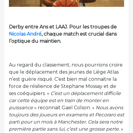
Derby entre Ans et LAAJ. Pour les troupes de
Nicolas André
, chaque match est crucial dans
l’optique du maintien.
Au regard du classement, nous pourrions croire
que le déplacement des jeunes de Liège Atlas
n’est guère risqué. C’est bien mal connaitre la
force de résilience de Stephane Mossay et de
ses coéquipiers. «
C’est un déplacement difficile
car cette équipe est en train de monter en
puissance
» reconnait Gael Colson. «
Nous avons
toujours des joueurs en examens et Pecoraro est
parti pour un mois à Manchester. Cela sera notre
première partie sans lui, c’est une grosse perte.
»