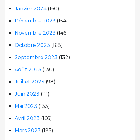
Janvier 2024
(160)
Décembre 2023
(154)
Novembre 2023
(146)
Octobre 2023
(168)
Septembre 2023
(132)
Août 2023
(130)
Juillet 2023
(98)
Juin 2023
(111)
Mai 2023
(133)
Avril 2023
(166)
Mars 2023
(185)