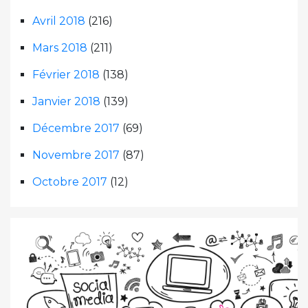
Avril 2018
(216)
Mars 2018
(211)
Février 2018
(138)
Janvier 2018
(139)
Décembre 2017
(69)
Novembre 2017
(87)
Octobre 2017
(12)