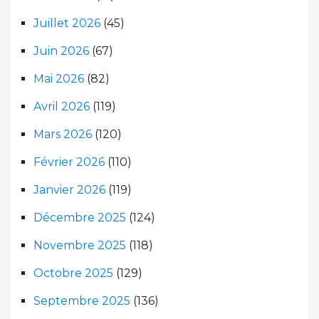
Juillet 2026
(45)
Juin 2026
(67)
Mai 2026
(82)
Avril 2026
(119)
Mars 2026
(120)
Février 2026
(110)
Janvier 2026
(119)
Décembre 2025
(124)
Novembre 2025
(118)
Octobre 2025
(129)
Septembre 2025
(136)