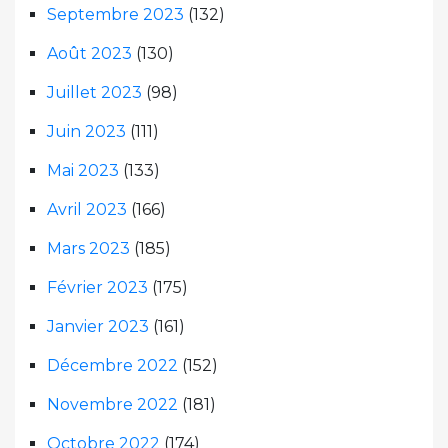
Septembre 2023
(132)
Août 2023
(130)
Juillet 2023
(98)
Juin 2023
(111)
Mai 2023
(133)
Avril 2023
(166)
Mars 2023
(185)
Février 2023
(175)
Janvier 2023
(161)
Décembre 2022
(152)
Novembre 2022
(181)
Octobre 2022
(174)