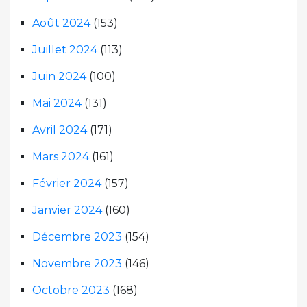
Août 2024
(153)
Juillet 2024
(113)
Juin 2024
(100)
Mai 2024
(131)
Avril 2024
(171)
Mars 2024
(161)
Février 2024
(157)
Janvier 2024
(160)
Décembre 2023
(154)
Novembre 2023
(146)
Octobre 2023
(168)