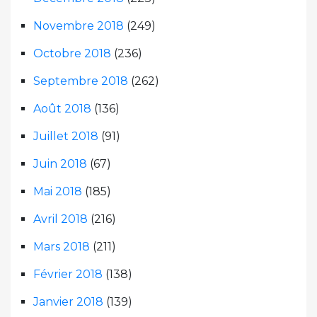
Novembre 2018
(249)
Octobre 2018
(236)
Septembre 2018
(262)
Août 2018
(136)
Juillet 2018
(91)
Juin 2018
(67)
Mai 2018
(185)
Avril 2018
(216)
Mars 2018
(211)
Février 2018
(138)
Janvier 2018
(139)