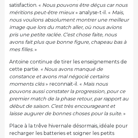
satisfaction. «
Nous pouvons être déçus car nous
méritions peut-être mieux
» analyse-t-il. «
Mais,
nous voulions absolument montrer une meilleur
image que lors du match aller, où nous avions
pris une petite raclée. C’est chose faite, nous
avons fait plus que bonne figure, chapeau bas à
mes filles.
»
Antoine continue de tirer les enseignements de
cette partie.
« Nous avons manqué de
constance et avons mal négocié certains
moments clés
» reconnait-il. «
Mais nous
pouvons aussi constater la progression, pour ce
premier match de la phase retour, par rapport au
début de saison. C’est très encourageant et
laisse augurer de bonnes choses pour la suite.
»
Place à la trêve hivernale désormais, idéale pour
recharger les batteries et soigner les petits