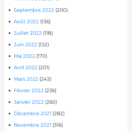
Septembre 2022
(200)
Août 2022
(136)
Juillet 2022
(118)
Juin 2022
(132)
Mai 2022
(170)
Avril 2022
(201)
Mars 2022
(243)
Février 2022
(236)
Janvier 2022
(260)
Décembre 2021
(282)
Novembre 2021
(316)