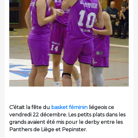
C’était la fête du
basket féminin
liégeois ce
vendredi 22 décembre. Les petits plats dans les
grands avaient été mis pour le derby entre les
Panthers de Liège et Pepinster.