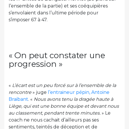
l’ensemble de la partie) et ses coéquipières
s’envolaient dans l’ultime période pour
s’imposer 67 à 47.
« On peut constater une
progression »
«
L’écart est un peu forcé sur à l’ensemble de la
rencontre
» juge
l’entraineur pépin, Antoine
Braibant
. «
Nous avons tenu la dragée haute à
Liège, qui est une bonne équipe et devant nous
au classement, pendant trente minutes.
» Le
coach ne nous cachait d’ailleurs pas ses
sentiments, teintés de déception et de