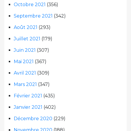
Octobre 2021
(356)
Septembre 2021
(342)
Août 2021
(293)
Juillet 2021
(179)
Juin 2021
(307)
Mai 2021
(367)
Avril 2021
(309)
Mars 2021
(347)
Février 2021
(435)
Janvier 2021
(402)
Décembre 2020
(229)
Novembre 2020
(188)