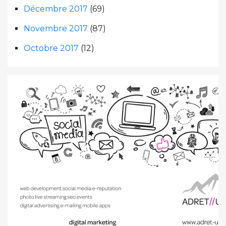
Décembre 2017
(69)
Novembre 2017
(87)
Octobre 2017
(12)