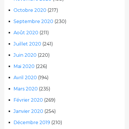
Octobre 2020
(217)
Septembre 2020
(230)
Août 2020
(211)
Juillet 2020
(241)
Juin 2020
(220)
Mai 2020
(226)
Avril 2020
(194)
Mars 2020
(235)
Février 2020
(269)
Janvier 2020
(254)
Décembre 2019
(210)