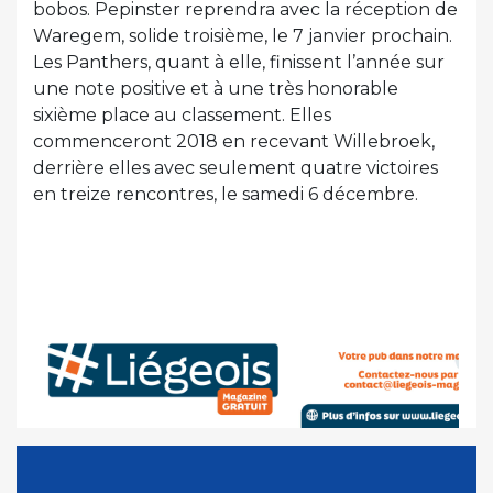
bobos. Pepinster reprendra avec la réception de
Waregem, solide troisième, le 7 janvier prochain.
Les Panthers, quant à elle, finissent l’année sur
une note positive et à une très honorable
sixième place au classement. Elles
commenceront 2018 en recevant Willebroek,
derrière elles avec seulement quatre victoires
en treize rencontres, le samedi 6 décembre.