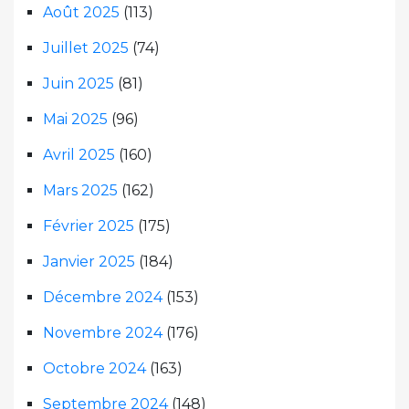
Août 2025
(113)
Juillet 2025
(74)
Juin 2025
(81)
Mai 2025
(96)
Avril 2025
(160)
Mars 2025
(162)
Février 2025
(175)
Janvier 2025
(184)
Décembre 2024
(153)
Novembre 2024
(176)
Octobre 2024
(163)
Septembre 2024
(148)