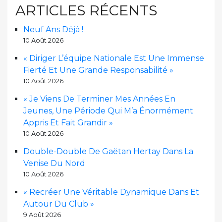
ARTICLES RÉCENTS
Neuf Ans Déjà !
10 Août 2026
« Diriger L’équipe Nationale Est Une Immense
Fierté Et Une Grande Responsabilité »
10 Août 2026
« Je Viens De Terminer Mes Années En
Jeunes, Une Période Qui M’a Énormément
Appris Et Fait Grandir »
10 Août 2026
Double-Double De Gaëtan Hertay Dans La
Venise Du Nord
10 Août 2026
« Recréer Une Véritable Dynamique Dans Et
Autour Du Club »
9 Août 2026