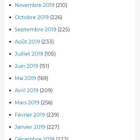
Novembre 2019
(210)
Octobre 2019
(226)
Septembre 2019
(225)
Août 2019
(233)
Juillet 2019
(105)
Juin 2019
(151)
Mai 2019
(169)
Avril 2019
(209)
Mars 2019
(256)
Février 2019
(239)
Janvier 2019
(227)
Décembre 2018
(223)