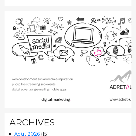
ARCHIVES
Août 2026
(15)