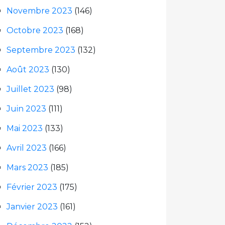
Novembre 2023
(146)
Octobre 2023
(168)
Septembre 2023
(132)
Août 2023
(130)
Juillet 2023
(98)
Juin 2023
(111)
Mai 2023
(133)
Avril 2023
(166)
Mars 2023
(185)
Février 2023
(175)
Janvier 2023
(161)