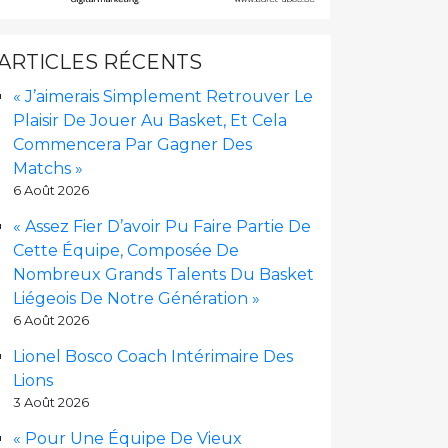
ARTICLES RÉCENTS
« J’aimerais Simplement Retrouver Le
Plaisir De Jouer Au Basket, Et Cela
Commencera Par Gagner Des
Matchs »
6 Août 2026
« Assez Fier D’avoir Pu Faire Partie De
Cette Équipe, Composée De
Nombreux Grands Talents Du Basket
Liégeois De Notre Génération »
6 Août 2026
Lionel Bosco Coach Intérimaire Des
Lions
3 Août 2026
« Pour Une Équipe De Vieux