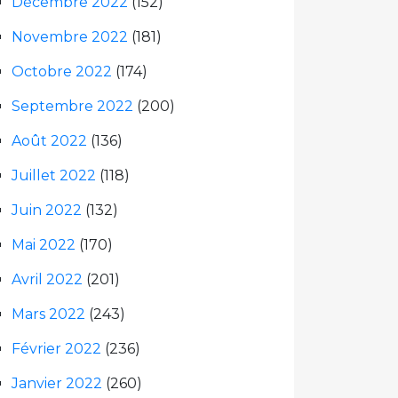
Décembre 2022
(152)
Novembre 2022
(181)
Octobre 2022
(174)
Septembre 2022
(200)
Août 2022
(136)
Juillet 2022
(118)
Juin 2022
(132)
Mai 2022
(170)
Avril 2022
(201)
Mars 2022
(243)
Février 2022
(236)
Janvier 2022
(260)