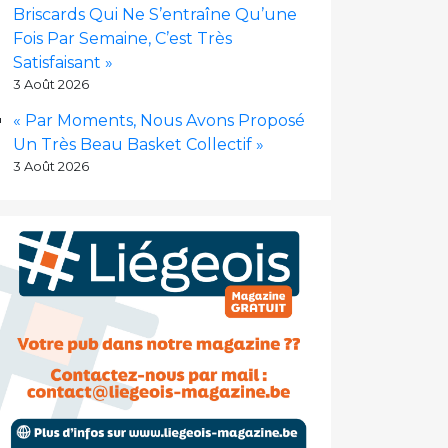
Briscards Qui Ne S’entraîne Qu’une
Fois Par Semaine, C’est Très
Satisfaisant »
3 Août 2026
« Par Moments, Nous Avons Proposé
Un Très Beau Basket Collectif »
3 Août 2026