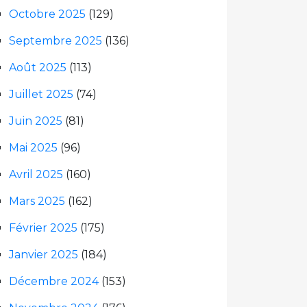
Octobre 2025
(129)
Septembre 2025
(136)
Août 2025
(113)
Juillet 2025
(74)
Juin 2025
(81)
Mai 2025
(96)
Avril 2025
(160)
Mars 2025
(162)
Février 2025
(175)
Janvier 2025
(184)
Décembre 2024
(153)