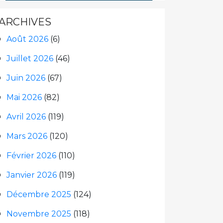
ARCHIVES
Août 2026
(6)
Juillet 2026
(46)
Juin 2026
(67)
Mai 2026
(82)
Avril 2026
(119)
Mars 2026
(120)
Février 2026
(110)
Janvier 2026
(119)
Décembre 2025
(124)
Novembre 2025
(118)