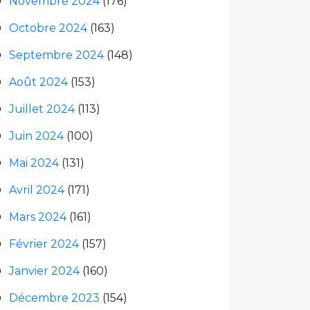
Novembre 2024
(176)
Octobre 2024
(163)
Septembre 2024
(148)
Août 2024
(153)
Juillet 2024
(113)
Juin 2024
(100)
Mai 2024
(131)
Avril 2024
(171)
Mars 2024
(161)
Février 2024
(157)
Janvier 2024
(160)
Décembre 2023
(154)