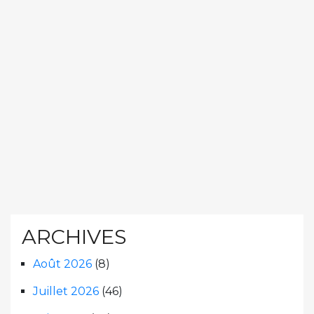
ARCHIVES
Août 2026
(8)
Juillet 2026
(46)