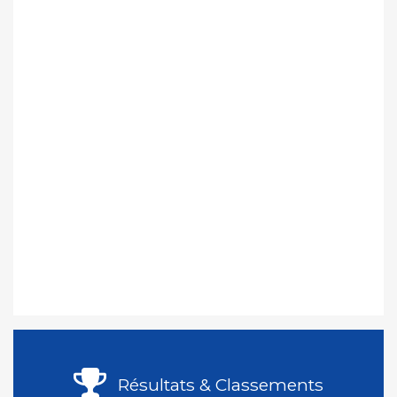
Résultats & Classements