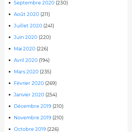
Septembre 2020
(230)
Août 2020
(211)
Juillet 2020
(241)
Juin 2020
(220)
Mai 2020
(226)
Avril 2020
(194)
Mars 2020
(235)
Février 2020
(269)
Janvier 2020
(254)
Décembre 2019
(210)
Novembre 2019
(210)
Octobre 2019
(226)