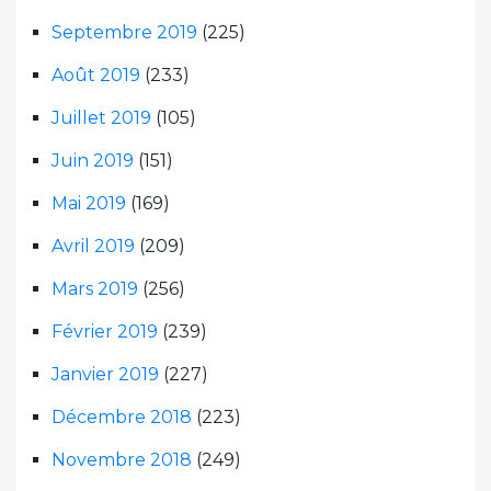
Septembre 2019
(225)
Août 2019
(233)
Juillet 2019
(105)
Juin 2019
(151)
Mai 2019
(169)
Avril 2019
(209)
Mars 2019
(256)
Février 2019
(239)
Janvier 2019
(227)
Décembre 2018
(223)
Novembre 2018
(249)