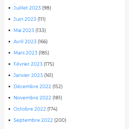
Juillet 2023
(98)
Juin 2023
(111)
Mai 2023
(133)
Avril 2023
(166)
Mars 2023
(185)
Février 2023
(175)
Janvier 2023
(161)
Décembre 2022
(152)
Novembre 2022
(181)
Octobre 2022
(174)
Septembre 2022
(200)