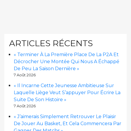
ARTICLES RÉCENTS
« Terminer À La Première Place De La P2A Et
Décrocher Une Montée Qui Nous A Échappé
De Peu La Saison Dernière »
7 Août 2026
« Il Incarne Cette Jeunesse Ambitieuse Sur
Laquelle Liège Veut S’appuyer Pour Écrire La
Suite De Son Histoire »
7 Août 2026
« J’aimerais Simplement Retrouver Le Plaisir
De Jouer Au Basket, Et Cela Commencera Par
Gagner Des Matchs »