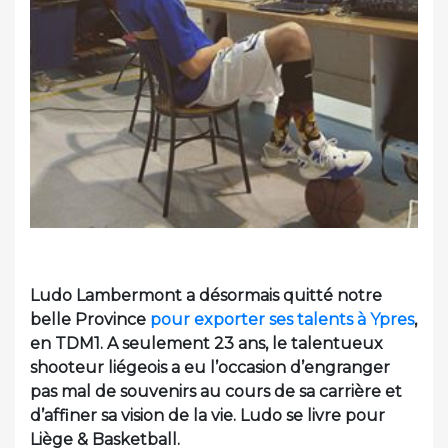
Ludo Lambermont a désormais quitté notre
belle Province
pour exporter ses talents à Ypres
,
en TDM1. A seulement 23 ans, le talentueux
shooteur liégeois a eu l’occasion d’engranger
pas mal de souvenirs au cours de sa carrière et
d’affiner sa vision de la vie. Ludo se livre pour
Liège & Basketball.