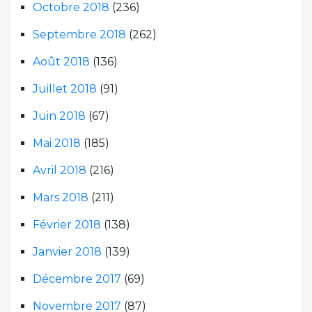
Octobre 2018
(236)
Septembre 2018
(262)
Août 2018
(136)
Juillet 2018
(91)
Juin 2018
(67)
Mai 2018
(185)
Avril 2018
(216)
Mars 2018
(211)
Février 2018
(138)
Janvier 2018
(139)
Décembre 2017
(69)
Novembre 2017
(87)