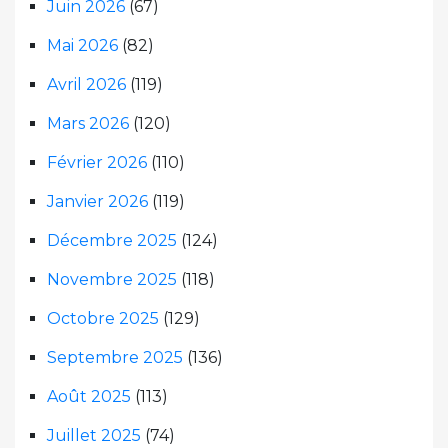
Juin 2026
(67)
Mai 2026
(82)
Avril 2026
(119)
Mars 2026
(120)
Février 2026
(110)
Janvier 2026
(119)
Décembre 2025
(124)
Novembre 2025
(118)
Octobre 2025
(129)
Septembre 2025
(136)
Août 2025
(113)
Juillet 2025
(74)