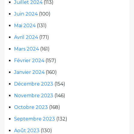
Juillet 2024
(113)
Juin 2024
(100)
Mai 2024
(131)
Avril 2024
(171)
Mars 2024
(161)
Février 2024
(157)
Janvier 2024
(160)
Décembre 2023
(154)
Novembre 2023
(146)
Octobre 2023
(168)
Septembre 2023
(132)
Août 2023
(130)