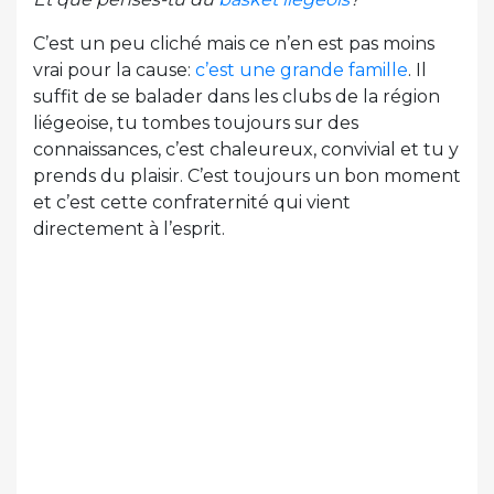
C’est un peu cliché mais ce n’en est pas moins
vrai pour la cause:
c’est une grande famille
. Il
suffit de se balader dans les clubs de la région
liégeoise, tu tombes toujours sur des
connaissances, c’est chaleureux, convivial et tu y
prends du plaisir. C’est toujours un bon moment
et c’est cette confraternité qui vient
directement à l’esprit.