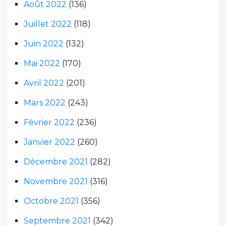
Août 2022
(136)
Juillet 2022
(118)
Juin 2022
(132)
Mai 2022
(170)
Avril 2022
(201)
Mars 2022
(243)
Février 2022
(236)
Janvier 2022
(260)
Décembre 2021
(282)
Novembre 2021
(316)
Octobre 2021
(356)
Septembre 2021
(342)