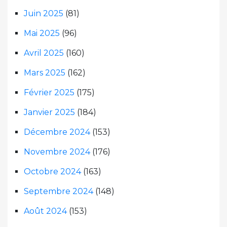
Juin 2025
(81)
Mai 2025
(96)
Avril 2025
(160)
Mars 2025
(162)
Février 2025
(175)
Janvier 2025
(184)
Décembre 2024
(153)
Novembre 2024
(176)
Octobre 2024
(163)
Septembre 2024
(148)
Août 2024
(153)