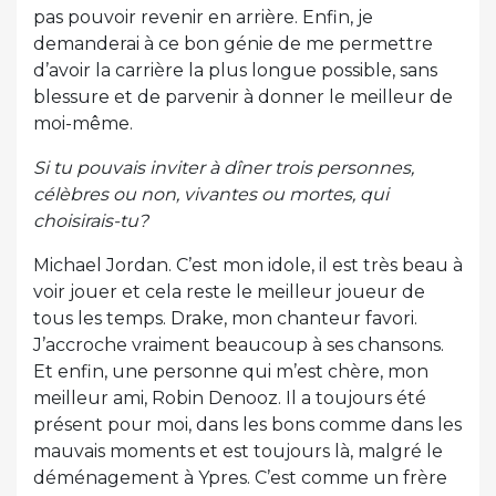
pas pouvoir revenir en arrière. Enfin, je
demanderai à ce bon génie de me permettre
d’avoir la carrière la plus longue possible, sans
blessure et de parvenir à donner le meilleur de
moi-même.
Si tu pouvais inviter à dîner trois personnes,
célèbres ou non, vivantes ou mortes, qui
choisirais-tu?
Michael Jordan. C’est mon idole, il est très beau à
voir jouer et cela reste le meilleur joueur de
tous les temps. Drake, mon chanteur favori.
J’accroche vraiment beaucoup à ses chansons.
Et enfin, une personne qui m’est chère, mon
meilleur ami, Robin Denooz. Il a toujours été
présent pour moi, dans les bons comme dans les
mauvais moments et est toujours là, malgré le
déménagement à Ypres. C’est comme un frère