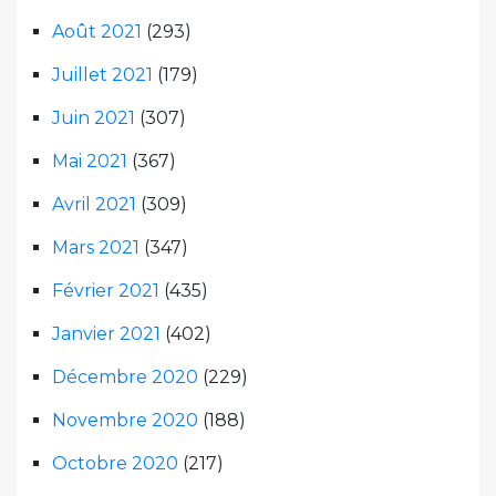
Août 2021
(293)
Juillet 2021
(179)
Juin 2021
(307)
Mai 2021
(367)
Avril 2021
(309)
Mars 2021
(347)
Février 2021
(435)
Janvier 2021
(402)
Décembre 2020
(229)
Novembre 2020
(188)
Octobre 2020
(217)