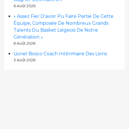
6 Août 2026
« Assez Fier D’avoir Pu Faire Partie De Cette
Équipe, Composée De Nombreux Grands
Talents Du Basket Liégeois De Notre
Génération »
6 Août 2026
Lionel Bosco Coach Intérimaire Des Lions
3 Août 2026