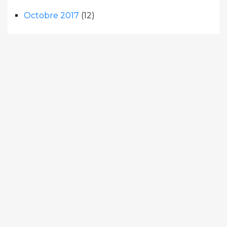
Octobre 2017
(12)