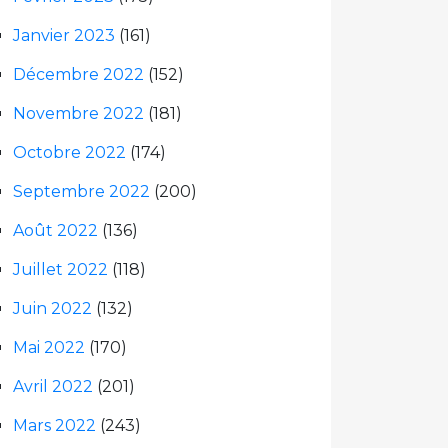
Janvier 2023
(161)
Décembre 2022
(152)
Novembre 2022
(181)
Octobre 2022
(174)
Septembre 2022
(200)
Août 2022
(136)
Juillet 2022
(118)
Juin 2022
(132)
Mai 2022
(170)
Avril 2022
(201)
Mars 2022
(243)