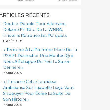
ARTICLES RÉCENTS
Double-Double Pour Allemand,
Delaere En Tête De La WNBA,
Linskens Retrouve Les Parquets
8 Août 2026
« Terminer À La Première Place De La
P2A Et Décrocher Une Montée Qui
Nous A Échappé De Peu La Saison
Dernière »
7 Août 2026
« Il Incarne Cette Jeunesse
Ambitieuse Sur Laquelle Liège Veut
S’appuyer Pour Écrire La Suite De
Son Histoire »
7 Août 2026