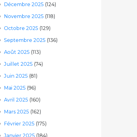
Décembre 2025
(124)
Novembre 2025
(118)
Octobre 2025
(129)
Septembre 2025
(136)
Août 2025
(113)
Juillet 2025
(74)
Juin 2025
(81)
Mai 2025
(96)
Avril 2025
(160)
Mars 2025
(162)
Février 2025
(175)
Janvier 2025
(184)