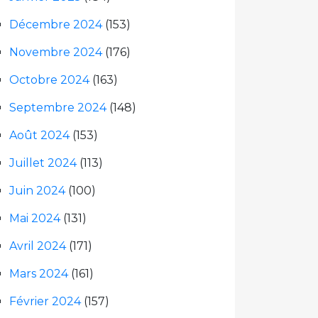
Décembre 2024
(153)
Novembre 2024
(176)
Octobre 2024
(163)
Septembre 2024
(148)
Août 2024
(153)
Juillet 2024
(113)
Juin 2024
(100)
Mai 2024
(131)
Avril 2024
(171)
Mars 2024
(161)
Février 2024
(157)