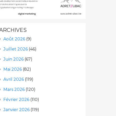
ARCHIVES
Août 2026
(9)
Juillet 2026
(46)
Juin 2026
(67)
Mai 2026
(82)
Avril 2026
(119)
Mars 2026
(120)
Février 2026
(110)
Janvier 2026
(119)