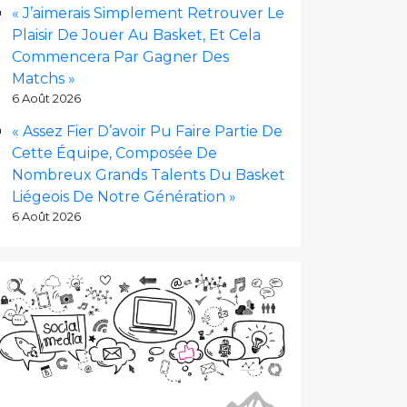
« J’aimerais Simplement Retrouver Le
Plaisir De Jouer Au Basket, Et Cela
Commencera Par Gagner Des
Matchs »
6 Août 2026
« Assez Fier D’avoir Pu Faire Partie De
Cette Équipe, Composée De
Nombreux Grands Talents Du Basket
Liégeois De Notre Génération »
6 Août 2026