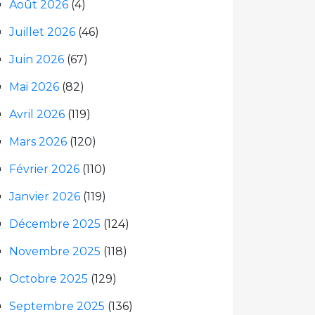
Août 2026
(4)
Juillet 2026
(46)
Juin 2026
(67)
Mai 2026
(82)
Avril 2026
(119)
Mars 2026
(120)
Février 2026
(110)
Janvier 2026
(119)
Décembre 2025
(124)
Novembre 2025
(118)
Octobre 2025
(129)
Septembre 2025
(136)