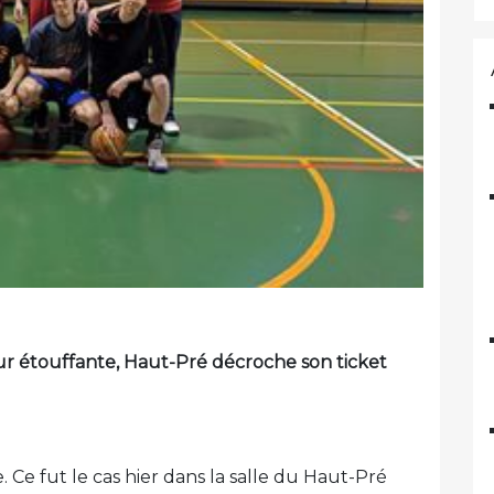
r étouffante, Haut-Pré décroche son ticket
. Ce fut le cas hier dans la salle du Haut-Pré