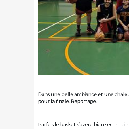
Dans une belle ambiance et une chaleu
pour la finale. Reportage.
Parfois le basket s’avère bien secondaire