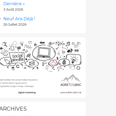
Dernière »
3 Août 2026
Neuf Ans Déjà !
26 Juillet 2026
ARCHIVES