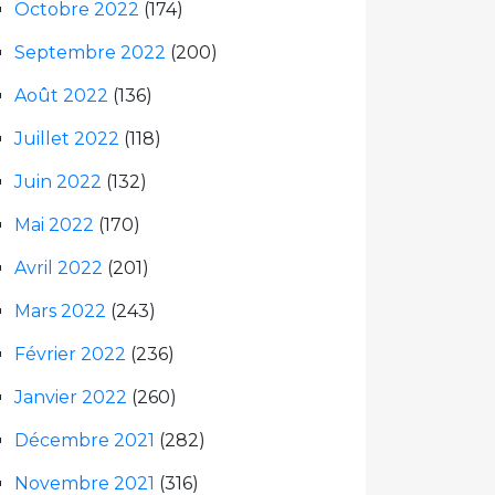
Octobre 2022
(174)
Septembre 2022
(200)
Août 2022
(136)
Juillet 2022
(118)
Juin 2022
(132)
Mai 2022
(170)
Avril 2022
(201)
Mars 2022
(243)
Février 2022
(236)
Janvier 2022
(260)
Décembre 2021
(282)
Novembre 2021
(316)