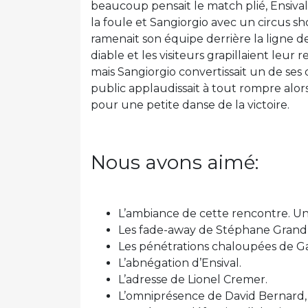
beaucoup pensait le match plié, Ensival
la foule et Sangiorgio avec un circus s
ramenait son équipe derrière la ligne 
diable et les visiteurs grapillaient leur 
mais Sangiorgio convertissait un de ses 
public applaudissait à tout rompre alor
pour une petite danse de la victoire.
Nous avons aimé:
L’ambiance de cette rencontre. Un 
Les fade-away de Stéphane Grandr
Les pénétrations chaloupées de G
L’abnégation d’Ensival.
L’adresse de Lionel Cremer.
L’omniprésence de David Bernard, 