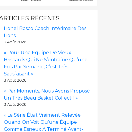
ARTICLES RÉCENTS
Lionel Bosco Coach Intérimaire Des
Lions
3 Août 2026
« Pour Une Équipe De Vieux
Briscards Qui Ne S’entraîne Qu’une
Fois Par Semaine, C’est Très
Satisfaisant »
3 Août 2026
« Par Moments, Nous Avons Proposé
Un Très Beau Basket Collectif »
3 Août 2026
« La Série Était Vraiment Relevée
Quand On Voit Qu’une Équipe
Comme Esneux A Terminé Avant-