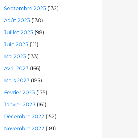
Septembre 2023
(132)
Août 2023
(130)
Juillet 2023
(98)
Juin 2023
(111)
Mai 2023
(133)
Avril 2023
(166)
Mars 2023
(185)
Février 2023
(175)
Janvier 2023
(161)
Décembre 2022
(152)
Novembre 2022
(181)