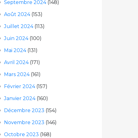
Septembre 2024
(148)
Août 2024
(153)
Juillet 2024
(113)
Juin 2024
(100)
Mai 2024
(131)
Avril 2024
(171)
Mars 2024
(161)
Février 2024
(157)
Janvier 2024
(160)
Décembre 2023
(154)
Novembre 2023
(146)
Octobre 2023
(168)