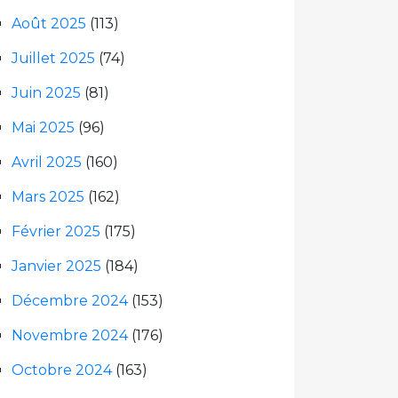
Août 2025
(113)
Juillet 2025
(74)
Juin 2025
(81)
Mai 2025
(96)
Avril 2025
(160)
Mars 2025
(162)
Février 2025
(175)
Janvier 2025
(184)
Décembre 2024
(153)
Novembre 2024
(176)
Octobre 2024
(163)