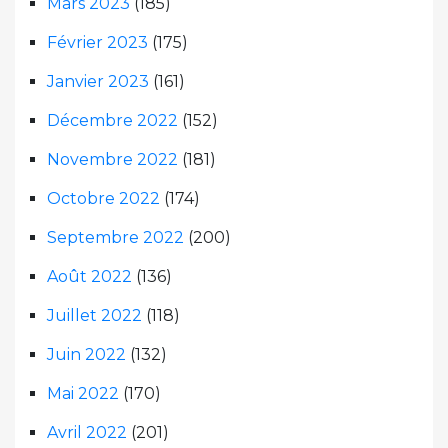
Mars 2023
(185)
Février 2023
(175)
Janvier 2023
(161)
Décembre 2022
(152)
Novembre 2022
(181)
Octobre 2022
(174)
Septembre 2022
(200)
Août 2022
(136)
Juillet 2022
(118)
Juin 2022
(132)
Mai 2022
(170)
Avril 2022
(201)