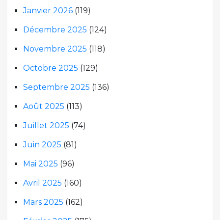
Janvier 2026
(119)
Décembre 2025
(124)
Novembre 2025
(118)
Octobre 2025
(129)
Septembre 2025
(136)
Août 2025
(113)
Juillet 2025
(74)
Juin 2025
(81)
Mai 2025
(96)
Avril 2025
(160)
Mars 2025
(162)