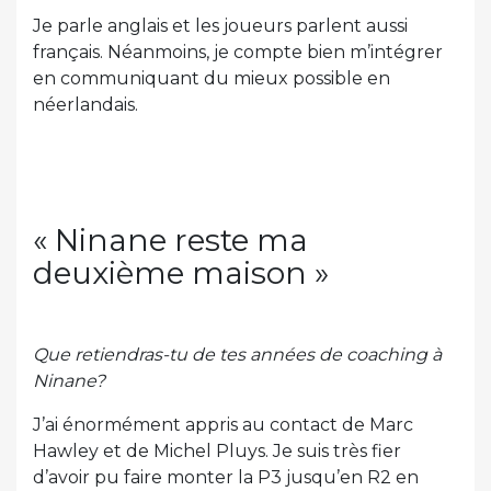
Je parle anglais et les joueurs parlent aussi
français. Néanmoins, je compte bien m’intégrer
en communiquant du mieux possible en
néerlandais.
« Ninane reste ma
deuxième maison »
Que retiendras-tu de tes années de coaching à
Ninane?
J’ai énormément appris au contact de Marc
Hawley et de Michel Pluys. Je suis très fier
d’avoir pu faire monter la P3 jusqu’en R2 en