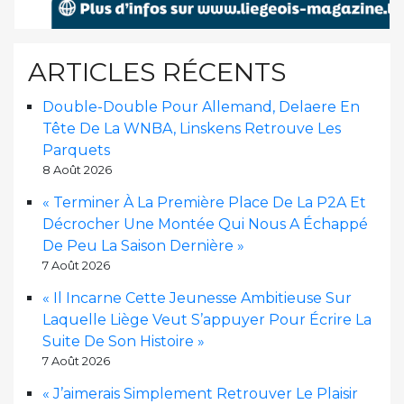
ARTICLES RÉCENTS
Double-Double Pour Allemand, Delaere En
Tête De La WNBA, Linskens Retrouve Les
Parquets
8 Août 2026
« Terminer À La Première Place De La P2A Et
Décrocher Une Montée Qui Nous A Échappé
De Peu La Saison Dernière »
7 Août 2026
« Il Incarne Cette Jeunesse Ambitieuse Sur
Laquelle Liège Veut S’appuyer Pour Écrire La
Suite De Son Histoire »
7 Août 2026
« J’aimerais Simplement Retrouver Le Plaisir