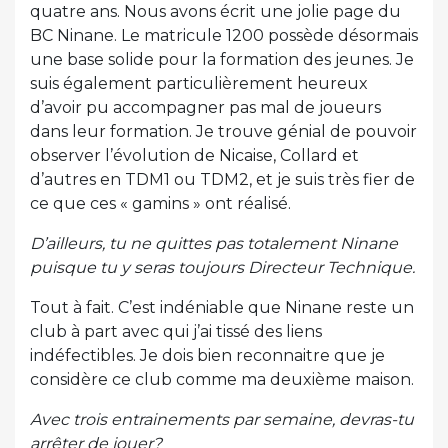
quatre ans. Nous avons écrit une jolie page du
BC Ninane. Le matricule 1200 possède désormais
une base solide pour la formation des jeunes. Je
suis également particulièrement heureux
d’avoir pu accompagner pas mal de joueurs
dans leur formation. Je trouve génial de pouvoir
observer l’évolution de Nicaise, Collard et
d’autres en TDM1 ou TDM2, et je suis très fier de
ce que ces « gamins » ont réalisé.
D’ailleurs, tu ne quittes pas totalement Ninane
puisque tu y seras toujours Directeur Technique.
Tout à fait. C’est indéniable que Ninane reste un
club à part avec qui j’ai tissé des liens
indéfectibles. Je dois bien reconnaitre que je
considère ce club comme ma deuxième maison.
Avec trois entrainements par semaine, devras-tu
arrêter de jouer?