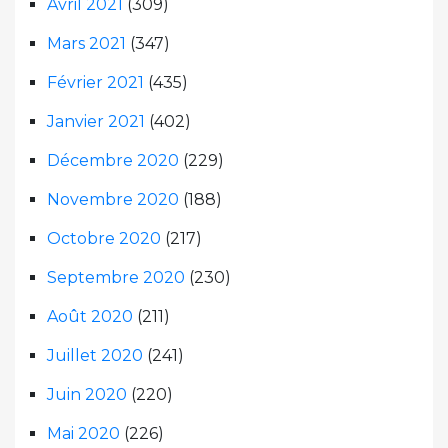
Avril 2021
(309)
Mars 2021
(347)
Février 2021
(435)
Janvier 2021
(402)
Décembre 2020
(229)
Novembre 2020
(188)
Octobre 2020
(217)
Septembre 2020
(230)
Août 2020
(211)
Juillet 2020
(241)
Juin 2020
(220)
Mai 2020
(226)