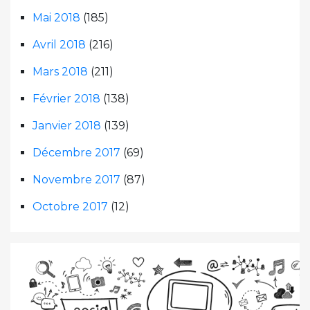
Mai 2018
(185)
Avril 2018
(216)
Mars 2018
(211)
Février 2018
(138)
Janvier 2018
(139)
Décembre 2017
(69)
Novembre 2017
(87)
Octobre 2017
(12)