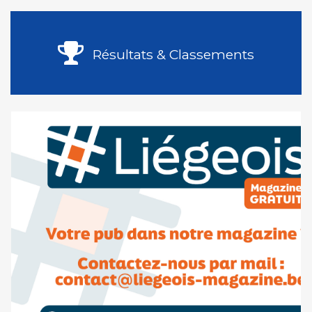
Résultats & Classements