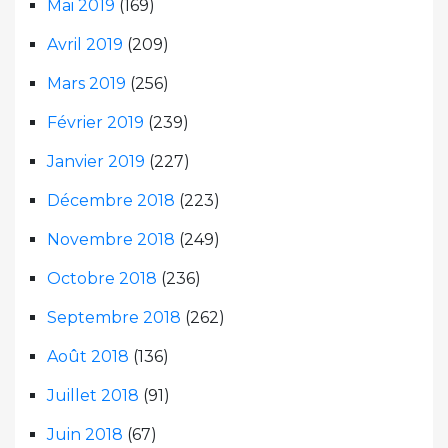
Mai 2019
(169)
Avril 2019
(209)
Mars 2019
(256)
Février 2019
(239)
Janvier 2019
(227)
Décembre 2018
(223)
Novembre 2018
(249)
Octobre 2018
(236)
Septembre 2018
(262)
Août 2018
(136)
Juillet 2018
(91)
Juin 2018
(67)