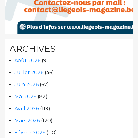
ARCHIVES
Août 2026
(9)
Juillet 2026
(46)
Juin 2026
(67)
Mai 2026
(82)
Avril 2026
(119)
Mars 2026
(120)
Février 2026
(110)