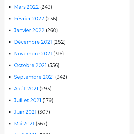
Mars 2022
(243)
Février 2022
(236)
Janvier 2022
(260)
Décembre 2021
(282)
Novembre 2021
(316)
Octobre 2021
(356)
Septembre 2021
(342)
Août 2021
(293)
Juillet 2021
(179)
Juin 2021
(307)
Mai 2021
(367)