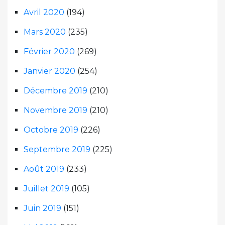
Avril 2020
(194)
Mars 2020
(235)
Février 2020
(269)
Janvier 2020
(254)
Décembre 2019
(210)
Novembre 2019
(210)
Octobre 2019
(226)
Septembre 2019
(225)
Août 2019
(233)
Juillet 2019
(105)
Juin 2019
(151)