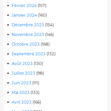
Février 2024
(157)
Janvier 2024
(160)
Décembre 2023
(154)
Novembre 2023
(146)
Octobre 2023
(168)
Septembre 2023
(132)
Août 2023
(130)
Juillet 2023
(98)
Juin 2023
(111)
Mai 2023
(133)
Avril 2023
(166)