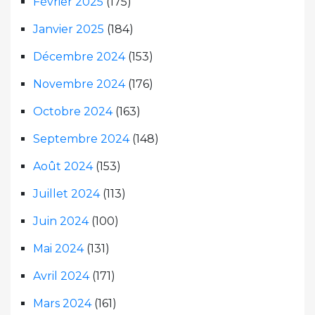
Février 2025
(175)
Janvier 2025
(184)
Décembre 2024
(153)
Novembre 2024
(176)
Octobre 2024
(163)
Septembre 2024
(148)
Août 2024
(153)
Juillet 2024
(113)
Juin 2024
(100)
Mai 2024
(131)
Avril 2024
(171)
Mars 2024
(161)