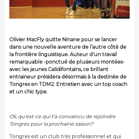
Olivier MacFly quitte Ninane pour se lancer
dans une nouvelle aventure de l’autre côté de
la frontière linguistique. Auteur d’un travail
remarquable -ponctué de plusieurs montées-
avec les jeunes Calidifontains, ce brillant
entraineur présidera désormais à la destinée de
Tongres en TDM2. Entretien avec un top coach
et un chic type.
Oli, qu’est-ce qui t’a convaincu de rejoindre
Tongres pour la prochaine saison?
Tongres est un club très professionnel et qui