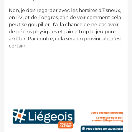
Non, je dois regarder avec les horaires d’Esneux,
en P2, et de Tongres, afin de voir comment cela
peut se goupiller. J’ai la chance de ne pas avoir
de pépins physiques et j’aime trop le jeu pour
arrêter. Par contre, cela sera en provinciale, c’est
certain.