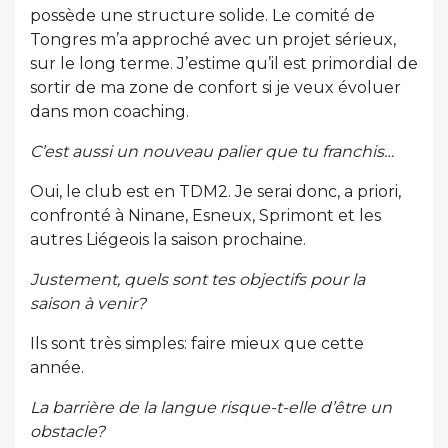
possède une structure solide. Le comité de
Tongres m’a approché avec un projet sérieux,
sur le long terme. J’estime qu’il est primordial de
sortir de ma zone de confort si je veux évoluer
dans mon coaching.
C’est aussi un nouveau palier que tu franchis…
Oui, le club est en TDM2. Je serai donc, a priori,
confronté à Ninane, Esneux, Sprimont et les
autres Liégeois la saison prochaine.
Justement, quels sont tes objectifs pour la
saison à venir?
Ils sont très simples: faire mieux que cette
année.
La barrière de la langue risque-t-elle d’être un
obstacle?