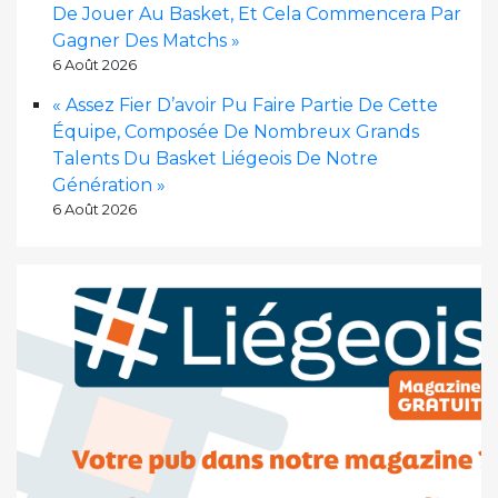
De Jouer Au Basket, Et Cela Commencera Par
Gagner Des Matchs »
6 Août 2026
« Assez Fier D’avoir Pu Faire Partie De Cette
Équipe, Composée De Nombreux Grands
Talents Du Basket Liégeois De Notre
Génération »
6 Août 2026