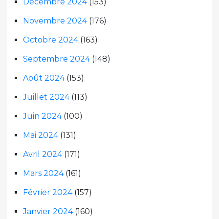
Décembre 2024
(153)
Novembre 2024
(176)
Octobre 2024
(163)
Septembre 2024
(148)
Août 2024
(153)
Juillet 2024
(113)
Juin 2024
(100)
Mai 2024
(131)
Avril 2024
(171)
Mars 2024
(161)
Février 2024
(157)
Janvier 2024
(160)