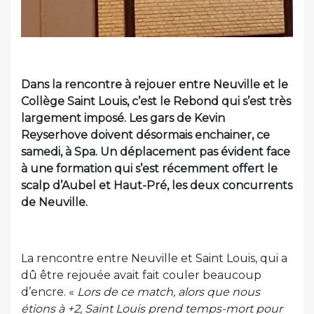
Dans la rencontre à rejouer entre Neuville et le
Collège Saint Louis, c’est le Rebond qui s’est très
largement imposé. Les gars de Kevin
Reyserhove doivent désormais enchainer, ce
samedi, à Spa. Un déplacement pas évident face
à une formation qui s’est récemment offert le
scalp d’Aubel et Haut-Pré, les deux concurrents
de Neuville.
La rencontre entre Neuville et Saint Louis, qui a
dû être rejouée avait fait couler beaucoup
d’encre. «
Lors de ce match, alors que nous
étions à +2, Saint Louis prend temps-mort pour