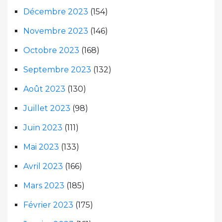
Décembre 2023
(154)
Novembre 2023
(146)
Octobre 2023
(168)
Septembre 2023
(132)
Août 2023
(130)
Juillet 2023
(98)
Juin 2023
(111)
Mai 2023
(133)
Avril 2023
(166)
Mars 2023
(185)
Février 2023
(175)