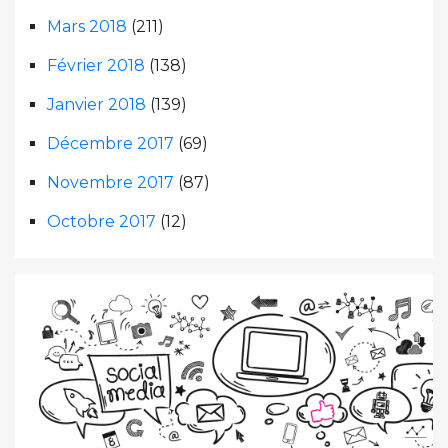
Mars 2018
(211)
Février 2018
(138)
Janvier 2018
(139)
Décembre 2017
(69)
Novembre 2017
(87)
Octobre 2017
(12)