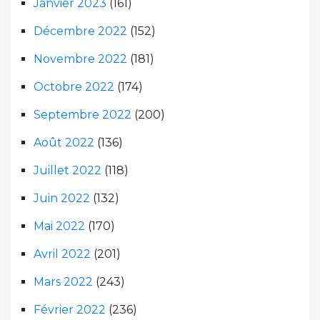
Janvier 2023
(161)
Décembre 2022
(152)
Novembre 2022
(181)
Octobre 2022
(174)
Septembre 2022
(200)
Août 2022
(136)
Juillet 2022
(118)
Juin 2022
(132)
Mai 2022
(170)
Avril 2022
(201)
Mars 2022
(243)
Février 2022
(236)