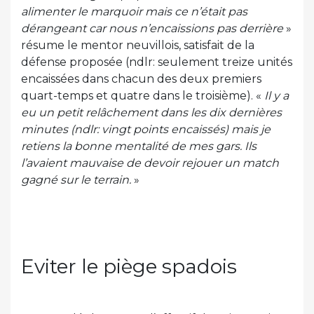
alimenter le marquoir mais ce n’était pas
dérangeant car nous n’encaissions pas derrière
»
résume le mentor neuvillois, satisfait de la
défense proposée (ndlr: seulement treize unités
encaissées dans chacun des deux premiers
quart-temps et quatre dans le troisième). «
Il y a
eu un petit relâchement dans les dix dernières
minutes (ndlr: vingt points encaissés) mais je
retiens la bonne mentalité de mes gars. Ils
l’avaient mauvaise de devoir rejouer un match
gagné sur le terrain.
»
Eviter le piège spadois