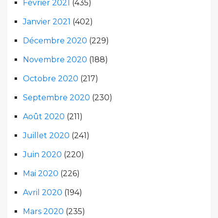
Février 2021
(435)
Janvier 2021
(402)
Décembre 2020
(229)
Novembre 2020
(188)
Octobre 2020
(217)
Septembre 2020
(230)
Août 2020
(211)
Juillet 2020
(241)
Juin 2020
(220)
Mai 2020
(226)
Avril 2020
(194)
Mars 2020
(235)