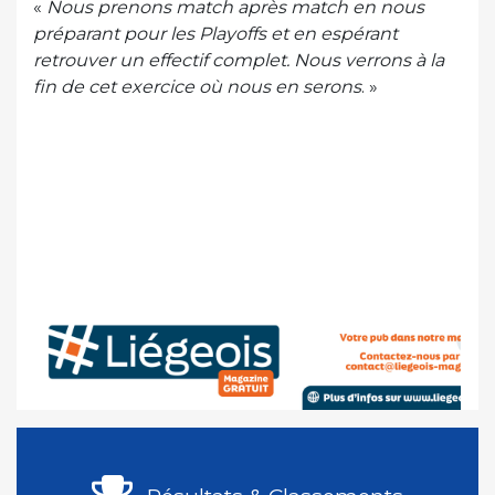
«
Nous prenons match après match en nous
préparant pour les Playoffs et en espérant
retrouver un effectif complet. Nous verrons à la
fin de cet exercice où nous en serons
. »