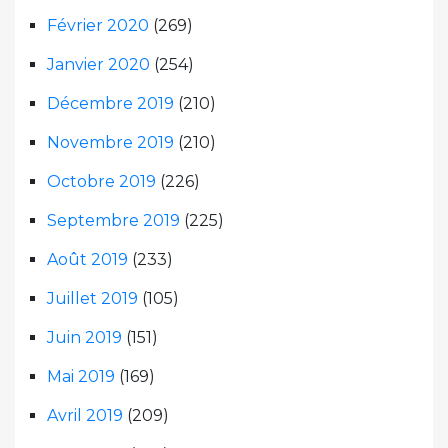
Février 2020
(269)
Janvier 2020
(254)
Décembre 2019
(210)
Novembre 2019
(210)
Octobre 2019
(226)
Septembre 2019
(225)
Août 2019
(233)
Juillet 2019
(105)
Juin 2019
(151)
Mai 2019
(169)
Avril 2019
(209)