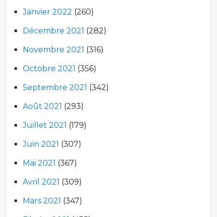
Janvier 2022
(260)
Décembre 2021
(282)
Novembre 2021
(316)
Octobre 2021
(356)
Septembre 2021
(342)
Août 2021
(293)
Juillet 2021
(179)
Juin 2021
(307)
Mai 2021
(367)
Avril 2021
(309)
Mars 2021
(347)