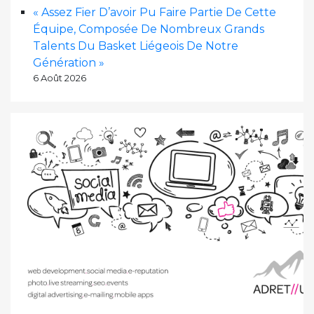
« Assez Fier D’avoir Pu Faire Partie De Cette
Équipe, Composée De Nombreux Grands
Talents Du Basket Liégeois De Notre
Génération »
6 Août 2026