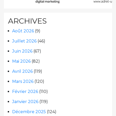
ARCHIVES
Août 2026
(9)
Juillet 2026
(46)
Juin 2026
(67)
Mai 2026
(82)
Avril 2026
(119)
Mars 2026
(120)
Février 2026
(110)
Janvier 2026
(119)
Décembre 2025
(124)