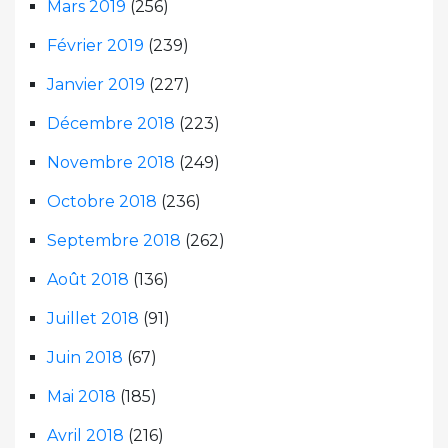
Mars 2019
(256)
Février 2019
(239)
Janvier 2019
(227)
Décembre 2018
(223)
Novembre 2018
(249)
Octobre 2018
(236)
Septembre 2018
(262)
Août 2018
(136)
Juillet 2018
(91)
Juin 2018
(67)
Mai 2018
(185)
Avril 2018
(216)