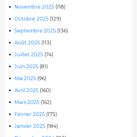
Novembre 2025
(118)
Octobre 2025
(129)
Septembre 2025
(136)
Août 2025
(113)
Juillet 2025
(74)
Juin 2025
(81)
Mai 2025
(96)
Avril 2025
(160)
Mars 2025
(162)
Février 2025
(175)
Janvier 2025
(184)