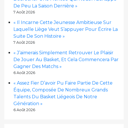
De Peu La Saison Dernière »
7 Août 2026
« Il Incarne Cette Jeunesse Ambitieuse Sur
Laquelle Liège Veut S’appuyer Pour Écrire La
Suite De Son Histoire »
7 Août 2026
« J’aimerais Simplement Retrouver Le Plaisir
De Jouer Au Basket, Et Cela Commencera Par
Gagner Des Matchs »
6 Août 2026
« Assez Fier D’avoir Pu Faire Partie De Cette
Équipe, Composée De Nombreux Grands
Talents Du Basket Liégeois De Notre
Génération »
6 Août 2026