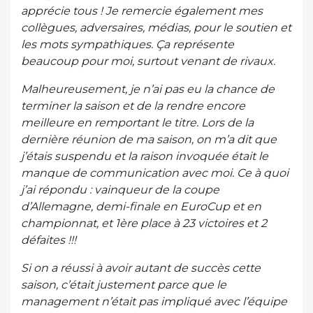
apprécie tous ! Je remercie également mes
collègues, adversaires, médias, pour le soutien et
les mots sympathiques. Ça représente
beaucoup pour moi, surtout venant de rivaux.
Malheureusement, je n’ai pas eu la chance de
terminer la saison et de la rendre encore
meilleure en remportant le titre. Lors de la
dernière réunion de ma saison, on m’a dit que
j’étais suspendu et la raison invoquée était le
manque de communication avec moi. Ce à quoi
j’ai répondu : vainqueur de la coupe
d’Allemagne, demi-finale en EuroCup et en
championnat, et 1ère place à 23 victoires et 2
défaites !!!
Si on a réussi à avoir autant de succès cette
saison, c’était justement parce que le
management n’était pas impliqué avec l’équipe