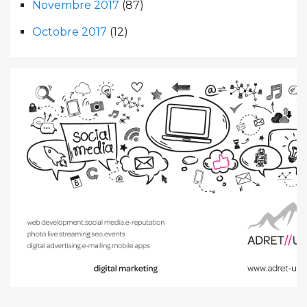
Novembre 2017
(87)
Octobre 2017
(12)