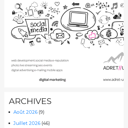
ARCHIVES
Août 2026
(9)
Juillet 2026
(46)