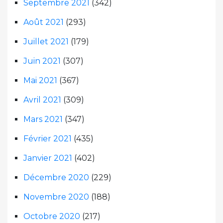
Septembre 2021
(342)
Août 2021
(293)
Juillet 2021
(179)
Juin 2021
(307)
Mai 2021
(367)
Avril 2021
(309)
Mars 2021
(347)
Février 2021
(435)
Janvier 2021
(402)
Décembre 2020
(229)
Novembre 2020
(188)
Octobre 2020
(217)