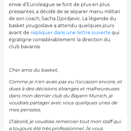
envie d’Euroleague se font de plus en plus
pressantes, a décidé de se séparer manu militari
de son coach, Sacha Djordjevic. La légende du
basket yougoslave a attendu quelques jours
avant de
répliquer dans une lettre ouverte
qui
égratigne considérablement la direction du
club bavarois.
Cher amis du basket,
Comme je n’en avais pas eu l’occasion encore, et
dues à des décisions étranges et malheureuses
dans mon dernier club du Bayern Munich, je
voudrais partager avec vous quelques unes de
mes pensées.
D’abord, je voudrais remercier tout mon staff qui
a toujours été très professionnel. Je vous