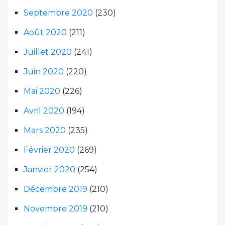
Septembre 2020
(230)
Août 2020
(211)
Juillet 2020
(241)
Juin 2020
(220)
Mai 2020
(226)
Avril 2020
(194)
Mars 2020
(235)
Février 2020
(269)
Janvier 2020
(254)
Décembre 2019
(210)
Novembre 2019
(210)