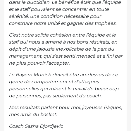
dans le quotidien. Le bénéfice était que l’équipe
et le staff pouvaient se concentrer en toute
sérénité, une condition nécessaire pour
construire notre unité et gagner des trophées.
C’est notre solide cohésion entre l’équipe et le
staff qui nous a amené à nos bons résultats, en
dépit d’une jalousie inexplicable de la part du
management, qui s’est senti menacé et a fini par
ne plus pouvoir l’accepter.
Le Bayern Munich devrait être au-dessus de ce
genre de comportement et d’attaques
personnelles qui ruinent le travail de beaucoup
de personnes, pas seulement du coach.
Mes résultats parlent pour moi, joyeuses Pâques,
mes amis du basket.
Coach Sasha Djordjevic