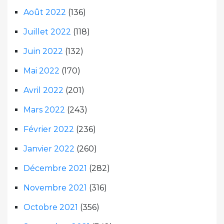
Août 2022
(136)
Juillet 2022
(118)
Juin 2022
(132)
Mai 2022
(170)
Avril 2022
(201)
Mars 2022
(243)
Février 2022
(236)
Janvier 2022
(260)
Décembre 2021
(282)
Novembre 2021
(316)
Octobre 2021
(356)