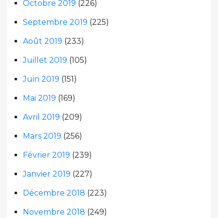
Octobre 2019
(226)
Septembre 2019
(225)
Août 2019
(233)
Juillet 2019
(105)
Juin 2019
(151)
Mai 2019
(169)
Avril 2019
(209)
Mars 2019
(256)
Février 2019
(239)
Janvier 2019
(227)
Décembre 2018
(223)
Novembre 2018
(249)