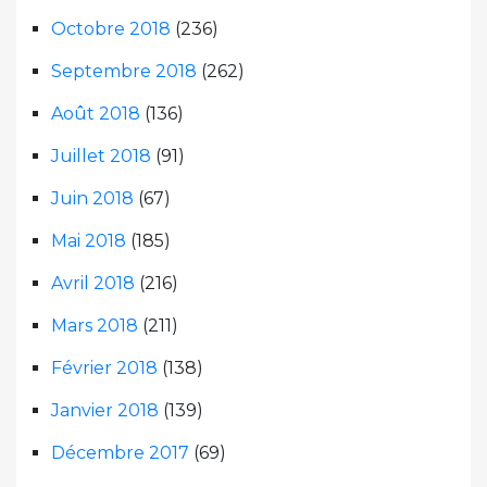
Octobre 2018
(236)
Septembre 2018
(262)
Août 2018
(136)
Juillet 2018
(91)
Juin 2018
(67)
Mai 2018
(185)
Avril 2018
(216)
Mars 2018
(211)
Février 2018
(138)
Janvier 2018
(139)
Décembre 2017
(69)