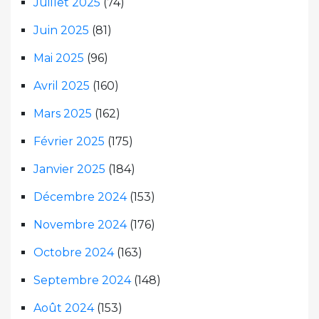
Juillet 2025
(74)
Juin 2025
(81)
Mai 2025
(96)
Avril 2025
(160)
Mars 2025
(162)
Février 2025
(175)
Janvier 2025
(184)
Décembre 2024
(153)
Novembre 2024
(176)
Octobre 2024
(163)
Septembre 2024
(148)
Août 2024
(153)