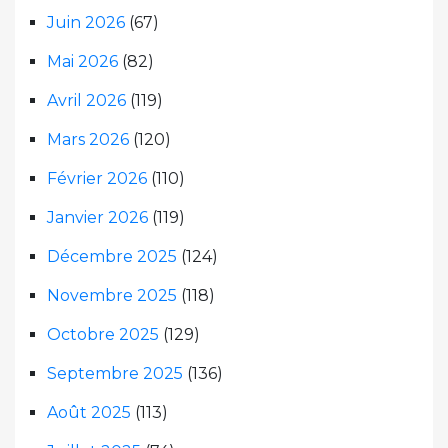
Juin 2026
(67)
Mai 2026
(82)
Avril 2026
(119)
Mars 2026
(120)
Février 2026
(110)
Janvier 2026
(119)
Décembre 2025
(124)
Novembre 2025
(118)
Octobre 2025
(129)
Septembre 2025
(136)
Août 2025
(113)