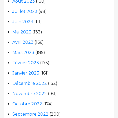
Août 2023
(130)
Juillet 2023
(98)
Juin 2023
(111)
Mai 2023
(133)
Avril 2023
(166)
Mars 2023
(185)
Février 2023
(175)
Janvier 2023
(161)
Décembre 2022
(152)
Novembre 2022
(181)
Octobre 2022
(174)
Septembre 2022
(200)