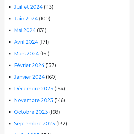
Juillet 2024
(113)
Juin 2024
(100)
Mai 2024
(131)
Avril 2024
(171)
Mars 2024
(161)
Février 2024
(157)
Janvier 2024
(160)
Décembre 2023
(154)
Novembre 2023
(146)
Octobre 2023
(168)
Septembre 2023
(132)