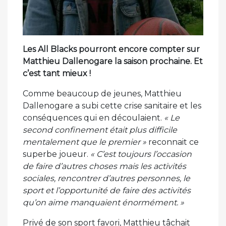
Les All Blacks pourront encore compter sur
Matthieu Dallenogare la saison prochaine. Et
c’est tant mieux !
Comme beaucoup de jeunes, Matthieu
Dallenogare a subi cette crise sanitaire et les
conséquences qui en découlaient.
« Le
second confinement était plus difficile
mentalement que le premier »
reconnait ce
superbe joueur.
« C’est toujours l’occasion
de faire d’autres choses mais les activités
sociales, rencontrer d’autres personnes, le
sport et l’opportunité de faire des activités
qu’on aime manquaient énormément. »
Privé de son sport favori, Matthieu tâchait