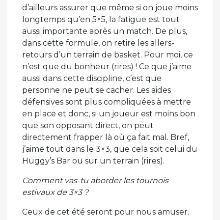
d’ailleurs assurer que même si on joue moins
longtemps qu’en 5×5, la fatigue est tout
aussi importante après un match. De plus,
dans cette formule, on retire les allers-
retours d’un terrain de basket. Pour moi, ce
n’est que du bonheur (rires) ! Ce que j’aime
aussi dans cette discipline, c’est que
personne ne peut se cacher. Les aides
défensives sont plus compliquées à mettre
en place et donc, si un joueur est moins bon
que son opposant direct, on peut
directement frapper là où ça fait mal. Bref,
j’aime tout dans le 3×3, que cela soit celui du
Huggy’s Bar ou sur un terrain (rires).
Comment vas-tu aborder les tournois
estivaux de 3×3 ?
Ceux de cet été seront pour nous amuser.