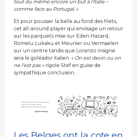
tout du même encore un but à l’Italie –
comme face au Portugal. »
Et pour pousser la balle au fond des filets,
cet all-around player qui envisage un retour
sur les parquets mise sur Eden Hazard,
Romelu Lukaku et Meunier ou Vermaelen
sur un centre tandis que Lorenzo Insigne
sera le goléador italien.
« On est devin ou on
ne l’est pas »
rigole Stef en guise de
sympathique conclusion.
Les Belges ont la cote en