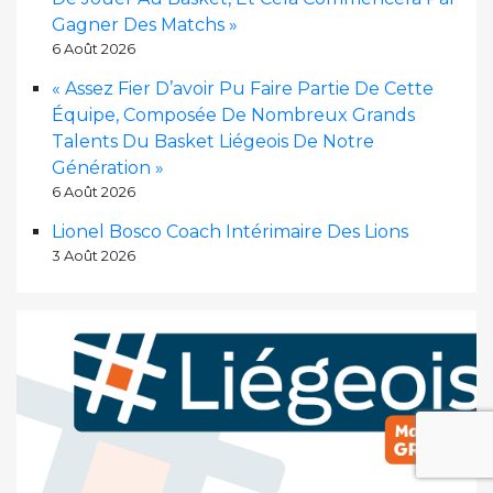
Gagner Des Matchs »
6 Août 2026
« Assez Fier D’avoir Pu Faire Partie De Cette
Équipe, Composée De Nombreux Grands
Talents Du Basket Liégeois De Notre
Génération »
6 Août 2026
Lionel Bosco Coach Intérimaire Des Lions
3 Août 2026