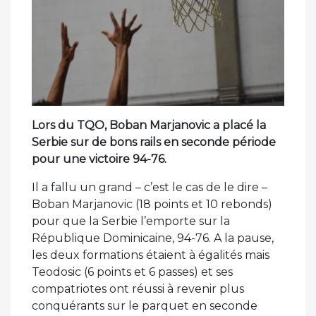
Lors du TQO, Boban Marjanovic a placé la
Serbie sur de bons rails en seconde période
pour une victoire 94-76.
Il a fallu un grand – c’est le cas de le dire –
Boban Marjanovic (18 points et 10 rebonds)
pour que la Serbie l’emporte sur la
République Dominicaine, 94-76. A la pause,
les deux formations étaient à égalités mais
Teodosic (6 points et 6 passes) et ses
compatriotes ont réussi à revenir plus
conquérants sur le parquet en seconde