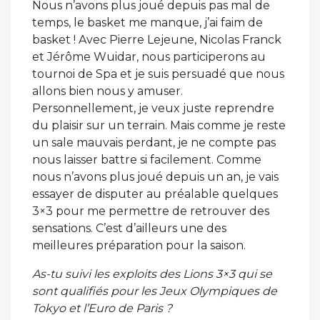
Nous n’avons plus joué depuis pas mal de
temps, le basket me manque, j’ai faim de
basket ! Avec Pierre Lejeune, Nicolas Franck
et Jérôme Wuidar, nous participerons au
tournoi de Spa et je suis persuadé que nous
allons bien nous y amuser.
Personnellement, je veux juste reprendre
du plaisir sur un terrain. Mais comme je reste
un sale mauvais perdant, je ne compte pas
nous laisser battre si facilement. Comme
nous n’avons plus joué depuis un an, je vais
essayer de disputer au préalable quelques
3×3 pour me permettre de retrouver des
sensations. C’est d’ailleurs une des
meilleures préparation pour la saison.
As-tu suivi les exploits des Lions 3×3 qui se
sont qualifiés pour les Jeux Olympiques de
Tokyo et l’Euro de Paris ?