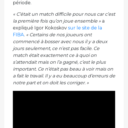
période.
« C’était un match difficile pour nous car c’est
la première fois qu’on joue ensemble »
a
expliqué Igor Kokoskov
sur le site de la
FIBA
.
« Certains de nos joueurs ont
commencé à bosser avec nous il y a deux
jours seulement, ce n’est pas facile. Ce
match était exactement ce à quoi on
s’attendait mais on l’a gagné, c’est le plus
important. Ce n’était pas beau à voir mais on
a fait le travail. Il y a eu beaucoup d’erreurs de
notre part et on doit les corriger. »