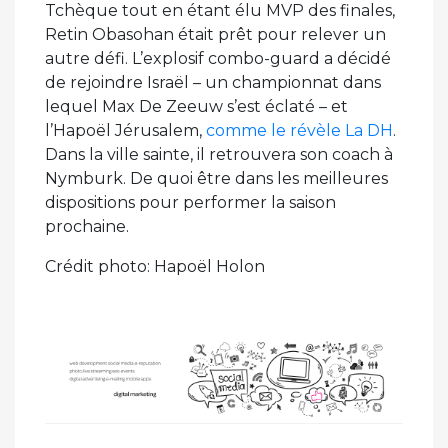
Tchèque tout en étant élu MVP des finales,
Retin Obasohan était prêt pour relever un
autre défi. L’explosif combo-guard a décidé
de rejoindre Israël – un championnat dans
lequel Max De Zeeuw s’est éclaté – et
l’Hapoël Jérusalem,
comme le révèle La DH
.
Dans la ville sainte, il retrouvera son coach à
Nymburk. De quoi être dans les meilleures
dispositions pour performer la saison
prochaine.
Crédit photo: Hapoël Holon