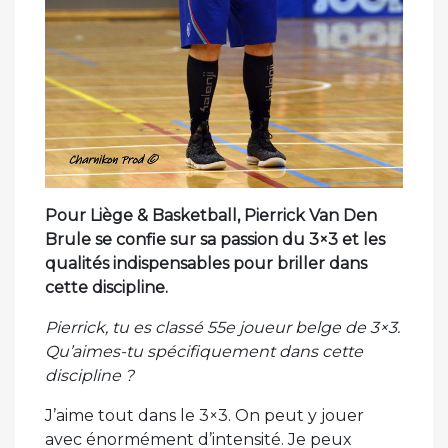
Pour Liège & Basketball, Pierrick Van Den
Brule se confie sur sa passion du 3×3 et les
qualités indispensables pour briller dans
cette discipline.
Pierrick, tu es classé 55e joueur belge de 3×3.
Qu’aimes-tu spécifiquement dans cette
discipline ?
J’aime tout dans le 3×3. On peut y jouer
avec énormément d’intensité. Je peux