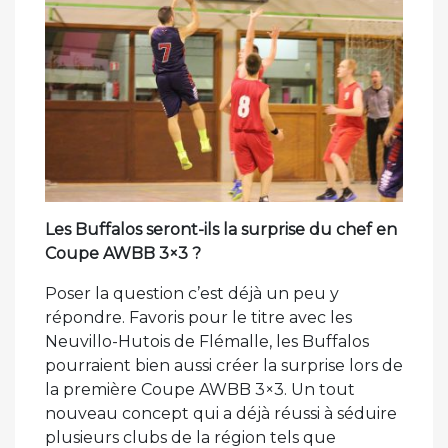
Les Buffalos seront-ils la surprise du chef en
Coupe AWBB 3×3 ?
Poser la question c’est déjà un peu y
répondre. Favoris pour le titre avec les
Neuvillo-Hutois de Flémalle, les Buffalos
pourraient bien aussi créer la surprise lors de
la première Coupe AWBB 3×3. Un tout
nouveau concept qui a déjà réussi à séduire
plusieurs clubs de la région tels que