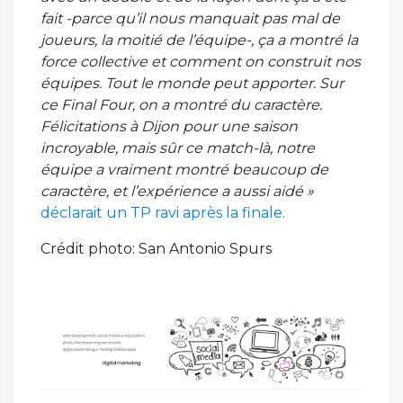
fait -parce qu’il nous manquait pas mal de
joueurs, la moitié de l’équipe-, ça a montré la
force collective et comment on construit nos
équipes. Tout le monde peut apporter. Sur
ce Final Four, on a montré du caractère.
Félicitations à Dijon pour une saison
incroyable, mais sûr ce match-là, notre
équipe a vraiment montré beaucoup de
caractère, et l’expérience a aussi aidé »
déclarait un TP ravi après la finale.
Crédit photo: San Antonio Spurs