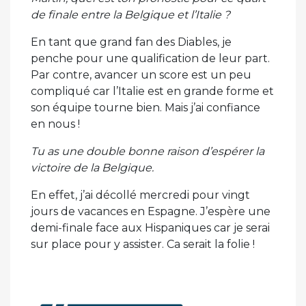
de finale entre la Belgique et l’Italie ?
En tant que grand fan des Diables, je
penche pour une qualification de leur part.
Par contre, avancer un score est un peu
compliqué car l’Italie est en grande forme et
son équipe tourne bien. Mais j’ai confiance
en nous !
Tu as une double bonne raison d’espérer la
victoire de la Belgique.
En effet, j’ai décollé mercredi pour vingt
jours de vacances en Espagne. J’espère une
demi-finale face aux Hispaniques car je serai
sur place pour y assister. Ca serait la folie !