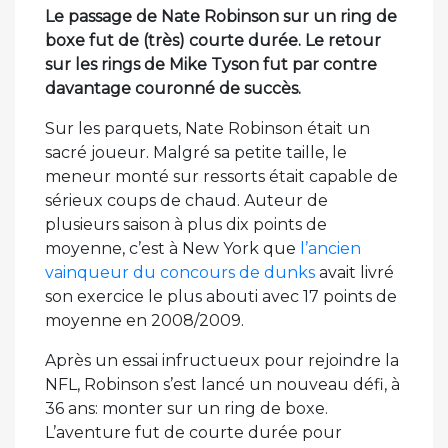
Le passage de Nate Robinson sur un ring de
boxe fut de (très) courte durée.
Le retour
sur les rings de Mike Tyson fut par contre
davantage couronné de succès.
Sur les parquets, Nate Robinson était un
sacré joueur. Malgré sa petite taille, le
meneur monté sur ressorts était capable de
sérieux coups de chaud. Auteur de
plusieurs saison à plus dix points de
moyenne, c’est à New York que
l’ancien
vainqueur du concours de dunks
avait livré
son exercice le plus abouti avec 17 points de
moyenne en 2008/2009.
Après un essai infructueux pour rejoindre la
NFL, Robinson s’est lancé un nouveau défi, à
36 ans: monter sur un ring de boxe.
L’aventure fut de courte durée pour