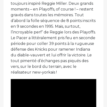
toujours inspiré Reggie Miller. Deux grands
moments – en Playoffs, of course ! – restent
gravés dans toutes les mémoires. Tout
d’abord la folle séquence de 8 points inscrits
en 9 secondes en 1995. Mais, surtout,
l’incroyable perf’ de Reggie lors des Playoffs.
Le Pacer a littéralement pris feu en seconde
période pour coller 39 points à la rugueuse
défense des Knicks pour ramener Indiana
du diable-vauvert et lui offrir la victoire. Le
tout pimenté d’échanges pas piqués des
vers, sur le bord du terrain, avec le
réalisateur new-yorkais !