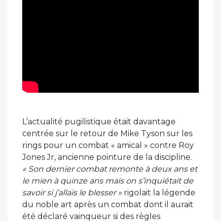
L’actualité pugilistique était davantage
centrée sur le retour de Mike Tyson sur les
rings pour un combat « amical » contre Roy
Jones Jr, ancienne pointure de la discipline.
« Son dernier combat remonte à deux ans et
le mien à quinze ans mais on s’inquiétait de
savoir si j’allais le blesser »
rigolait la légende
du noble art après un combat dont il aurait
été déclaré vainqueur si des règles