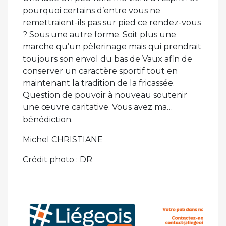
pourquoi certains d’entre vous ne
remettraient-ils pas sur pied ce rendez-vous
? Sous une autre forme. Soit plus une
marche qu’un pèlerinage mais qui prendrait
toujours son envol du bas de Vaux afin de
conserver un caractère sportif tout en
maintenant la tradition de la fricassée.
Question de pouvoir à nouveau soutenir
une œuvre caritative. Vous avez ma…
bénédiction.
Michel CHRISTIANE
Crédit photo : DR