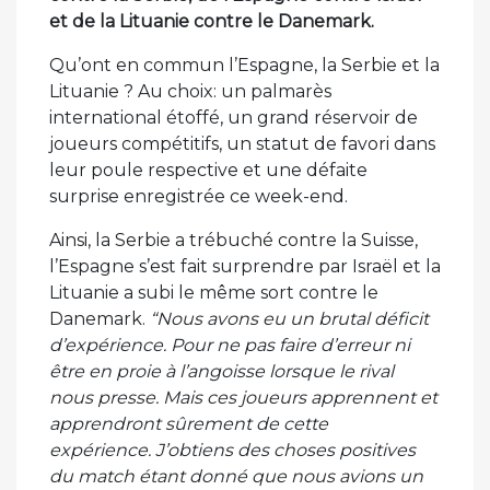
et de la Lituanie contre le Danemark.
Qu’ont en commun l’Espagne, la Serbie et la
Lituanie ? Au choix: un palmarès
international étoffé, un grand réservoir de
joueurs compétitifs, un statut de favori dans
leur poule respective et une défaite
surprise enregistrée ce week-end.
Ainsi, la Serbie a trébuché contre la Suisse,
l’Espagne s’est fait surprendre par Israël et la
Lituanie a subi le même sort contre le
Danemark.
“Nous avons eu un brutal déficit
d’expérience. Pour ne pas faire d’erreur ni
être en proie à l’angoisse lorsque le rival
nous presse. Mais ces joueurs apprennent et
apprendront sûrement de cette
expérience. J’obtiens des choses positives
du match étant donné que nous avions un