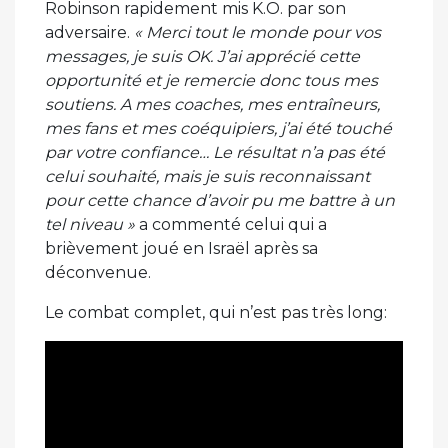
Robinson rapidement mis K.O. par son
adversaire.
« Merci tout le monde pour vos
messages, je suis OK. J’ai apprécié cette
opportunité et je remercie donc tous mes
soutiens. A mes coaches, mes entraîneurs,
mes fans et mes coéquipiers, j’ai été touché
par votre confiance… Le résultat n’a pas été
celui souhaité, mais je suis reconnaissant
pour cette chance d’avoir pu me battre à un
tel niveau »
a commenté celui qui a
brièvement joué en Israël après sa
déconvenue.
Le combat complet, qui n’est pas très long: