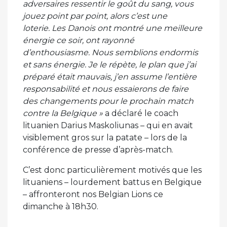
adversaires ressentir le goût du sang, vous
jouez point par point, alors c’est une
loterie. Les Danois ont montré une meilleure
énergie ce soir, ont rayonné
d’enthousiasme. Nous semblions endormis
et sans énergie. Je le répète, le plan que j’ai
préparé était mauvais, j’en assume l’entière
responsabilité et nous essaierons de faire
des changements pour le prochain match
contre la Belgique »
a déclaré le coach
lituanien Darius Maskoliunas – qui en avait
visiblement gros sur la patate – lors de la
conférence de presse d’après-match.
C’est donc particulièrement motivés que les
lituaniens – lourdement battus en Belgique
– affronteront nos Belgian Lions ce
dimanche à 18h30.