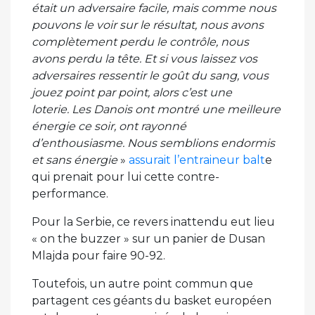
était un adversaire facile, mais comme nous
pouvons le voir sur le résultat, nous avons
complètement perdu le contrôle, nous
avons perdu la tête. Et si vous laissez vos
adversaires ressentir le goût du sang, vous
jouez point par point, alors c’est une
loterie. Les Danois ont montré une meilleure
énergie ce soir, ont rayonné
d’enthousiasme. Nous semblions endormis
et sans énergie
»
assurait l’entraineur balt
e
qui prenait pour lui cette contre-
performance.
Pour la Serbie, ce revers inattendu eut lieu
« on the buzzer » sur un panier de Dusan
Mlajda pour faire 90-92.
Toutefois, un autre point commun que
partagent ces géants du basket européen