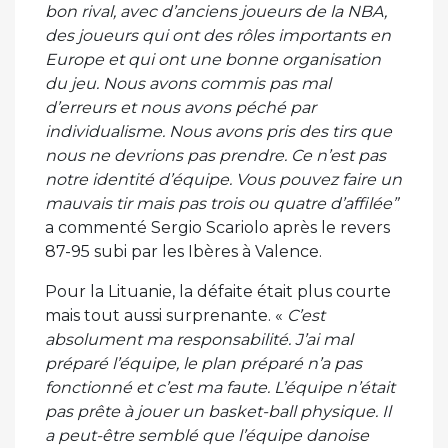
bon rival, avec d’anciens joueurs de la NBA,
des joueurs qui ont des rôles importants en
Europe et qui ont une bonne organisation
du jeu. Nous avons commis pas mal
d’erreurs et nous avons péché par
individualisme. Nous avons pris des tirs que
nous ne devrions pas prendre. Ce n’est pas
notre identité d’équipe. Vous pouvez faire un
mauvais tir mais pas trois ou quatre d’affilée”
a commenté Sergio Scariolo après le revers
87-95 subi par les Ibères à Valence.
Pour la Lituanie, la défaite était plus courte
mais tout aussi surprenante. «
C’est
absolument ma responsabilité. J’ai mal
préparé l’équipe, le plan préparé n’a pas
fonctionné et c’est ma faute. L’équipe n’était
pas prête à jouer un basket-ball physique. Il
a peut-être semblé que l’équipe danoise