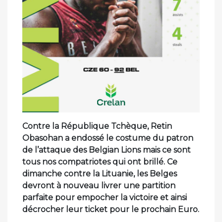
Contre la République Tchèque, Retin
Obasohan a endossé le costume du patron
de l’attaque des Belgian Lions mais ce sont
tous nos compatriotes qui ont brillé. Ce
dimanche contre la Lituanie, les Belges
devront à nouveau livrer une partition
parfaite pour empocher la victoire et ainsi
décrocher leur ticket pour le prochain Euro.