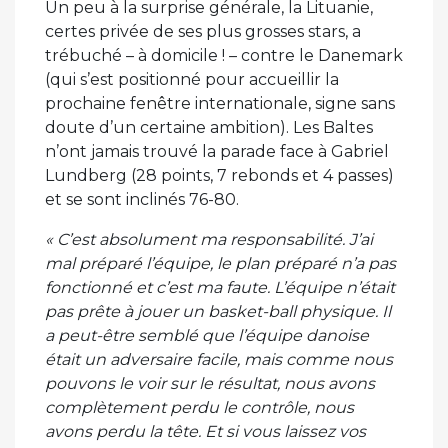
Un peu à la surprise générale, la Lituanie,
certes privée de ses plus grosses stars, a
trébuché – à domicile ! – contre le Danemark
(qui s’est positionné pour accueillir la
prochaine fenêtre internationale, signe sans
doute d’un certaine ambition). Les Baltes
n’ont jamais trouvé la parade face à Gabriel
Lundberg (28 points, 7 rebonds et 4 passes)
et se sont inclinés 76-80.
« C’est absolument ma responsabilité. J’ai
mal préparé l’équipe, le plan préparé n’a pas
fonctionné et c’est ma faute. L’équipe n’était
pas prête à jouer un basket-ball physique. Il
a peut-être semblé que l’équipe danoise
était un adversaire facile, mais comme nous
pouvons le voir sur le résultat, nous avons
complètement perdu le contrôle, nous
avons perdu la tête. Et si vous laissez vos