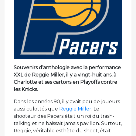
Souvenirs d’anthologie avec la performance
XXL de Reggie Miller, il y a vingt-huit ans, à
Charlotte et ses cartons en Playoffs contre
les Knicks.
Dans les années 90, il y avait peu de joueurs
aussi culottés que
Reggie Miller
. Le
shooteur des Pacers était un roi du trash-
talking et ne baissait jamais pavillon. Surtout,
Reggie, véritable esthète du shoot, était