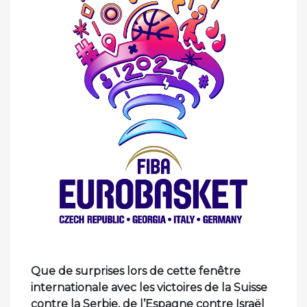
Que de surprises lors de cette fenêtre
internationale avec les victoires de la Suisse
contre la Serbie, de l’Espagne contre Israël