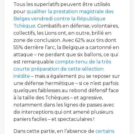
Tous les superlatifs peuvent être utilisés
pour
qualifier la prestation magistrale des
Belges vendredi contre la République
Tchèque
. Combatifs en défense, volontaires,
collectifs, les Lions ont, en outre, brillé en
zone de conclusion. Avec 62% aux tirs dont
55% derrière l’arc, la Belgique a cartonné en
attaque – ne perdant que six ballons, ce qui
est remarquable
compte-tenu de la très
courte préparation de cette sélection
inédite
– mais a également pu se reposer sur
une défense hermétique – si ce n’est parfois
quelques faiblesses au rebond défensif face
à la taille des Tchèques – et agressive,
notamment dans les lignes de passes avec
dix interceptions qui ont amené plusieurs
paniers faciles – et spectaculaires !
Dans cette partie, en l’absence de
certains