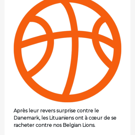
Après leur revers surprise contre le
Danemark, les Lituaniens ont à cœur de se
racheter contre nos Belgian Lions.