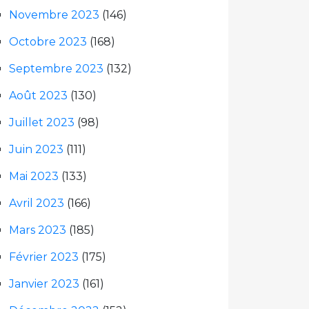
Novembre 2023
(146)
Octobre 2023
(168)
Septembre 2023
(132)
Août 2023
(130)
Juillet 2023
(98)
Juin 2023
(111)
Mai 2023
(133)
Avril 2023
(166)
Mars 2023
(185)
Février 2023
(175)
Janvier 2023
(161)