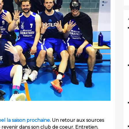
el la saison prochaine
. Un retour aux sources
e revenir dans son club de coeur. Entretien.