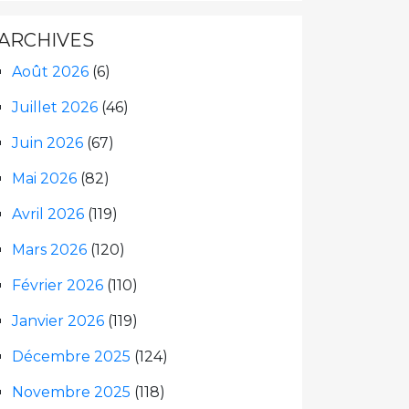
ARCHIVES
Août 2026
(6)
Juillet 2026
(46)
Juin 2026
(67)
Mai 2026
(82)
Avril 2026
(119)
Mars 2026
(120)
Février 2026
(110)
Janvier 2026
(119)
Décembre 2025
(124)
Novembre 2025
(118)