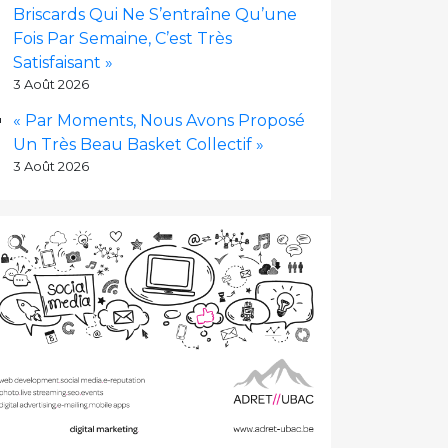
Briscards Qui Ne S’entraîne Qu’une
Fois Par Semaine, C’est Très
Satisfaisant »
3 Août 2026
« Par Moments, Nous Avons Proposé
Un Très Beau Basket Collectif »
3 Août 2026