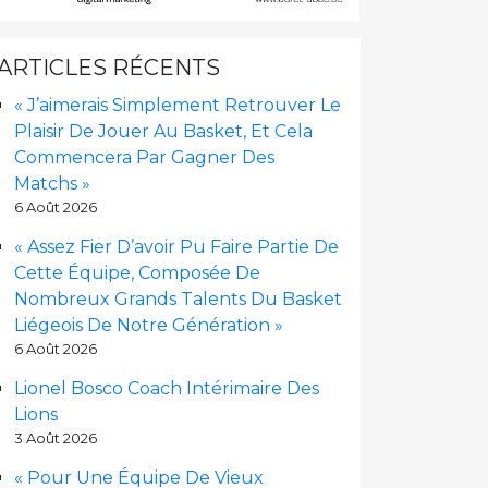
ARTICLES RÉCENTS
« J’aimerais Simplement Retrouver Le
Plaisir De Jouer Au Basket, Et Cela
Commencera Par Gagner Des
Matchs »
6 Août 2026
« Assez Fier D’avoir Pu Faire Partie De
Cette Équipe, Composée De
Nombreux Grands Talents Du Basket
Liégeois De Notre Génération »
6 Août 2026
Lionel Bosco Coach Intérimaire Des
Lions
3 Août 2026
« Pour Une Équipe De Vieux