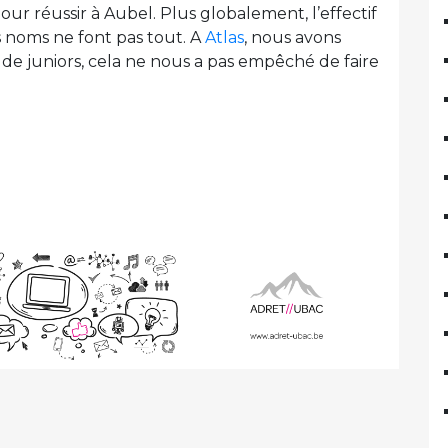
ur réussir à Aubel. Plus globalement, l’effectif
s noms ne font pas tout. A
Atlas
, nous avons
de juniors, cela ne nous a pas empêché de faire