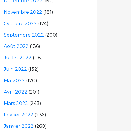
Décembre 2022
(152)
Novembre 2022
(181)
Octobre 2022
(174)
Septembre 2022
(200)
Août 2022
(136)
Juillet 2022
(118)
Juin 2022
(132)
Mai 2022
(170)
Avril 2022
(201)
Mars 2022
(243)
Février 2022
(236)
Janvier 2022
(260)