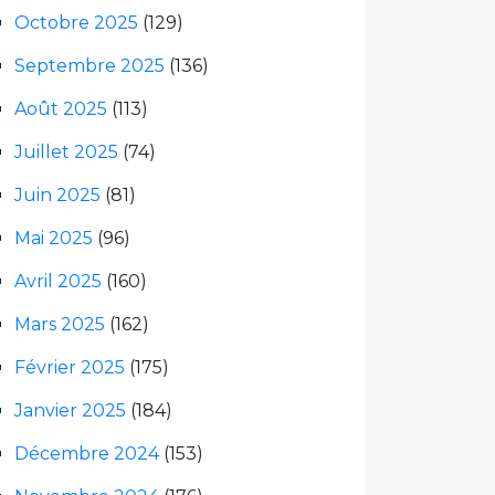
Octobre 2025
(129)
Septembre 2025
(136)
Août 2025
(113)
Juillet 2025
(74)
Juin 2025
(81)
Mai 2025
(96)
Avril 2025
(160)
Mars 2025
(162)
Février 2025
(175)
Janvier 2025
(184)
Décembre 2024
(153)