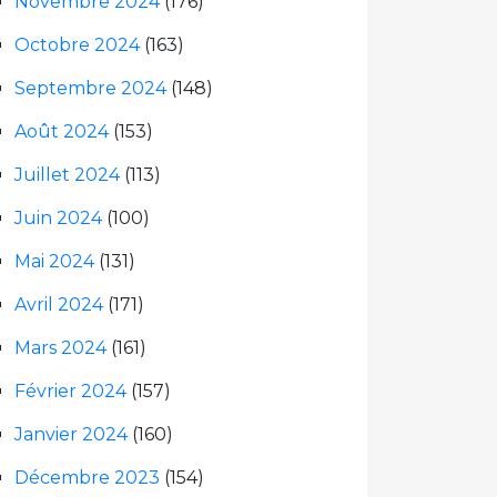
Novembre 2024
(176)
Octobre 2024
(163)
Septembre 2024
(148)
Août 2024
(153)
Juillet 2024
(113)
Juin 2024
(100)
Mai 2024
(131)
Avril 2024
(171)
Mars 2024
(161)
Février 2024
(157)
Janvier 2024
(160)
Décembre 2023
(154)