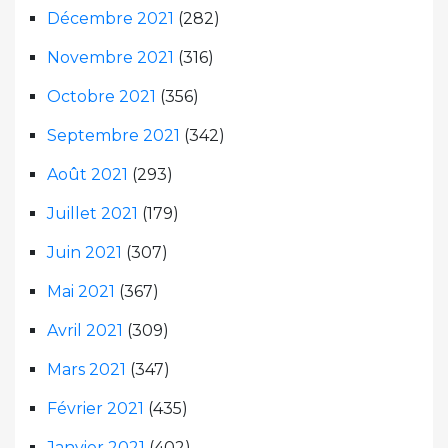
Décembre 2021
(282)
Novembre 2021
(316)
Octobre 2021
(356)
Septembre 2021
(342)
Août 2021
(293)
Juillet 2021
(179)
Juin 2021
(307)
Mai 2021
(367)
Avril 2021
(309)
Mars 2021
(347)
Février 2021
(435)
Janvier 2021
(402)