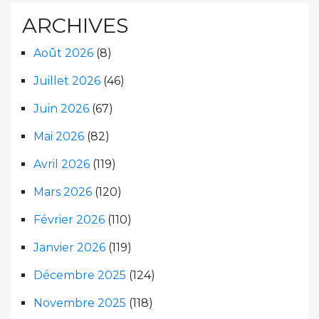
ARCHIVES
Août 2026
(8)
Juillet 2026
(46)
Juin 2026
(67)
Mai 2026
(82)
Avril 2026
(119)
Mars 2026
(120)
Février 2026
(110)
Janvier 2026
(119)
Décembre 2025
(124)
Novembre 2025
(118)