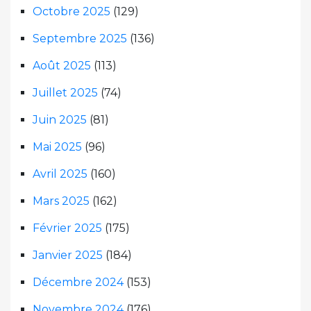
Octobre 2025
(129)
Septembre 2025
(136)
Août 2025
(113)
Juillet 2025
(74)
Juin 2025
(81)
Mai 2025
(96)
Avril 2025
(160)
Mars 2025
(162)
Février 2025
(175)
Janvier 2025
(184)
Décembre 2024
(153)
Novembre 2024
(176)