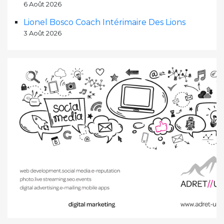
6 Août 2026
Lionel Bosco Coach Intérimaire Des Lions
3 Août 2026