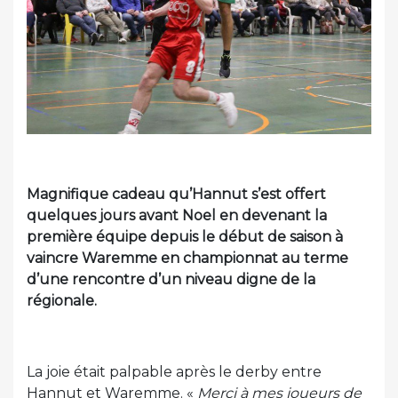
Magnifique cadeau qu’Hannut s’est offert
quelques jours avant Noel en devenant la
première équipe depuis le début de saison à
vaincre Waremme en championnat au terme
d’une rencontre d’un niveau digne de la
régionale.
La joie était palpable après le derby entre
Hannut et Waremme. «
Merci à mes joueurs de