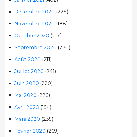
Décembre 2020
(229)
Novembre 2020
(188)
Octobre 2020
(217)
Septembre 2020
(230)
Août 2020
(211)
Juillet 2020
(241)
Juin 2020
(220)
Mai 2020
(226)
Avril 2020
(194)
Mars 2020
(235)
Février 2020
(269)