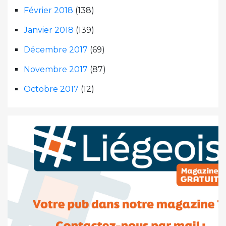
Février 2018
(138)
Janvier 2018
(139)
Décembre 2017
(69)
Novembre 2017
(87)
Octobre 2017
(12)