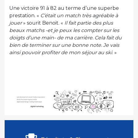
Une victoire 91 à 82 au terme d’une superbe
prestation. «
C’était un match très agréable à
jouer
» sourit Benoit. «
Il fait partie des plus
beaux matchs -et je peux les compter sur les
doigts d’une main- de ma carrière. Cela fait du
bien de terminer sur une bonne note. Je vais
ainsi pouvoir profiter de mon séjour au ski
. »