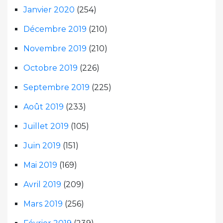
Janvier 2020
(254)
Décembre 2019
(210)
Novembre 2019
(210)
Octobre 2019
(226)
Septembre 2019
(225)
Août 2019
(233)
Juillet 2019
(105)
Juin 2019
(151)
Mai 2019
(169)
Avril 2019
(209)
Mars 2019
(256)