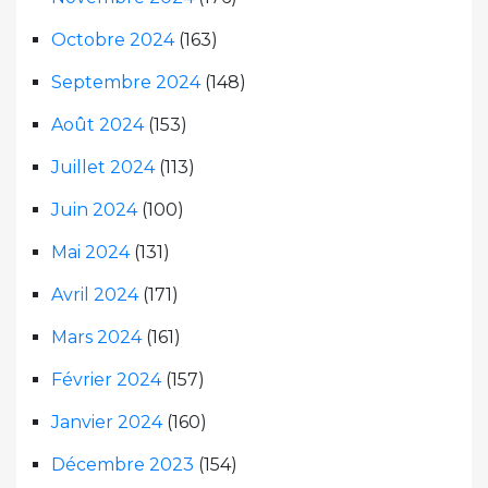
Octobre 2024
(163)
Septembre 2024
(148)
Août 2024
(153)
Juillet 2024
(113)
Juin 2024
(100)
Mai 2024
(131)
Avril 2024
(171)
Mars 2024
(161)
Février 2024
(157)
Janvier 2024
(160)
Décembre 2023
(154)