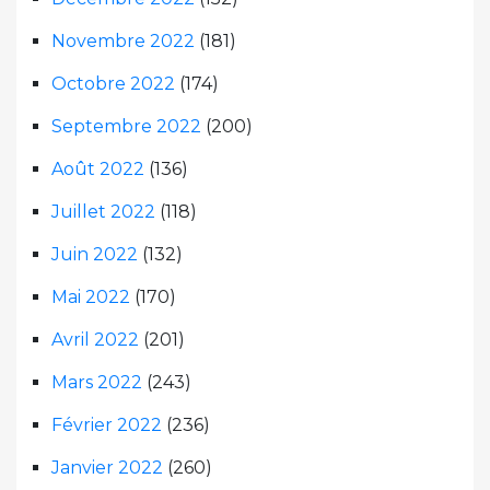
Novembre 2022
(181)
Octobre 2022
(174)
Septembre 2022
(200)
Août 2022
(136)
Juillet 2022
(118)
Juin 2022
(132)
Mai 2022
(170)
Avril 2022
(201)
Mars 2022
(243)
Février 2022
(236)
Janvier 2022
(260)