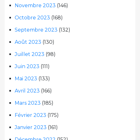
Novembre 2023
(146)
Octobre 2023
(168)
Septembre 2023
(132)
Août 2023
(130)
Juillet 2023
(98)
Juin 2023
(111)
Mai 2023
(133)
Avril 2023
(166)
Mars 2023
(185)
Février 2023
(175)
Janvier 2023
(161)
Décembre 2022
(152)