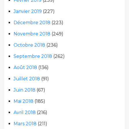
Février 2019
(239)
Janvier 2019
(227)
Décembre 2018
(223)
Novembre 2018
(249)
Octobre 2018
(236)
Septembre 2018
(262)
Août 2018
(136)
Juillet 2018
(91)
Juin 2018
(67)
Mai 2018
(185)
Avril 2018
(216)
Mars 2018
(211)