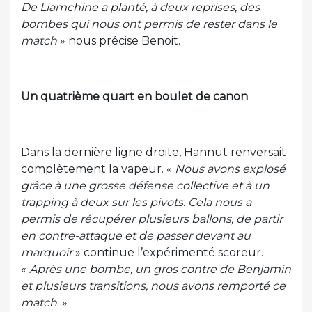
De Liamchine a planté, à deux reprises, des
bombes qui nous ont permis de rester dans le
match
» nous précise Benoit.
Un quatrième quart en boulet de canon
Dans la dernière ligne droite, Hannut renversait
complètement la vapeur. «
Nous avons explosé
grâce à une grosse défense collective et à un
trapping à deux sur les pivots. Cela nous a
permis de récupérer plusieurs ballons, de partir
en contre-attaque et de passer devant au
marquoir
» continue l’expérimenté scoreur.
«
Après une bombe, un gros contre de Benjamin
et plusieurs transitions, nous avons remporté ce
match
. »