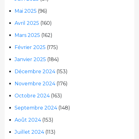
Mai 2025
(96)
Avril 2025
(160)
Mars 2025
(162)
Février 2025
(175)
Janvier 2025
(184)
Décembre 2024
(153)
Novembre 2024
(176)
Octobre 2024
(163)
Septembre 2024
(148)
Août 2024
(153)
Juillet 2024
(113)