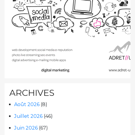
ARCHIVES
Août 2026
(8)
Juillet 2026
(46)
Juin 2026
(67)