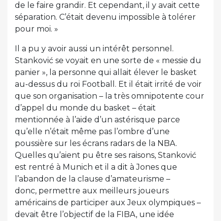
de le faire grandir. Et cependant, il y avait cette
séparation. C’était devenu impossible à tolérer
pour moi. »
Il a pu y avoir aussi un intérêt personnel.
Stanković se voyait en une sorte de « messie du
panier », la personne qui allait élever le basket
au-dessus du roi Football. Et il était irrité de voir
que son organisation – la très omnipotente cour
d’appel du monde du basket – était
mentionnée à l’aide d’un astérisque parce
qu’elle n’était même pas l’ombre d’une
poussière sur les écrans radars de la NBA.
Quelles qu’aient pu être ses raisons, Stanković
est rentré à Munich et il a dit à Jones que
l’abandon de la clause d’amateurisme –
donc, permettre aux meilleurs joueurs
américains de participer aux Jeux olympiques –
devait être l’objectif de la FIBA, une idée