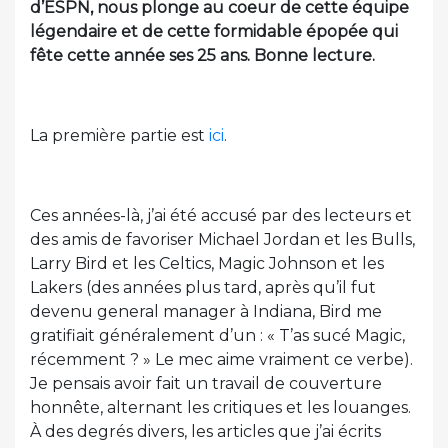
d’ESPN, nous plonge au coeur de cette équipe
légendaire et de cette formidable épopée qui
fête cette année ses 25 ans. Bonne lecture.
La première partie est
ici
.
Ces années-là, j’ai été accusé par des lecteurs et
des amis de favoriser Michael Jordan et les Bulls,
Larry Bird et les Celtics, Magic Johnson et les
Lakers (des années plus tard, après qu’il fut
devenu general manager à Indiana, Bird me
gratifiait généralement d’un : « T’as sucé Magic,
récemment ? » Le mec aime vraiment ce verbe).
Je pensais avoir fait un travail de couverture
honnête, alternant les critiques et les louanges.
À des degrés divers, les articles que j’ai écrits