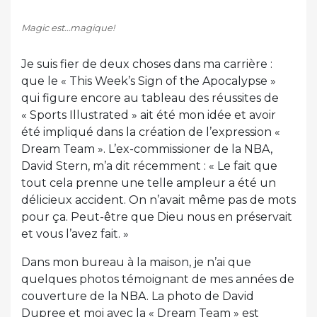
Magic est…magique!
Je suis fier de deux choses dans ma carrière :
que le « This Week’s Sign of the Apocalypse »
qui figure encore au tableau des réussites de
« Sports Illustrated » ait été mon idée et avoir
été impliqué dans la création de l’expression «
Dream Team ». L’ex-commissioner de la NBA,
David Stern, m’a dit récemment : « Le fait que
tout cela prenne une telle ampleur a été un
délicieux accident. On n’avait même pas de mots
pour ça. Peut-être que Dieu nous en préservait
et vous l’avez fait. »
Dans mon bureau à la maison, je n’ai que
quelques photos témoignant de mes années de
couverture de la NBA. La photo de David
Dupree et moi avec la « Dream Team » est