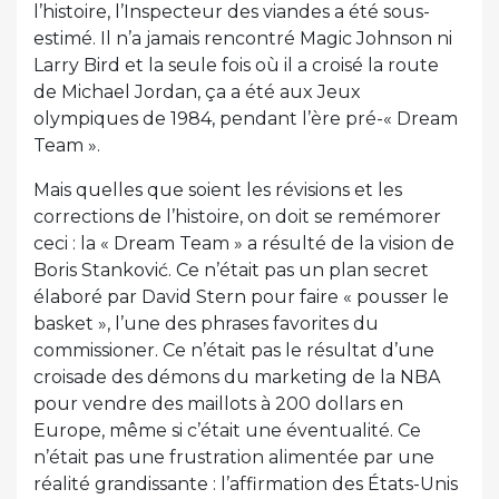
l’histoire, l’Inspecteur des viandes a été sous-
estimé. Il n’a jamais rencontré Magic Johnson ni
Larry Bird et la seule fois où il a croisé la route
de Michael Jordan, ça a été aux Jeux
olympiques de 1984, pendant l’ère pré-« Dream
Team ».
Mais quelles que soient les révisions et les
corrections de l’histoire, on doit se remémorer
ceci : la « Dream Team » a résulté de la vision de
Boris Stanković. Ce n’était pas un plan secret
élaboré par David Stern pour faire « pousser le
basket », l’une des phrases favorites du
commissioner. Ce n’était pas le résultat d’une
croisade des démons du marketing de la NBA
pour vendre des maillots à 200 dollars en
Europe, même si c’était une éventualité. Ce
n’était pas une frustration alimentée par une
réalité grandissante : l’affirmation des États-Unis