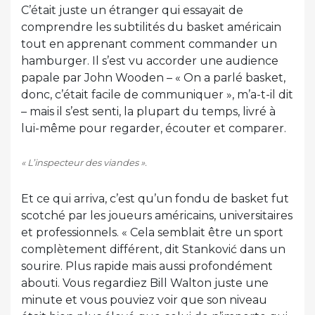
C’était juste un étranger qui essayait de
comprendre les subtilités du basket américain
tout en apprenant comment commander un
hamburger. Il s’est vu accorder une audience
papale par John Wooden – « On a parlé basket,
donc, c’était facile de communiquer », m’a-t-il dit
– mais il s’est senti, la plupart du temps, livré à
lui-même pour regarder, écouter et comparer.
« L’inspecteur des viandes ».
Et ce qui arriva, c’est qu’un fondu de basket fut
scotché par les joueurs américains, universitaires
et professionnels. « Cela semblait être un sport
complètement différent, dit Stanković dans un
sourire. Plus rapide mais aussi profondément
abouti. Vous regardiez Bill Walton juste une
minute et vous pouviez voir que son niveau