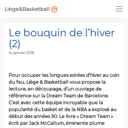
Liège&Basketball
Le bouquin de l’hiver
(2)
Publié
14 janvier 2018
le
Pour occuper les longues soirées d’hiver au coin
du feu, Liège & Basketball vous propose la
lecture, en découpage, d’un ouvrage de
référence sur la Dream Team de Barcelone.
C’est avec cette équipe incroyable que la
popularité du basket et de la NBA a explosé au
début des années 90. Le livre « Dream Team »
écrit par Jack McCallum, éminente plume