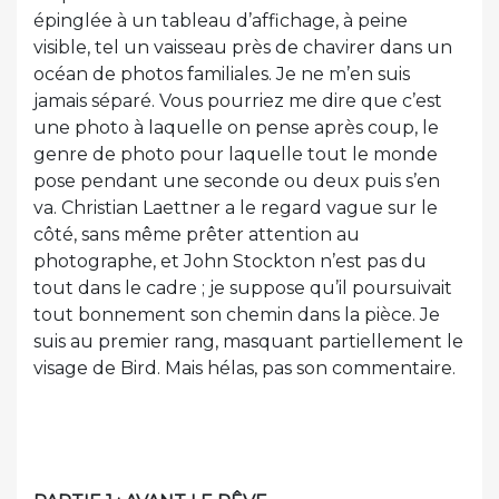
épinglée à un tableau d’affichage, à peine
visible, tel un vaisseau près de chavirer dans un
océan de photos familiales. Je ne m’en suis
jamais séparé. Vous pourriez me dire que c’est
une photo à laquelle on pense après coup, le
genre de photo pour laquelle tout le monde
pose pendant une seconde ou deux puis s’en
va. Christian Laettner a le regard vague sur le
côté, sans même prêter attention au
photographe, et John Stockton n’est pas du
tout dans le cadre ; je suppose qu’il poursuivait
tout bonnement son chemin dans la pièce. Je
suis au premier rang, masquant partiellement le
visage de Bird. Mais hélas, pas son commentaire.