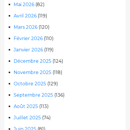
Mai 2026
(82)
Avril 2026
(119)
Mars 2026
(120)
Février 2026
(110)
Janvier 2026
(119)
Décembre 2025
(124)
Novembre 2025
(118)
Octobre 2025
(129)
Septembre 2025
(136)
Août 2025
(113)
Juillet 2025
(74)
Juin 2025
(81)