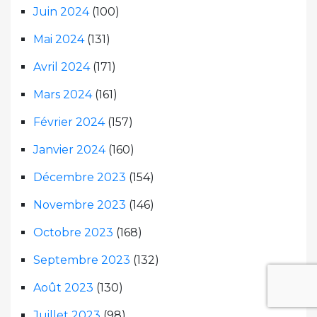
Juin 2024
(100)
Mai 2024
(131)
Avril 2024
(171)
Mars 2024
(161)
Février 2024
(157)
Janvier 2024
(160)
Décembre 2023
(154)
Novembre 2023
(146)
Octobre 2023
(168)
Septembre 2023
(132)
Août 2023
(130)
Juillet 2023
(98)