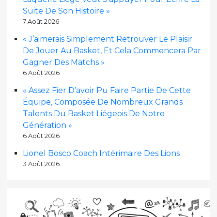
Suite De Son Histoire »
7 Août 2026
« J’aimerais Simplement Retrouver Le Plaisir
De Jouer Au Basket, Et Cela Commencera Par
Gagner Des Matchs »
6 Août 2026
« Assez Fier D’avoir Pu Faire Partie De Cette
Équipe, Composée De Nombreux Grands
Talents Du Basket Liégeois De Notre
Génération »
6 Août 2026
Lionel Bosco Coach Intérimaire Des Lions
3 Août 2026