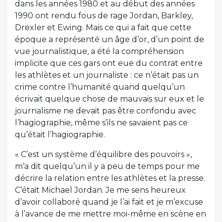
dans les années 1980 et au début des années
1990 ont rendu fous de rage Jordan, Barkley,
Drexler et Ewing. Mais ce qui a fait que cette
époque a représenté un âge d’or, d’un point de
vue journalistique, a été la compréhension
implicite que ces gars ont eue du contrat entre
les athlètes et un journaliste : ce n’était pas un
crime contre l’humanité quand quelqu’un
écrivait quelque chose de mauvais sur eux et le
journalisme ne devait pas être confondu avec
l’hagiographie, même s’ils ne savaient pas ce
qu’était l’hagiographie.
« C’est un système d’équilibre des pouvoirs »,
m’a dit quelqu’un il y a peu de temps pour me
décrire la relation entre les athlètes et la presse.
C’était Michael Jordan. Je me sens heureux
d’avoir collaboré quand je l’ai fait et je m’excuse
à l’avance de me mettre moi-même en scène en