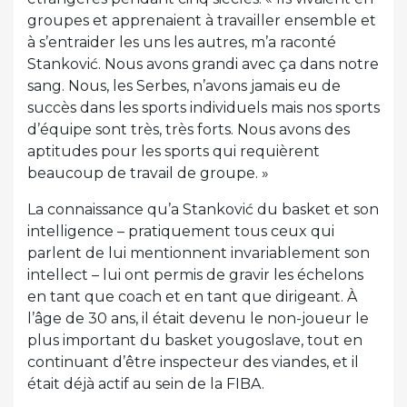
groupes et apprenaient à travailler ensemble et
à s’entraider les uns les autres, m’a raconté
Stanković. Nous avons grandi avec ça dans notre
sang. Nous, les Serbes, n’avons jamais eu de
succès dans les sports individuels mais nos sports
d’équipe sont très, très forts. Nous avons des
aptitudes pour les sports qui requièrent
beaucoup de travail de groupe. »
La connaissance qu’a Stanković du basket et son
intelligence – pratiquement tous ceux qui
parlent de lui mentionnent invariablement son
intellect – lui ont permis de gravir les échelons
en tant que coach et en tant que dirigeant. À
l’âge de 30 ans, il était devenu le non-joueur le
plus important du basket yougoslave, tout en
continuant d’être inspecteur des viandes, et il
était déjà actif au sein de la FIBA.