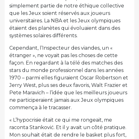
simplement partie de notre éthique collective
que les Jeux soient réservés aux joueurs
universitaires. La NBA et les Jeux olympiques
étaient des planètes qui évoluaient dans des
systèmes solaires différents.
Cependant, l’Inspecteur des viandes, un «
étranger », ne voyait pas les choses de cette
façon. En regardant à la télé des matches des
stars du monde professionnel dans les années
1970 – parmi elles figuraient Oscar Robertson et
Jerry West, plus ses deux favoris, Walt Frazier et
Pete Maravich – l’idée que les meilleurs joueurs
ne participeraient jamais aux Jeux olympiques
commença à le tracasser.
« L’hypocrisie était ce qui me rongeait, me
raconta Stanković. Et il y avait un côté pratique.
Mon souhait était de rendre le basket plus fort,