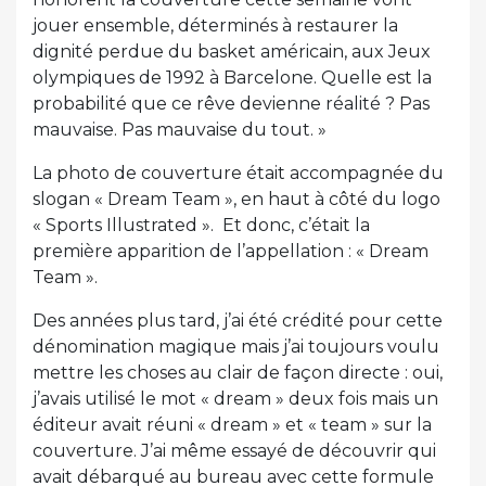
jouer ensemble, déterminés à restaurer la
dignité perdue du basket américain, aux Jeux
olympiques de 1992 à Barcelone. Quelle est la
probabilité que ce rêve devienne réalité ? Pas
mauvaise. Pas mauvaise du tout. »
La photo de couverture était accompagnée du
slogan « Dream Team », en haut à côté du logo
« Sports Illustrated ». Et donc, c’était la
première apparition de l’appellation : « Dream
Team ».
Des années plus tard, j’ai été crédité pour cette
dénomination magique mais j’ai toujours voulu
mettre les choses au clair de façon directe : oui,
j’avais utilisé le mot « dream » deux fois mais un
éditeur avait réuni « dream » et « team » sur la
couverture. J’ai même essayé de découvrir qui
avait débarqué au bureau avec cette formule