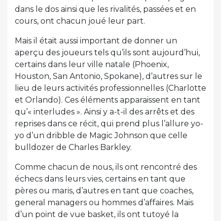
dans le dos ainsi que les rivalités, passées et en
cours, ont chacun joué leur part.
Mais il était aussi important de donner un
aperçu des joueurs tels qu’ils sont aujourd’hui,
certains dans leur ville natale (Phoenix,
Houston, San Antonio, Spokane), d’autres sur le
lieu de leurs activités professionnelles (Charlotte
et Orlando). Ces éléments apparaissent en tant
qu’« interludes ». Ainsi y a-t-il des arrêts et des
reprises dans ce récit, qui prend plus l’allure yo-
yo d’un dribble de Magic Johnson que celle
bulldozer de Charles Barkley.
Comme chacun de nous, ils ont rencontré des
échecs dans leurs vies, certains en tant que
pères ou maris, d’autres en tant que coaches,
general managers ou hommes d’affaires. Mais
d’un point de vue basket, ils ont tutoyé la