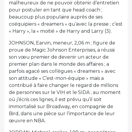
malheureux de ne pouvoir obtenir d’entretien
pour postuler en tant que head coach ;
beaucoup plus populaire auprès de ses
coéquipiers « dreamers » qu’avec la presse ; c’est
« Harry », la « moitié » de Harry and Larry (3).
JOHNSON, Earvin, meneur, 2,06 m ; figure de
proue de Magic Johnson Enterprises, a réussi
son vœu premier de devenir un acteur de
premier plan dans le monde des affaires ; a
parfois agacé ses collègues « dreamers » avec
son attitude « C’est-mon-équipe » mais a
contribué à faire changer le regard de millions
de personnes sur le VIH et le SIDA ; au moment
où j’écris ces lignes, il est prévu qu’il soit
immortalisé sur Broadway, en compagnie de
Bird, dans une pièce sur l’importance de leur
œuvre en NBA.