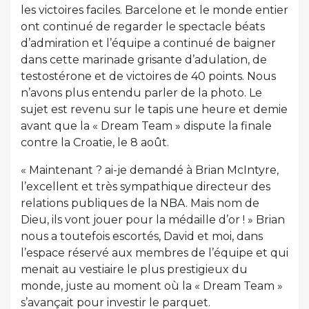
les victoires faciles. Barcelone et le monde entier
ont continué de regarder le spectacle béats
d’admiration et l’équipe a continué de baigner
dans cette marinade grisante d’adulation, de
testostérone et de victoires de 40 points. Nous
n’avons plus entendu parler de la photo. Le
sujet est revenu sur le tapis une heure et demie
avant que la « Dream Team » dispute la finale
contre la Croatie, le 8 août.
« Maintenant ? ai-je demandé à Brian McIntyre,
l’excellent et très sympathique directeur des
relations publiques de la NBA. Mais nom de
Dieu, ils vont jouer pour la médaille d’or ! » Brian
nous a toutefois escortés, David et moi, dans
l’espace réservé aux membres de l’équipe et qui
menait au vestiaire le plus prestigieux du
monde, juste au moment où la « Dream Team »
s’avançait pour investir le parquet.