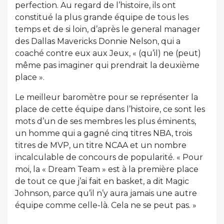
perfection. Au regard de l’histoire, ils ont
constitué la plus grande équipe de tous les
temps et de si loin, d’après le general manager
des Dallas Mavericks Donnie Nelson, qui a
coaché contre eux aux Jeux, « (qu’il) ne (peut)
même pas imaginer qui prendrait la deuxième
place ».
Le meilleur baromètre pour se représenter la
place de cette équipe dans l’histoire, ce sont les
mots d’un de ses membres les plus éminents,
un homme qui a gagné cinq titres NBA, trois
titres de MVP, un titre NCAA et un nombre
incalculable de concours de popularité. « Pour
moi, la « Dream Team » est à la première place
de tout ce que j’ai fait en basket, a dit Magic
Johnson, parce qu’il n’y aura jamais une autre
équipe comme celle-là. Cela ne se peut pas. »