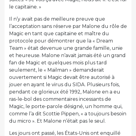
le capitaine. »
Il n’y avait pas de meilleure preuve que
l’acceptation sans réserve par Malone du rôle de
Magic en tant que capitaine et maître du
protocole pour démontrer que la « Dream
Team » était devenue une grande famille, unie
et heureuse. Malone n’avait jamais été un grand
fan de Magic et quelques mois plus tard
seulement, le « Mailman » demanderait
ouvertement si Magic devait être autorisé à
jouer en ayant le virus du SIDA. Plusieurs fois,
pendant ce glorieux été 1992, Malone en a eu
ras-le-bol des commentaires incessants de
Magic, le porte-parole désigné, un homme qui,
comme l’a dit Scottie Pippen, « a toujours besoin
du micro ». Et Malone n’était pas le seul.
Les jours ont passé, les États-Unis ont enquillé