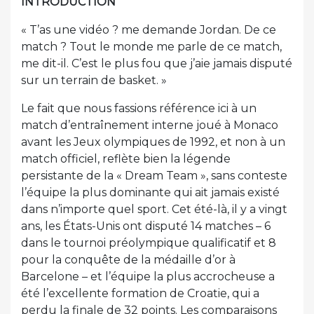
INTRODUCTION
« T’as une vidéo ? me demande Jordan. De ce
match ? Tout le monde me parle de ce match,
me dit-il. C’est le plus fou que j’aie jamais disputé
sur un terrain de basket. »
Le fait que nous fassions référence ici à un
match d’entraînement interne joué à Monaco
avant les Jeux olympiques de 1992, et non à un
match officiel, reflète bien la légende
persistante de la « Dream Team », sans conteste
l’équipe la plus dominante qui ait jamais existé
dans n’importe quel sport. Cet été-là, il y a vingt
ans, les États-Unis ont disputé 14 matches – 6
dans le tournoi préolympique qualificatif et 8
pour la conquête de la médaille d’or à
Barcelone – et l’équipe la plus accrocheuse a
été l’excellente formation de Croatie, qui a
perdu la finale de 32 points. Les comparaisons