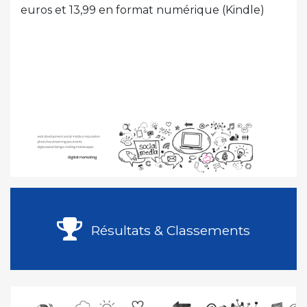
euros et 13,99 en format numérique (Kindle)
Résultats & Classements