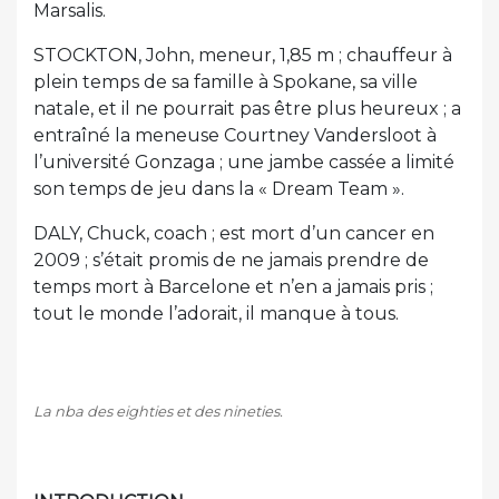
Marsalis.
STOCKTON, John, meneur, 1,85 m ; chauffeur à
plein temps de sa famille à Spokane, sa ville
natale, et il ne pourrait pas être plus heureux ; a
entraîné la meneuse Courtney Vandersloot à
l’université Gonzaga ; une jambe cassée a limité
son temps de jeu dans la « Dream Team ».
DALY, Chuck, coach ; est mort d’un cancer en
2009 ; s’était promis de ne jamais prendre de
temps mort à Barcelone et n’en a jamais pris ;
tout le monde l’adorait, il manque à tous.
La nba des eighties et des nineties.