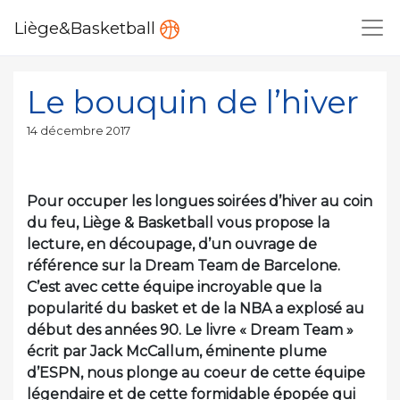
Liège&Basketball
Le bouquin de l’hiver
Publié
14 décembre 2017
le
Pour occuper les longues soirées d’hiver au coin
du feu, Liège & Basketball vous propose la
lecture, en découpage, d’un ouvrage de
référence sur la Dream Team de Barcelone.
C’est avec cette équipe incroyable que la
popularité du basket et de la NBA a explosé au
début des années 90. Le livre « Dream Team »
écrit par Jack McCallum, éminente plume
d’ESPN, nous plonge au coeur de cette équipe
légendaire et de cette formidable épopée qui