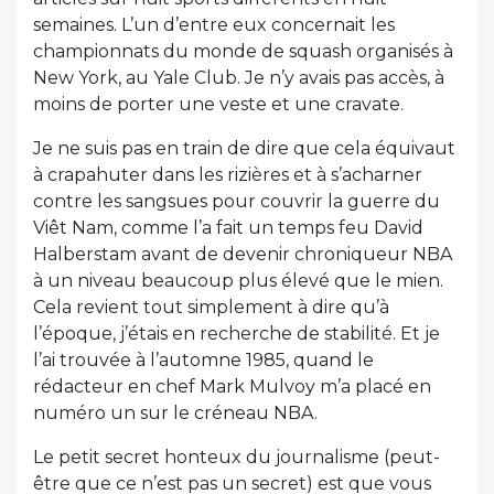
semaines. L’un d’entre eux concernait les
championnats du monde de squash organisés à
New York, au Yale Club. Je n’y avais pas accès, à
moins de porter une veste et une cravate.
Je ne suis pas en train de dire que cela équivaut
à crapahuter dans les rizières et à s’acharner
contre les sangsues pour couvrir la guerre du
Viêt Nam, comme l’a fait un temps feu David
Halberstam avant de devenir chroniqueur NBA
à un niveau beaucoup plus élevé que le mien.
Cela revient tout simplement à dire qu’à
l’époque, j’étais en recherche de stabilité. Et je
l’ai trouvée à l’automne 1985, quand le
rédacteur en chef Mark Mulvoy m’a placé en
numéro un sur le créneau NBA.
Le petit secret honteux du journalisme (peut-
être que ce n’est pas un secret) est que vous