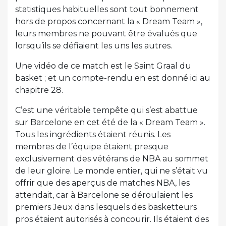
statistiques habituelles sont tout bonnement
hors de propos concernant la « Dream Team »,
leurs membres ne pouvant être évalués que
lorsqu’ils se défiaient les uns les autres.
Une vidéo de ce match est le Saint Graal du
basket ; et un compte-rendu en est donné ici au
chapitre 28.
C’est une véritable tempête qui s’est abattue
sur Barcelone en cet été de la « Dream Team ».
Tous les ingrédients étaient réunis. Les
membres de l’équipe étaient presque
exclusivement des vétérans de NBA au sommet
de leur gloire. Le monde entier, qui ne s’était vu
offrir que des aperçus de matches NBA, les
attendait, car à Barcelone se déroulaient les
premiers Jeux dans lesquels des basketteurs
pros étaient autorisés à concourir. Ils étaient des