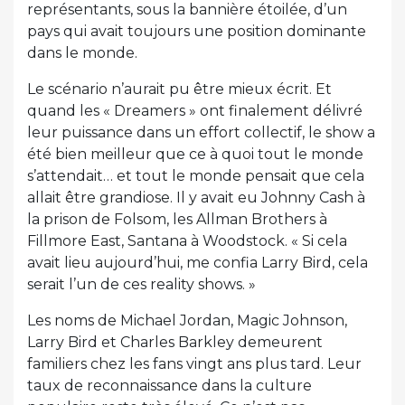
représentants, sous la bannière étoilée, d’un
pays qui avait toujours une position dominante
dans le monde.
Le scénario n’aurait pu être mieux écrit. Et
quand les « Dreamers » ont finalement délivré
leur puissance dans un effort collectif, le show a
été bien meilleur que ce à quoi tout le monde
s’attendait… et tout le monde pensait que cela
allait être grandiose. Il y avait eu Johnny Cash à
la prison de Folsom, les Allman Brothers à
Fillmore East, Santana à Woodstock. « Si cela
avait lieu aujourd’hui, me confia Larry Bird, cela
serait l’un de ces reality shows. »
Les noms de Michael Jordan, Magic Johnson,
Larry Bird et Charles Barkley demeurent
familiers chez les fans vingt ans plus tard. Leur
taux de reconnaissance dans la culture