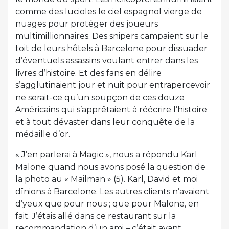
comme des lucioles le ciel espagnol vierge de
nuages pour protéger des joueurs
multimillionnaires. Des snipers campaient sur le
toit de leurs hôtels à Barcelone pour dissuader
d’éventuels assassins voulant entrer dans les
livres d’histoire. Et des fans en délire
s’agglutinaient jour et nuit pour entrapercevoir
ne serait-ce qu’un soupçon de ces douze
Américains qui s’apprêtaient à réécrire l’histoire
et à tout dévaster dans leur conquête de la
médaille d’or.
« J’en parlerai à Magic », nous a répondu Karl
Malone quand nous avons posé la question de
la photo au « Mailman » (5). Karl, David et moi
dînions à Barcelone. Les autres clients n’avaient
d’yeux que pour nous ; que pour Malone, en
fait. J’étais allé dans ce restaurant sur la
recommandation d’un ami – c’était avant