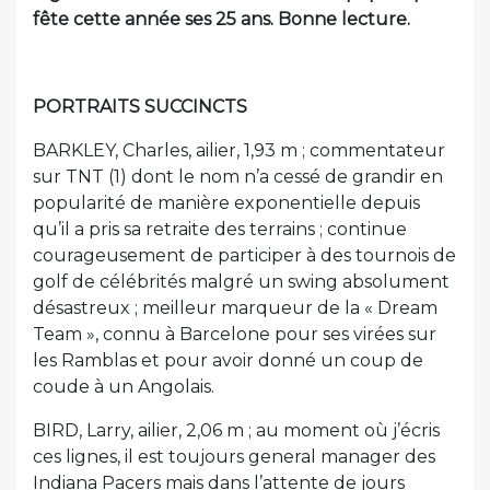
fête cette année ses 25 ans. Bonne lecture.
PORTRAITS SUCCINCTS
BARKLEY, Charles, ailier, 1,93 m ; commentateur
sur TNT (1) dont le nom n’a cessé de grandir en
popularité de manière exponentielle depuis
qu’il a pris sa retraite des terrains ; continue
courageusement de participer à des tournois de
golf de célébrités malgré un swing absolument
désastreux ; meilleur marqueur de la « Dream
Team », connu à Barcelone pour ses virées sur
les Ramblas et pour avoir donné un coup de
coude à un Angolais.
BIRD, Larry, ailier, 2,06 m ; au moment où j’écris
ces lignes, il est toujours general manager des
Indiana Pacers mais dans l’attente de jours