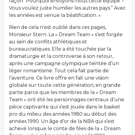
façon “Pourquoi envoyons-nous cette équipe ?
Vous voulez juste humilier les autres pays.” Avec
les années est venue la béatification. »
Rien de cela n’est oublié dans ces pages,
Monsieur Stern. La « Dream Team » s’est forgée
au sein de conflits athlétiques et
bureaucratiques. Elle a été touchée par la
dramaturgie et la controverse à son retour,
après une campagne olympique teintée d’un
léger romantisme. Tout cela fait partie de
l’aventure. Ce livre offre en fait une vision
globale sur toute cette génération, en grande
partie parce que les membres de la « Dream
Team » ont été les personnages centraux d’une
pièce captivante qui s’est jouée dans le basket
pro du milieu des années 1980 au début des
années 1990. Un âge d’or de la NBA qui s’est
achevé lorsque le conte de fées de la « Dream